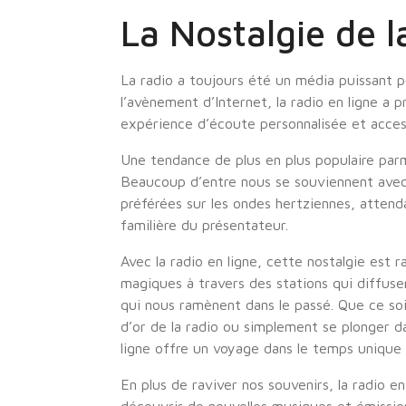
La Nostalgie de l
La radio a toujours été un média puissant p
l’avènement d’Internet, la radio en ligne a 
expérience d’écoute personnalisée et acces
Une tendance de plus en plus populaire parmi 
Beaucoup d’entre nous se souviennent avec
préférées sur les ondes hertziennes, attenda
familière du présentateur.
Avec la radio en ligne, cette nostalgie est
magiques à travers des stations qui diffuse
qui nous ramènent dans le passé. Que ce soi
d’or de la radio ou simplement se plonger d
ligne offre un voyage dans le temps unique 
En plus de raviver nos souvenirs, la radio 