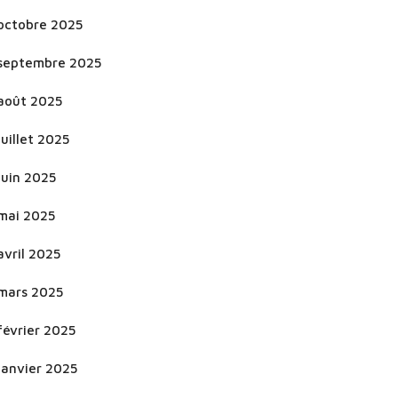
octobre 2025
septembre 2025
août 2025
juillet 2025
juin 2025
mai 2025
avril 2025
mars 2025
février 2025
janvier 2025