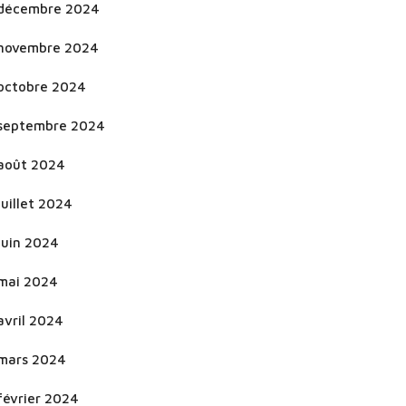
décembre 2024
novembre 2024
octobre 2024
septembre 2024
août 2024
juillet 2024
juin 2024
mai 2024
avril 2024
mars 2024
février 2024