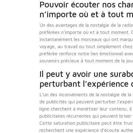
Pouvoir écouter nos chan
n’importe où et à tout
Un des avantages de la nostalgie de la radio
préférées n’importe où et à tout moment. Gr
instantanément les morceaux qui ont marqué
voyage, au travail ou tout simplement chez 
préférée renforce notre lien émotionnel av
souvenirs précieux à tout moment de la jou
Il peut y avoir une sura
perturbant l’expérience 
L’un des inconvénients de la nostalgie de la 
de publicités qui peuvent perturber l’expér
ligne cherchent à monétiser leur contenu, i
publicitaires récurrentes qui peuvent briser
Cette saturation publicitaire peut être frus
recherchent une expérience d’écoute authent