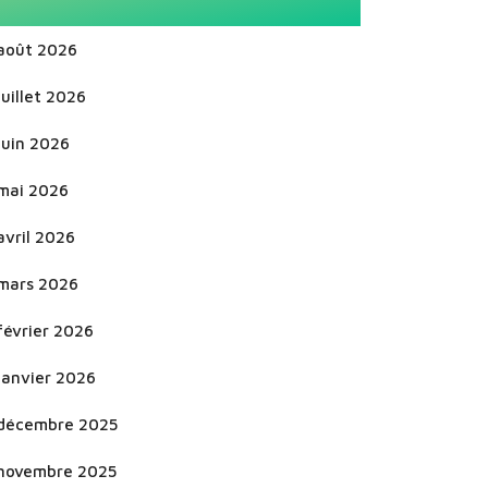
août 2026
juillet 2026
juin 2026
mai 2026
avril 2026
mars 2026
février 2026
janvier 2026
décembre 2025
novembre 2025