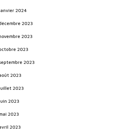
janvier 2024
décembre 2023
novembre 2023
octobre 2023
septembre 2023
août 2023
juillet 2023
juin 2023
mai 2023
avril 2023