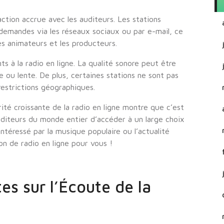
ction accrue avec les auditeurs. Les stations
emandes via les réseaux sociaux ou par e-mail, ce
es animateurs et les producteurs.
ts à la radio en ligne. La qualité sonore peut être
 ou lente. De plus, certaines stations ne sont pas
restrictions géographiques.
ité croissante de la radio en ligne montre que c’est
uditeurs du monde entier d’accéder à un large choix
téressé par la musique populaire ou l’actualité
ion de radio en ligne pour vous !
es sur l’Écoute de la