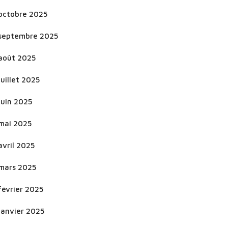
octobre 2025
septembre 2025
août 2025
juillet 2025
juin 2025
mai 2025
avril 2025
mars 2025
février 2025
janvier 2025