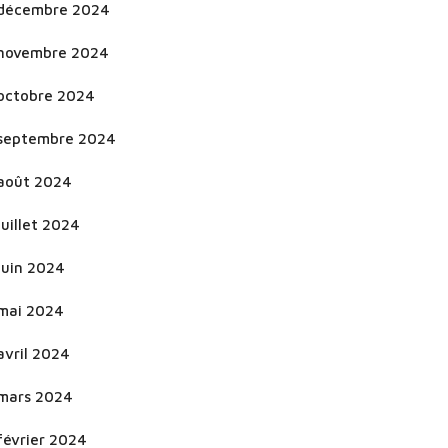
décembre 2024
novembre 2024
octobre 2024
septembre 2024
août 2024
juillet 2024
juin 2024
mai 2024
avril 2024
mars 2024
février 2024