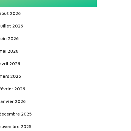
août 2026
juillet 2026
juin 2026
mai 2026
avril 2026
mars 2026
février 2026
janvier 2026
décembre 2025
novembre 2025