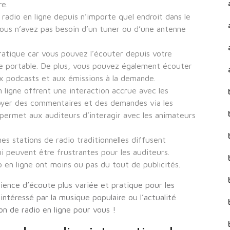
re.
 radio en ligne depuis n’importe quel endroit dans le
ous n’avez pas besoin d’un tuner ou d’une antenne
 pratique car vous pouvez l’écouter depuis votre
ne portable. De plus, vous pouvez également écouter
x podcasts et aux émissions à la demande.
n ligne offrent une interaction accrue avec les
oyer des commentaires et des demandes via les
 permet aux auditeurs d’interagir avec les animateurs
es stations de radio traditionnelles diffusent
 peuvent être frustrantes pour les auditeurs.
 en ligne ont moins ou pas du tout de publicités.
ience d’écoute plus variée et pratique pour les
ntéressé par la musique populaire ou l’actualité
ion de radio en ligne pour vous !