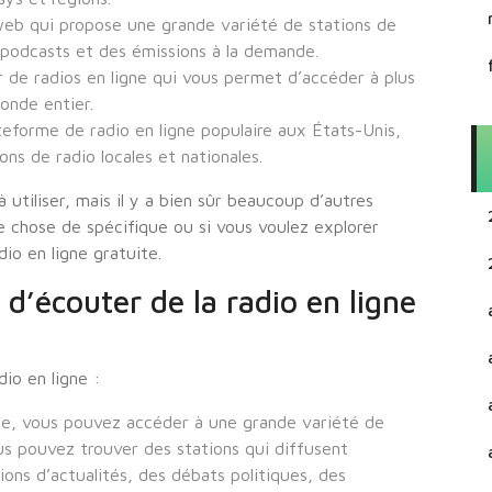
web qui propose une grande variété de stations de
s podcasts et des émissions à la demande.
r de radios en ligne qui vous permet d’accéder à plus
onde entier.
teforme de radio en ligne populaire aux États-Unis,
ns de radio locales et nationales.
 utiliser, mais il y a bien sûr beaucoup d’autres
e chose de spécifique ou si vous voulez explorer
io en ligne gratuite.
 d’écouter de la radio en ligne
dio en ligne :
igne, vous pouvez accéder à une grande variété de
us pouvez trouver des stations qui diffusent
ons d’actualités, des débats politiques, des