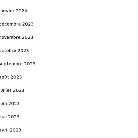
janvier 2024
décembre 2023
novembre 2023
octobre 2023
septembre 2023
août 2023
juillet 2023
juin 2023
mai 2023
avril 2023