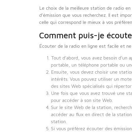
Le choix de la meilleure station de radio e
d’émission que vous recherchez. Il est impor
celle qui correspond le mieux à vos préféren
Comment puis-je écouter 
Écouter de la radio en ligne est facile et 
Tout d’abord, vous avez besoin d’un a
portable, un téléphone portable ou un
Ensuite, vous devez choisir une statio
intérêts. Vous pouvez utiliser un mote
des sites Web spécialisés qui répertor
Une fois que vous avez trouvé une stat
pour accéder à son site Web.
Sur le site Web de la station, recherc
accéder au flux en direct de la stati
station.
Si vous préférez écouter des émissions