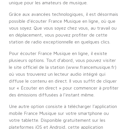
unique pour les amateurs de musique.
Grâce aux avancées technologiques, il est désormais
possible d’écouter France Musique en ligne, où que
vous soyez. Que vous soyez chez vous, au travail ou
en déplacement, vous pouvez profiter de cette
station de radio exceptionnelle en quelques clics.
Pour écouter France Musique en ligne, il existe
plusieurs options. Tout d’abord, vous pouvez visiter
le site officiel de la station (www.francemusique.fr)
où vous trouverez un lecteur audio intégré qui
diffuse le contenu en direct. Il vous suffit de cliquer
sur « Écouter en direct » pour commencer à profiter
des émissions diffusées à l’instant même.
Une autre option consiste à télécharger l’application
mobile France Musique sur votre smartphone ou
votre tablette. Disponible gratuitement sur les
plateformes iOS et Android, cette application