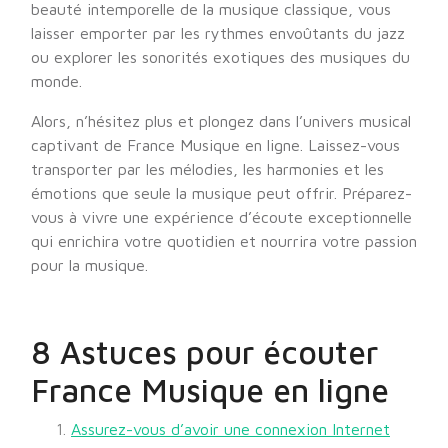
beauté intemporelle de la musique classique, vous
laisser emporter par les rythmes envoûtants du jazz
ou explorer les sonorités exotiques des musiques du
monde.
Alors, n’hésitez plus et plongez dans l’univers musical
captivant de France Musique en ligne. Laissez-vous
transporter par les mélodies, les harmonies et les
émotions que seule la musique peut offrir. Préparez-
vous à vivre une expérience d’écoute exceptionnelle
qui enrichira votre quotidien et nourrira votre passion
pour la musique.
8 Astuces pour écouter
France Musique en ligne
Assurez-vous d’avoir une connexion Internet