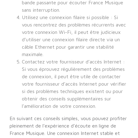
bande passante pour écouter France Musique
sans interruption.
Utilisez une connexion filaire si possible : Si
vous rencontrez des problèmes récurrents avec
votre connexion Wi-Fi, il peut être judicieux
d’utiliser une connexion filaire directe via un
câble Ethernet pour garantir une stabilité
maximale.
Contactez votre fournisseur d’accès Internet :
Si vous éprouvez régulièrement des problèmes
de connexion, il peut être utile de contacter
votre fournisseur d’accès Internet pour vérifier
si des problèmes techniques existent ou pour
obtenir des conseils supplémentaires sur
l’amélioration de votre connexion.
En suivant ces conseils simples, vous pouvez profiter
pleinement de l’expérience d’écoute en ligne de
France Musique. Une connexion Internet stable et