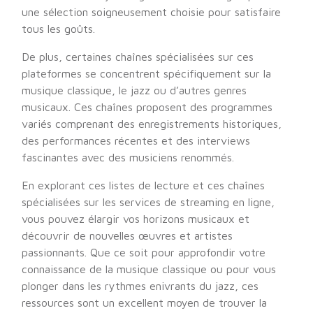
une sélection soigneusement choisie pour satisfaire
tous les goûts.
De plus, certaines chaînes spécialisées sur ces
plateformes se concentrent spécifiquement sur la
musique classique, le jazz ou d’autres genres
musicaux. Ces chaînes proposent des programmes
variés comprenant des enregistrements historiques,
des performances récentes et des interviews
fascinantes avec des musiciens renommés.
En explorant ces listes de lecture et ces chaînes
spécialisées sur les services de streaming en ligne,
vous pouvez élargir vos horizons musicaux et
découvrir de nouvelles œuvres et artistes
passionnants. Que ce soit pour approfondir votre
connaissance de la musique classique ou pour vous
plonger dans les rythmes enivrants du jazz, ces
ressources sont un excellent moyen de trouver la