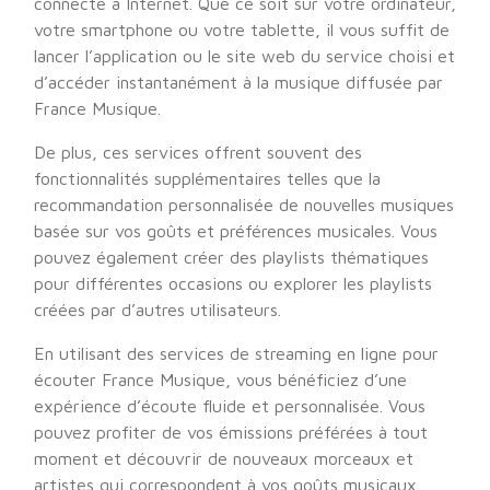
connecté à Internet. Que ce soit sur votre ordinateur,
votre smartphone ou votre tablette, il vous suffit de
lancer l’application ou le site web du service choisi et
d’accéder instantanément à la musique diffusée par
France Musique.
De plus, ces services offrent souvent des
fonctionnalités supplémentaires telles que la
recommandation personnalisée de nouvelles musiques
basée sur vos goûts et préférences musicales. Vous
pouvez également créer des playlists thématiques
pour différentes occasions ou explorer les playlists
créées par d’autres utilisateurs.
En utilisant des services de streaming en ligne pour
écouter France Musique, vous bénéficiez d’une
expérience d’écoute fluide et personnalisée. Vous
pouvez profiter de vos émissions préférées à tout
moment et découvrir de nouveaux morceaux et
artistes qui correspondent à vos goûts musicaux.