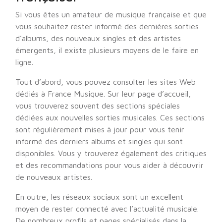
Si vous êtes un amateur de musique française et que
vous souhaitez rester informé des dernières sorties
d’albums, des nouveaux singles et des artistes
émergents, il existe plusieurs moyens de le faire en
ligne.
Tout d’abord, vous pouvez consulter les sites Web
dédiés à France Musique. Sur leur page d’accueil,
vous trouverez souvent des sections spéciales
dédiées aux nouvelles sorties musicales. Ces sections
sont régulièrement mises à jour pour vous tenir
informé des derniers albums et singles qui sont
disponibles. Vous y trouverez également des critiques
et des recommandations pour vous aider à découvrir
de nouveaux artistes.
En outre, les réseaux sociaux sont un excellent
moyen de rester connecté avec l’actualité musicale.
De nombreux profils et pages spécialisés dans la