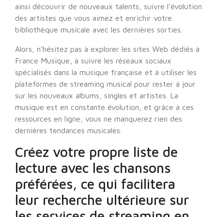
ainsi découvrir de nouveaux talents, suivre l’évolution
des artistes que vous aimez et enrichir votre
bibliothèque musicale avec les dernières sorties.
Alors, n’hésitez pas à explorer les sites Web dédiés à
France Musique, à suivre les réseaux sociaux
spécialisés dans la musique française et à utiliser les
plateformes de streaming musical pour rester à jour
sur les nouveaux albums, singles et artistes. La
musique est en constante évolution, et grâce à ces
ressources en ligne, vous ne manquerez rien des
dernières tendances musicales.
Créez votre propre liste de
lecture avec les chansons
préférées, ce qui facilitera
leur recherche ultérieure sur
les services de streaming en