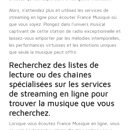
Alors, n’attendez plus et utilisez les services de
streaming en ligne pour écouter France Musique où
que vous soyez. Plongez dans l’univers musical
captivant de cette station de radio exceptionnelle et
laissez-vous emporter par les mélodies intemporelles,
les performances virtuoses et les émotions uniques
que seule la musique peut offrir.
Recherchez des listes de
lecture ou des chaînes
spécialisées sur les services
de streaming en ligne pour
trouver la musique que vous
recherchez.
Lorsque vous écoutez France Musique en ligne, vous