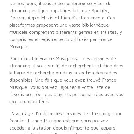
De nos jours, il existe de nombreux services de
streaming en ligne populaires tels que Spotify,
Deezer, Apple Music et bien d’autres encore. Ces
plateformes proposent une vaste bibliothèque
musicale comprenant différents genres et artistes, y
compris les enregistrements diffusés par France
Musique.
Pour écouter France Musique sur ces services de
streaming, il vous suffit de rechercher la station dans
la barre de recherche ou dans la section des radios
disponibles. Une fois que vous avez trouvé France
Musique, vous pouvez l’ajouter à votre liste de
favoris ou créer des playlists personnalisées avec vos
morceaux préférés.
L’avantage d’utiliser des services de streaming pour
écouter France Musique est que vous pouvez
accéder à la station depuis n’importe quel appareil