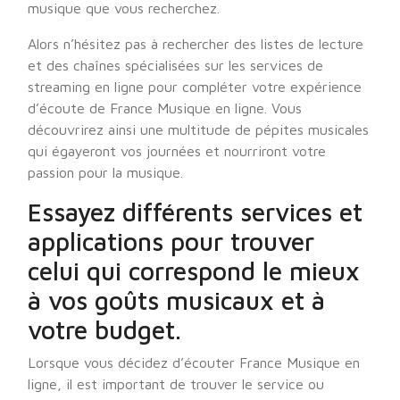
musique que vous recherchez.
Alors n’hésitez pas à rechercher des listes de lecture
et des chaînes spécialisées sur les services de
streaming en ligne pour compléter votre expérience
d’écoute de France Musique en ligne. Vous
découvrirez ainsi une multitude de pépites musicales
qui égayeront vos journées et nourriront votre
passion pour la musique.
Essayez différents services et
applications pour trouver
celui qui correspond le mieux
à vos goûts musicaux et à
votre budget.
Lorsque vous décidez d’écouter France Musique en
ligne, il est important de trouver le service ou