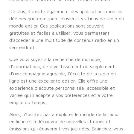
De plus, il existe également des applications mobiles
dédiées qui regroupent plusieurs stations de radio du
monde entier. Ces applications sont souvent
gratuites et faciles à utiliser, vous permettant
d’accéder à une multitude de contenus radio en un
seul endroit.
Que vous soyez à la recherche de musique,
d’informations, de divertissement ou simplement
d’une compagnie agréable, l’écoute de la radio en
ligne est une excellente option. Elle offre une
expérience d’écoute personnalisée, accessible et
variée qui s’adapte à vos préférences et à votre
emploi du temps.
Alors, n’hésitez pas à explorer le monde de la radio
en ligne et à découvrir de nouvelles stations et
émissions qui égayeront vos journées. Branchez-vous