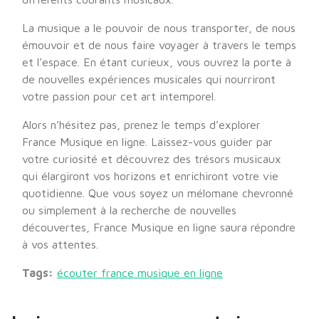
La musique a le pouvoir de nous transporter, de nous
émouvoir et de nous faire voyager à travers le temps
et l’espace. En étant curieux, vous ouvrez la porte à
de nouvelles expériences musicales qui nourriront
votre passion pour cet art intemporel.
Alors n’hésitez pas, prenez le temps d’explorer
France Musique en ligne. Laissez-vous guider par
votre curiosité et découvrez des trésors musicaux
qui élargiront vos horizons et enrichiront votre vie
quotidienne. Que vous soyez un mélomane chevronné
ou simplement à la recherche de nouvelles
découvertes, France Musique en ligne saura répondre
à vos attentes.
Tags:
écouter france musique en ligne