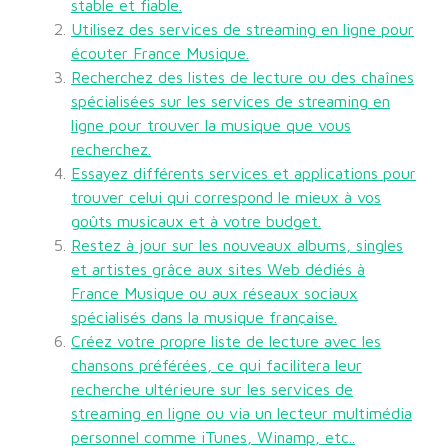
stable et fiable.
Utilisez des services de streaming en ligne pour
écouter France Musique.
Recherchez des listes de lecture ou des chaînes
spécialisées sur les services de streaming en
ligne pour trouver la musique que vous
recherchez.
Essayez différents services et applications pour
trouver celui qui correspond le mieux à vos
goûts musicaux et à votre budget.
Restez à jour sur les nouveaux albums, singles
et artistes grâce aux sites Web dédiés à
France Musique ou aux réseaux sociaux
spécialisés dans la musique française.
Créez votre propre liste de lecture avec les
chansons préférées, ce qui facilitera leur
recherche ultérieure sur les services de
streaming en ligne ou via un lecteur multimédia
personnel comme iTunes, Winamp, etc..