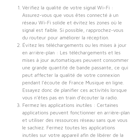
Vérifiez la qualité de votre signal Wi-Fi :
Assurez-vous que vous êtes connecté à un
réseau Wi-Fi solide et évitez les zones où le
signal est faible. Si possible, rapprochez-vous
du routeur pour améliorer la réception.
Évitez les téléchargements ou les mises à jour
en arrière-plan : Les téléchargements et les
mises à jour automatiques peuvent consommer
une grande quantité de bande passante, ce qui
peut affecter la qualité de votre connexion
pendant l’écoute de France Musique en ligne.
Essayez donc de planifier ces activités lorsque
vous n’êtes pas en train d’écouter la radio.
Fermez les applications inutiles : Certaines
applications peuvent fonctionner en arrière-plan
et utiliser des ressources réseau sans que vous
le sachiez. Fermez toutes les applications
inutiles sur votre appareil afin de libérer de la