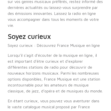
sur vos genres musicaux préférés, restez informé des
dernières actualités ou laissez-vous surprendre par
des émissions innovantes. Laissez la radio en ligne
vous accompagner dans tous les moments de votre
vie.
Soyez curieux
Soyez curieux : Découvrez France Musique en ligne
Lorsqu’il s’agit d’écouter de la musique en ligne, il
est important d’être curieux et d’explorer
différentes stations de radio pour découvrir de
nouveaux horizons musicaux. Parmi les nombreuses
options disponibles, France Musique est une station
incontournable pour les amateurs de musique
classique, de jazz, d’opéra et de musiques du monde.
En étant curieux, vous pouvez vous aventurer dans
le vaste catalogue musical proposé par France