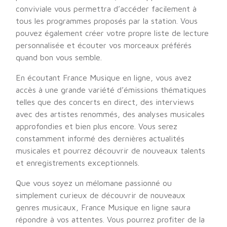
conviviale vous permettra d’accéder facilement à
tous les programmes proposés par la station. Vous
pouvez également créer votre propre liste de lecture
personnalisée et écouter vos morceaux préférés
quand bon vous semble.
En écoutant France Musique en ligne, vous avez
accès à une grande variété d’émissions thématiques
telles que des concerts en direct, des interviews
avec des artistes renommés, des analyses musicales
approfondies et bien plus encore. Vous serez
constamment informé des dernières actualités
musicales et pourrez découvrir de nouveaux talents
et enregistrements exceptionnels.
Que vous soyez un mélomane passionné ou
simplement curieux de découvrir de nouveaux
genres musicaux, France Musique en ligne saura
répondre à vos attentes. Vous pourrez profiter de la