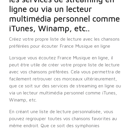
ligne ou via un lecteur
multimédia personnel comme
iTunes, Winamp, etc..
Créez votre propre liste de lecture avec les chansons
préférées pour écouter France Musique en ligne
Lorsque vous écoutez France Musique en ligne, il
peut être utile de créer votre propre liste de lecture
avec vos chansons préférées. Cela vous permettra de
facilement retrouver ces morceaux ultérieurement,
que ce soit sur des services de streaming en ligne ou
via un lecteur multimédia personnel comme iTunes,
Winamp, etc.
En créant une liste de lecture personnalisée, vous
pouvez regrouper toutes vos chansons favorites au
même endroit. Que ce soit des symphonies