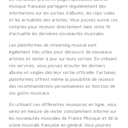
musique française partagent régulièrement des
informations sur les sorties d’albums, les clips vidéo
et les actualités des artistes. Vous pouvez suivre ces
comptes pour recevoir directement dans votre fil
d’actualité les dernières nouveautés musicales.
Les plateformes de streaming musical sont
également très utiles pour découvrir de nouveaux
artistes et rester à jour sur leurs sorties. En utilisant
ces services, vous pouvez écouter les derniers
albums et singles dès leur sortie officielle. Certaines
plateformes offrent même la possibilité de recevoir
des recommandations personnalisées en fonction de
vos goûts musicaux.
En utilisant ces différentes ressources en ligne, vous
serez en mesure de rester constamment informé sur
les nouveautés musicales de France Musique et de la
scène musicale française en général. Vous pourrez