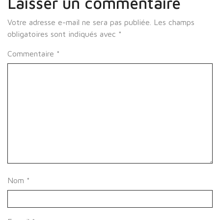
Laisser un commentaire
Votre adresse e-mail ne sera pas publiée.
Les champs
obligatoires sont indiqués avec
*
Commentaire
*
Nom
*