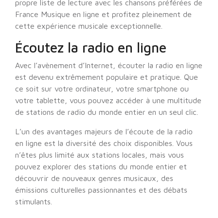
propre liste de lecture avec les chansons préférées de
France Musique en ligne et profitez pleinement de
cette expérience musicale exceptionnelle.
Écoutez la radio en ligne
Avec l’avènement d’Internet, écouter la radio en ligne
est devenu extrêmement populaire et pratique. Que
ce soit sur votre ordinateur, votre smartphone ou
votre tablette, vous pouvez accéder à une multitude
de stations de radio du monde entier en un seul clic.
L’un des avantages majeurs de l’écoute de la radio
en ligne est la diversité des choix disponibles. Vous
n’êtes plus limité aux stations locales, mais vous
pouvez explorer des stations du monde entier et
découvrir de nouveaux genres musicaux, des
émissions culturelles passionnantes et des débats
stimulants.