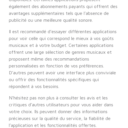
également des abonnements payants qui offrent des
avantages supplémentaires tels que l’absence de
publicité ou une meilleure qualité sonore.
Il est recommandé d’essayer différentes applications
pour voir celle qui correspond le mieux à vos goûts
musicaux et à votre budget. Certaines applications
offrent une large sélection de genres musicaux et
proposent même des recommandations
personnalisées en fonction de vos préférences.
D’autres peuvent avoir une interface plus conviviale
ou offrir des fonctionnalités spécifiques qui
répondent à vos besoins.
N’hésitez pas non plus à consulter les avis et les
critiques d’autres utilisateurs pour vous aider dans
votre choix. Ils peuvent donner des informations
précieuses sur la qualité du service, la fiabilité de
l’application et les fonctionnalités offertes.