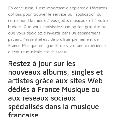
En conclusion, il est important d’explorer différentes
options pour trouver le service ou l’application qui
correspond le mieux à vos goûts musicaux et à votre
budget. Que vous choisissiez une option gratuite ou
que vous décidiez d’investir dans un abonnement
payant, l’essentiel est de profiter pleinement de
France Musique en ligne et de vivre une expérience
d’écoute musicale enrichissante.
Restez à jour sur les
nouveaux albums, singles et
artistes grâce aux sites Web
dédiés à France Musique ou
aux réseaux sociaux
spécialisés dans la musique
française.