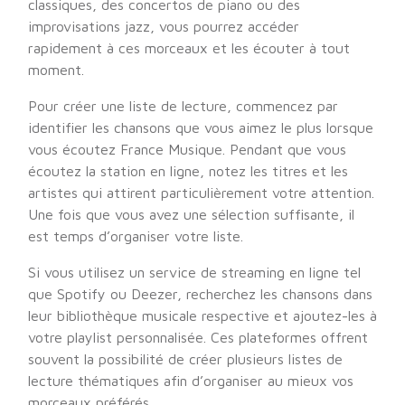
classiques, des concertos de piano ou des
improvisations jazz, vous pourrez accéder
rapidement à ces morceaux et les écouter à tout
moment.
Pour créer une liste de lecture, commencez par
identifier les chansons que vous aimez le plus lorsque
vous écoutez France Musique. Pendant que vous
écoutez la station en ligne, notez les titres et les
artistes qui attirent particulièrement votre attention.
Une fois que vous avez une sélection suffisante, il
est temps d’organiser votre liste.
Si vous utilisez un service de streaming en ligne tel
que Spotify ou Deezer, recherchez les chansons dans
leur bibliothèque musicale respective et ajoutez-les à
votre playlist personnalisée. Ces plateformes offrent
souvent la possibilité de créer plusieurs listes de
lecture thématiques afin d’organiser au mieux vos
morceaux préférés.