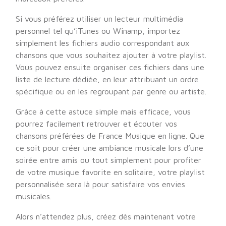
Si vous préférez utiliser un lecteur multimédia
personnel tel qu’iTunes ou Winamp, importez
simplement les fichiers audio correspondant aux
chansons que vous souhaitez ajouter à votre playlist.
Vous pouvez ensuite organiser ces fichiers dans une
liste de lecture dédiée, en leur attribuant un ordre
spécifique ou en les regroupant par genre ou artiste.
Grâce à cette astuce simple mais efficace, vous
pourrez facilement retrouver et écouter vos
chansons préférées de France Musique en ligne. Que
ce soit pour créer une ambiance musicale lors d’une
soirée entre amis ou tout simplement pour profiter
de votre musique favorite en solitaire, votre playlist
personnalisée sera là pour satisfaire vos envies
musicales.
Alors n’attendez plus, créez dès maintenant votre