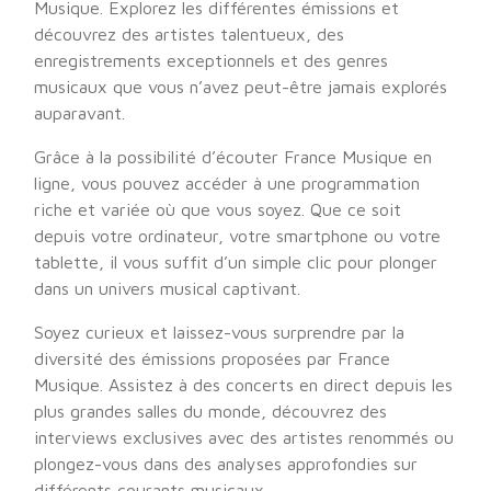
Musique. Explorez les différentes émissions et
découvrez des artistes talentueux, des
enregistrements exceptionnels et des genres
musicaux que vous n’avez peut-être jamais explorés
auparavant.
Grâce à la possibilité d’écouter France Musique en
ligne, vous pouvez accéder à une programmation
riche et variée où que vous soyez. Que ce soit
depuis votre ordinateur, votre smartphone ou votre
tablette, il vous suffit d’un simple clic pour plonger
dans un univers musical captivant.
Soyez curieux et laissez-vous surprendre par la
diversité des émissions proposées par France
Musique. Assistez à des concerts en direct depuis les
plus grandes salles du monde, découvrez des
interviews exclusives avec des artistes renommés ou
plongez-vous dans des analyses approfondies sur
différents courants musicaux.