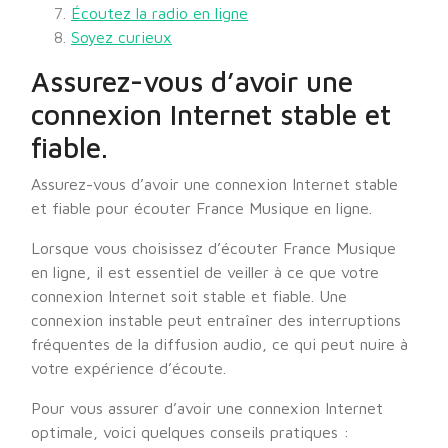
Écoutez la radio en ligne
Soyez curieux
Assurez-vous d’avoir une
connexion Internet stable et
fiable.
Assurez-vous d’avoir une connexion Internet stable
et fiable pour écouter France Musique en ligne.
Lorsque vous choisissez d’écouter France Musique
en ligne, il est essentiel de veiller à ce que votre
connexion Internet soit stable et fiable. Une
connexion instable peut entraîner des interruptions
fréquentes de la diffusion audio, ce qui peut nuire à
votre expérience d’écoute.
Pour vous assurer d’avoir une connexion Internet
optimale, voici quelques conseils pratiques :