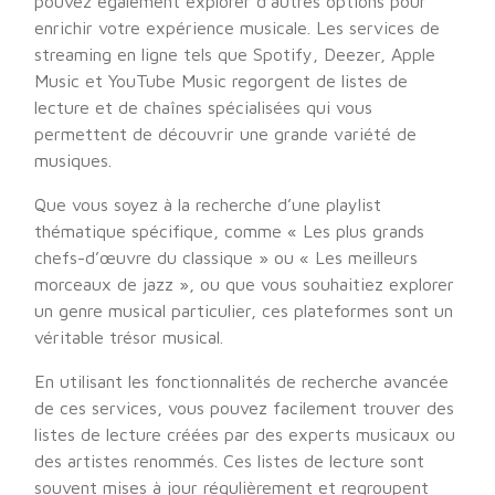
pouvez également explorer d’autres options pour
enrichir votre expérience musicale. Les services de
streaming en ligne tels que Spotify, Deezer, Apple
Music et YouTube Music regorgent de listes de
lecture et de chaînes spécialisées qui vous
permettent de découvrir une grande variété de
musiques.
Que vous soyez à la recherche d’une playlist
thématique spécifique, comme « Les plus grands
chefs-d’œuvre du classique » ou « Les meilleurs
morceaux de jazz », ou que vous souhaitiez explorer
un genre musical particulier, ces plateformes sont un
véritable trésor musical.
En utilisant les fonctionnalités de recherche avancée
de ces services, vous pouvez facilement trouver des
listes de lecture créées par des experts musicaux ou
des artistes renommés. Ces listes de lecture sont
souvent mises à jour régulièrement et regroupent