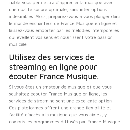
fiable vous permettra d’apprécier la musique avec
une qualité sonore optimale, sans interruptions
indésirables. Alors, préparez-vous à vous plonger dans
le monde enchanteur de France Musique en ligne et
laissez-vous emporter par les mélodies intemporelles
qui éveillent vos sens et nourrissent votre passion
musicale.
Utilisez des services de
streaming en ligne pour
écouter France Musique.
Si vous êtes un amateur de musique et que vous
souhaitez écouter France Musique en ligne, les
services de streaming sont une excellente option.
Ces plateformes offrent une grande flexibilité et
facilité d’accès à la musique que vous aimez, y
compris les programmes diffusés par France Musique.