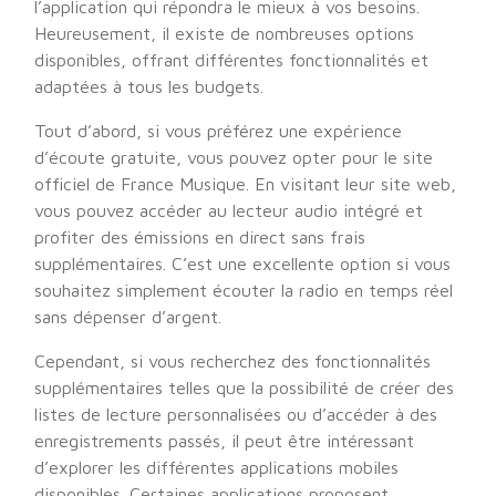
l’application qui répondra le mieux à vos besoins.
Heureusement, il existe de nombreuses options
disponibles, offrant différentes fonctionnalités et
adaptées à tous les budgets.
Tout d’abord, si vous préférez une expérience
d’écoute gratuite, vous pouvez opter pour le site
officiel de France Musique. En visitant leur site web,
vous pouvez accéder au lecteur audio intégré et
profiter des émissions en direct sans frais
supplémentaires. C’est une excellente option si vous
souhaitez simplement écouter la radio en temps réel
sans dépenser d’argent.
Cependant, si vous recherchez des fonctionnalités
supplémentaires telles que la possibilité de créer des
listes de lecture personnalisées ou d’accéder à des
enregistrements passés, il peut être intéressant
d’explorer les différentes applications mobiles
disponibles. Certaines applications proposent