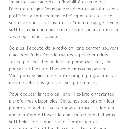
Un autre avantage est la flexibilité offerte par
l’écoute en ligne. Vous pouvez écouter vos émissions
préférées à tout moment et n’importe où, que ce
soit chez vous, au travail ou même en voyage. Il vous
suffit d’avoir une connexion Internet pour profiter de
vos programmes favoris.
De plus, l’écoute de la radio en ligne permet souvent
d’accéder à des fonctionnalités supplémentaires
telles que les listes de lecture personnalisées, les
podcasts et les rediffusions d’émissions passées.
Vous pouvez ainsi créer votre propre programme sur
mesure selon vos goûts et vos préférences.
Pour écouter la radio en ligne, il existe différentes
plateformes disponibles. Certaines stations ont leur
propre site web où vous pouvez trouver un lecteur
audio intégré diffusant le contenu en direct. Il vous
suffit alors de cliquer sur « Écouter » pour
commencer à profiter de votre station préférée.