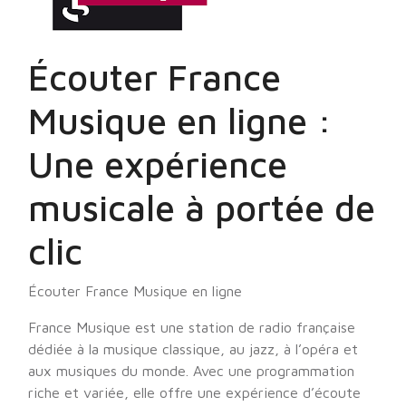
Écouter France
Musique en ligne :
Une expérience
musicale à portée de
clic
Écouter France Musique en ligne
France Musique est une station de radio française
dédiée à la musique classique, au jazz, à l’opéra et
aux musiques du monde. Avec une programmation
riche et variée, elle offre une expérience d’écoute