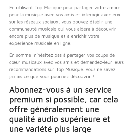
En utilisant Top Musique pour partager votre amour
pour la musique avec vos amis et interagir avec eux
sur les réseaux sociaux, vous pouvez établir une
communauté musicale qui vous aidera à découvrir
encore plus de musique et à enrichir votre
expérience musicale en ligne.
En somme, n’hésitez pas à partager vos coups de
cœur musicaux avec vos amis et demandez-leur leurs
recommandations sur Top Musique. Vous ne savez
jamais ce que vous pourriez découvrir !
Abonnez-vous à un service
premium si possible, car cela
offre généralement une
qualité audio supérieure et
une variété plus large