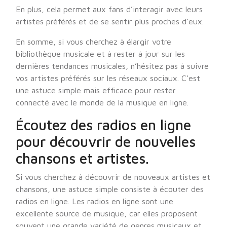
En plus, cela permet aux fans d’interagir avec leurs
artistes préférés et de se sentir plus proches d’eux.
En somme, si vous cherchez à élargir votre
bibliothèque musicale et à rester à jour sur les
dernières tendances musicales, n’hésitez pas à suivre
vos artistes préférés sur les réseaux sociaux. C’est
une astuce simple mais efficace pour rester
connecté avec le monde de la musique en ligne.
Écoutez des radios en ligne
pour découvrir de nouvelles
chansons et artistes.
Si vous cherchez à découvrir de nouveaux artistes et
chansons, une astuce simple consiste à écouter des
radios en ligne. Les radios en ligne sont une
excellente source de musique, car elles proposent
souvent une grande variété de genres musicaux et