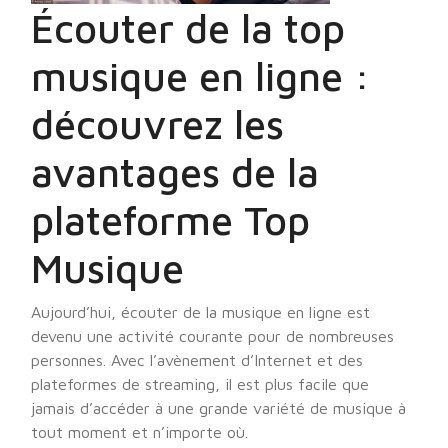
Écouter de la top
musique en ligne :
découvrez les
avantages de la
plateforme Top
Musique
Aujourd’hui, écouter de la musique en ligne est
devenu une activité courante pour de nombreuses
personnes. Avec l’avènement d’Internet et des
plateformes de streaming, il est plus facile que
jamais d’accéder à une grande variété de musique à
tout moment et n’importe où.