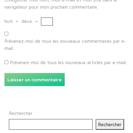
navigateur pour mon prochain commentaire.
huit
+
deux
=
Prévenez-moi de tous les nouveaux commentaires par e-
mail.
Prévenez-moi de tous les nouveaux articles par e-mail.
Rechercher
Rechercher