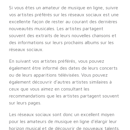
Si vous êtes un amateur de musique en ligne, suivre
vos artistes préférés sur les réseaux sociaux est une
excellente façon de rester au courant des dernières
nouveautés musicales. Les artistes partagent
souvent des extraits de leurs nouvelles chansons et
des informations sur leurs prochains albums sur les
réseaux sociaux.
En suivant vos artistes préférés, vous pouvez
également être informé des dates de leurs concerts
ou de leurs apparitions télévisées. Vous pouvez
également découvrir d’autres artistes similaires à
ceux que vous aimez en consultant les
recommandations que les artistes partagent souvent
sur leurs pages.
Les réseaux sociaux sont donc un excellent moyen
pour les amateurs de musique en ligne d’élargir leur
horizon musical et de découvrir de nouveaux talents.