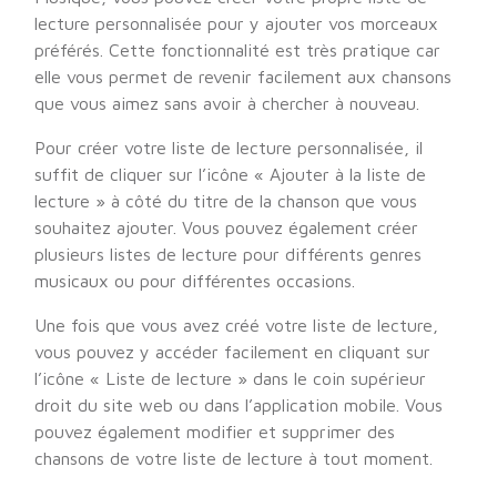
lecture personnalisée pour y ajouter vos morceaux
préférés. Cette fonctionnalité est très pratique car
elle vous permet de revenir facilement aux chansons
que vous aimez sans avoir à chercher à nouveau.
Pour créer votre liste de lecture personnalisée, il
suffit de cliquer sur l’icône « Ajouter à la liste de
lecture » à côté du titre de la chanson que vous
souhaitez ajouter. Vous pouvez également créer
plusieurs listes de lecture pour différents genres
musicaux ou pour différentes occasions.
Une fois que vous avez créé votre liste de lecture,
vous pouvez y accéder facilement en cliquant sur
l’icône « Liste de lecture » dans le coin supérieur
droit du site web ou dans l’application mobile. Vous
pouvez également modifier et supprimer des
chansons de votre liste de lecture à tout moment.