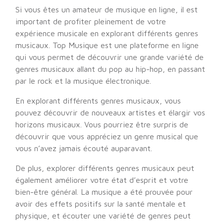
Si vous êtes un amateur de musique en ligne, il est
important de profiter pleinement de votre
expérience musicale en explorant différents genres
musicaux. Top Musique est une plateforme en ligne
qui vous permet de découvrir une grande variété de
genres musicaux allant du pop au hip-hop, en passant
par le rock et la musique électronique.
En explorant différents genres musicaux, vous
pouvez découvrir de nouveaux artistes et élargir vos
horizons musicaux. Vous pourriez être surpris de
découvrir que vous appréciez un genre musical que
vous n’avez jamais écouté auparavant.
De plus, explorer différents genres musicaux peut
également améliorer votre état d’esprit et votre
bien-être général. La musique a été prouvée pour
avoir des effets positifs sur la santé mentale et
physique, et écouter une variété de genres peut