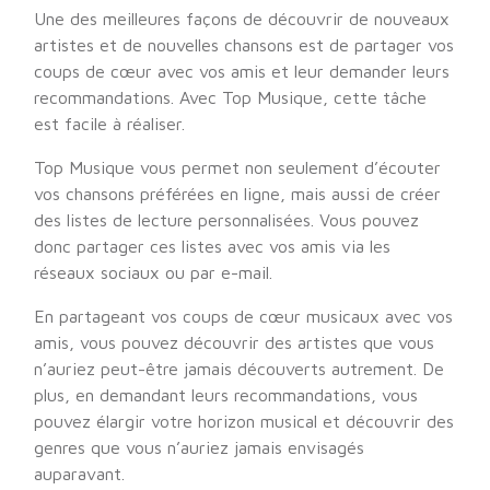
Une des meilleures façons de découvrir de nouveaux
artistes et de nouvelles chansons est de partager vos
coups de cœur avec vos amis et leur demander leurs
recommandations. Avec Top Musique, cette tâche
est facile à réaliser.
Top Musique vous permet non seulement d’écouter
vos chansons préférées en ligne, mais aussi de créer
des listes de lecture personnalisées. Vous pouvez
donc partager ces listes avec vos amis via les
réseaux sociaux ou par e-mail.
En partageant vos coups de cœur musicaux avec vos
amis, vous pouvez découvrir des artistes que vous
n’auriez peut-être jamais découverts autrement. De
plus, en demandant leurs recommandations, vous
pouvez élargir votre horizon musical et découvrir des
genres que vous n’auriez jamais envisagés
auparavant.