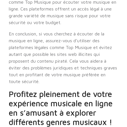
comme Top Musique pour écouter votre musique en
ligne. Ces plateformes offrent un accès légal à une
grande variété de musique sans risque pour votre
sécurité ou votre budget.
En conclusion, si vous cherchez à écouter de la
musique en ligne, assurez-vous d’utiliser des
plateformes légales comme Top Musique et évitez
autant que possible les sites web illicites qui
proposent du contenu piraté. Cela vous aidera à
éviter des problèmes juridiques et techniques graves
tout en profitant de votre musique préférée en
toute sécurité.
Profitez pleinement de votre
expérience musicale en ligne
en s’amusant à explorer
différents genres musicaux !