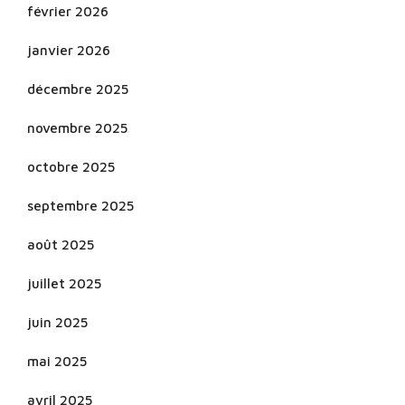
février 2026
janvier 2026
décembre 2025
novembre 2025
octobre 2025
septembre 2025
août 2025
juillet 2025
juin 2025
mai 2025
avril 2025