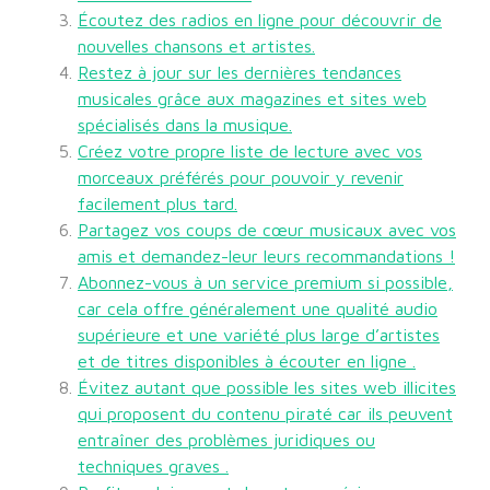
Écoutez des radios en ligne pour découvrir de
nouvelles chansons et artistes.
Restez à jour sur les dernières tendances
musicales grâce aux magazines et sites web
spécialisés dans la musique.
Créez votre propre liste de lecture avec vos
morceaux préférés pour pouvoir y revenir
facilement plus tard.
Partagez vos coups de cœur musicaux avec vos
amis et demandez-leur leurs recommandations !
Abonnez-vous à un service premium si possible,
car cela offre généralement une qualité audio
supérieure et une variété plus large d’artistes
et de titres disponibles à écouter en ligne .
Évitez autant que possible les sites web illicites
qui proposent du contenu piraté car ils peuvent
entraîner des problèmes juridiques ou
techniques graves .