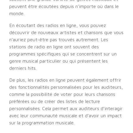
peuvent être écoutées depuis n’importe où dans le
monde.
En écoutant des radios en ligne, vous pouvez
découvrir de nouveaux artistes et chansons que vous
n’auriez peut-être pas trouvés autrement. Les
stations de radio en ligne ont souvent des
programmes spécifiques qui se concentrent sur un
genre musical particulier ou qui présentent les
derniers hits.
De plus, les radios en ligne peuvent également offrir
des fonctionnalités personnalisées pour les auditeurs,
comme la possibilité de voter pour leurs chansons
préférées ou de créer des listes de lecture
personnalisées. Cela permet aux auditeurs d’interagir
avec leur communauté musicale et d’avoir un impact
sur la programmation musicale.