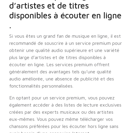
d’artistes et de titres
disponibles à écouter en ligne
.
Si vous êtes un grand fan de musique en ligne, il est
recommandé de souscrire à un service premium pour
obtenir une qualité audio supérieure et une variété
plus large d’artistes et de titres disponibles à
écouter en ligne. Les services premium offrent
généralement des avantages tels qu’une qualité
audio améliorée, une absence de publicité et des
fonctionnalités personnalisées.
En optant pour un service premium, vous pouvez
également accéder à des listes de lecture exclusives
créées par des experts musicaux ou des artistes
eux-mêmes. Vous pouvez même télécharger vos
chansons préférées pour les écouter hors ligne sans