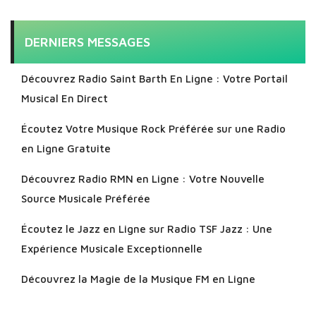
DERNIERS MESSAGES
Découvrez Radio Saint Barth En Ligne : Votre Portail
Musical En Direct
Écoutez Votre Musique Rock Préférée sur une Radio
en Ligne Gratuite
Découvrez Radio RMN en Ligne : Votre Nouvelle
Source Musicale Préférée
Écoutez le Jazz en Ligne sur Radio TSF Jazz : Une
Expérience Musicale Exceptionnelle
Découvrez la Magie de la Musique FM en Ligne