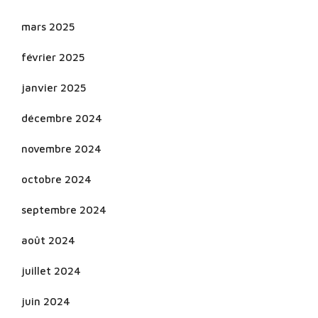
mars 2025
février 2025
janvier 2025
décembre 2024
novembre 2024
octobre 2024
septembre 2024
août 2024
juillet 2024
juin 2024