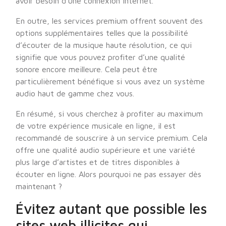
avoir besoin d’une connexion Internet.
En outre, les services premium offrent souvent des
options supplémentaires telles que la possibilité
d’écouter de la musique haute résolution, ce qui
signifie que vous pouvez profiter d’une qualité
sonore encore meilleure. Cela peut être
particulièrement bénéfique si vous avez un système
audio haut de gamme chez vous.
En résumé, si vous cherchez à profiter au maximum
de votre expérience musicale en ligne, il est
recommandé de souscrire à un service premium. Cela
offre une qualité audio supérieure et une variété
plus large d’artistes et de titres disponibles à
écouter en ligne. Alors pourquoi ne pas essayer dès
maintenant ?
Évitez autant que possible les
sites web illicites qui