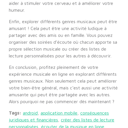
aider à stimuler votre cerveau et à améliorer votre
humeur.
Enfin, explorer différents genres musicaux peut être
amusant ! Cela peut être une activité ludique à
partager avec des amis ou en famille. Vous pouvez
organiser des soirées d’écoute où chacun apporte sa
propre sélection musicale ou créer des listes de
lecture personnalisées pour les autres à découvrir.
En conclusion, profitez pleinement de votre
expérience musicale en ligne en explorant différents
genres musicaux. Non seulement cela peut améliorer
votre bien-être général, mais c’est aussi une activité
amusante qui peut être partagée avec les autres.
Alors pourquoi ne pas commencer dès maintenant ?
Tags:
android
,
application mobile
,
conséquences
juridiques et financières
,
créer des listes de lecture
personnalisées
,
écouter de la musique en ligne
,