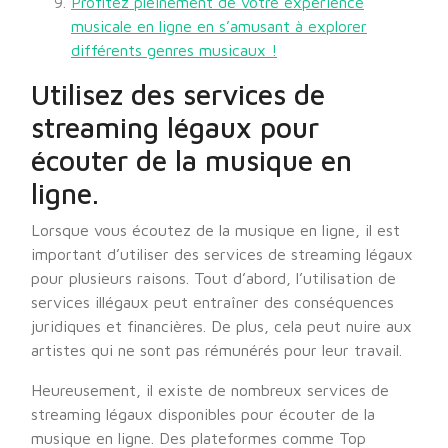
Profitez pleinement de votre expérience
musicale en ligne en s’amusant à explorer
différents genres musicaux !
Utilisez des services de
streaming légaux pour
écouter de la musique en
ligne.
Lorsque vous écoutez de la musique en ligne, il est
important d’utiliser des services de streaming légaux
pour plusieurs raisons. Tout d’abord, l’utilisation de
services illégaux peut entraîner des conséquences
juridiques et financières. De plus, cela peut nuire aux
artistes qui ne sont pas rémunérés pour leur travail.
Heureusement, il existe de nombreux services de
streaming légaux disponibles pour écouter de la
musique en ligne. Des plateformes comme Top