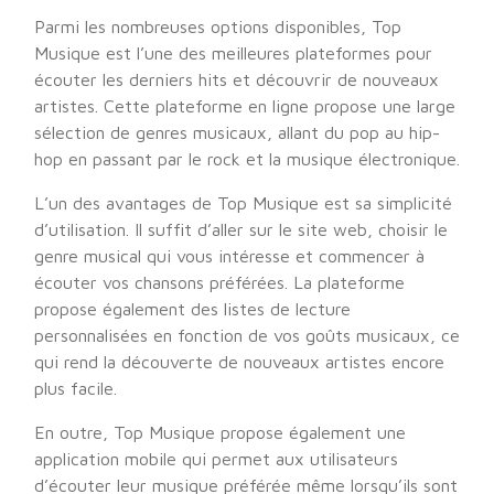
Parmi les nombreuses options disponibles, Top
Musique est l’une des meilleures plateformes pour
écouter les derniers hits et découvrir de nouveaux
artistes. Cette plateforme en ligne propose une large
sélection de genres musicaux, allant du pop au hip-
hop en passant par le rock et la musique électronique.
L’un des avantages de Top Musique est sa simplicité
d’utilisation. Il suffit d’aller sur le site web, choisir le
genre musical qui vous intéresse et commencer à
écouter vos chansons préférées. La plateforme
propose également des listes de lecture
personnalisées en fonction de vos goûts musicaux, ce
qui rend la découverte de nouveaux artistes encore
plus facile.
En outre, Top Musique propose également une
application mobile qui permet aux utilisateurs
d’écouter leur musique préférée même lorsqu’ils sont