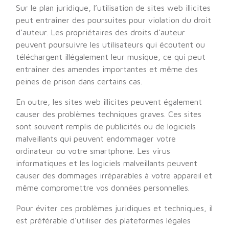
Sur le plan juridique, l’utilisation de sites web illicites
peut entraîner des poursuites pour violation du droit
d’auteur. Les propriétaires des droits d’auteur
peuvent poursuivre les utilisateurs qui écoutent ou
téléchargent illégalement leur musique, ce qui peut
entraîner des amendes importantes et même des
peines de prison dans certains cas.
En outre, les sites web illicites peuvent également
causer des problèmes techniques graves. Ces sites
sont souvent remplis de publicités ou de logiciels
malveillants qui peuvent endommager votre
ordinateur ou votre smartphone. Les virus
informatiques et les logiciels malveillants peuvent
causer des dommages irréparables à votre appareil et
même compromettre vos données personnelles.
Pour éviter ces problèmes juridiques et techniques, il
est préférable d’utiliser des plateformes légales