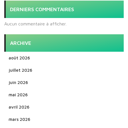
DERNIERS COMMENTAIRES
Aucun commentaire à afficher.
ARCHIVE
août 2026
juillet 2026
juin 2026
mai 2026
avril 2026
mars 2026