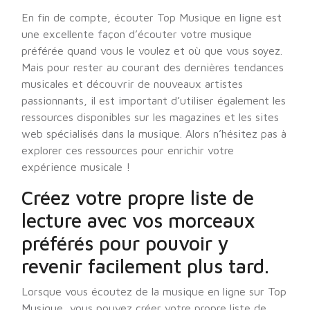
En fin de compte, écouter Top Musique en ligne est
une excellente façon d’écouter votre musique
préférée quand vous le voulez et où que vous soyez.
Mais pour rester au courant des dernières tendances
musicales et découvrir de nouveaux artistes
passionnants, il est important d’utiliser également les
ressources disponibles sur les magazines et les sites
web spécialisés dans la musique. Alors n’hésitez pas à
explorer ces ressources pour enrichir votre
expérience musicale !
Créez votre propre liste de
lecture avec vos morceaux
préférés pour pouvoir y
revenir facilement plus tard.
Lorsque vous écoutez de la musique en ligne sur Top
Musique, vous pouvez créer votre propre liste de