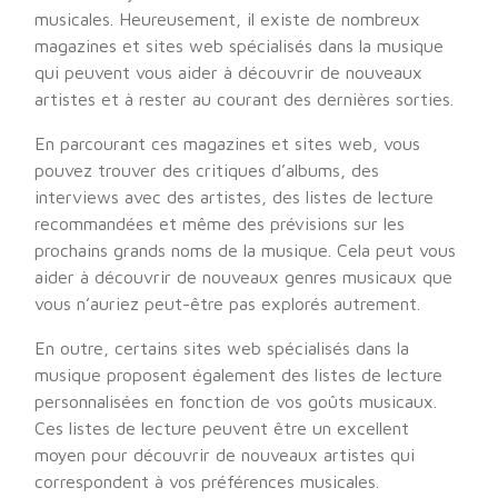
musicales. Heureusement, il existe de nombreux
magazines et sites web spécialisés dans la musique
qui peuvent vous aider à découvrir de nouveaux
artistes et à rester au courant des dernières sorties.
En parcourant ces magazines et sites web, vous
pouvez trouver des critiques d’albums, des
interviews avec des artistes, des listes de lecture
recommandées et même des prévisions sur les
prochains grands noms de la musique. Cela peut vous
aider à découvrir de nouveaux genres musicaux que
vous n’auriez peut-être pas explorés autrement.
En outre, certains sites web spécialisés dans la
musique proposent également des listes de lecture
personnalisées en fonction de vos goûts musicaux.
Ces listes de lecture peuvent être un excellent
moyen pour découvrir de nouveaux artistes qui
correspondent à vos préférences musicales.