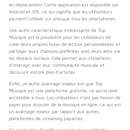
en déplacement. Cette application est disponible sur
Android et iOS, ce qui signifie que les utilisateurs
peuvent l’utiliser sur presque tous les smartphones.
Une autre caractéristique intéressante de Top
Musique est la possibilité pour les utilisateurs de
créer leurs propres listes de lecture personnalisées et
partager leurs chansons préférées avec leurs amis via
les réseaux sociaux. Cela permet aux utilisateurs
d’interagir avec leur communauté musicale et
découvrir encore plus d’artistes.
Enfin, un autre avantage majeur est que Top
Musique est une plateforme gratuite, ce qui la rend
accessible à tous. Les utilisateurs n’ont pas besoin de
payer pour écouter de la musique en ligne, ce qui est
un avantage majeur par rapport aux autres
plateformes de streaming payantes.