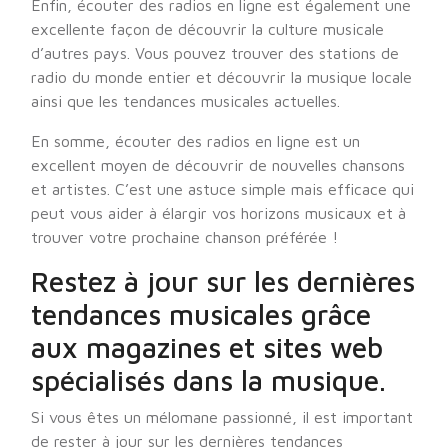
Enfin, écouter des radios en ligne est également une
excellente façon de découvrir la culture musicale
d’autres pays. Vous pouvez trouver des stations de
radio du monde entier et découvrir la musique locale
ainsi que les tendances musicales actuelles.
En somme, écouter des radios en ligne est un
excellent moyen de découvrir de nouvelles chansons
et artistes. C’est une astuce simple mais efficace qui
peut vous aider à élargir vos horizons musicaux et à
trouver votre prochaine chanson préférée !
Restez à jour sur les dernières
tendances musicales grâce
aux magazines et sites web
spécialisés dans la musique.
Si vous êtes un mélomane passionné, il est important
de rester à jour sur les dernières tendances