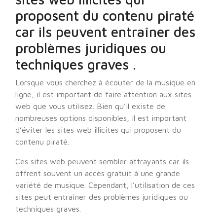
proposent du contenu piraté
car ils peuvent entraîner des
problèmes juridiques ou
techniques graves .
Lorsque vous cherchez à écouter de la musique en
ligne, il est important de faire attention aux sites
web que vous utilisez. Bien qu’il existe de
nombreuses options disponibles, il est important
d’éviter les sites web illicites qui proposent du
contenu piraté.
Ces sites web peuvent sembler attrayants car ils
offrent souvent un accès gratuit à une grande
variété de musique. Cependant, l’utilisation de ces
sites peut entraîner des problèmes juridiques ou
techniques graves.