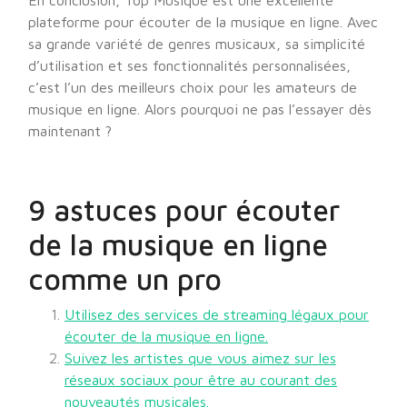
En conclusion, Top Musique est une excellente
plateforme pour écouter de la musique en ligne. Avec
sa grande variété de genres musicaux, sa simplicité
d’utilisation et ses fonctionnalités personnalisées,
c’est l’un des meilleurs choix pour les amateurs de
musique en ligne. Alors pourquoi ne pas l’essayer dès
maintenant ?
9 astuces pour écouter
de la musique en ligne
comme un pro
Utilisez des services de streaming légaux pour
écouter de la musique en ligne.
Suivez les artistes que vous aimez sur les
réseaux sociaux pour être au courant des
nouveautés musicales.