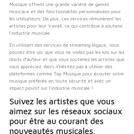
Musique offrent une grande variété de genres
musicaux et des fonctionnalités personnalisées pour
les utilisateurs. De plus, ces services rémunèrent les
artistes pour leur travail, ce qui contribue à soutenir
l’industrie musicale.
En utilisant des services de streaming légaux, vous
pouvez être sûr que vous ne violez pas les lois sur les
droits d’auteur et que vous soutenez les artistes que
vous appréciez. Alors n’hésitez pas à utiliser des
plateformes comme Top Musique pour écouter votre
musique préférée en toute sécurité et avec un
impact positif sur l’industrie musicale !
Suivez les artistes que vous
aimez sur les réseaux sociaux
pour être au courant des
nouveautés musicales.