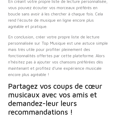
En créant votre propre liste de lecture personnalisée,
vous pouvez écouter vos morceaux préférés en
boucle sans avoir à les chercher à chaque fois. Cela
rend l’écoute de musique en ligne encore plus
agréable et pratique.
En conclusion, créer votre propre liste de lecture
personnalisée sur Top Musique est une astuce simple
mais très utile pour profiter pleinement des
fonctionnalités offertes par cette plateforme. Alors
n’hésitez pas à ajouter vos chansons préférées dès
maintenant et profitez d’une expérience musicale
encore plus agréable !
Partagez vos coups de cœur
musicaux avec vos amis et
demandez-leur leurs
recommandations !