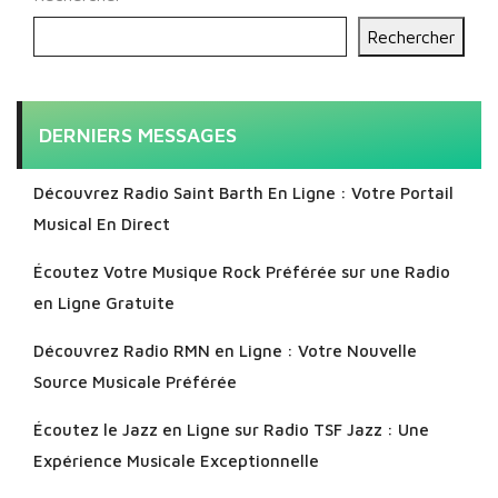
Rechercher
DERNIERS MESSAGES
Découvrez Radio Saint Barth En Ligne : Votre Portail
Musical En Direct
Écoutez Votre Musique Rock Préférée sur une Radio
en Ligne Gratuite
Découvrez Radio RMN en Ligne : Votre Nouvelle
Source Musicale Préférée
Écoutez le Jazz en Ligne sur Radio TSF Jazz : Une
Expérience Musicale Exceptionnelle