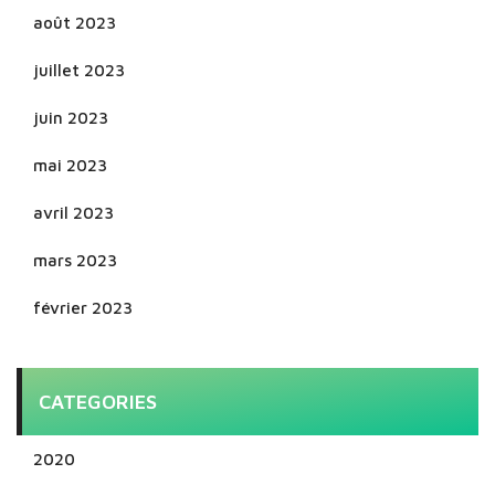
août 2023
juillet 2023
juin 2023
mai 2023
avril 2023
mars 2023
février 2023
CATEGORIES
2020