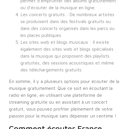
permet d’emprunter des albums gratuitement
ou d’écouter de la musique en ligne.
Les concerts gratuits : De nombreux artistes
se produisent dans des festivals gratuits ou
dans des concerts organisés dans les parcs ou
les places publiques.
Les sites web et blogs musicaux : Il existe
également des sites web et blogs spécialisés
dans la musique qui proposent des playlists
gratuites, des sessions acoustiques et même
des téléchargements gratuits.
En somme, il y a plusieurs options pour écouter de la
musique gratuitement. Que ce soit en écoutant la
radio en ligne, en utilisant une plateforme de
streaming gratuite ou en assistant à un concert
gratuit, vous pouvez profiter pleinement de votre
passion pour la musique sans dépenser un centime !
Comment écouter France