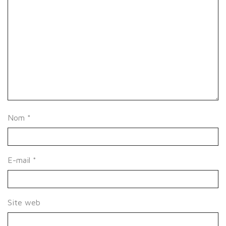
Nom
*
E-mail
*
Site web