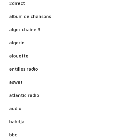
2direct
album de chansons
alger chaine 3
algerie
alouette
antilles radio
aswat
atlantic radio
audio
bahdja
bbc