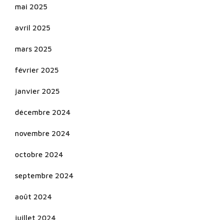
mai 2025
avril 2025
mars 2025
février 2025
janvier 2025
décembre 2024
novembre 2024
octobre 2024
septembre 2024
août 2024
juillet 2024