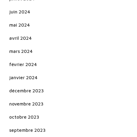
juin 2024
mai 2024
avril 2024
mars 2024
février 2024
janvier 2024
décembre 2023
novembre 2023
octobre 2023
septembre 2023