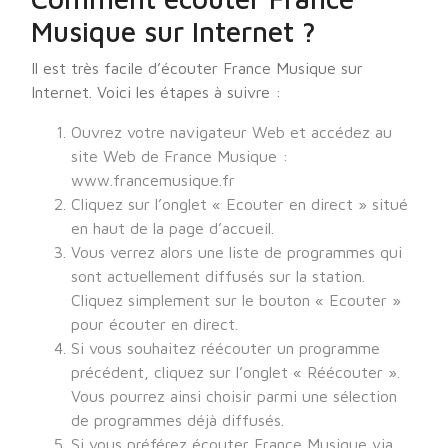
Musique sur Internet ?
Il est très facile d’écouter France Musique sur
Internet. Voici les étapes à suivre :
Ouvrez votre navigateur Web et accédez au
site Web de France Musique :
www.francemusique.fr
Cliquez sur l’onglet « Ecouter en direct » situé
en haut de la page d’accueil.
Vous verrez alors une liste de programmes qui
sont actuellement diffusés sur la station.
Cliquez simplement sur le bouton « Ecouter »
pour écouter en direct.
Si vous souhaitez réécouter un programme
précédent, cliquez sur l’onglet « Réécouter ».
Vous pourrez ainsi choisir parmi une sélection
de programmes déjà diffusés.
Si vous préférez écouter France Musique via