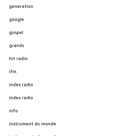
generation
google
gospel
grands
hit radio
ifm
indés radio
indes radio
info
instrument du monde