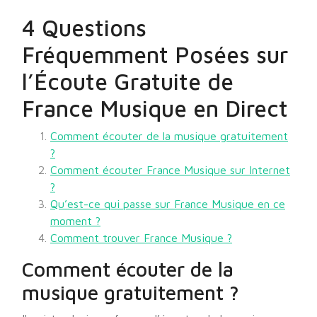
4 Questions
Fréquemment Posées sur
l’Écoute Gratuite de
France Musique en Direct
Comment écouter de la musique gratuitement
?
Comment écouter France Musique sur Internet
?
Qu’est-ce qui passe sur France Musique en ce
moment ?
Comment trouver France Musique ?
Comment écouter de la
musique gratuitement ?