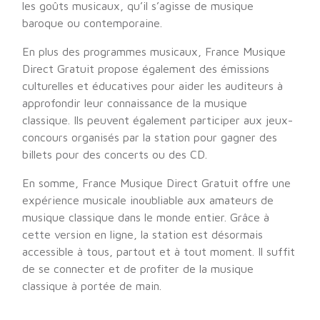
les goûts musicaux, qu’il s’agisse de musique
baroque ou contemporaine.
En plus des programmes musicaux, France Musique
Direct Gratuit propose également des émissions
culturelles et éducatives pour aider les auditeurs à
approfondir leur connaissance de la musique
classique. Ils peuvent également participer aux jeux-
concours organisés par la station pour gagner des
billets pour des concerts ou des CD.
En somme, France Musique Direct Gratuit offre une
expérience musicale inoubliable aux amateurs de
musique classique dans le monde entier. Grâce à
cette version en ligne, la station est désormais
accessible à tous, partout et à tout moment. Il suffit
de se connecter et de profiter de la musique
classique à portée de main.