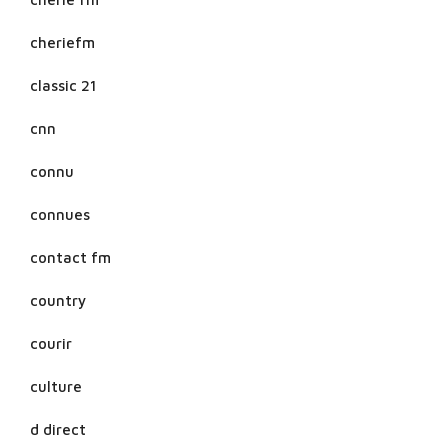
cheriefm
classic 21
cnn
connu
connues
contact fm
country
courir
culture
d direct