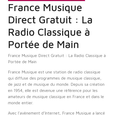
France Musique
Direct Gratuit : La
Radio Classique à
Portée de Main
France Musique Direct Gratuit : La Radio Classique à
Portée de Main
France Musique est une station de radio classique
qui diffuse des programmes de musique classique,
de jazz et de musique du monde. Depuis sa création
en 1954, elle est devenue une référence pour les
amateurs de musique classique en France et dans le
monde entier.
Avec l’avènement d’Internet, France Musique a lancé