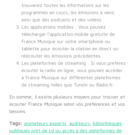
trouverez toutes les informations sur les
programmes en cours, les émissions à venir,
ainsi que des podcasts et des vidéos.
Les applications mobiles : Vous pouvez
télécharger l’application mobile gratuite de
France Musique sur votre smartphone ou
tablette pour écouter la station en direct ou
réécouter les émissions précédentes.
Les plateformes de streaming : Si vous préférez
écouter la radio en ligne, vous pouvez accéder
à France Musique sur différentes plateformes
de streaming telles que TuneIn ou Radio.fr.
En somme, il existe plusieurs moyens pour trouver et
écouter France Musique selon vos préférences et vos
besoins.
Tags:
animateurs experts
,
auditeurs
,
bibliothèques
publiques prêt de cd ou accès à des plateformes de