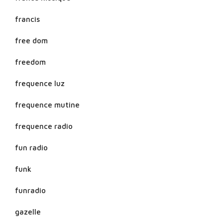
francis
free dom
freedom
frequence luz
frequence mutine
frequence radio
fun radio
funk
funradio
gazelle