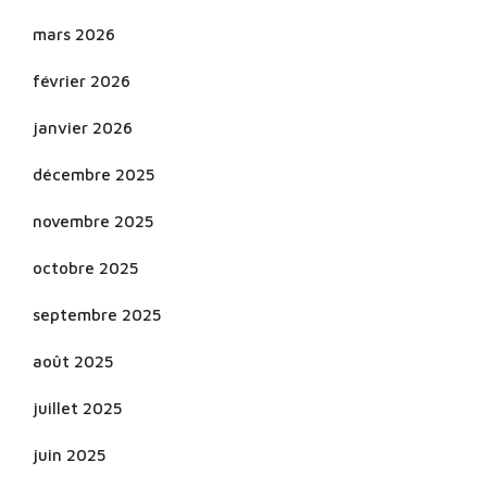
mars 2026
février 2026
janvier 2026
décembre 2025
novembre 2025
octobre 2025
septembre 2025
août 2025
juillet 2025
juin 2025