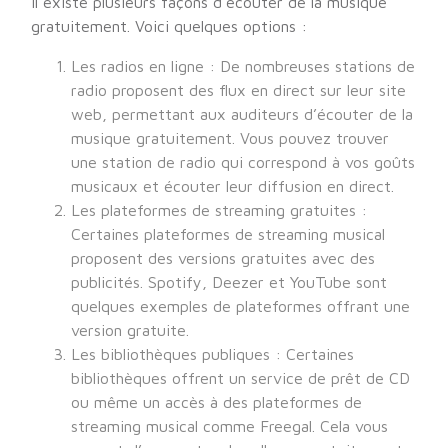
Il existe plusieurs façons d’écouter de la musique
gratuitement. Voici quelques options :
Les radios en ligne : De nombreuses stations de
radio proposent des flux en direct sur leur site
web, permettant aux auditeurs d’écouter de la
musique gratuitement. Vous pouvez trouver
une station de radio qui correspond à vos goûts
musicaux et écouter leur diffusion en direct.
Les plateformes de streaming gratuites :
Certaines plateformes de streaming musical
proposent des versions gratuites avec des
publicités. Spotify, Deezer et YouTube sont
quelques exemples de plateformes offrant une
version gratuite.
Les bibliothèques publiques : Certaines
bibliothèques offrent un service de prêt de CD
ou même un accès à des plateformes de
streaming musical comme Freegal. Cela vous