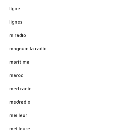
ligne
lignes
m radio
magnum la radio
maritima
maroc
med radio
medradio
meilleur
meilleure