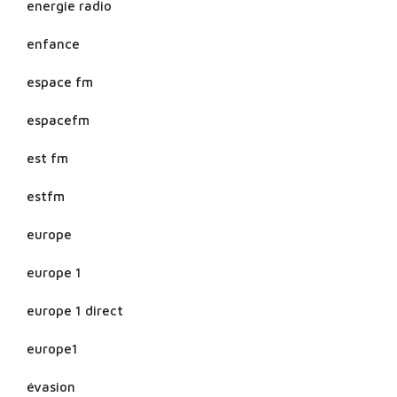
energie radio
enfance
espace fm
espacefm
est fm
estfm
europe
europe 1
europe 1 direct
europe1
évasion