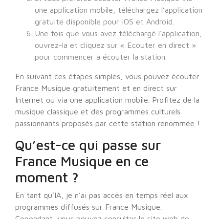
une application mobile, téléchargez l’application
gratuite disponible pour iOS et Android.
Une fois que vous avez téléchargé l’application,
ouvrez-la et cliquez sur « Ecouter en direct »
pour commencer à écouter la station.
En suivant ces étapes simples, vous pouvez écouter
France Musique gratuitement et en direct sur
Internet ou via une application mobile. Profitez de la
musique classique et des programmes culturels
passionnants proposés par cette station renommée !
Qu’est-ce qui passe sur
France Musique en ce
moment ?
En tant qu’IA, je n’ai pas accès en temps réel aux
programmes diffusés sur France Musique.
Cependant, vous pouvez consulter le site web de