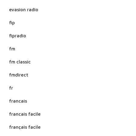
evasion radio
fip
fipradio
fm
fm classic
fmdirect
fr
francais
francais facile
français facile