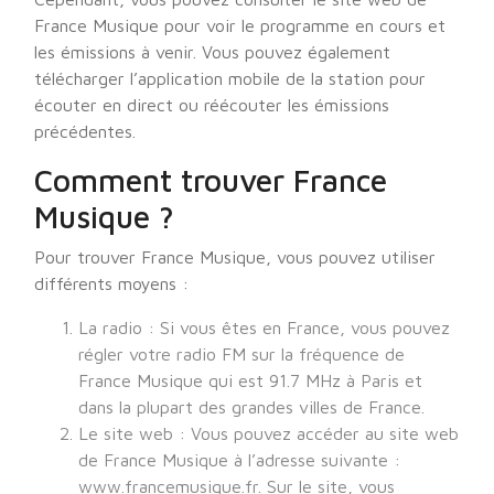
France Musique pour voir le programme en cours et
les émissions à venir. Vous pouvez également
télécharger l’application mobile de la station pour
écouter en direct ou réécouter les émissions
précédentes.
Comment trouver France
Musique ?
Pour trouver France Musique, vous pouvez utiliser
différents moyens :
La radio : Si vous êtes en France, vous pouvez
régler votre radio FM sur la fréquence de
France Musique qui est 91.7 MHz à Paris et
dans la plupart des grandes villes de France.
Le site web : Vous pouvez accéder au site web
de France Musique à l’adresse suivante :
www.francemusique.fr. Sur le site, vous