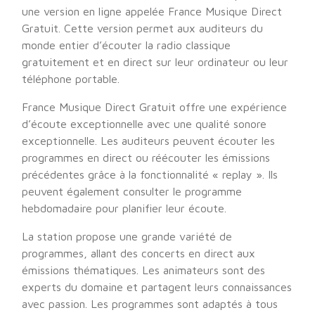
une version en ligne appelée France Musique Direct
Gratuit. Cette version permet aux auditeurs du
monde entier d’écouter la radio classique
gratuitement et en direct sur leur ordinateur ou leur
téléphone portable.
France Musique Direct Gratuit offre une expérience
d’écoute exceptionnelle avec une qualité sonore
exceptionnelle. Les auditeurs peuvent écouter les
programmes en direct ou réécouter les émissions
précédentes grâce à la fonctionnalité « replay ». Ils
peuvent également consulter le programme
hebdomadaire pour planifier leur écoute.
La station propose une grande variété de
programmes, allant des concerts en direct aux
émissions thématiques. Les animateurs sont des
experts du domaine et partagent leurs connaissances
avec passion. Les programmes sont adaptés à tous