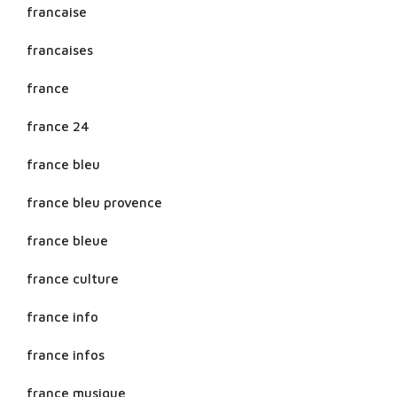
francaise
francaises
france
france 24
france bleu
france bleu provence
france bleue
france culture
france info
france infos
france musique