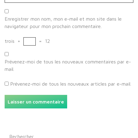
Enregistrer mon nom, mon e-mail et mon site dans le
navigateur pour mon prochain commentaire.
trois
+
=
12
Prévenez-moi de tous les nouveaux commentaires par e-
mail.
Prévenez-moi de tous les nouveaux articles par e-mail.
Rechercher