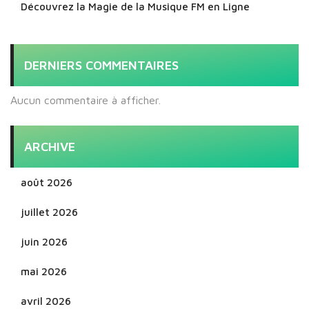
Découvrez la Magie de la Musique FM en Ligne
DERNIERS COMMENTAIRES
Aucun commentaire à afficher.
ARCHIVE
août 2026
juillet 2026
juin 2026
mai 2026
avril 2026