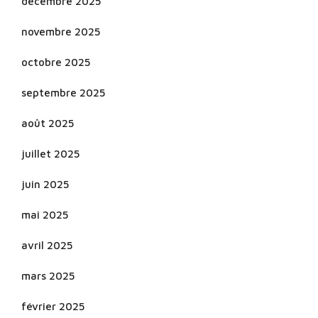
décembre 2025
novembre 2025
octobre 2025
septembre 2025
août 2025
juillet 2025
juin 2025
mai 2025
avril 2025
mars 2025
février 2025