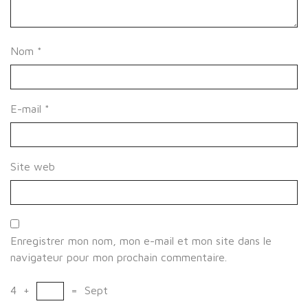
Nom
*
E-mail
*
Site web
Enregistrer mon nom, mon e-mail et mon site dans le
navigateur pour mon prochain commentaire.
4
+
=
Sept