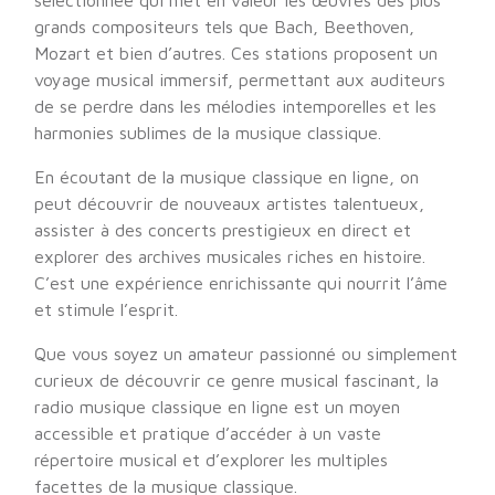
sélectionnée qui met en valeur les œuvres des plus
grands compositeurs tels que Bach, Beethoven,
Mozart et bien d’autres. Ces stations proposent un
voyage musical immersif, permettant aux auditeurs
de se perdre dans les mélodies intemporelles et les
harmonies sublimes de la musique classique.
En écoutant de la musique classique en ligne, on
peut découvrir de nouveaux artistes talentueux,
assister à des concerts prestigieux en direct et
explorer des archives musicales riches en histoire.
C’est une expérience enrichissante qui nourrit l’âme
et stimule l’esprit.
Que vous soyez un amateur passionné ou simplement
curieux de découvrir ce genre musical fascinant, la
radio musique classique en ligne est un moyen
accessible et pratique d’accéder à un vaste
répertoire musical et d’explorer les multiples
facettes de la musique classique.