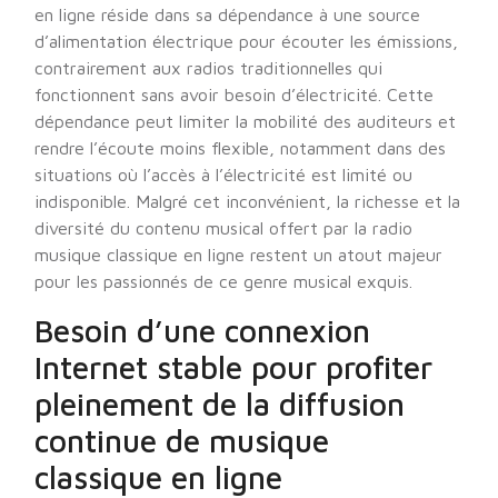
en ligne réside dans sa dépendance à une source
d’alimentation électrique pour écouter les émissions,
contrairement aux radios traditionnelles qui
fonctionnent sans avoir besoin d’électricité. Cette
dépendance peut limiter la mobilité des auditeurs et
rendre l’écoute moins flexible, notamment dans des
situations où l’accès à l’électricité est limité ou
indisponible. Malgré cet inconvénient, la richesse et la
diversité du contenu musical offert par la radio
musique classique en ligne restent un atout majeur
pour les passionnés de ce genre musical exquis.
Besoin d’une connexion
Internet stable pour profiter
pleinement de la diffusion
continue de musique
classique en ligne