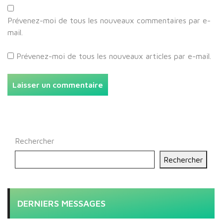
Prévenez-moi de tous les nouveaux commentaires par e-
mail.
Prévenez-moi de tous les nouveaux articles par e-mail.
Rechercher
Rechercher
DERNIERS MESSAGES