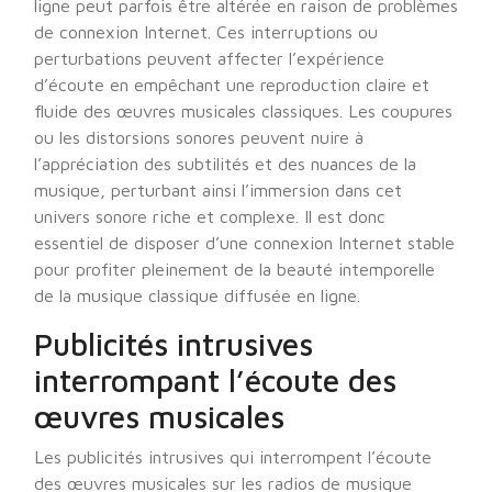
ligne peut parfois être altérée en raison de problèmes
de connexion Internet. Ces interruptions ou
perturbations peuvent affecter l’expérience
d’écoute en empêchant une reproduction claire et
fluide des œuvres musicales classiques. Les coupures
ou les distorsions sonores peuvent nuire à
l’appréciation des subtilités et des nuances de la
musique, perturbant ainsi l’immersion dans cet
univers sonore riche et complexe. Il est donc
essentiel de disposer d’une connexion Internet stable
pour profiter pleinement de la beauté intemporelle
de la musique classique diffusée en ligne.
Publicités intrusives
interrompant l’écoute des
œuvres musicales
Les publicités intrusives qui interrompent l’écoute
des œuvres musicales sur les radios de musique