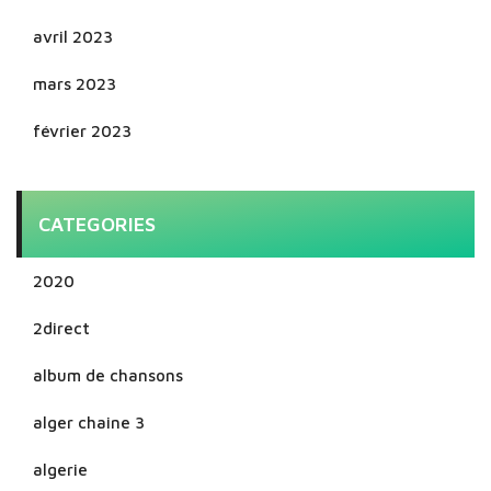
avril 2023
mars 2023
février 2023
CATEGORIES
2020
2direct
album de chansons
alger chaine 3
algerie