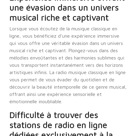
une évasion dans un univers
musical riche et captivant
Lorsque vous écoutez de la musique classique en
ligne, vous bénéficiez d’une expérience immersive
qui vous offre une véritable évasion dans un univers
musical riche et captivant. Plongez-vous dans des
mélodies envoûtantes et des harmonies sublimes qui
vous transportent instantanément vers des horizons
artistiques infinis. La radio musique classique en ligne
vous permet de vous évader du quotidien et de
découvrir la beauté intemporelle de ce genre musical,
offrant ainsi une expérience sensorielle et
émotionnelle inoubliable.
Difficulté à trouver des
stations de radio en ligne
dédiées exclusivement à la