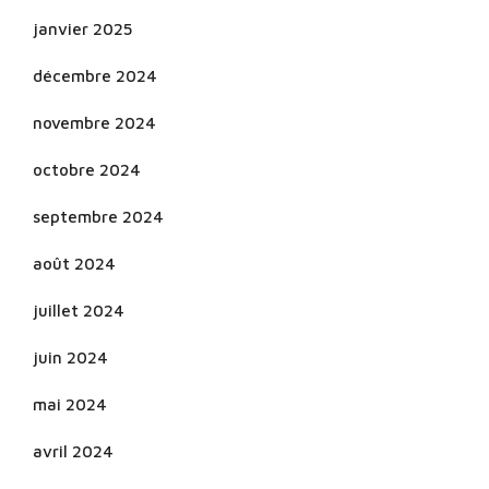
janvier 2025
décembre 2024
novembre 2024
octobre 2024
septembre 2024
août 2024
juillet 2024
juin 2024
mai 2024
avril 2024