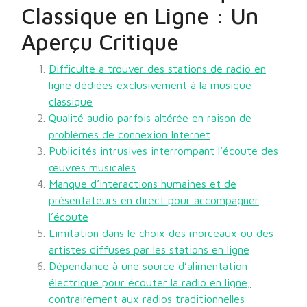
Classique en Ligne : Un
Aperçu Critique
Difficulté à trouver des stations de radio en
ligne dédiées exclusivement à la musique
classique
Qualité audio parfois altérée en raison de
problèmes de connexion Internet
Publicités intrusives interrompant l’écoute des
œuvres musicales
Manque d’interactions humaines et de
présentateurs en direct pour accompagner
l’écoute
Limitation dans le choix des morceaux ou des
artistes diffusés par les stations en ligne
Dépendance à une source d’alimentation
électrique pour écouter la radio en ligne,
contrairement aux radios traditionnelles