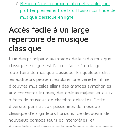
Besoin d’une connexion Internet stable pour
profiter pleinement de la diffusion continue de
musique classique en ligne
Accès facile à un large
répertoire de musique
classique
L’un des principaux avantages de la radio musique
classique en ligne est l’accès facile à un large
répertoire de musique classique. En quelques clics,
les auditeurs peuvent explorer une variété infinie
d’œuvres musicales allant des grandes symphonies
aux concertos intimes, des opéras majestueux aux
pièces de musique de chambre délicates. Cette
diversité permet aux passionnés de musique
classique d’élargir leurs horizons, de découvrir de
nouveaux compositeurs et interprètes, et
d’apprécier la richesse et la profondeur de ce genre