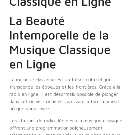
Classique en Ligne
La Beauté
Intemporelle de la
Musique Classique
en Ligne
La musique classique est un trésor culturel qui
transcende les époques et les frontières. Grâce à la
radio en ligne, il est désormais possible de plonger
dans cet univers riche et captivant à tout moment,
où que vous soyez.
Les stations de radio dédiées à la musique classique
offrent une programmation soigneusement