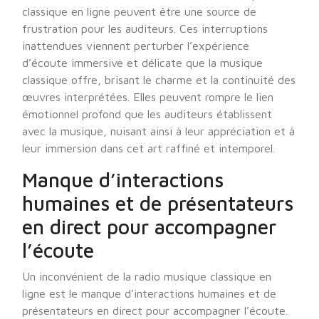
classique en ligne peuvent être une source de
frustration pour les auditeurs. Ces interruptions
inattendues viennent perturber l’expérience
d’écoute immersive et délicate que la musique
classique offre, brisant le charme et la continuité des
œuvres interprétées. Elles peuvent rompre le lien
émotionnel profond que les auditeurs établissent
avec la musique, nuisant ainsi à leur appréciation et à
leur immersion dans cet art raffiné et intemporel.
Manque d’interactions
humaines et de présentateurs
en direct pour accompagner
l’écoute
Un inconvénient de la radio musique classique en
ligne est le manque d’interactions humaines et de
présentateurs en direct pour accompagner l’écoute.