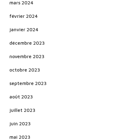
mars 2024
février 2024
janvier 2024
décembre 2023
novembre 2023
octobre 2023
septembre 2023
août 2023
juillet 2023
juin 2023
mai 2023