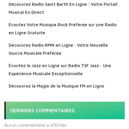
Découvrez Radio Saint Barth En Ligne : Votre Portail
Musical En Direct
Écoutez Votre Musique Rock Préférée sur une Radio
en Ligne Gratuite
Découvrez Radio RMN en Ligne : Votre Nouvelle
Source Musicale Préférée
Écoutez le Jazz en Ligne sur Radio TSF Jazz : Une
Expérience Musicale Exceptionnelle
Découvrez la Magie de la Musique FM en Ligne
DERNIERS COMMENTAIRES
Aucun commentaire à afficher.