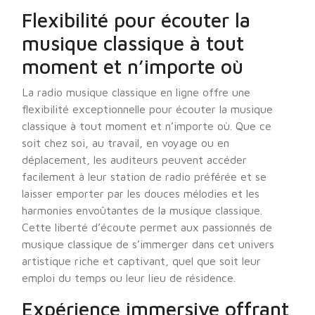
Flexibilité pour écouter la
musique classique à tout
moment et n’importe où
La radio musique classique en ligne offre une
flexibilité exceptionnelle pour écouter la musique
classique à tout moment et n’importe où. Que ce
soit chez soi, au travail, en voyage ou en
déplacement, les auditeurs peuvent accéder
facilement à leur station de radio préférée et se
laisser emporter par les douces mélodies et les
harmonies envoûtantes de la musique classique.
Cette liberté d’écoute permet aux passionnés de
musique classique de s’immerger dans cet univers
artistique riche et captivant, quel que soit leur
emploi du temps ou leur lieu de résidence.
Expérience immersive offrant