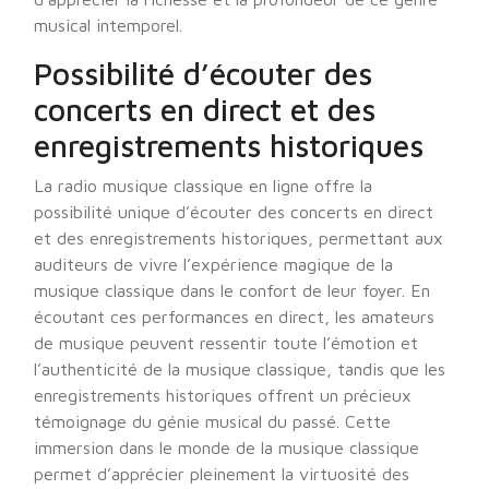
musical intemporel.
Possibilité d’écouter des
concerts en direct et des
enregistrements historiques
La radio musique classique en ligne offre la
possibilité unique d’écouter des concerts en direct
et des enregistrements historiques, permettant aux
auditeurs de vivre l’expérience magique de la
musique classique dans le confort de leur foyer. En
écoutant ces performances en direct, les amateurs
de musique peuvent ressentir toute l’émotion et
l’authenticité de la musique classique, tandis que les
enregistrements historiques offrent un précieux
témoignage du génie musical du passé. Cette
immersion dans le monde de la musique classique
permet d’apprécier pleinement la virtuosité des