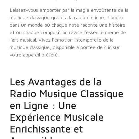
Laissez-vous emporter par la magie envoûtante de la
musique classique grâce à la radio en ligne. Plongez
dans un monde où chaque note raconte une histoire
et où chaque composition révèle l’essence même de
l’art musical. Vivez l’émotion intemporelle de la
musique classique, disponible à portée de clic sur
votre appareil préféré.
Les Avantages de la
Radio Musique Classique
en Ligne : Une
Expérience Musicale
Enrichissante et