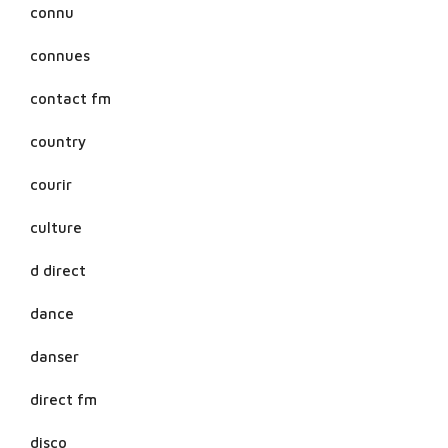
connu
connues
contact fm
country
courir
culture
d direct
dance
danser
direct fm
disco