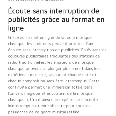
Écoute sans interruption de
publicités grâce au format en
ligne
Grâce au format en ligne de la radio musique
classique, les auditeurs peuvent profiter d’une
écoute sans interruption de publicités. En évitant les
coupures publicitaires fréquentes des stations de
radio traditionnelles, les amateurs de musique
classique peuvent se plonger pleinement dans leur
expérience musicale, savourant chaque note et
chaque composition sans être interrompus. Cette
continuité permet une immersion totale dans
l’univers magique et envoûtant de la musique
classique, offrant ainsi une expérience d’écoute
ininterrompue et enrichissante pour tous les
passionnés de ce genre musical raffiné.