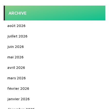
ARCHIVE
août 2026
juillet 2026
juin 2026
mai 2026
avril 2026
mars 2026
février 2026
janvier 2026