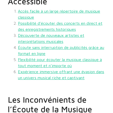
Accessible
Accès facile à un large répertoire de musique
classique
Possibilité d’écouter des concerts en direct et
des enregistrements historiques
Découverte de nouveaux artistes et
interprétations musicales
Écoute sans interruption de publicités grâce au
format en ligne
Flexibilité pour écouter la musique classique à
tout moment et n’importe où
Expérience immersive offrant une évasion dans
un univers musical riche et captivant
Les Inconvénients de
l’Écoute de la Musique