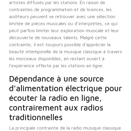
artistes diffusés par les stations. En raison de
contraintes de programmation et de licences, les
auditeurs peuvent se retrouver avec une sélection
limitée de pièces musicales ou d’interprètes, ce qui
peut parfois limiter leur exploration musicale et leur
découverte de nouveaux talents. Malgré cette
contrainte, il est toujours possible d’apprécier la
beauté intemporelle de la musique classique à travers
les morceaux disponibles, en restant ouvert à
l’expérience offerte par les stations en ligne.
Dépendance à une source
d’alimentation électrique pour
écouter la radio en ligne,
contrairement aux radios
traditionnelles
La principale contrainte de la radio musique classique