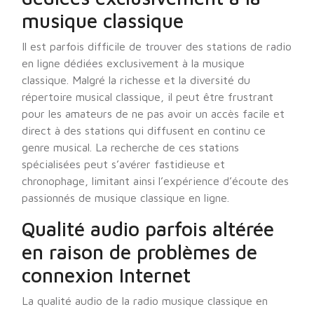
musique classique
Il est parfois difficile de trouver des stations de radio
en ligne dédiées exclusivement à la musique
classique. Malgré la richesse et la diversité du
répertoire musical classique, il peut être frustrant
pour les amateurs de ne pas avoir un accès facile et
direct à des stations qui diffusent en continu ce
genre musical. La recherche de ces stations
spécialisées peut s’avérer fastidieuse et
chronophage, limitant ainsi l’expérience d’écoute des
passionnés de musique classique en ligne.
Qualité audio parfois altérée
en raison de problèmes de
connexion Internet
La qualité audio de la radio musique classique en