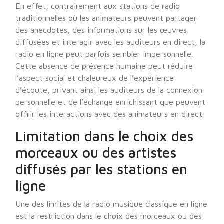
En effet, contrairement aux stations de radio
traditionnelles où les animateurs peuvent partager
des anecdotes, des informations sur les œuvres
diffusées et interagir avec les auditeurs en direct, la
radio en ligne peut parfois sembler impersonnelle.
Cette absence de présence humaine peut réduire
l’aspect social et chaleureux de l’expérience
d’écoute, privant ainsi les auditeurs de la connexion
personnelle et de l’échange enrichissant que peuvent
offrir les interactions avec des animateurs en direct.
Limitation dans le choix des
morceaux ou des artistes
diffusés par les stations en
ligne
Une des limites de la radio musique classique en ligne
est la restriction dans le choix des morceaux ou des