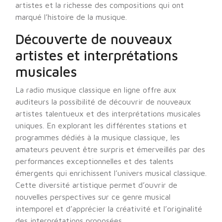
artistes et la richesse des compositions qui ont
marqué l’histoire de la musique.
Découverte de nouveaux
artistes et interprétations
musicales
La radio musique classique en ligne offre aux
auditeurs la possibilité de découvrir de nouveaux
artistes talentueux et des interprétations musicales
uniques. En explorant les différentes stations et
programmes dédiés à la musique classique, les
amateurs peuvent être surpris et émerveillés par des
performances exceptionnelles et des talents
émergents qui enrichissent l’univers musical classique.
Cette diversité artistique permet d’ouvrir de
nouvelles perspectives sur ce genre musical
intemporel et d’apprécier la créativité et l’originalité
des interprétations proposées.