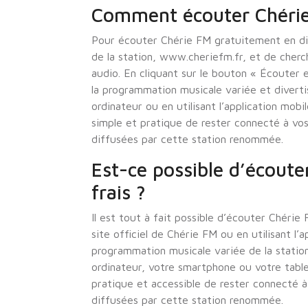
Comment écouter Chérie 
Pour écouter Chérie FM gratuitement en direc
de la station, www.cheriefm.fr, et de cherc
audio. En cliquant sur le bouton « Écouter 
la programmation musicale variée et divert
ordinateur ou en utilisant l’application mob
simple et pratique de rester connecté à vos
diffusées par cette station renommée.
Est-ce possible d’écoute
frais ?
Il est tout à fait possible d’écouter Chérie
site officiel de Chérie FM ou en utilisant l’
programmation musicale variée de la station
ordinateur, votre smartphone ou votre tab
pratique et accessible de rester connecté à
diffusées par cette station renommée.