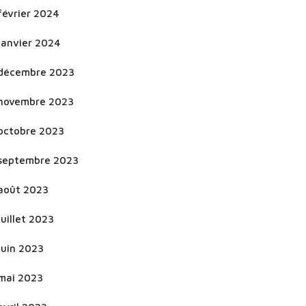
février 2024
janvier 2024
décembre 2023
novembre 2023
octobre 2023
septembre 2023
août 2023
juillet 2023
juin 2023
mai 2023