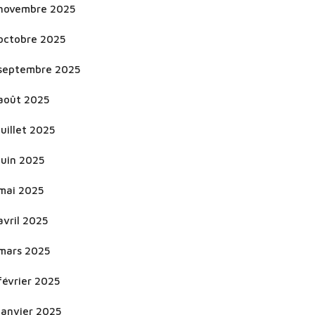
novembre 2025
octobre 2025
septembre 2025
août 2025
juillet 2025
juin 2025
mai 2025
avril 2025
mars 2025
février 2025
janvier 2025