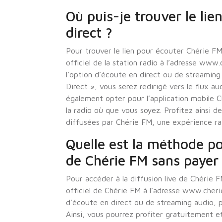
Où puis-je trouver le li
direct ?
Pour trouver le lien pour écouter Chérie FM
officiel de la station radio à l’adresse www.
l’option d’écoute en direct ou de streaming
Direct », vous serez redirigé vers le flux 
également opter pour l’application mobile 
la radio où que vous soyez. Profitez ainsi 
diffusées par Chérie FM, une expérience ra
Quelle est la méthode pou
de Chérie FM sans payer
Pour accéder à la diffusion live de Chérie FM
officiel de Chérie FM à l’adresse www.cherief
d’écoute en direct ou de streaming audio, p
Ainsi, vous pourrez profiter gratuitement 