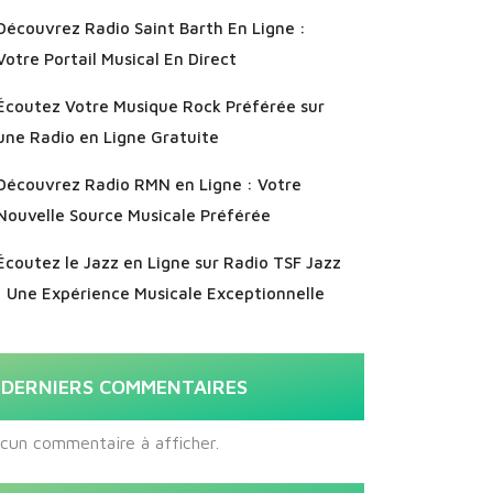
Découvrez Radio Saint Barth En Ligne :
Votre Portail Musical En Direct
Écoutez Votre Musique Rock Préférée sur
une Radio en Ligne Gratuite
Découvrez Radio RMN en Ligne : Votre
Nouvelle Source Musicale Préférée
Écoutez le Jazz en Ligne sur Radio TSF Jazz
: Une Expérience Musicale Exceptionnelle
DERNIERS COMMENTAIRES
cun commentaire à afficher.