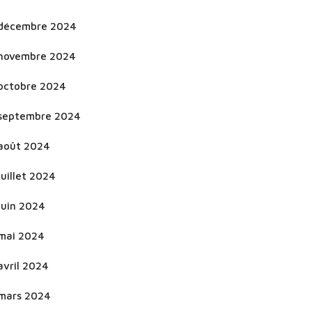
décembre 2024
novembre 2024
octobre 2024
septembre 2024
août 2024
juillet 2024
juin 2024
mai 2024
avril 2024
mars 2024