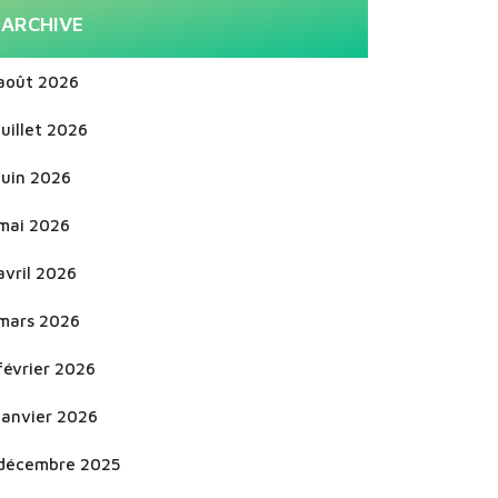
ARCHIVE
août 2026
juillet 2026
juin 2026
mai 2026
avril 2026
mars 2026
février 2026
janvier 2026
décembre 2025