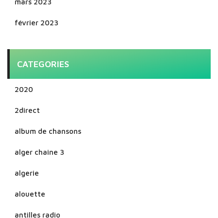
mars 2023
février 2023
CATEGORIES
2020
2direct
album de chansons
alger chaine 3
algerie
alouette
antilles radio