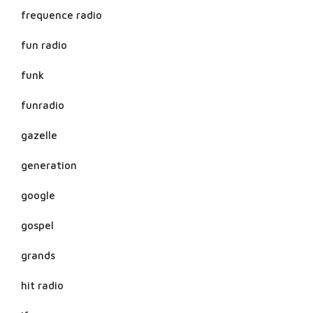
frequence radio
fun radio
funk
funradio
gazelle
generation
google
gospel
grands
hit radio