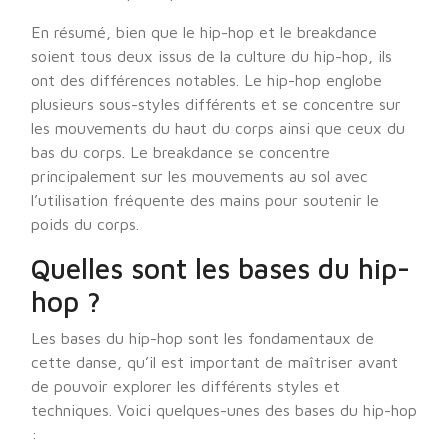
En résumé, bien que le hip-hop et le breakdance
soient tous deux issus de la culture du hip-hop, ils
ont des différences notables. Le hip-hop englobe
plusieurs sous-styles différents et se concentre sur
les mouvements du haut du corps ainsi que ceux du
bas du corps. Le breakdance se concentre
principalement sur les mouvements au sol avec
l’utilisation fréquente des mains pour soutenir le
poids du corps.
Quelles sont les bases du hip-
hop ?
Les bases du hip-hop sont les fondamentaux de
cette danse, qu’il est important de maîtriser avant
de pouvoir explorer les différents styles et
techniques. Voici quelques-unes des bases du hip-hop
: