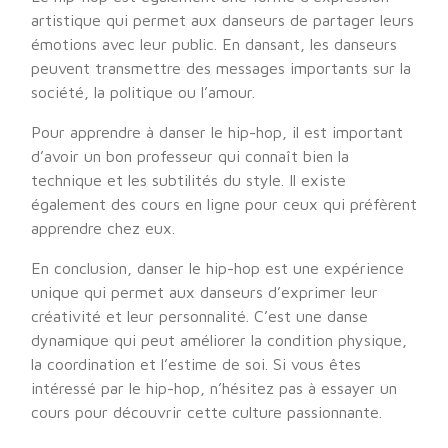
artistique qui permet aux danseurs de partager leurs
émotions avec leur public. En dansant, les danseurs
peuvent transmettre des messages importants sur la
société, la politique ou l’amour.
Pour apprendre à danser le hip-hop, il est important
d’avoir un bon professeur qui connaît bien la
technique et les subtilités du style. Il existe
également des cours en ligne pour ceux qui préfèrent
apprendre chez eux.
En conclusion, danser le hip-hop est une expérience
unique qui permet aux danseurs d’exprimer leur
créativité et leur personnalité. C’est une danse
dynamique qui peut améliorer la condition physique,
la coordination et l’estime de soi. Si vous êtes
intéressé par le hip-hop, n’hésitez pas à essayer un
cours pour découvrir cette culture passionnante.