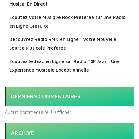
Musical En Direct
Écoutez Votre Musique Rock Préférée sur une Radio
en Ligne Gratuite
Découvrez Radio RMN en Ligne : Votre Nouvelle
Source Musicale Préférée
Écoutez le Jazz en Ligne sur Radio TSF Jazz : Une
Expérience Musicale Exceptionnelle
DERNIERS COMMENTAIRES
Aucun commentaire à afficher.
ARCHIVE