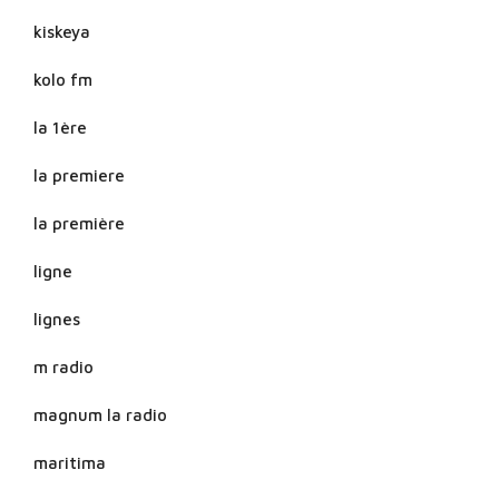
kiskeya
kolo fm
la 1ère
la premiere
la première
ligne
lignes
m radio
magnum la radio
maritima