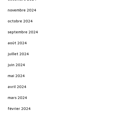
novembre 2024
octobre 2024
septembre 2024
août 2024
juillet 2024
juin 2024
mai 2024
avril 2024
mars 2024
février 2024