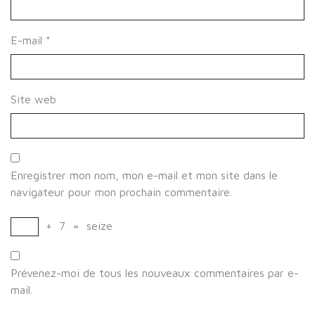
E-mail
*
Site web
Enregistrer mon nom, mon e-mail et mon site dans le
navigateur pour mon prochain commentaire.
+
7
=
seize
Prévenez-moi de tous les nouveaux commentaires par e-
mail.