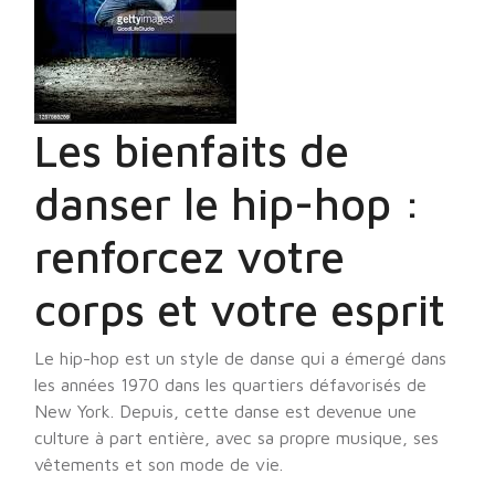
Les bienfaits de
danser le hip-hop :
renforcez votre
corps et votre esprit
Le hip-hop est un style de danse qui a émergé dans
les années 1970 dans les quartiers défavorisés de
New York. Depuis, cette danse est devenue une
culture à part entière, avec sa propre musique, ses
vêtements et son mode de vie.