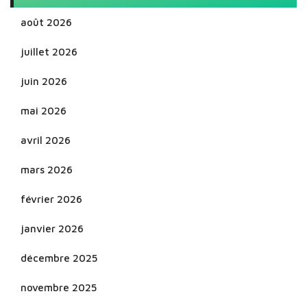
août 2026
juillet 2026
juin 2026
mai 2026
avril 2026
mars 2026
février 2026
janvier 2026
décembre 2025
novembre 2025