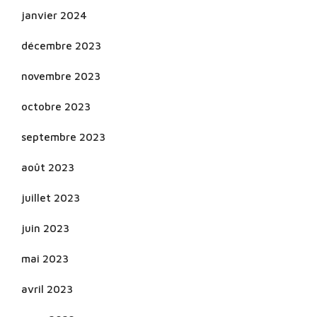
janvier 2024
décembre 2023
novembre 2023
octobre 2023
septembre 2023
août 2023
juillet 2023
juin 2023
mai 2023
avril 2023