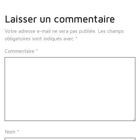
Laisser un commentaire
Votre adresse e-mail ne sera pas publiée.
Les champs
obligatoires sont indiqués avec
*
Commentaire
*
Nom
*