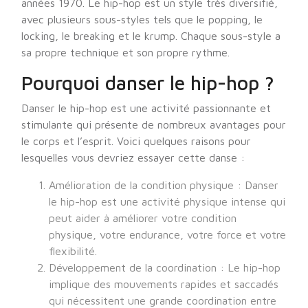
années 1970. Le hip-hop est un style très diversifié,
avec plusieurs sous-styles tels que le popping, le
locking, le breaking et le krump. Chaque sous-style a
sa propre technique et son propre rythme.
Pourquoi danser le hip-hop ?
Danser le hip-hop est une activité passionnante et
stimulante qui présente de nombreux avantages pour
le corps et l’esprit. Voici quelques raisons pour
lesquelles vous devriez essayer cette danse :
Amélioration de la condition physique : Danser
le hip-hop est une activité physique intense qui
peut aider à améliorer votre condition
physique, votre endurance, votre force et votre
flexibilité.
Développement de la coordination : Le hip-hop
implique des mouvements rapides et saccadés
qui nécessitent une grande coordination entre