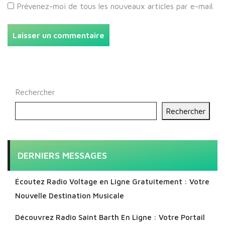
Prévenez-moi de tous les nouveaux articles par e-mail.
Rechercher
Rechercher
DERNIERS MESSAGES
Écoutez Radio Voltage en Ligne Gratuitement : Votre
Nouvelle Destination Musicale
Découvrez Radio Saint Barth En Ligne : Votre Portail