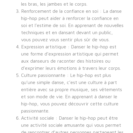
les bras, les jambes et le corps.
Renforcement de la confiance en soi : La danse
hip-hop peut aider à renforcer la confiance en
soi et l’estime de soi. En apprenant de nouvelles
techniques et en dansant devant un public,
vous pouvez vous sentir plus sûr de vous.
Expression artistique : Danser le hip-hop est
une forme d’expression artistique qui permet
aux danseurs de raconter des histoires ou
d’exprimer leurs émotions à travers leur corps.
Culture passionnante : Le hip-hop est plus
qu’une simple danse, c’est une culture à part
entière avec sa propre musique, ses vêtements
et son mode de vie. En apprenant à danser le
hip-hop, vous pouvez découvrir cette culture
passionnante.
Activité sociale : Danser le hip-hop peut être
une activité sociale amusante qui vous permet
de rencontrer d’autres personnes partageant les