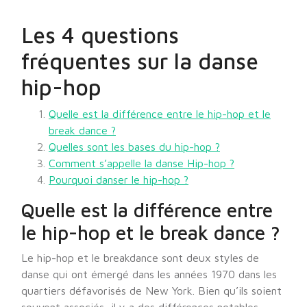
Les 4 questions
fréquentes sur la danse
hip-hop
Quelle est la différence entre le hip-hop et le
break dance ?
Quelles sont les bases du hip-hop ?
Comment s’appelle la danse Hip-hop ?
Pourquoi danser le hip-hop ?
Quelle est la différence entre
le hip-hop et le break dance ?
Le hip-hop et le breakdance sont deux styles de
danse qui ont émergé dans les années 1970 dans les
quartiers défavorisés de New York. Bien qu’ils soient