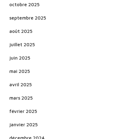
octobre 2025
septembre 2025
août 2025
juillet 2025
juin 2025
mai 2025
avril 2025
mars 2025
février 2025
janvier 2025
décembre 2024