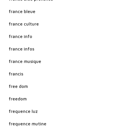
france bleue
france culture
france info
france infos
france musique
francis
free dom
freedom
frequence luz
frequence mutine