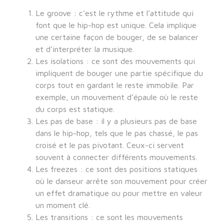
Le groove : c’est le rythme et l’attitude qui
font que le hip-hop est unique. Cela implique
une certaine façon de bouger, de se balancer
et d’interpréter la musique.
Les isolations : ce sont des mouvements qui
impliquent de bouger une partie spécifique du
corps tout en gardant le reste immobile. Par
exemple, un mouvement d’épaule où le reste
du corps est statique.
Les pas de base : il y a plusieurs pas de base
dans le hip-hop, tels que le pas chassé, le pas
croisé et le pas pivotant. Ceux-ci servent
souvent à connecter différents mouvements.
Les freezes : ce sont des positions statiques
où le danseur arrête son mouvement pour créer
un effet dramatique ou pour mettre en valeur
un moment clé.
Les transitions : ce sont les mouvements