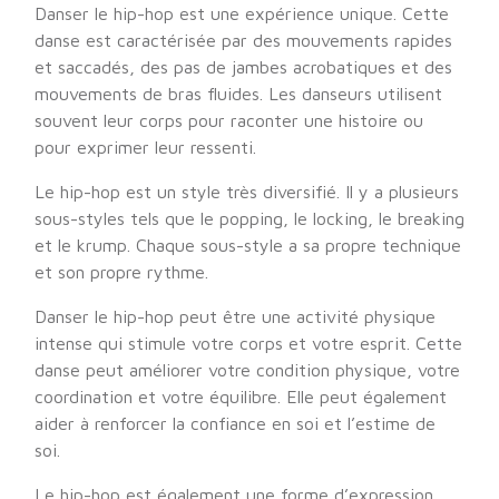
Danser le hip-hop est une expérience unique. Cette
danse est caractérisée par des mouvements rapides
et saccadés, des pas de jambes acrobatiques et des
mouvements de bras fluides. Les danseurs utilisent
souvent leur corps pour raconter une histoire ou
pour exprimer leur ressenti.
Le hip-hop est un style très diversifié. Il y a plusieurs
sous-styles tels que le popping, le locking, le breaking
et le krump. Chaque sous-style a sa propre technique
et son propre rythme.
Danser le hip-hop peut être une activité physique
intense qui stimule votre corps et votre esprit. Cette
danse peut améliorer votre condition physique, votre
coordination et votre équilibre. Elle peut également
aider à renforcer la confiance en soi et l’estime de
soi.
Le hip-hop est également une forme d’expression