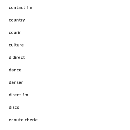
contact fm
country
courir
culture
d direct
dance
danser
direct fm
disco
ecoute cherie