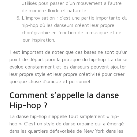
utilisés pour passer d’un mouvement à l’autre
de manière fluide et naturelle.
L’improvisation : c’est une partie importante du
hip-hop où les danseurs créent leur propre
chorégraphie en fonction de la musique et de
leur inspiration.
Il est important de noter que ces bases ne sont qu’un
point de départ pour la pratique du hip-hop. La danse
évolue constamment et les danseurs peuvent ajouter
leur propre style et leur propre créativité pour créer
quelque chose d’unique et personnel.
Comment s’appelle la danse
Hip-hop ?
La danse hip-hop s’appelle tout simplement « hip-
hop ». C’est un style de danse urbaine qui a émergé
dans les quartiers défavorisés de New York dans les