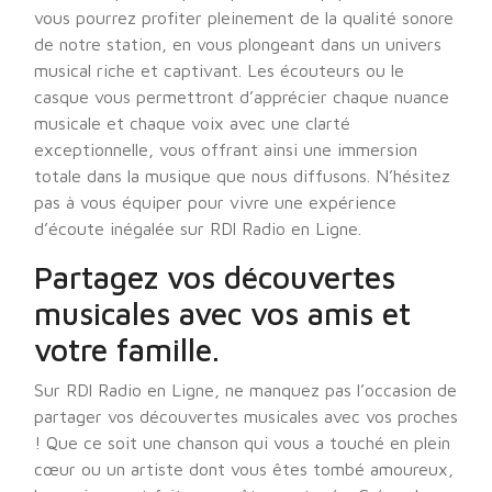
vous pourrez profiter pleinement de la qualité sonore
de notre station, en vous plongeant dans un univers
musical riche et captivant. Les écouteurs ou le
casque vous permettront d’apprécier chaque nuance
musicale et chaque voix avec une clarté
exceptionnelle, vous offrant ainsi une immersion
totale dans la musique que nous diffusons. N’hésitez
pas à vous équiper pour vivre une expérience
d’écoute inégalée sur RDl Radio en Ligne.
Partagez vos découvertes
musicales avec vos amis et
votre famille.
Sur RDl Radio en Ligne, ne manquez pas l’occasion de
partager vos découvertes musicales avec vos proches
! Que ce soit une chanson qui vous a touché en plein
cœur ou un artiste dont vous êtes tombé amoureux,