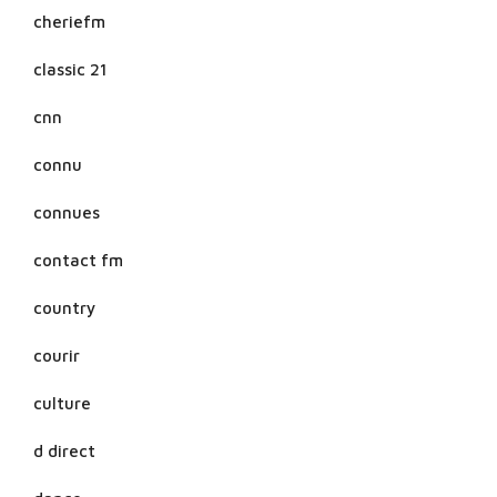
cheriefm
classic 21
cnn
connu
connues
contact fm
country
courir
culture
d direct