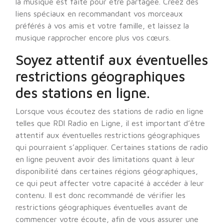
la musique est faite pour être partagée. Créez des
liens spéciaux en recommandant vos morceaux
préférés à vos amis et votre famille, et laissez la
musique rapprocher encore plus vos cœurs.
Soyez attentif aux éventuelles
restrictions géographiques
des stations en ligne.
Lorsque vous écoutez des stations de radio en ligne
telles que RDl Radio en Ligne, il est important d’être
attentif aux éventuelles restrictions géographiques
qui pourraient s’appliquer. Certaines stations de radio
en ligne peuvent avoir des limitations quant à leur
disponibilité dans certaines régions géographiques,
ce qui peut affecter votre capacité à accéder à leur
contenu. Il est donc recommandé de vérifier les
restrictions géographiques éventuelles avant de
commencer votre écoute, afin de vous assurer une