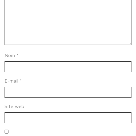
Nom
*
E-mail
*
Site web