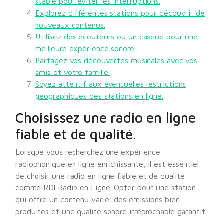
stable pour éviter les interruptions.
Explorez différentes stations pour découvrir de
nouveaux contenus.
Utilisez des écouteurs ou un casque pour une
meilleure expérience sonore.
Partagez vos découvertes musicales avec vos
amis et votre famille.
Soyez attentif aux éventuelles restrictions
géographiques des stations en ligne.
Choisissez une radio en ligne
fiable et de qualité.
Lorsque vous recherchez une expérience
radiophonique en ligne enrichissante, il est essentiel
de choisir une radio en ligne fiable et de qualité
comme RDl Radio en Ligne. Opter pour une station
qui offre un contenu varié, des émissions bien
produites et une qualité sonore irréprochable garantit