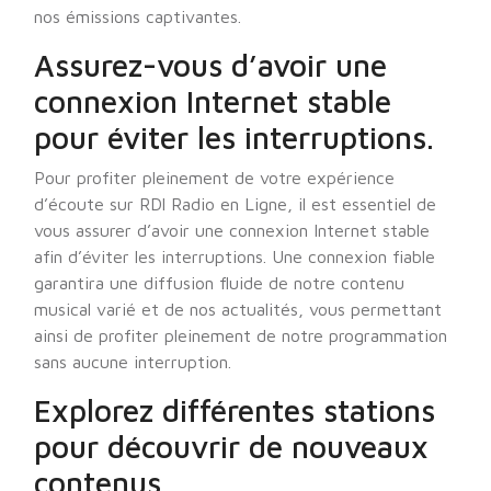
nos émissions captivantes.
Assurez-vous d’avoir une
connexion Internet stable
pour éviter les interruptions.
Pour profiter pleinement de votre expérience
d’écoute sur RDl Radio en Ligne, il est essentiel de
vous assurer d’avoir une connexion Internet stable
afin d’éviter les interruptions. Une connexion fiable
garantira une diffusion fluide de notre contenu
musical varié et de nos actualités, vous permettant
ainsi de profiter pleinement de notre programmation
sans aucune interruption.
Explorez différentes stations
pour découvrir de nouveaux
contenus.