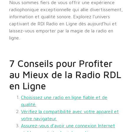
Nous sommes fiers de vous offrir une expérience
radiophonique exceptionnelle qui allie divertissement,
information et qualité sonore. Explorez l’univers
captivant de RDl Radio en Ligne dès aujourd’hui et
laissez-vous emporter par la magie de la radio en
ligne.
7 Conseils pour Profiter
au Mieux de la Radio RDL
en Ligne
Choisissez une radio en ligne fiable et de
qualité.
Vérifiez la compatibilité avec votre appareil et
votre navigateur.
Assurez-vous d’avoir une connexion Internet