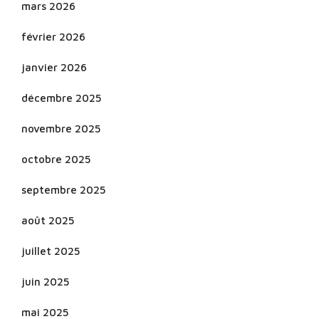
mars 2026
février 2026
janvier 2026
décembre 2025
novembre 2025
octobre 2025
septembre 2025
août 2025
juillet 2025
juin 2025
mai 2025