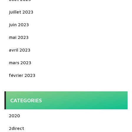
juillet 2023
juin 2023
mai 2023
avril 2023
mars 2023
février 2023
CATEGORIES
2020
2direct