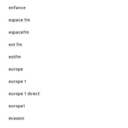
enfance
espace fm
espacefm
est fm
estfm
europe
europe 1
europe 1 direct
europe1
évasion