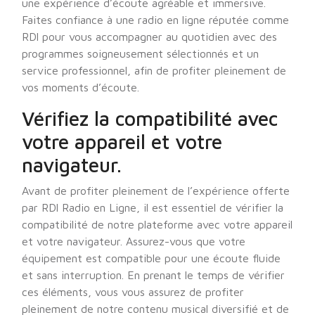
une expérience d’écoute agréable et immersive.
Faites confiance à une radio en ligne réputée comme
RDl pour vous accompagner au quotidien avec des
programmes soigneusement sélectionnés et un
service professionnel, afin de profiter pleinement de
vos moments d’écoute.
Vérifiez la compatibilité avec
votre appareil et votre
navigateur.
Avant de profiter pleinement de l’expérience offerte
par RDl Radio en Ligne, il est essentiel de vérifier la
compatibilité de notre plateforme avec votre appareil
et votre navigateur. Assurez-vous que votre
équipement est compatible pour une écoute fluide
et sans interruption. En prenant le temps de vérifier
ces éléments, vous vous assurez de profiter
pleinement de notre contenu musical diversifié et de