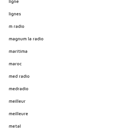
ligne
lignes
m radio
magnum la radio
maritima
maroc
med radio
medradio
meilleur
meilleure
metal