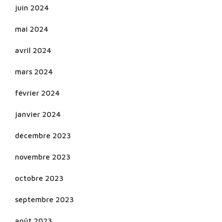
juin 2024
mai 2024
avril 2024
mars 2024
février 2024
janvier 2024
décembre 2023
novembre 2023
octobre 2023
septembre 2023
août 2023