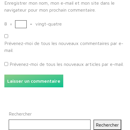
Enregistrer mon nom, mon e-mail et mon site dans le
navigateur pour mon prochain commentaire.
8
×
=
vingt-quatre
Prévenez-moi de tous les nouveaux commentaires par e-
mail.
Prévenez-moi de tous les nouveaux articles par e-mail.
Rechercher
Rechercher