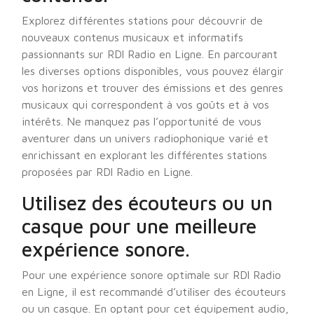
Explorez différentes stations pour découvrir de
nouveaux contenus musicaux et informatifs
passionnants sur RDl Radio en Ligne. En parcourant
les diverses options disponibles, vous pouvez élargir
vos horizons et trouver des émissions et des genres
musicaux qui correspondent à vos goûts et à vos
intérêts. Ne manquez pas l’opportunité de vous
aventurer dans un univers radiophonique varié et
enrichissant en explorant les différentes stations
proposées par RDl Radio en Ligne.
Utilisez des écouteurs ou un
casque pour une meilleure
expérience sonore.
Pour une expérience sonore optimale sur RDl Radio
en Ligne, il est recommandé d’utiliser des écouteurs
ou un casque. En optant pour cet équipement audio,