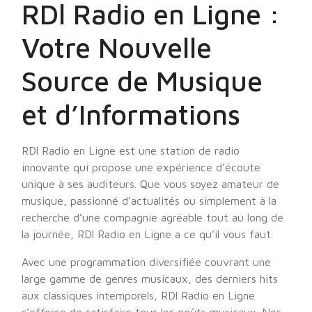
RDl Radio en Ligne :
Votre Nouvelle
Source de Musique
et d’Informations
RDl Radio en Ligne est une station de radio
innovante qui propose une expérience d’écoute
unique à ses auditeurs. Que vous soyez amateur de
musique, passionné d’actualités ou simplement à la
recherche d’une compagnie agréable tout au long de
la journée, RDl Radio en Ligne a ce qu’il vous faut.
Avec une programmation diversifiée couvrant une
large gamme de genres musicaux, des derniers hits
aux classiques intemporels, RDl Radio en Ligne