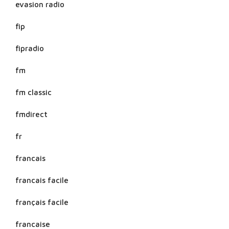
evasion radio
fip
fipradio
fm
fm classic
fmdirect
fr
francais
francais facile
français facile
francaise