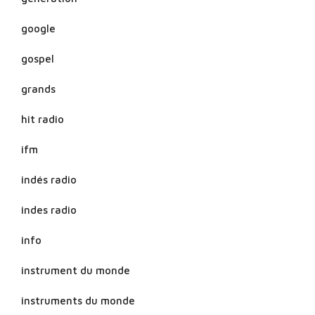
google
gospel
grands
hit radio
ifm
indés radio
indes radio
info
instrument du monde
instruments du monde