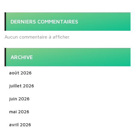
DERNIERS COMMENTAIRES
Aucun commentaire à afficher.
ARCHIVE
août 2026
juillet 2026
juin 2026
mai 2026
avril 2026