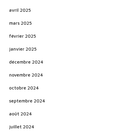
avril 2025
mars 2025
février 2025
janvier 2025
décembre 2024
novembre 2024
octobre 2024
septembre 2024
août 2024
juillet 2024