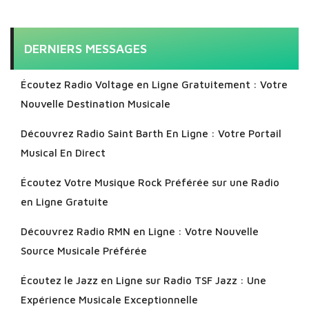
DERNIERS MESSAGES
Écoutez Radio Voltage en Ligne Gratuitement : Votre
Nouvelle Destination Musicale
Découvrez Radio Saint Barth En Ligne : Votre Portail
Musical En Direct
Écoutez Votre Musique Rock Préférée sur une Radio
en Ligne Gratuite
Découvrez Radio RMN en Ligne : Votre Nouvelle
Source Musicale Préférée
Écoutez le Jazz en Ligne sur Radio TSF Jazz : Une
Expérience Musicale Exceptionnelle