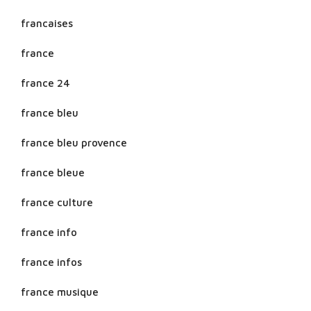
francaises
france
france 24
france bleu
france bleu provence
france bleue
france culture
france info
france infos
france musique