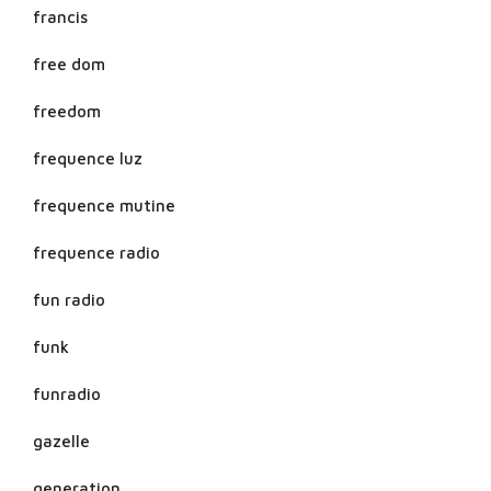
francis
free dom
freedom
frequence luz
frequence mutine
frequence radio
fun radio
funk
funradio
gazelle
generation