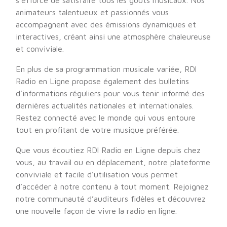
s’efforce de satisfaire tous les goûts musicaux. Nos
animateurs talentueux et passionnés vous
accompagnent avec des émissions dynamiques et
interactives, créant ainsi une atmosphère chaleureuse
et conviviale.
En plus de sa programmation musicale variée, RDl
Radio en Ligne propose également des bulletins
d’informations réguliers pour vous tenir informé des
dernières actualités nationales et internationales.
Restez connecté avec le monde qui vous entoure
tout en profitant de votre musique préférée.
Que vous écoutiez RDl Radio en Ligne depuis chez
vous, au travail ou en déplacement, notre plateforme
conviviale et facile d’utilisation vous permet
d’accéder à notre contenu à tout moment. Rejoignez
notre communauté d’auditeurs fidèles et découvrez
une nouvelle façon de vivre la radio en ligne.