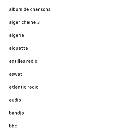
album de chansons
alger chaine 3
algerie
alouette
antilles radio
aswat
atlantic radio
audio
bahdja
bbc