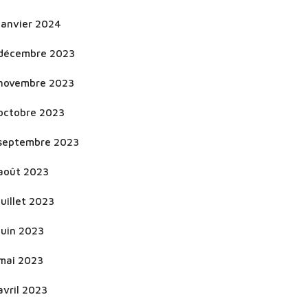
janvier 2024
décembre 2023
novembre 2023
octobre 2023
septembre 2023
août 2023
juillet 2023
juin 2023
mai 2023
avril 2023