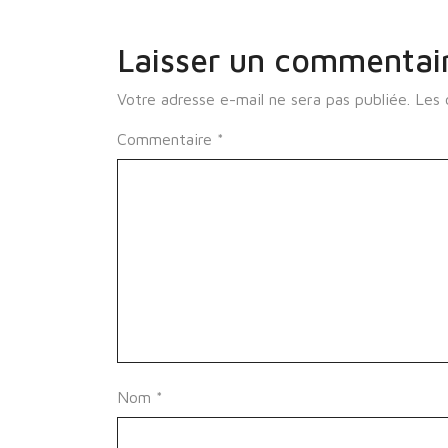
Laisser un commentai
Votre adresse e-mail ne sera pas publiée.
Les 
Commentaire
*
Nom
*