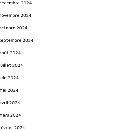
décembre 2024
novembre 2024
octobre 2024
septembre 2024
août 2024
juillet 2024
juin 2024
mai 2024
avril 2024
mars 2024
février 2024