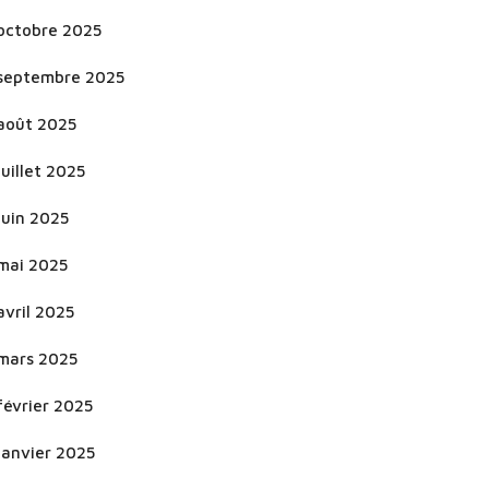
octobre 2025
septembre 2025
août 2025
juillet 2025
juin 2025
mai 2025
avril 2025
mars 2025
février 2025
janvier 2025