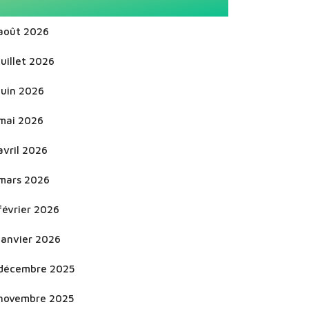
août 2026
juillet 2026
juin 2026
mai 2026
avril 2026
mars 2026
février 2026
janvier 2026
décembre 2025
novembre 2025