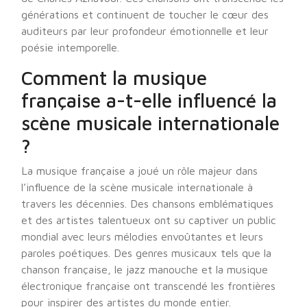
générations et continuent de toucher le cœur des
auditeurs par leur profondeur émotionnelle et leur
poésie intemporelle.
Comment la musique
française a-t-elle influencé la
scène musicale internationale
?
La musique française a joué un rôle majeur dans
l’influence de la scène musicale internationale à
travers les décennies. Des chansons emblématiques
et des artistes talentueux ont su captiver un public
mondial avec leurs mélodies envoûtantes et leurs
paroles poétiques. Des genres musicaux tels que la
chanson française, le jazz manouche et la musique
électronique française ont transcendé les frontières
pour inspirer des artistes du monde entier.