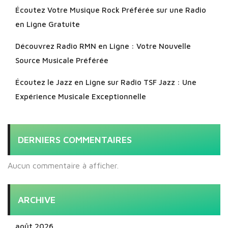
Écoutez Votre Musique Rock Préférée sur une Radio
en Ligne Gratuite
Découvrez Radio RMN en Ligne : Votre Nouvelle
Source Musicale Préférée
Écoutez le Jazz en Ligne sur Radio TSF Jazz : Une
Expérience Musicale Exceptionnelle
DERNIERS COMMENTAIRES
Aucun commentaire à afficher.
ARCHIVE
août 2026