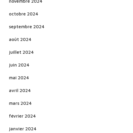
novembre 2024
octobre 2024
septembre 2024
août 2024
juillet 2024
juin 2024
mai 2024
avril 2024
mars 2024
février 2024
janvier 2024