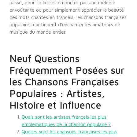
passé, pour se laisser emporter par une mélodie
envoûtante ou pour simplement apprécier la beauté
des mots chantés en français, les chansons françaises
populaires continuent d’enchanter les amateurs de
musique du monde entier.
Neuf Questions
Fréquemment Posées sur
les Chansons Françaises
Populaires : Artistes,
Histoire et Influence
Quels sont les artistes français les plus
emblématiques de la chanson populaire ?
Quelles sont les chansons françaises les plus