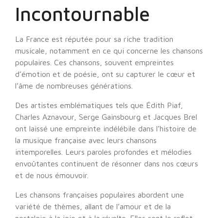
Incontournable
La France est réputée pour sa riche tradition
musicale, notamment en ce qui concerne les chansons
populaires. Ces chansons, souvent empreintes
d’émotion et de poésie, ont su capturer le cœur et
l’âme de nombreuses générations.
Des artistes emblématiques tels que Édith Piaf,
Charles Aznavour, Serge Gainsbourg et Jacques Brel
ont laissé une empreinte indélébile dans l’histoire de
la musique française avec leurs chansons
intemporelles. Leurs paroles profondes et mélodies
envoûtantes continuent de résonner dans nos cœurs
et de nous émouvoir.
Les chansons françaises populaires abordent une
variété de thèmes, allant de l’amour et de la