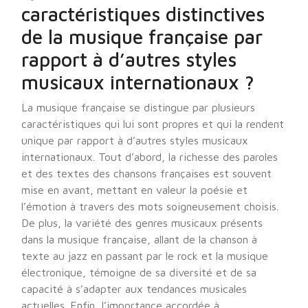
caractéristiques distinctives
de la musique française par
rapport à d’autres styles
musicaux internationaux ?
La musique française se distingue par plusieurs
caractéristiques qui lui sont propres et qui la rendent
unique par rapport à d’autres styles musicaux
internationaux. Tout d’abord, la richesse des paroles
et des textes des chansons françaises est souvent
mise en avant, mettant en valeur la poésie et
l’émotion à travers des mots soigneusement choisis.
De plus, la variété des genres musicaux présents
dans la musique française, allant de la chanson à
texte au jazz en passant par le rock et la musique
électronique, témoigne de sa diversité et de sa
capacité à s’adapter aux tendances musicales
actuelles. Enfin, l’importance accordée à