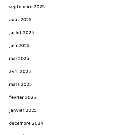
septembre 2025
août 2025
juillet 2025
juin 2025
mai 2025
avril 2025
mars 2025
février 2025
janvier 2025
décembre 2024