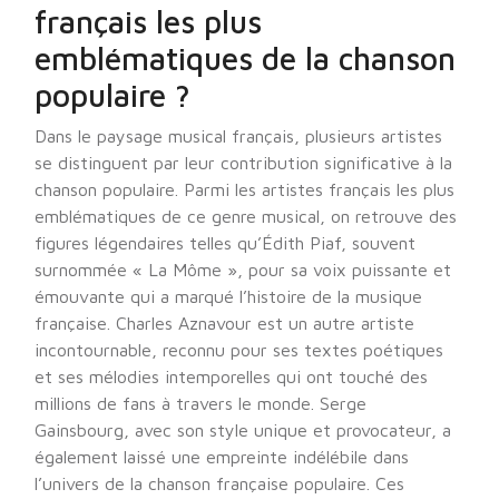
français les plus
emblématiques de la chanson
populaire ?
Dans le paysage musical français, plusieurs artistes
se distinguent par leur contribution significative à la
chanson populaire. Parmi les artistes français les plus
emblématiques de ce genre musical, on retrouve des
figures légendaires telles qu’Édith Piaf, souvent
surnommée « La Môme », pour sa voix puissante et
émouvante qui a marqué l’histoire de la musique
française. Charles Aznavour est un autre artiste
incontournable, reconnu pour ses textes poétiques
et ses mélodies intemporelles qui ont touché des
millions de fans à travers le monde. Serge
Gainsbourg, avec son style unique et provocateur, a
également laissé une empreinte indélébile dans
l’univers de la chanson française populaire. Ces