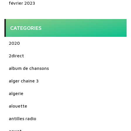
février 2023
CATEGORIES
2020
2direct
album de chansons
alger chaine 3
algerie
alouette
antilles radio