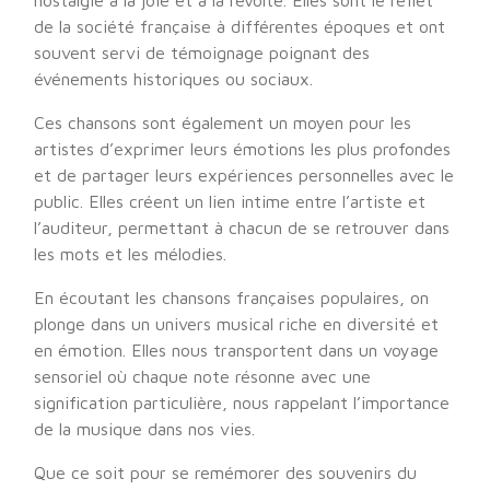
nostalgie à la joie et à la révolte. Elles sont le reflet
de la société française à différentes époques et ont
souvent servi de témoignage poignant des
événements historiques ou sociaux.
Ces chansons sont également un moyen pour les
artistes d’exprimer leurs émotions les plus profondes
et de partager leurs expériences personnelles avec le
public. Elles créent un lien intime entre l’artiste et
l’auditeur, permettant à chacun de se retrouver dans
les mots et les mélodies.
En écoutant les chansons françaises populaires, on
plonge dans un univers musical riche en diversité et
en émotion. Elles nous transportent dans un voyage
sensoriel où chaque note résonne avec une
signification particulière, nous rappelant l’importance
de la musique dans nos vies.
Que ce soit pour se remémorer des souvenirs du