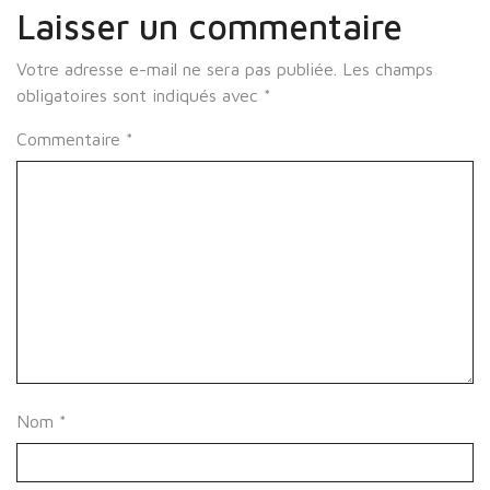
Laisser un commentaire
Votre adresse e-mail ne sera pas publiée.
Les champs
obligatoires sont indiqués avec
*
Commentaire
*
Nom
*