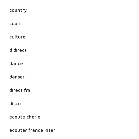
country
courir
culture
d direct
dance
danser
direct fm
disco
ecoute cherie
ecouter france inter