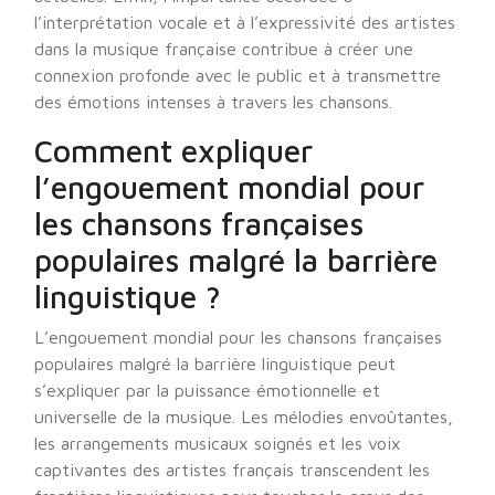
l’interprétation vocale et à l’expressivité des artistes
dans la musique française contribue à créer une
connexion profonde avec le public et à transmettre
des émotions intenses à travers les chansons.
Comment expliquer
l’engouement mondial pour
les chansons françaises
populaires malgré la barrière
linguistique ?
L’engouement mondial pour les chansons françaises
populaires malgré la barrière linguistique peut
s’expliquer par la puissance émotionnelle et
universelle de la musique. Les mélodies envoûtantes,
les arrangements musicaux soignés et les voix
captivantes des artistes français transcendent les