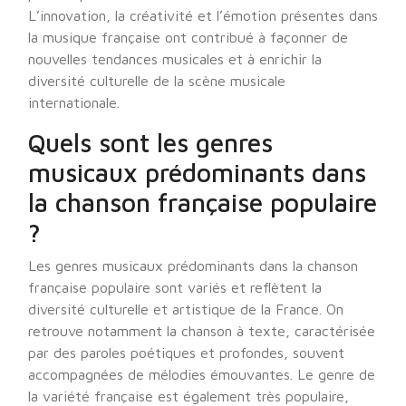
L’innovation, la créativité et l’émotion présentes dans
la musique française ont contribué à façonner de
nouvelles tendances musicales et à enrichir la
diversité culturelle de la scène musicale
internationale.
Quels sont les genres
musicaux prédominants dans
la chanson française populaire
?
Les genres musicaux prédominants dans la chanson
française populaire sont variés et reflètent la
diversité culturelle et artistique de la France. On
retrouve notamment la chanson à texte, caractérisée
par des paroles poétiques et profondes, souvent
accompagnées de mélodies émouvantes. Le genre de
la variété française est également très populaire,