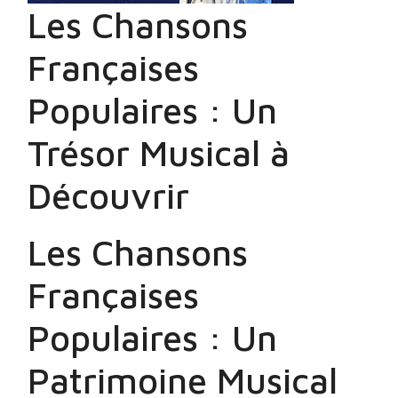
Les Chansons
Françaises
Populaires : Un
Trésor Musical à
Découvrir
Les Chansons
Françaises
Populaires : Un
Patrimoine Musical