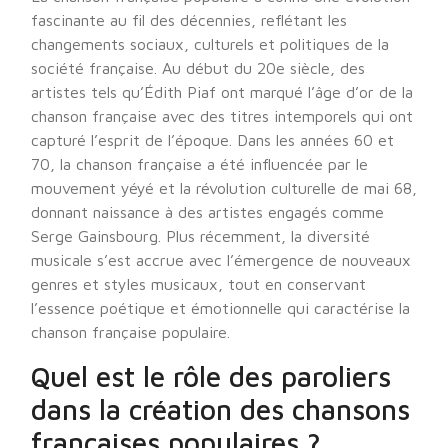
fascinante au fil des décennies, reflétant les
changements sociaux, culturels et politiques de la
société française. Au début du 20e siècle, des
artistes tels qu’Édith Piaf ont marqué l’âge d’or de la
chanson française avec des titres intemporels qui ont
capturé l’esprit de l’époque. Dans les années 60 et
70, la chanson française a été influencée par le
mouvement yéyé et la révolution culturelle de mai 68,
donnant naissance à des artistes engagés comme
Serge Gainsbourg. Plus récemment, la diversité
musicale s’est accrue avec l’émergence de nouveaux
genres et styles musicaux, tout en conservant
l’essence poétique et émotionnelle qui caractérise la
chanson française populaire.
Quel est le rôle des paroliers
dans la création des chansons
françaises populaires ?