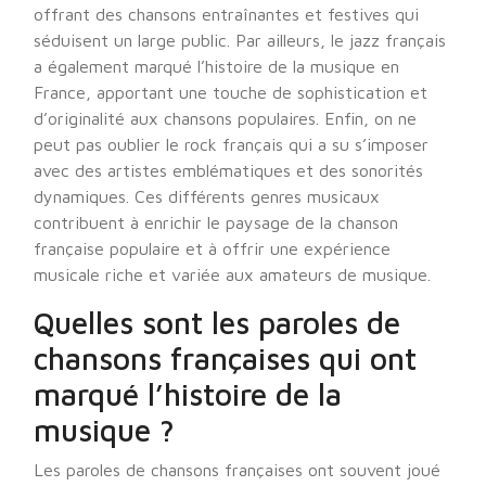
offrant des chansons entraînantes et festives qui
séduisent un large public. Par ailleurs, le jazz français
a également marqué l’histoire de la musique en
France, apportant une touche de sophistication et
d’originalité aux chansons populaires. Enfin, on ne
peut pas oublier le rock français qui a su s’imposer
avec des artistes emblématiques et des sonorités
dynamiques. Ces différents genres musicaux
contribuent à enrichir le paysage de la chanson
française populaire et à offrir une expérience
musicale riche et variée aux amateurs de musique.
Quelles sont les paroles de
chansons françaises qui ont
marqué l’histoire de la
musique ?
Les paroles de chansons françaises ont souvent joué