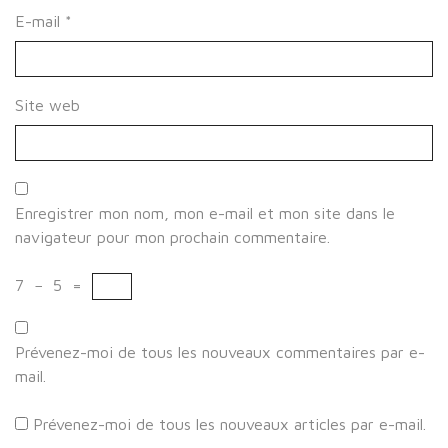
E-mail
*
Site web
Enregistrer mon nom, mon e-mail et mon site dans le
navigateur pour mon prochain commentaire.
7
−
5
=
Prévenez-moi de tous les nouveaux commentaires par e-
mail.
Prévenez-moi de tous les nouveaux articles par e-mail.