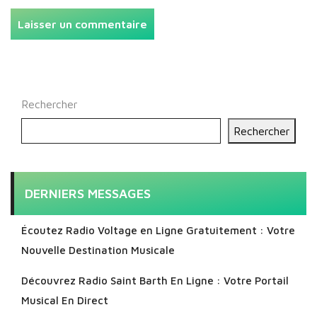
Rechercher
Rechercher
DERNIERS MESSAGES
Écoutez Radio Voltage en Ligne Gratuitement : Votre
Nouvelle Destination Musicale
Découvrez Radio Saint Barth En Ligne : Votre Portail
Musical En Direct