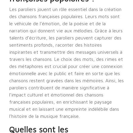
Les paroliers jouent un rôle essentiel dans la création
des chansons françaises populaires. Leurs mots sont
le véhicule de l’émotion, de la poésie et de la
narration qui donnent vie aux mélodies. Grâce à leurs
talents d’écriture, les paroliers peuvent capturer des
sentiments profonds, raconter des histoires
inspirantes et transmettre des messages universels à
travers les chansons. Le choix des mots, des rimes et
des métaphores est crucial pour créer une connexion
émotionnelle avec le public et faire en sorte que les
chansons restent gravées dans les mémoires. Ainsi, les
paroliers contribuent de manière significative à
l’impact culturel et émotionnel des chansons
françaises populaires, en enrichissant le paysage
musical et en laissant une empreinte indélébile dans
l’histoire de la musique française.
Quelles sont les