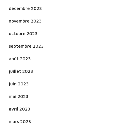
décembre 2023
novembre 2023
octobre 2023
septembre 2023
août 2023
juillet 2023
juin 2023
mai 2023
avril 2023
mars 2023