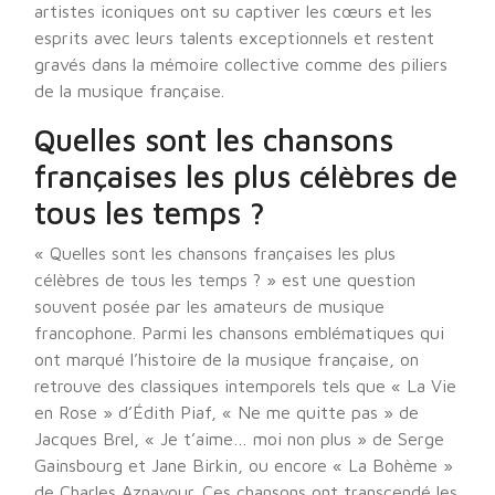
artistes iconiques ont su captiver les cœurs et les
esprits avec leurs talents exceptionnels et restent
gravés dans la mémoire collective comme des piliers
de la musique française.
Quelles sont les chansons
françaises les plus célèbres de
tous les temps ?
« Quelles sont les chansons françaises les plus
célèbres de tous les temps ? » est une question
souvent posée par les amateurs de musique
francophone. Parmi les chansons emblématiques qui
ont marqué l’histoire de la musique française, on
retrouve des classiques intemporels tels que « La Vie
en Rose » d’Édith Piaf, « Ne me quitte pas » de
Jacques Brel, « Je t’aime… moi non plus » de Serge
Gainsbourg et Jane Birkin, ou encore « La Bohème »
de Charles Aznavour. Ces chansons ont transcendé les