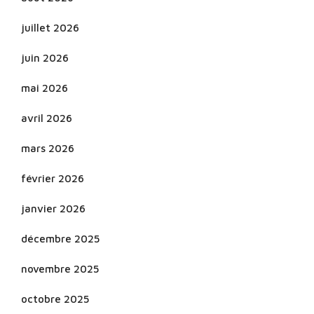
juillet 2026
juin 2026
mai 2026
avril 2026
mars 2026
février 2026
janvier 2026
décembre 2025
novembre 2025
octobre 2025