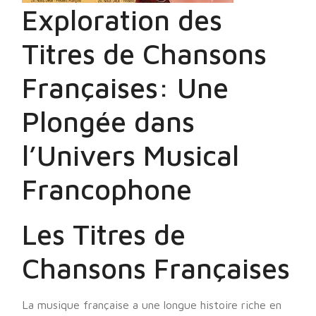
Exploration des
Titres de Chansons
Françaises: Une
Plongée dans
l’Univers Musical
Francophone
Les Titres de
Chansons Françaises
La musique française a une longue histoire riche en