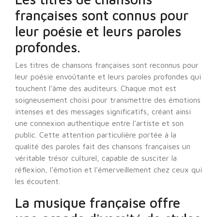
françaises sont connus pour
leur poésie et leurs paroles
profondes.
Les titres de chansons françaises sont reconnus pour
leur poésie envoûtante et leurs paroles profondes qui
touchent l’âme des auditeurs. Chaque mot est
soigneusement choisi pour transmettre des émotions
intenses et des messages significatifs, créant ainsi
une connexion authentique entre l’artiste et son
public. Cette attention particulière portée à la
qualité des paroles fait des chansons françaises un
véritable trésor culturel, capable de susciter la
réflexion, l’émotion et l’émerveillement chez ceux qui
les écoutent.
La musique française offre