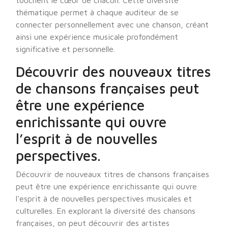
touchent le cœur de chacun. Cette diversité
thématique permet à chaque auditeur de se
connecter personnellement avec une chanson, créant
ainsi une expérience musicale profondément
significative et personnelle.
Découvrir des nouveaux titres
de chansons françaises peut
être une expérience
enrichissante qui ouvre
l’esprit à de nouvelles
perspectives.
Découvrir de nouveaux titres de chansons françaises
peut être une expérience enrichissante qui ouvre
l’esprit à de nouvelles perspectives musicales et
culturelles. En explorant la diversité des chansons
françaises, on peut découvrir des artistes