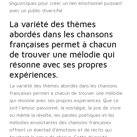
linguistiques pour créer un lien émotionnel puissant
avec un public diversifié.
La variété des thèmes
abordés dans les chansons
françaises permet à chacun
de trouver une mélodie qui
résonne avec ses propres
expériences.
La variété des thèmes abordés dans les chansons
françaises permet à chacun de trouver une mélodie
qui résonne avec ses propres expériences. Que ce
soit l’amour passionné, la nostalgie, la joie de vivre
ou même la révolte, les paroles poétiques et les
mélodies envoûtantes des chansons françaises
offrent un éventail d’émotions et de récits qui