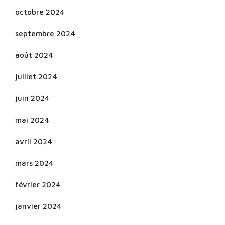
octobre 2024
septembre 2024
août 2024
juillet 2024
juin 2024
mai 2024
avril 2024
mars 2024
février 2024
janvier 2024