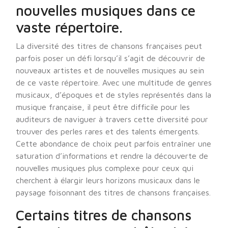
nouvelles musiques dans ce
vaste répertoire.
La diversité des titres de chansons françaises peut
parfois poser un défi lorsqu’il s’agit de découvrir de
nouveaux artistes et de nouvelles musiques au sein
de ce vaste répertoire. Avec une multitude de genres
musicaux, d’époques et de styles représentés dans la
musique française, il peut être difficile pour les
auditeurs de naviguer à travers cette diversité pour
trouver des perles rares et des talents émergents.
Cette abondance de choix peut parfois entraîner une
saturation d’informations et rendre la découverte de
nouvelles musiques plus complexe pour ceux qui
cherchent à élargir leurs horizons musicaux dans le
paysage foisonnant des titres de chansons françaises.
Certains titres de chansons