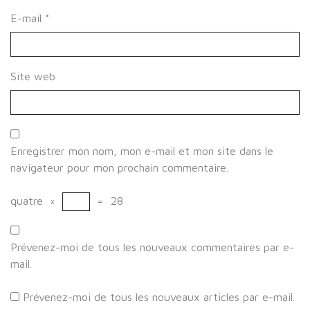
E-mail
*
Site web
Enregistrer mon nom, mon e-mail et mon site dans le
navigateur pour mon prochain commentaire.
quatre
×
=
28
Prévenez-moi de tous les nouveaux commentaires par e-
mail.
Prévenez-moi de tous les nouveaux articles par e-mail.