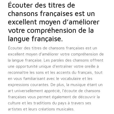
Écouter des titres de
chansons françaises est un
excellent moyen d’améliorer
votre compréhension de la
langue française.
Écouter des titres de chansons françaises est un
excellent moyen d’améliorer votre compréhension de
la langue française. Les paroles des chansons offrent
une opportunité unique d’entraîner votre oreille à
reconnaître les sons et les accents du français, tout
en vous familiarisant avec le vocabulaire et les
expressions courantes. De plus, la musique étant un
art universellement apprécié, l’écoute de chansons
françaises vous permet également de découvrir la
culture et les traditions du pays à travers ses
artistes et leurs créations musicales.