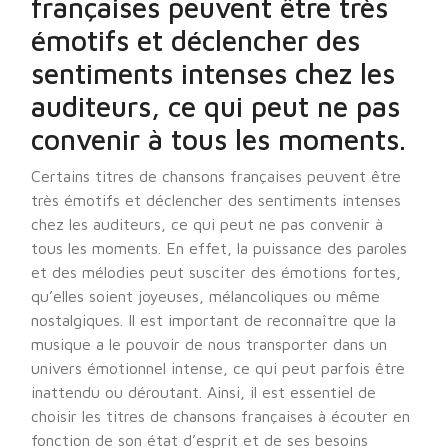
françaises peuvent être très
émotifs et déclencher des
sentiments intenses chez les
auditeurs, ce qui peut ne pas
convenir à tous les moments.
Certains titres de chansons françaises peuvent être
très émotifs et déclencher des sentiments intenses
chez les auditeurs, ce qui peut ne pas convenir à
tous les moments. En effet, la puissance des paroles
et des mélodies peut susciter des émotions fortes,
qu’elles soient joyeuses, mélancoliques ou même
nostalgiques. Il est important de reconnaître que la
musique a le pouvoir de nous transporter dans un
univers émotionnel intense, ce qui peut parfois être
inattendu ou déroutant. Ainsi, il est essentiel de
choisir les titres de chansons françaises à écouter en
fonction de son état d’esprit et de ses besoins