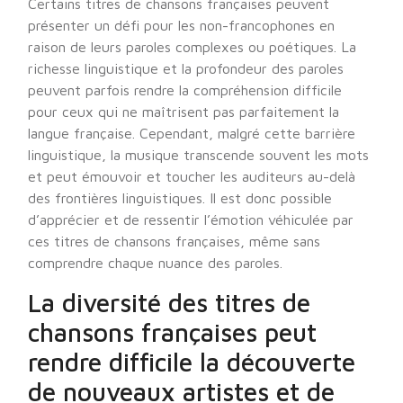
Certains titres de chansons françaises peuvent
présenter un défi pour les non-francophones en
raison de leurs paroles complexes ou poétiques. La
richesse linguistique et la profondeur des paroles
peuvent parfois rendre la compréhension difficile
pour ceux qui ne maîtrisent pas parfaitement la
langue française. Cependant, malgré cette barrière
linguistique, la musique transcende souvent les mots
et peut émouvoir et toucher les auditeurs au-delà
des frontières linguistiques. Il est donc possible
d’apprécier et de ressentir l’émotion véhiculée par
ces titres de chansons françaises, même sans
comprendre chaque nuance des paroles.
La diversité des titres de
chansons françaises peut
rendre difficile la découverte
de nouveaux artistes et de