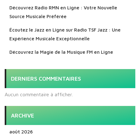
Découvrez Radio RMN en Ligne : Votre Nouvelle
Source Musicale Préférée
Écoutez le Jazz en Ligne sur Radio TSF Jazz : Une
Expérience Musicale Exceptionnelle
Découvrez la Magie de la Musique FM en Ligne
DERNIERS COMMENTAIRES
Aucun commentaire à afficher.
ARCHIVE
août 2026