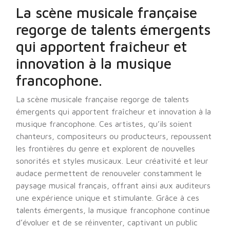
La scène musicale française
regorge de talents émergents
qui apportent fraîcheur et
innovation à la musique
francophone.
La scène musicale française regorge de talents
émergents qui apportent fraîcheur et innovation à la
musique francophone. Ces artistes, qu’ils soient
chanteurs, compositeurs ou producteurs, repoussent
les frontières du genre et explorent de nouvelles
sonorités et styles musicaux. Leur créativité et leur
audace permettent de renouveler constamment le
paysage musical français, offrant ainsi aux auditeurs
une expérience unique et stimulante. Grâce à ces
talents émergents, la musique francophone continue
d’évoluer et de se réinventer, captivant un public