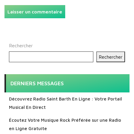
Rechercher
Rechercher
DERNIERS MESSAGES
Découvrez Radio Saint Barth En Ligne : Votre Portail
Musical En Direct
Écoutez Votre Musique Rock Préférée sur une Radio
en Ligne Gratuite