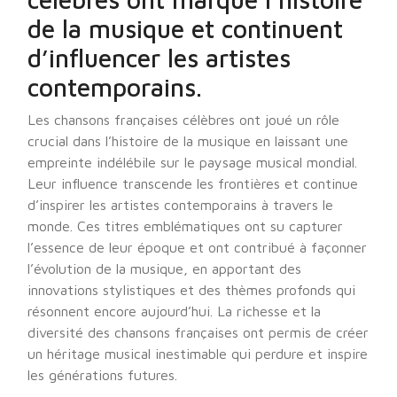
de la musique et continuent
d’influencer les artistes
contemporains.
Les chansons françaises célèbres ont joué un rôle
crucial dans l’histoire de la musique en laissant une
empreinte indélébile sur le paysage musical mondial.
Leur influence transcende les frontières et continue
d’inspirer les artistes contemporains à travers le
monde. Ces titres emblématiques ont su capturer
l’essence de leur époque et ont contribué à façonner
l’évolution de la musique, en apportant des
innovations stylistiques et des thèmes profonds qui
résonnent encore aujourd’hui. La richesse et la
diversité des chansons françaises ont permis de créer
un héritage musical inestimable qui perdure et inspire
les générations futures.