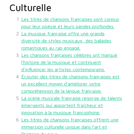
Culturelle
Les titres de chansons françaises sont connus
pour leur poésie et leurs paroles profondes.
La musique française offre une grande
diversité de styles musicaux, des ballades
romantiques au rap engagé.
Les chansons françaises célèbres ont marqué
l’histoire de la musique et continuent
d’influencer les artistes contemporains.
Écouter des titres de chansons françaises est
un excellent moyen d’améliorer votre
compréhension de la langue française.
La scène musicale française regorge de talents
émergents qui apportent fraîcheur et
innovation à la musique francophone.
Les titres de chansons françaises offrent une
immersion culturelle unique dans l’art et