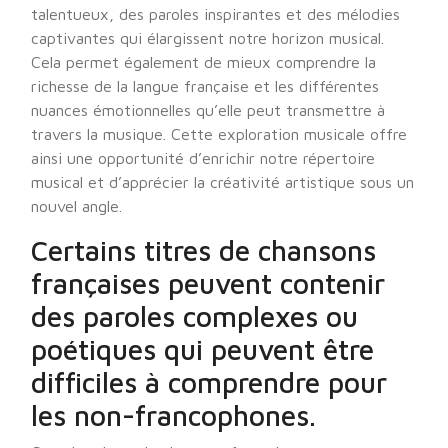
talentueux, des paroles inspirantes et des mélodies
captivantes qui élargissent notre horizon musical.
Cela permet également de mieux comprendre la
richesse de la langue française et les différentes
nuances émotionnelles qu’elle peut transmettre à
travers la musique. Cette exploration musicale offre
ainsi une opportunité d’enrichir notre répertoire
musical et d’apprécier la créativité artistique sous un
nouvel angle.
Certains titres de chansons
françaises peuvent contenir
des paroles complexes ou
poétiques qui peuvent être
difficiles à comprendre pour
les non-francophones.