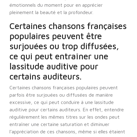
émotionnels du moment pour en apprécier
pleinement la beauté et la profondeur.
Certaines chansons françaises
populaires peuvent être
surjouées ou trop diffusées,
ce qui peut entraîner une
lassitude auditive pour
certains auditeurs.
Certaines chansons françaises populaires peuvent
parfois être surjouées ou diffusées de manière
excessive, ce qui peut conduire à une lassitude
auditive pour certains auditeurs. En effet, entendre
régulièrement les mêmes titres sur les ondes peut
entraîner une certaine saturation et diminuer
l’appréciation de ces chansons, même si elles étaient