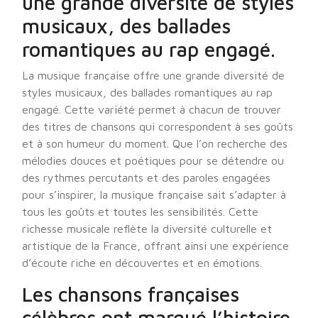
une grande diversité de styles
musicaux, des ballades
romantiques au rap engagé.
La musique française offre une grande diversité de
styles musicaux, des ballades romantiques au rap
engagé. Cette variété permet à chacun de trouver
des titres de chansons qui correspondent à ses goûts
et à son humeur du moment. Que l’on recherche des
mélodies douces et poétiques pour se détendre ou
des rythmes percutants et des paroles engagées
pour s’inspirer, la musique française sait s’adapter à
tous les goûts et toutes les sensibilités. Cette
richesse musicale reflète la diversité culturelle et
artistique de la France, offrant ainsi une expérience
d’écoute riche en découvertes et en émotions.
Les chansons françaises
célèbres ont marqué l’histoire