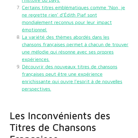
l’histoire du pays.
Certains titres emblématiques comme ‘Non, je
ne regrette rien’ d’Édith Piaf sont
mondialement reconnus pour leur impact
émotionnel.
La variété des thèmes abordés dans les
chansons françaises permet à chacun de trouver
une mélodie qui résonne avec ses propres
expériences.
Découvrir des nouveaux titres de chansons
françaises peut être une expérience
enrichissante qui ouvre l’esprit à de nouvelles
perspectives.
Les Inconvénients des
Titres de Chansons