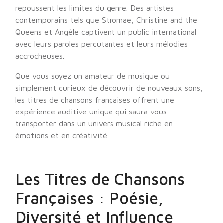
repoussent les limites du genre. Des artistes
contemporains tels que Stromae, Christine and the
Queens et Angèle captivent un public international
avec leurs paroles percutantes et leurs mélodies
accrocheuses.
Que vous soyez un amateur de musique ou
simplement curieux de découvrir de nouveaux sons,
les titres de chansons françaises offrent une
expérience auditive unique qui saura vous
transporter dans un univers musical riche en
émotions et en créativité.
Les Titres de Chansons
Françaises : Poésie,
Diversité et Influence