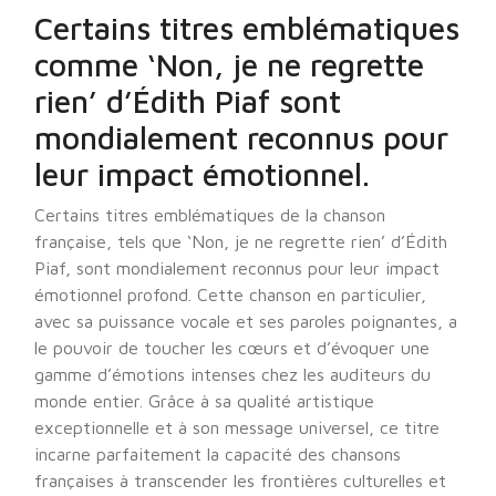
Certains titres emblématiques
comme ‘Non, je ne regrette
rien’ d’Édith Piaf sont
mondialement reconnus pour
leur impact émotionnel.
Certains titres emblématiques de la chanson
française, tels que ‘Non, je ne regrette rien’ d’Édith
Piaf, sont mondialement reconnus pour leur impact
émotionnel profond. Cette chanson en particulier,
avec sa puissance vocale et ses paroles poignantes, a
le pouvoir de toucher les cœurs et d’évoquer une
gamme d’émotions intenses chez les auditeurs du
monde entier. Grâce à sa qualité artistique
exceptionnelle et à son message universel, ce titre
incarne parfaitement la capacité des chansons
françaises à transcender les frontières culturelles et