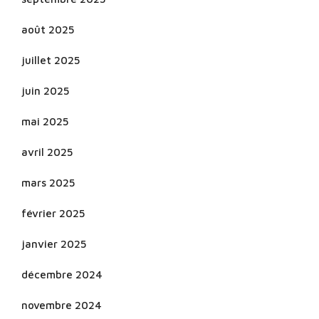
août 2025
juillet 2025
juin 2025
mai 2025
avril 2025
mars 2025
février 2025
janvier 2025
décembre 2024
novembre 2024