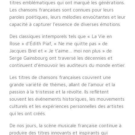
titres emblématiques qui ont marqué les générations.
Les chansons françaises sont connues pour leurs
paroles poétiques, leurs mélodies envoûtantes et leur
capacité à capturer l’essence de diverses émotions.
Des classiques intemporels tels que « La Vie en
Rose » d’Édith Piaf, « Ne me quitte pas » de
Jacques Brel et « Je t’aime… moi non plus » de
Serge Gainsbourg ont traversé les décennies et
continuent d’émouvoir les auditeurs du monde entier.
Les titres de chansons françaises couvrent une
grande variété de thèmes, allant de l’amour et la
passion à la tristesse et la révolte. Ils reflètent
souvent les événements historiques, les mouvements
culturels et les expériences personnelles des artistes
qui les ont créés.
De nos jours, la scène musicale française continue à
produire des titres innovants et inspirants qui