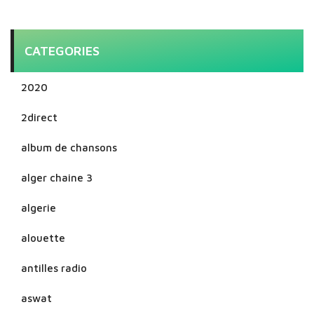
CATEGORIES
2020
2direct
album de chansons
alger chaine 3
algerie
alouette
antilles radio
aswat