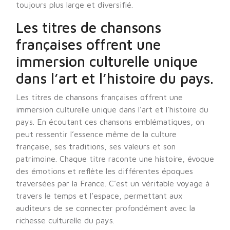
toujours plus large et diversifié.
Les titres de chansons
françaises offrent une
immersion culturelle unique
dans l’art et l’histoire du pays.
Les titres de chansons françaises offrent une
immersion culturelle unique dans l’art et l’histoire du
pays. En écoutant ces chansons emblématiques, on
peut ressentir l’essence même de la culture
française, ses traditions, ses valeurs et son
patrimoine. Chaque titre raconte une histoire, évoque
des émotions et reflète les différentes époques
traversées par la France. C’est un véritable voyage à
travers le temps et l’espace, permettant aux
auditeurs de se connecter profondément avec la
richesse culturelle du pays.