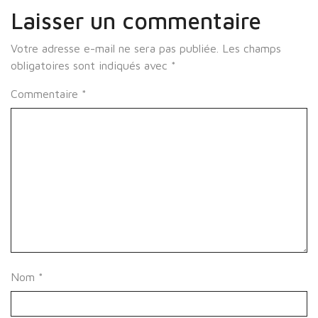
Laisser un commentaire
Votre adresse e-mail ne sera pas publiée.
Les champs
obligatoires sont indiqués avec
*
Commentaire
*
Nom
*