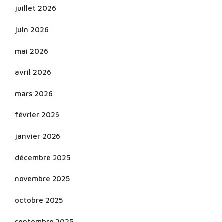
juillet 2026
juin 2026
mai 2026
avril 2026
mars 2026
février 2026
janvier 2026
décembre 2025
novembre 2025
octobre 2025
septembre 2025