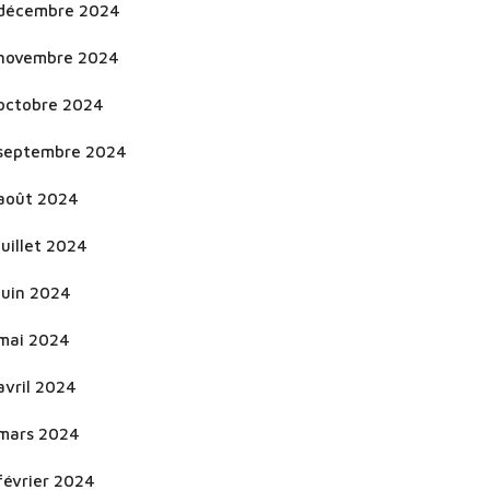
décembre 2024
novembre 2024
octobre 2024
septembre 2024
août 2024
juillet 2024
juin 2024
mai 2024
avril 2024
mars 2024
février 2024