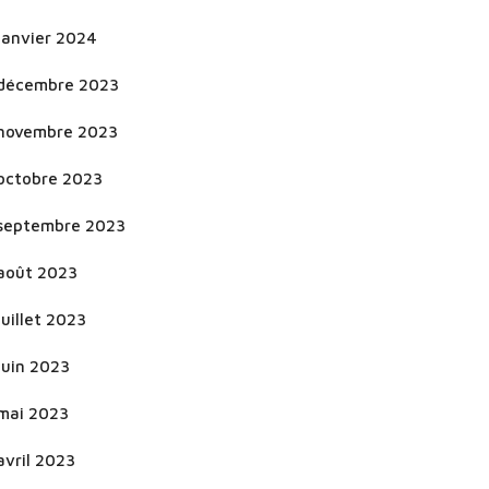
janvier 2024
décembre 2023
novembre 2023
octobre 2023
septembre 2023
août 2023
juillet 2023
juin 2023
mai 2023
avril 2023