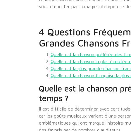
vous emporter par la magie intemporelle de
4 Questions Fréquem
Grandes Chansons Fr
Quelle est la chanson préférée des fra
Quelle est la chanson la plus écoutée 
Quelle est la plus grande chanson fran
Quelle est la chanson française la plu
Quelle est la chanson pré
temps ?
Il est difficile de déterminer avec certitude
car les goûts musicaux varient d’une person
emblématiques qui ont marqué l’histoire mu
des favoris par de nombreux auditeurs.