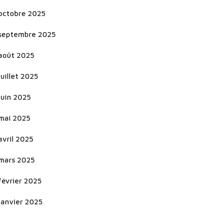
octobre 2025
septembre 2025
août 2025
juillet 2025
juin 2025
mai 2025
avril 2025
mars 2025
février 2025
janvier 2025