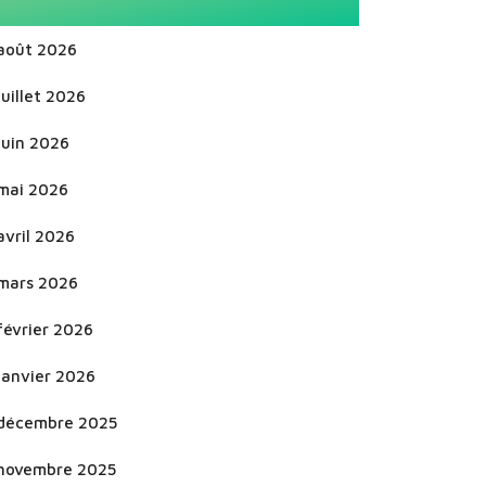
août 2026
juillet 2026
juin 2026
mai 2026
avril 2026
mars 2026
février 2026
janvier 2026
décembre 2025
novembre 2025