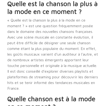
Quelle est la chanson la plus à
la mode en ce moment ?
« Quelle est la chanson la plus à la mode en ce
moment ? » est une question fréquemment posée
dans le domaine des nouvelles chansons françaises.
Avec une scène musicale en constante évolution, il
peut être difficile de désigner une seule chanson
comme étant la plus populaire du moment. En effet,
les goûts musicaux varient d’un auditeur à l’autre, et
de nombreux artistes émergents apportent leur
touche personnelle et originale à la musique actuelle.
Il est donc conseillé d’explorer diverses playlists et
plateformes de streaming pour découvrir les derniers
hits et se tenir informé des tendances musicales en
France.
Quelle chanson est à la mode