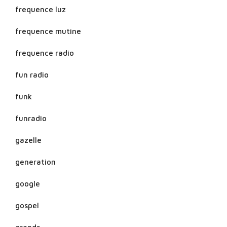
frequence luz
frequence mutine
frequence radio
fun radio
funk
funradio
gazelle
generation
google
gospel