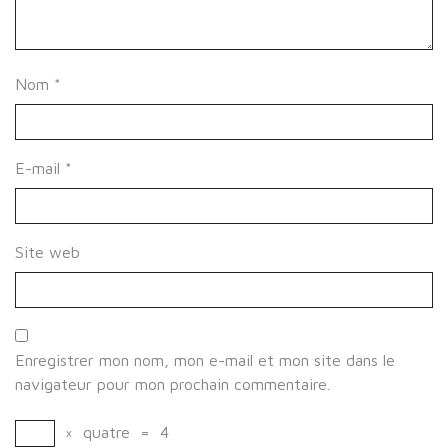
Nom
*
E-mail
*
Site web
Enregistrer mon nom, mon e-mail et mon site dans le
navigateur pour mon prochain commentaire.
×
quatre
=
4