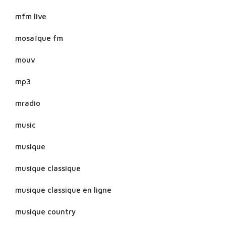
mfm live
mosaïque fm
mouv
mp3
mradio
music
musique
musique classique
musique classique en ligne
musique country