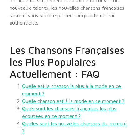
musique ou simplement curieux de découvrir de
nouveaux talents, les nouvelles chansons françaises
sauront vous séduire par leur originalité et leur
authenticité.
Les Chansons Françaises
les Plus Populaires
Actuellement : FAQ
Quelle est la chanson la plus à la mode en ce
moment ?
Quelle chanson est à la mode en ce moment ?
Quels sont les chansons françaises les plus
écoutées en ce moment ?
Quelles sont les nouvelles chansons du moment
?