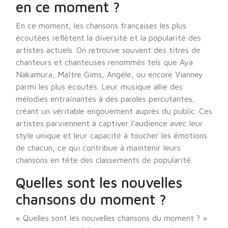
en ce moment ?
En ce moment, les chansons françaises les plus
écoutées reflètent la diversité et la popularité des
artistes actuels. On retrouve souvent des titres de
chanteurs et chanteuses renommés tels que Aya
Nakamura, Maître Gims, Angèle, ou encore Vianney
parmi les plus écoutés. Leur musique allie des
mélodies entraînantes à des paroles percutantes,
créant un véritable engouement auprès du public. Ces
artistes parviennent à captiver l’audience avec leur
style unique et leur capacité à toucher les émotions
de chacun, ce qui contribue à maintenir leurs
chansons en tête des classements de popularité.
Quelles sont les nouvelles
chansons du moment ?
« Quelles sont les nouvelles chansons du moment ? »