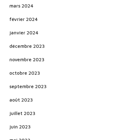
mars 2024
février 2024
janvier 2024
décembre 2023
novembre 2023
octobre 2023
septembre 2023
août 2023
juillet 2023
juin 2023