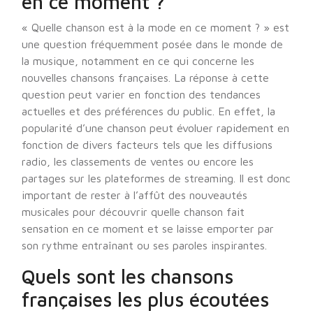
en ce moment ?
« Quelle chanson est à la mode en ce moment ? » est
une question fréquemment posée dans le monde de
la musique, notamment en ce qui concerne les
nouvelles chansons françaises. La réponse à cette
question peut varier en fonction des tendances
actuelles et des préférences du public. En effet, la
popularité d’une chanson peut évoluer rapidement en
fonction de divers facteurs tels que les diffusions
radio, les classements de ventes ou encore les
partages sur les plateformes de streaming. Il est donc
important de rester à l’affût des nouveautés
musicales pour découvrir quelle chanson fait
sensation en ce moment et se laisse emporter par
son rythme entraînant ou ses paroles inspirantes.
Quels sont les chansons
françaises les plus écoutées