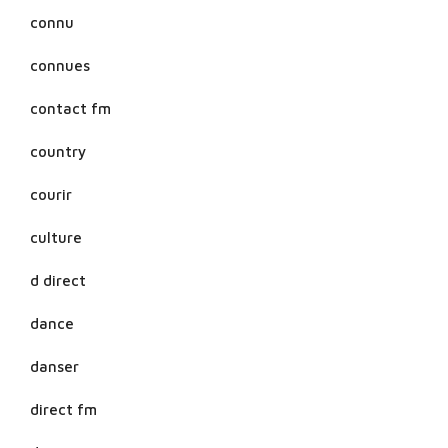
connu
connues
contact fm
country
courir
culture
d direct
dance
danser
direct fm