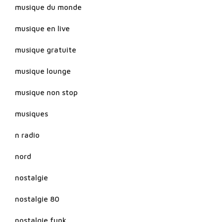
musique du monde
musique en live
musique gratuite
musique lounge
musique non stop
musiques
n radio
nord
nostalgie
nostalgie 80
nostalgie funk