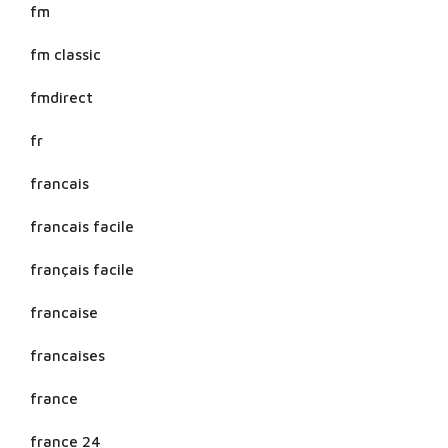
fm
fm classic
fmdirect
fr
francais
francais facile
français facile
francaise
francaises
france
france 24