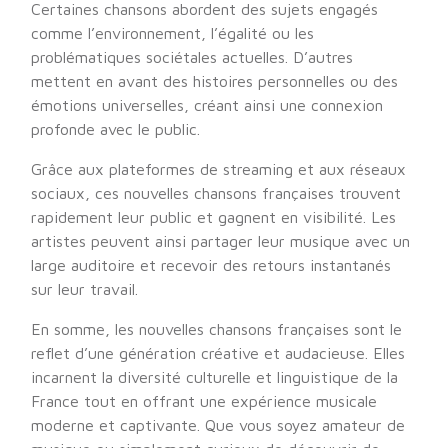
Certaines chansons abordent des sujets engagés
comme l’environnement, l’égalité ou les
problématiques sociétales actuelles. D’autres
mettent en avant des histoires personnelles ou des
émotions universelles, créant ainsi une connexion
profonde avec le public.
Grâce aux plateformes de streaming et aux réseaux
sociaux, ces nouvelles chansons françaises trouvent
rapidement leur public et gagnent en visibilité. Les
artistes peuvent ainsi partager leur musique avec un
large auditoire et recevoir des retours instantanés
sur leur travail.
En somme, les nouvelles chansons françaises sont le
reflet d’une génération créative et audacieuse. Elles
incarnent la diversité culturelle et linguistique de la
France tout en offrant une expérience musicale
moderne et captivante. Que vous soyez amateur de