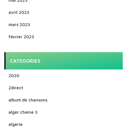
mai 2023
avril 2023
mars 2023
février 2023
CATEGORIES
2020
2direct
album de chansons
alger chaine 3
algerie