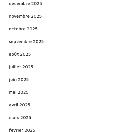
décembre 2025
novembre 2025
octobre 2025
septembre 2025
août 2025
juillet 2025
juin 2025
mai 2025
avril 2025
mars 2025
février 2025