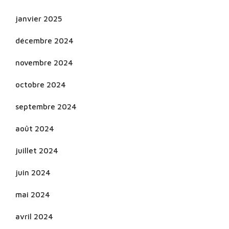
janvier 2025
décembre 2024
novembre 2024
octobre 2024
septembre 2024
août 2024
juillet 2024
juin 2024
mai 2024
avril 2024