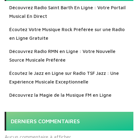
Découvrez Radio Saint Barth En Ligne : Votre Portail
Musical En Direct
Écoutez Votre Musique Rock Préférée sur une Radio
en Ligne Gratuite
Découvrez Radio RMN en Ligne : Votre Nouvelle
Source Musicale Préférée
Écoutez le Jazz en Ligne sur Radio TSF Jazz : Une
Expérience Musicale Exceptionnelle
Découvrez la Magie de la Musique FM en Ligne
DERNIERS COMMENTAIRES
Aucun commentaire à afficher.