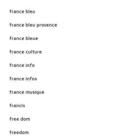
france bleu
france bleu provence
france bleue
france culture
france info
france infos
france musique
francis
free dom
freedom