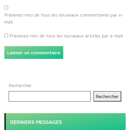
Prévenez-moi de tous les nouveaux commentaires par e-
mail.
Prévenez-moi de tous les nouveaux articles par e-mail.
Rechercher
Rechercher
DERNIERS MESSAGES