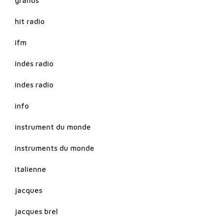
grands
hit radio
ifm
indés radio
indes radio
info
instrument du monde
instruments du monde
italienne
jacques
jacques brel