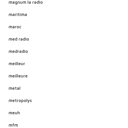
magnum la radio
maritima
maroc
med radio
medradio
meilleur
meilleure
metal
metropolys
meuh
mfm