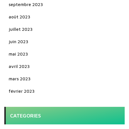
septembre 2023
août 2023
juillet 2023
juin 2023
mai 2023
avril 2023
mars 2023
février 2023
CATEGORIES