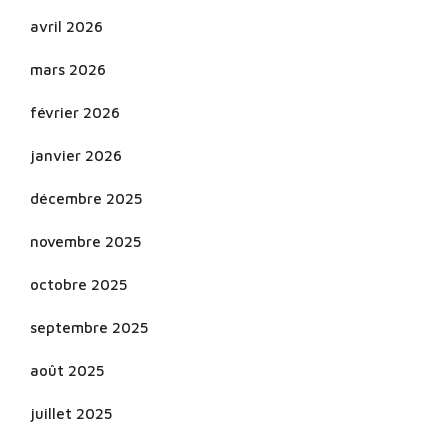
avril 2026
mars 2026
février 2026
janvier 2026
décembre 2025
novembre 2025
octobre 2025
septembre 2025
août 2025
juillet 2025