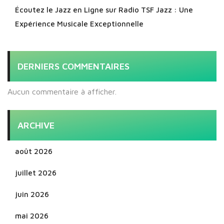
Écoutez le Jazz en Ligne sur Radio TSF Jazz : Une
Expérience Musicale Exceptionnelle
DERNIERS COMMENTAIRES
Aucun commentaire à afficher.
ARCHIVE
août 2026
juillet 2026
juin 2026
mai 2026