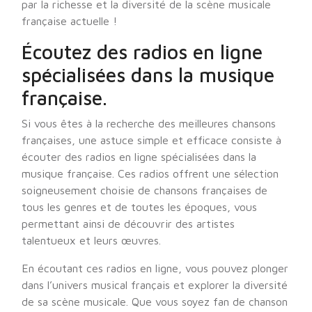
par la richesse et la diversité de la scène musicale
française actuelle !
Écoutez des radios en ligne
spécialisées dans la musique
française.
Si vous êtes à la recherche des meilleures chansons
françaises, une astuce simple et efficace consiste à
écouter des radios en ligne spécialisées dans la
musique française. Ces radios offrent une sélection
soigneusement choisie de chansons françaises de
tous les genres et de toutes les époques, vous
permettant ainsi de découvrir des artistes
talentueux et leurs œuvres.
En écoutant ces radios en ligne, vous pouvez plonger
dans l’univers musical français et explorer la diversité
de sa scène musicale. Que vous soyez fan de chanson