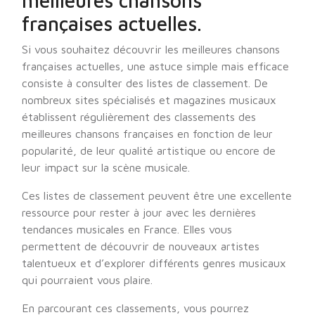
meilleures chansons
françaises actuelles.
Si vous souhaitez découvrir les meilleures chansons
françaises actuelles, une astuce simple mais efficace
consiste à consulter des listes de classement. De
nombreux sites spécialisés et magazines musicaux
établissent régulièrement des classements des
meilleures chansons françaises en fonction de leur
popularité, de leur qualité artistique ou encore de
leur impact sur la scène musicale.
Ces listes de classement peuvent être une excellente
ressource pour rester à jour avec les dernières
tendances musicales en France. Elles vous
permettent de découvrir de nouveaux artistes
talentueux et d’explorer différents genres musicaux
qui pourraient vous plaire.
En parcourant ces classements, vous pourrez