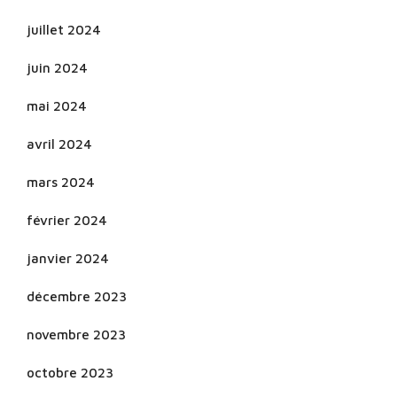
juillet 2024
juin 2024
mai 2024
avril 2024
mars 2024
février 2024
janvier 2024
décembre 2023
novembre 2023
octobre 2023