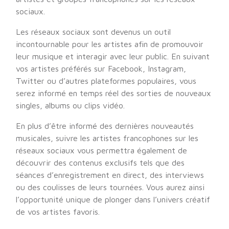
sociaux.
Les réseaux sociaux sont devenus un outil
incontournable pour les artistes afin de promouvoir
leur musique et interagir avec leur public. En suivant
vos artistes préférés sur Facebook, Instagram,
Twitter ou d’autres plateformes populaires, vous
serez informé en temps réel des sorties de nouveaux
singles, albums ou clips vidéo.
En plus d’être informé des dernières nouveautés
musicales, suivre les artistes francophones sur les
réseaux sociaux vous permettra également de
découvrir des contenus exclusifs tels que des
séances d’enregistrement en direct, des interviews
ou des coulisses de leurs tournées. Vous aurez ainsi
l’opportunité unique de plonger dans l’univers créatif
de vos artistes favoris.