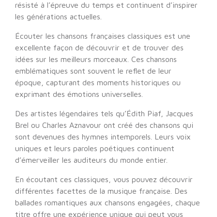
résisté à l’épreuve du temps et continuent d’inspirer
les générations actuelles.
Écouter les chansons françaises classiques est une
excellente façon de découvrir et de trouver des
idées sur les meilleurs morceaux. Ces chansons
emblématiques sont souvent le reflet de leur
époque, capturant des moments historiques ou
exprimant des émotions universelles.
Des artistes légendaires tels qu’Édith Piaf, Jacques
Brel ou Charles Aznavour ont créé des chansons qui
sont devenues des hymnes intemporels. Leurs voix
uniques et leurs paroles poétiques continuent
d’émerveiller les auditeurs du monde entier.
En écoutant ces classiques, vous pouvez découvrir
différentes facettes de la musique française. Des
ballades romantiques aux chansons engagées, chaque
titre offre une expérience unique qui peut vous