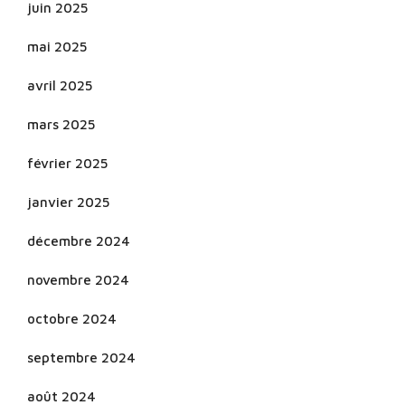
juin 2025
mai 2025
avril 2025
mars 2025
février 2025
janvier 2025
décembre 2024
novembre 2024
octobre 2024
septembre 2024
août 2024