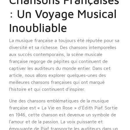
: Un Voyage Musical
Inoubliable
La musique française a toujours été réputée pour sa
diversité et sa richesse. Des chansons intemporelles
aux succès contemporains, la scène musicale
française regorge de pépites qui continuent de
captiver les auditeurs du monde entier. Dans cet
article, nous allons explorer quelques-unes des
meilleures chansons françaises qui ont marqué
l’histoire et qui continuent d’inspirer.
Une des chansons emblématiques de la musique
française est « La Vie en Rose » d’Édith Piaf. Sortie
en 1946, cette chanson est devenue un symbole de
l’amour et de la passion. La voix puissante et
émouvante de Piaf transporte les auditeurs dans un