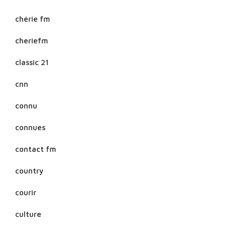
chérie fm
cheriefm
classic 21
cnn
connu
connues
contact fm
country
courir
culture