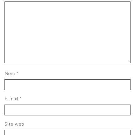
Nom
*
E-mail
*
Site web