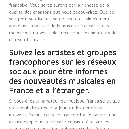
française. Vous serez surpris par la richesse et la
qualité des chansons que vous découvrirez. Que ce
soit pour se divertir, se détendre ou simplement
apprécier la beauté de la musique française, ces
radios sont un véritable trésor pour les amateurs de
chanson française.
Suivez les artistes et groupes
francophones sur les réseaux
sociaux pour être informés
des nouveautés musicales en
France et à l’étranger.
Si vous êtes un amateur de musique française et que
vous souhaitez rester à jour sur les dernières
nouveautés musicales en France et à l’étranger, une
astuce simple mais efficace consiste à suivre les
artistes et groupes francophones sur les réseaux