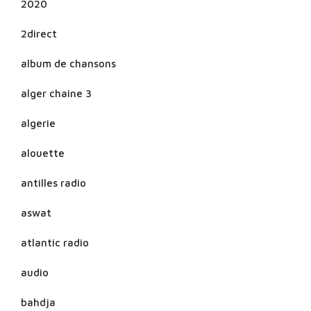
2020
2direct
album de chansons
alger chaine 3
algerie
alouette
antilles radio
aswat
atlantic radio
audio
bahdja