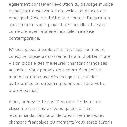
également constater l’évolution du paysage musical
français et observer les nouvelles tendances qui
émergent. Cela peut être une source d’inspiration
pour enrichir votre playlist personnelle et rester
connecté avec la scène musicale française
contemporaine.
N’hésitez pas à explorer différentes sources et à
consulter plusieurs classements afin d’obtenir une
vision globale des meilleures chansons françaises
actuelles. Vous pouvez également écouter les
morceaux recommandés en ligne ou sur des
plateformes de streaming pour vous faire votre
propre opinion.
Alors, prenez le temps d’explorer les listes de
classement et laissez-vous guider par ces
recommandations pour découvrir les meilleures
chansons françaises du moment. Vous serez surpris