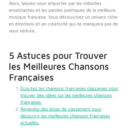
Alors, laissez-vous emporter par les mélodies
envoûtantes et les paroles poétiques de la meilleure
musique française. Vous découvrirez un univers riche
en émotions et en créativité qui ne manquera pas de
vous séduire.
5 Astuces pour Trouver
les Meilleures Chansons
Françaises
Écoutez les chansons françaises classiques pour
trouver des idées sur les meilleures chansons
françaises.
Regardez des listes de classement pour
découvrir les meilleures chansons françaises
actuelles.