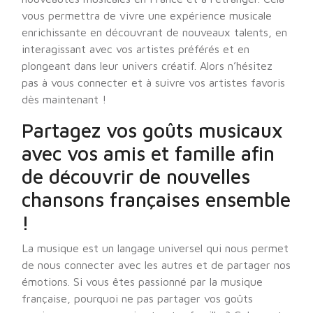
vous permettra de vivre une expérience musicale
enrichissante en découvrant de nouveaux talents, en
interagissant avec vos artistes préférés et en
plongeant dans leur univers créatif. Alors n’hésitez
pas à vous connecter et à suivre vos artistes favoris
dès maintenant !
Partagez vos goûts musicaux
avec vos amis et famille afin
de découvrir de nouvelles
chansons françaises ensemble
!
La musique est un langage universel qui nous permet
de nous connecter avec les autres et de partager nos
émotions. Si vous êtes passionné par la musique
française, pourquoi ne pas partager vos goûts