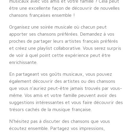
musicaux avec vos amis et votre famille ? Cela peut
être une excellente façon de découvrir de nouvelles
chansons françaises ensemble !
Organisez une soirée musicale où chacun peut
apporter ses chansons préférées. Demandez à vos
proches de partager leurs artistes français préférés
et créez une playlist collaborative. Vous serez surpris
de voir à quel point cette expérience peut être
enrichissante.
En partageant vos goûts musicaux, vous pouvez
également découvrir des artistes ou des chansons
que vous n’auriez peut-être jamais trouvés par vous-
même. Vos amis et votre famille peuvent avoir des
suggestions intéressantes et vous faire découvrir des
trésors cachés de la musique française.
N’hésitez pas à discuter des chansons que vous
écoutez ensemble. Partagez vos impressions,