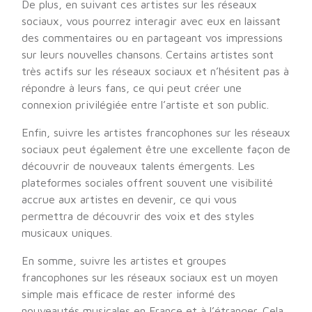
De plus, en suivant ces artistes sur les réseaux
sociaux, vous pourrez interagir avec eux en laissant
des commentaires ou en partageant vos impressions
sur leurs nouvelles chansons. Certains artistes sont
très actifs sur les réseaux sociaux et n’hésitent pas à
répondre à leurs fans, ce qui peut créer une
connexion privilégiée entre l’artiste et son public.
Enfin, suivre les artistes francophones sur les réseaux
sociaux peut également être une excellente façon de
découvrir de nouveaux talents émergents. Les
plateformes sociales offrent souvent une visibilité
accrue aux artistes en devenir, ce qui vous
permettra de découvrir des voix et des styles
musicaux uniques.
En somme, suivre les artistes et groupes
francophones sur les réseaux sociaux est un moyen
simple mais efficace de rester informé des
nouveautés musicales en France et à l’étranger. Cela