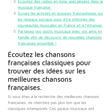
Écoutez des radios en ligne spécialisées dans la
musique française.
Suivez les artistes et groupes francophones sur
les réseaux sociaux pour être informés des
nouveautés musicales en France et à l’étranger.
Partagez vos goûts musicaux avec vos amis et
famille afin de découvrir de nouvelles chansons
françaises ensemble !
Écoutez les chansons
françaises classiques pour
trouver des idées sur les
meilleures chansons
françaises.
Si vous êtes à la recherche des meilleures chansons
françaises, ne cherchez pas plus loin que les
classiques intemporels. Ces joyaux musicaux ont