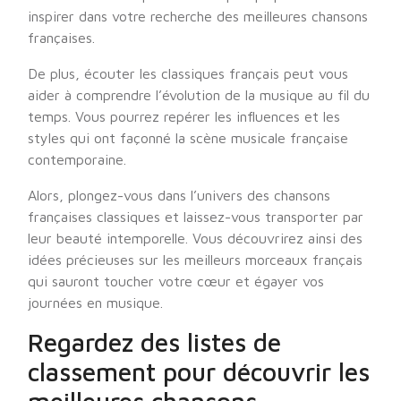
inspirer dans votre recherche des meilleures chansons
françaises.
De plus, écouter les classiques français peut vous
aider à comprendre l’évolution de la musique au fil du
temps. Vous pourrez repérer les influences et les
styles qui ont façonné la scène musicale française
contemporaine.
Alors, plongez-vous dans l’univers des chansons
françaises classiques et laissez-vous transporter par
leur beauté intemporelle. Vous découvrirez ainsi des
idées précieuses sur les meilleurs morceaux français
qui sauront toucher votre cœur et égayer vos
journées en musique.
Regardez des listes de
classement pour découvrir les