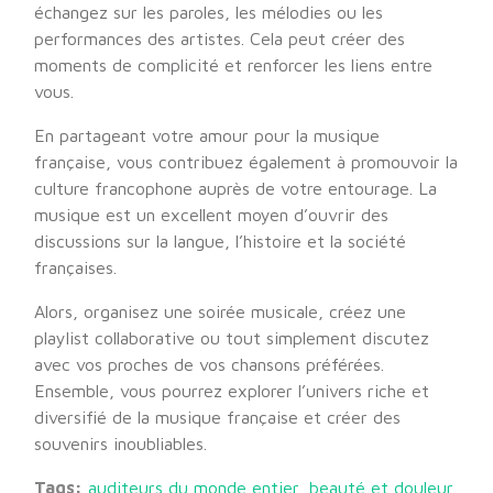
échangez sur les paroles, les mélodies ou les
performances des artistes. Cela peut créer des
moments de complicité et renforcer les liens entre
vous.
En partageant votre amour pour la musique
française, vous contribuez également à promouvoir la
culture francophone auprès de votre entourage. La
musique est un excellent moyen d’ouvrir des
discussions sur la langue, l’histoire et la société
françaises.
Alors, organisez une soirée musicale, créez une
playlist collaborative ou tout simplement discutez
avec vos proches de vos chansons préférées.
Ensemble, vous pourrez explorer l’univers riche et
diversifié de la musique française et créer des
souvenirs inoubliables.
Tags:
auditeurs du monde entier
,
beauté et douleur