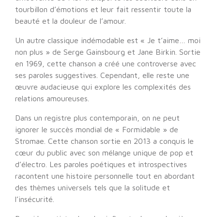
tourbillon d’émotions et leur fait ressentir toute la
beauté et la douleur de l’amour.
Un autre classique indémodable est « Je t’aime… moi
non plus » de Serge Gainsbourg et Jane Birkin. Sortie
en 1969, cette chanson a créé une controverse avec
ses paroles suggestives. Cependant, elle reste une
œuvre audacieuse qui explore les complexités des
relations amoureuses.
Dans un registre plus contemporain, on ne peut
ignorer le succès mondial de « Formidable » de
Stromae. Cette chanson sortie en 2013 a conquis le
cœur du public avec son mélange unique de pop et
d’électro. Les paroles poétiques et introspectives
racontent une histoire personnelle tout en abordant
des thèmes universels tels que la solitude et
l’insécurité.