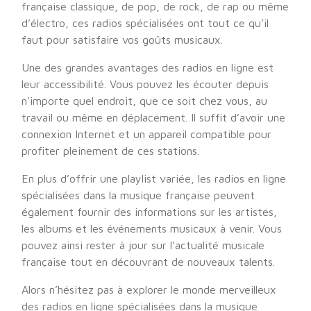
française classique, de pop, de rock, de rap ou même
d’électro, ces radios spécialisées ont tout ce qu’il
faut pour satisfaire vos goûts musicaux.
Une des grandes avantages des radios en ligne est
leur accessibilité. Vous pouvez les écouter depuis
n’importe quel endroit, que ce soit chez vous, au
travail ou même en déplacement. Il suffit d’avoir une
connexion Internet et un appareil compatible pour
profiter pleinement de ces stations.
En plus d’offrir une playlist variée, les radios en ligne
spécialisées dans la musique française peuvent
également fournir des informations sur les artistes,
les albums et les événements musicaux à venir. Vous
pouvez ainsi rester à jour sur l’actualité musicale
française tout en découvrant de nouveaux talents.
Alors n’hésitez pas à explorer le monde merveilleux
des radios en ligne spécialisées dans la musique