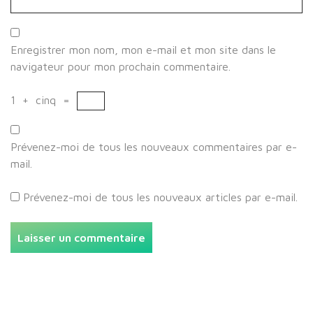
Enregistrer mon nom, mon e-mail et mon site dans le
navigateur pour mon prochain commentaire.
1
+
cinq
=
Prévenez-moi de tous les nouveaux commentaires par e-
mail.
Prévenez-moi de tous les nouveaux articles par e-mail.