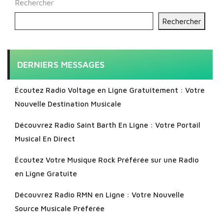
Rechercher
Rechercher
DERNIERS MESSAGES
Écoutez Radio Voltage en Ligne Gratuitement : Votre
Nouvelle Destination Musicale
Découvrez Radio Saint Barth En Ligne : Votre Portail
Musical En Direct
Écoutez Votre Musique Rock Préférée sur une Radio
en Ligne Gratuite
Découvrez Radio RMN en Ligne : Votre Nouvelle
Source Musicale Préférée