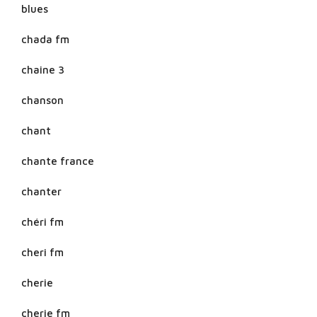
blues
chada fm
chaine 3
chanson
chant
chante france
chanter
chéri fm
cheri fm
cherie
cherie fm