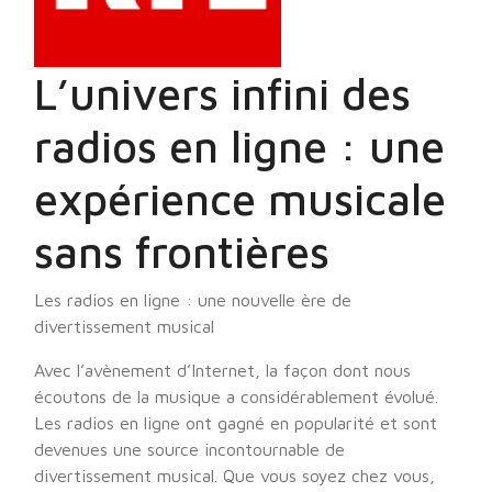
L’univers infini des
radios en ligne : une
expérience musicale
sans frontières
Les radios en ligne : une nouvelle ère de
divertissement musical
Avec l’avènement d’Internet, la façon dont nous
écoutons de la musique a considérablement évolué.
Les radios en ligne ont gagné en popularité et sont
devenues une source incontournable de
divertissement musical. Que vous soyez chez vous,