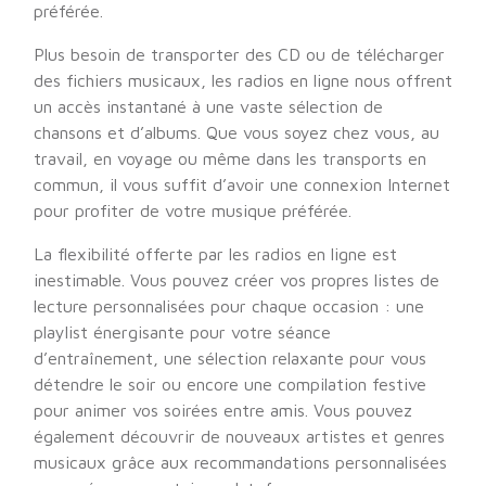
préférée.
Plus besoin de transporter des CD ou de télécharger
des fichiers musicaux, les radios en ligne nous offrent
un accès instantané à une vaste sélection de
chansons et d’albums. Que vous soyez chez vous, au
travail, en voyage ou même dans les transports en
commun, il vous suffit d’avoir une connexion Internet
pour profiter de votre musique préférée.
La flexibilité offerte par les radios en ligne est
inestimable. Vous pouvez créer vos propres listes de
lecture personnalisées pour chaque occasion : une
playlist énergisante pour votre séance
d’entraînement, une sélection relaxante pour vous
détendre le soir ou encore une compilation festive
pour animer vos soirées entre amis. Vous pouvez
également découvrir de nouveaux artistes et genres
musicaux grâce aux recommandations personnalisées