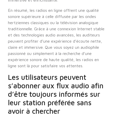
immersive et enrichissante.
En résumé, les radios en ligne offrent une qualité
sonore supérieure à celle diffusée par les ondes
hertziennes classiques ou la télévision analogique
traditionnelle. Grâce à une connexion Internet stable
et des technologies audio avancées, les auditeurs
peuvent profiter d’une expérience d’écoute nette,
claire et immersive. Que vous soyez un audiophile
passionné ou simplement à la recherche d’une
expérience sonore de haute qualité, les radios en
ligne sont là pour satisfaire vos attentes.
Les utilisateurs peuvent
s’abonner aux flux audio afin
d’être toujours informés sur
leur station préférée sans
avoir à chercher