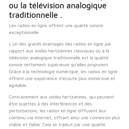
ou la télévision analogique
traditionnelle .
Les radios en ligne offrent une qualité sonore
exceptionnelle
L’un des grands avantages des radios en ligne par
rapport aux ondes hertziennes classiques ou à la
télévision analogique traditionnelle est la qualité
sonore nettement supérieure qu’elles proposent.
Grâce à la technologie numérique, les radios en ligne
offrent une expérience d’écoute plus immersive et
agréable.
Contrairement aux ondes hertziennes, qui peuvent
être sujettes à des interférences et des
perturbations, les radios en ligne diffusent leur
contenu via Internet, offrant ainsi une connexion plus
stable et fiable. Cela se traduit par une qualité