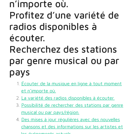
n’importe où.
Profitez d’une variété de
radios disponibles à
écouter.
Recherchez des stations
par genre musical ou par
pays
Écouter de la musique en ligne à tout moment
et n’importe où.
La variété des radios disponibles à écouter.
Possibilité de rechercher des stations par genre
musical ou par pays/région.
Des mises à jour régulières avec des nouvelles
chansons et des informations sur les artistes et
les événements actuels.