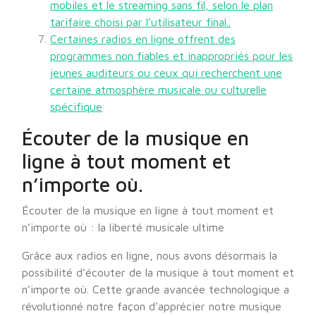
mobiles et le streaming sans fil, selon le plan
tarifaire choisi par l’utilisateur final..
Certaines radios en ligne offrent des
programmes non fiables et inappropriés pour les
jeunes auditeurs ou ceux qui recherchent une
certaine atmosphère musicale ou culturelle
spécifique
Écouter de la musique en
ligne à tout moment et
n’importe où.
Écouter de la musique en ligne à tout moment et
n’importe où : la liberté musicale ultime
Grâce aux radios en ligne, nous avons désormais la
possibilité d’écouter de la musique à tout moment et
n’importe où. Cette grande avancée technologique a
révolutionné notre façon d’apprécier notre musique