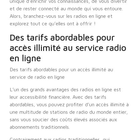
unique d’enrichir vos connaissances, de vous divertir
et de rester connecté au monde qui vous entoure.
Alors, branchez-vous sur les radios en ligne et
explorez tout ce qu’elles ont à offrir !
Des tarifs abordables pour
accès illimité au service radio
en ligne
Des tarifs abordables pour un accès illimité au
service de radio en ligne
L’un des grands avantages des radios en ligne est
leur accessibilité financière. Avec des tarifs
abordables, vous pouvez profiter d’un accès illimité à
une multitude de stations de radio du monde entier,
sans vous soucier des coûts élevés associés aux
abonnements traditionnels.
Contrairement aux radios traditionnelles, qui