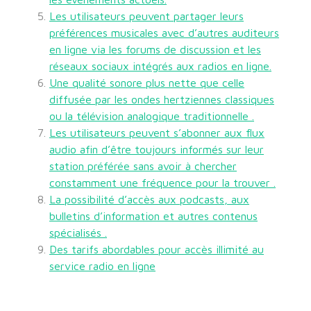
Les utilisateurs peuvent partager leurs
préférences musicales avec d’autres auditeurs
en ligne via les forums de discussion et les
réseaux sociaux intégrés aux radios en ligne.
Une qualité sonore plus nette que celle
diffusée par les ondes hertziennes classiques
ou la télévision analogique traditionnelle .
Les utilisateurs peuvent s’abonner aux flux
audio afin d’être toujours informés sur leur
station préférée sans avoir à chercher
constamment une fréquence pour la trouver .
La possibilité d’accès aux podcasts, aux
bulletins d’information et autres contenus
spécialisés .
Des tarifs abordables pour accès illimité au
service radio en ligne