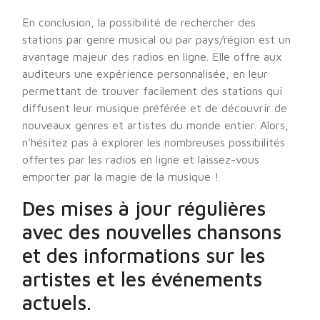
En conclusion, la possibilité de rechercher des
stations par genre musical ou par pays/région est un
avantage majeur des radios en ligne. Elle offre aux
auditeurs une expérience personnalisée, en leur
permettant de trouver facilement des stations qui
diffusent leur musique préférée et de découvrir de
nouveaux genres et artistes du monde entier. Alors,
n’hésitez pas à explorer les nombreuses possibilités
offertes par les radios en ligne et laissez-vous
emporter par la magie de la musique !
Des mises à jour régulières
avec des nouvelles chansons
et des informations sur les
artistes et les événements
actuels.