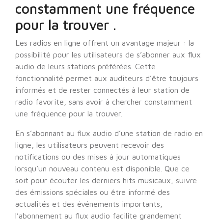
constamment une fréquence
pour la trouver .
Les radios en ligne offrent un avantage majeur : la
possibilité pour les utilisateurs de s’abonner aux flux
audio de leurs stations préférées. Cette
fonctionnalité permet aux auditeurs d’être toujours
informés et de rester connectés à leur station de
radio favorite, sans avoir à chercher constamment
une fréquence pour la trouver.
En s’abonnant au flux audio d’une station de radio en
ligne, les utilisateurs peuvent recevoir des
notifications ou des mises à jour automatiques
lorsqu’un nouveau contenu est disponible. Que ce
soit pour écouter les derniers hits musicaux, suivre
des émissions spéciales ou être informé des
actualités et des événements importants,
l’abonnement au flux audio facilite grandement