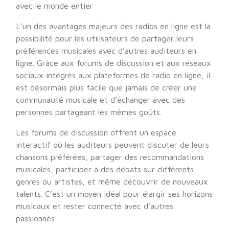
avec le monde entier
L’un des avantages majeurs des radios en ligne est la
possibilité pour les utilisateurs de partager leurs
préférences musicales avec d’autres auditeurs en
ligne. Grâce aux forums de discussion et aux réseaux
sociaux intégrés aux plateformes de radio en ligne, il
est désormais plus facile que jamais de créer une
communauté musicale et d’échanger avec des
personnes partageant les mêmes goûts.
Les forums de discussion offrent un espace
interactif où les auditeurs peuvent discuter de leurs
chansons préférées, partager des recommandations
musicales, participer à des débats sur différents
genres ou artistes, et même découvrir de nouveaux
talents. C’est un moyen idéal pour élargir ses horizons
musicaux et rester connecté avec d’autres
passionnés.