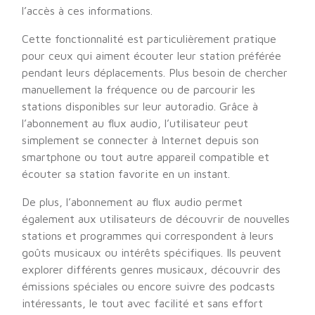
l’accès à ces informations.
Cette fonctionnalité est particulièrement pratique
pour ceux qui aiment écouter leur station préférée
pendant leurs déplacements. Plus besoin de chercher
manuellement la fréquence ou de parcourir les
stations disponibles sur leur autoradio. Grâce à
l’abonnement au flux audio, l’utilisateur peut
simplement se connecter à Internet depuis son
smartphone ou tout autre appareil compatible et
écouter sa station favorite en un instant.
De plus, l’abonnement au flux audio permet
également aux utilisateurs de découvrir de nouvelles
stations et programmes qui correspondent à leurs
goûts musicaux ou intérêts spécifiques. Ils peuvent
explorer différents genres musicaux, découvrir des
émissions spéciales ou encore suivre des podcasts
intéressants, le tout avec facilité et sans effort