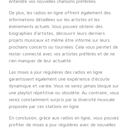
entendre vos nouvelles chansons préférées.
De plus, les radios en ligne offrent également des
informations détaillées sur les artistes et les
événements actuels. Vous pouvez obtenir des
biographies d’artistes, découvrir leurs derniers
projets musicaux et même être informé sur leurs
prochains concerts ou tournées. Cela vous permet de
rester connecté avec vos artistes préférés et de ne
rien manquer de leur actualité.
Les mises à jour régulières des radios en ligne
garantissent également une expérience d’écoute
dynamique et variée. Vous ne serez jamais bloqué sur
une playlist répétitive ou obsolète. Au contraire, vous
serez constamment surpris par la diversité musicale
proposée par ces stations en ligne.
En conclusion, grâce aux radios en ligne, vous pouvez
profiter de mises à jour régulières avec de nouvelles