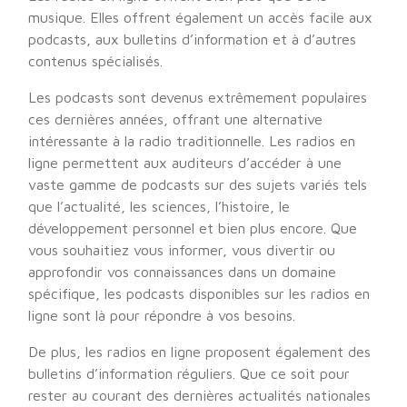
musique. Elles offrent également un accès facile aux
podcasts, aux bulletins d’information et à d’autres
contenus spécialisés.
Les podcasts sont devenus extrêmement populaires
ces dernières années, offrant une alternative
intéressante à la radio traditionnelle. Les radios en
ligne permettent aux auditeurs d’accéder à une
vaste gamme de podcasts sur des sujets variés tels
que l’actualité, les sciences, l’histoire, le
développement personnel et bien plus encore. Que
vous souhaitiez vous informer, vous divertir ou
approfondir vos connaissances dans un domaine
spécifique, les podcasts disponibles sur les radios en
ligne sont là pour répondre à vos besoins.
De plus, les radios en ligne proposent également des
bulletins d’information réguliers. Que ce soit pour
rester au courant des dernières actualités nationales