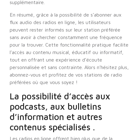
supplémentaire.
En résumé, grâce à la possibilité de s’abonner aux
flux audio des radios en ligne, les utilisateurs
peuvent rester informés sur leur station préférée
sans avoir à chercher constamment une fréquence
pour la trouver. Cette fonctionnalité pratique facilite
l’accès au contenu musical, éducatif ou informatif,
tout en offrant une expérience d’écoute
personnalisée et sans contrainte. Alors n’hésitez plus,
abonnez-vous et profitez de vos stations de radio
préférées où que vous soyez !
La possibilité d’accès aux
podcasts, aux bulletins
d’information et autres
contenus spécialisés .
Les radios en ligne offrent bien plus que de la