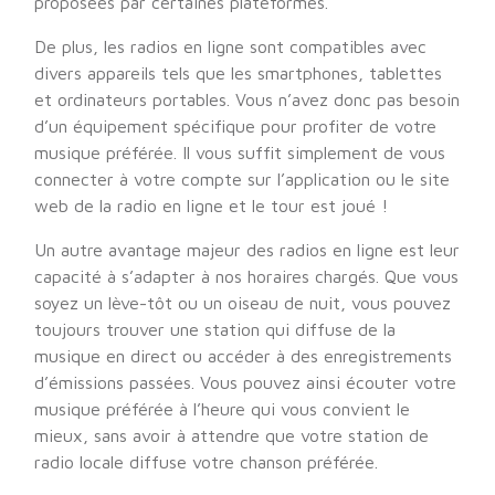
proposées par certaines plateformes.
De plus, les radios en ligne sont compatibles avec
divers appareils tels que les smartphones, tablettes
et ordinateurs portables. Vous n’avez donc pas besoin
d’un équipement spécifique pour profiter de votre
musique préférée. Il vous suffit simplement de vous
connecter à votre compte sur l’application ou le site
web de la radio en ligne et le tour est joué !
Un autre avantage majeur des radios en ligne est leur
capacité à s’adapter à nos horaires chargés. Que vous
soyez un lève-tôt ou un oiseau de nuit, vous pouvez
toujours trouver une station qui diffuse de la
musique en direct ou accéder à des enregistrements
d’émissions passées. Vous pouvez ainsi écouter votre
musique préférée à l’heure qui vous convient le
mieux, sans avoir à attendre que votre station de
radio locale diffuse votre chanson préférée.