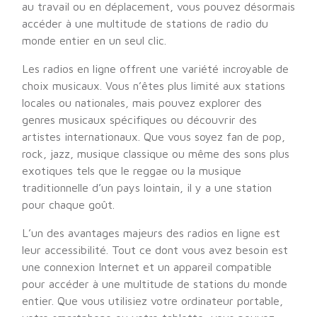
au travail ou en déplacement, vous pouvez désormais
accéder à une multitude de stations de radio du
monde entier en un seul clic.
Les radios en ligne offrent une variété incroyable de
choix musicaux. Vous n’êtes plus limité aux stations
locales ou nationales, mais pouvez explorer des
genres musicaux spécifiques ou découvrir des
artistes internationaux. Que vous soyez fan de pop,
rock, jazz, musique classique ou même des sons plus
exotiques tels que le reggae ou la musique
traditionnelle d’un pays lointain, il y a une station
pour chaque goût.
L’un des avantages majeurs des radios en ligne est
leur accessibilité. Tout ce dont vous avez besoin est
une connexion Internet et un appareil compatible
pour accéder à une multitude de stations du monde
entier. Que vous utilisiez votre ordinateur portable,