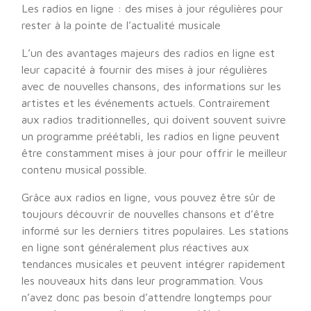
Les radios en ligne : des mises à jour régulières pour
rester à la pointe de l’actualité musicale
L’un des avantages majeurs des radios en ligne est
leur capacité à fournir des mises à jour régulières
avec de nouvelles chansons, des informations sur les
artistes et les événements actuels. Contrairement
aux radios traditionnelles, qui doivent souvent suivre
un programme préétabli, les radios en ligne peuvent
être constamment mises à jour pour offrir le meilleur
contenu musical possible.
Grâce aux radios en ligne, vous pouvez être sûr de
toujours découvrir de nouvelles chansons et d’être
informé sur les derniers titres populaires. Les stations
en ligne sont généralement plus réactives aux
tendances musicales et peuvent intégrer rapidement
les nouveaux hits dans leur programmation. Vous
n’avez donc pas besoin d’attendre longtemps pour