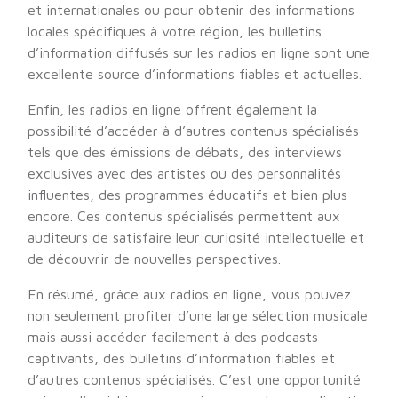
et internationales ou pour obtenir des informations
locales spécifiques à votre région, les bulletins
d’information diffusés sur les radios en ligne sont une
excellente source d’informations fiables et actuelles.
Enfin, les radios en ligne offrent également la
possibilité d’accéder à d’autres contenus spécialisés
tels que des émissions de débats, des interviews
exclusives avec des artistes ou des personnalités
influentes, des programmes éducatifs et bien plus
encore. Ces contenus spécialisés permettent aux
auditeurs de satisfaire leur curiosité intellectuelle et
de découvrir de nouvelles perspectives.
En résumé, grâce aux radios en ligne, vous pouvez
non seulement profiter d’une large sélection musicale
mais aussi accéder facilement à des podcasts
captivants, des bulletins d’information fiables et
d’autres contenus spécialisés. C’est une opportunité