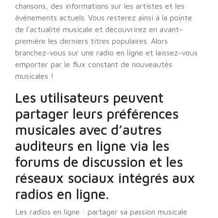
chansons, des informations sur les artistes et les
événements actuels. Vous resterez ainsi à la pointe
de l’actualité musicale et découvrirez en avant-
première les derniers titres populaires. Alors
branchez-vous sur une radio en ligne et laissez-vous
emporter par le flux constant de nouveautés
musicales !
Les utilisateurs peuvent
partager leurs préférences
musicales avec d’autres
auditeurs en ligne via les
forums de discussion et les
réseaux sociaux intégrés aux
radios en ligne.
Les radios en ligne : partager sa passion musicale