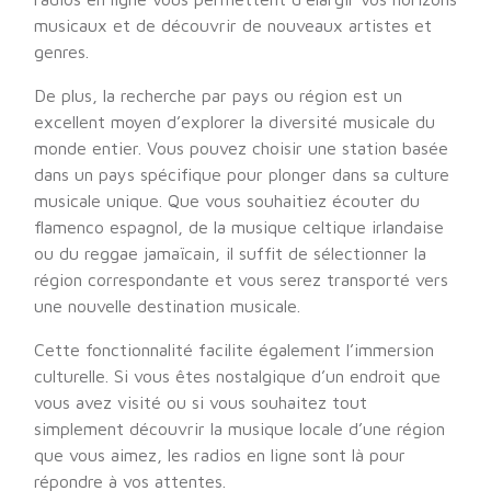
musicaux et de découvrir de nouveaux artistes et
genres.
De plus, la recherche par pays ou région est un
excellent moyen d’explorer la diversité musicale du
monde entier. Vous pouvez choisir une station basée
dans un pays spécifique pour plonger dans sa culture
musicale unique. Que vous souhaitiez écouter du
flamenco espagnol, de la musique celtique irlandaise
ou du reggae jamaïcain, il suffit de sélectionner la
région correspondante et vous serez transporté vers
une nouvelle destination musicale.
Cette fonctionnalité facilite également l’immersion
culturelle. Si vous êtes nostalgique d’un endroit que
vous avez visité ou si vous souhaitez tout
simplement découvrir la musique locale d’une région
que vous aimez, les radios en ligne sont là pour
répondre à vos attentes.