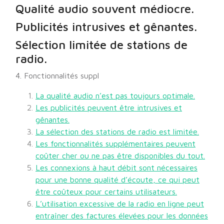
Qualité audio souvent médiocre.
Publicités intrusives et gênantes.
Sélection limitée de stations de
radio.
4. Fonctionnalités suppl
La qualité audio n’est pas toujours optimale.
Les publicités peuvent être intrusives et
gênantes.
La sélection des stations de radio est limitée.
Les fonctionnalités supplémentaires peuvent
coûter cher ou ne pas être disponibles du tout.
Les connexions à haut débit sont nécessaires
pour une bonne qualité d’écoute, ce qui peut
être coûteux pour certains utilisateurs.
L’utilisation excessive de la radio en ligne peut
entraîner des factures élevées pour les données