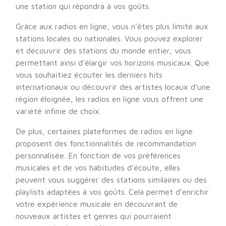
une station qui répondra à vos goûts.
Grâce aux radios en ligne, vous n’êtes plus limité aux
stations locales ou nationales. Vous pouvez explorer
et découvrir des stations du monde entier, vous
permettant ainsi d’élargir vos horizons musicaux. Que
vous souhaitiez écouter les derniers hits
internationaux ou découvrir des artistes locaux d’une
région éloignée, les radios en ligne vous offrent une
variété infinie de choix.
De plus, certaines plateformes de radios en ligne
proposent des fonctionnalités de recommandation
personnalisée. En fonction de vos préférences
musicales et de vos habitudes d’écoute, elles
peuvent vous suggérer des stations similaires ou des
playlists adaptées à vos goûts. Cela permet d’enrichir
votre expérience musicale en découvrant de
nouveaux artistes et genres qui pourraient