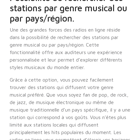
stations par genre musical ou
par pays/région.
Une des grandes forces des radios en ligne réside
dans la possibilité de rechercher des stations par
genre musical ou par pays/région. Cette
fonctionnalité offre aux auditeurs une expérience
personnalisée et leur permet d’explorer différents
styles musicaux du monde entier.
Grâce à cette option, vous pouvez facilement
trouver des stations qui diffusent votre genre
musical préféré. Que vous soyez fan de pop, de rock,
de jazz, de musique électronique ou même de
musique traditionnelle d’un pays spécifique, il y a une
station qui correspond à vos goûts. Vous n’êtes plus
limité aux stations locales qui diffusent
principalement les hits populaires du moment. Les
radios en ligne vous permettent d’élargir vos horizons