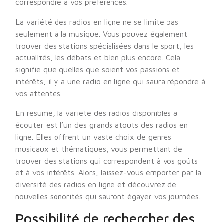
correspondre à vos préférences.
La variété des radios en ligne ne se limite pas
seulement à la musique. Vous pouvez également
trouver des stations spécialisées dans le sport, les
actualités, les débats et bien plus encore. Cela
signifie que quelles que soient vos passions et
intérêts, il y a une radio en ligne qui saura répondre à
vos attentes.
En résumé, la variété des radios disponibles à
écouter est l’un des grands atouts des radios en
ligne. Elles offrent un vaste choix de genres
musicaux et thématiques, vous permettant de
trouver des stations qui correspondent à vos goûts
et à vos intérêts. Alors, laissez-vous emporter par la
diversité des radios en ligne et découvrez de
nouvelles sonorités qui sauront égayer vos journées.
Possibilité de rechercher des