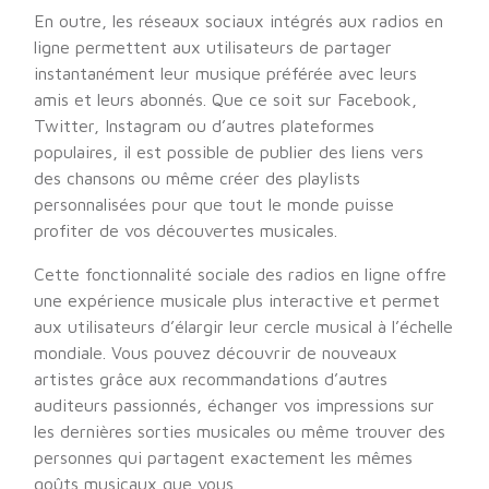
En outre, les réseaux sociaux intégrés aux radios en
ligne permettent aux utilisateurs de partager
instantanément leur musique préférée avec leurs
amis et leurs abonnés. Que ce soit sur Facebook,
Twitter, Instagram ou d’autres plateformes
populaires, il est possible de publier des liens vers
des chansons ou même créer des playlists
personnalisées pour que tout le monde puisse
profiter de vos découvertes musicales.
Cette fonctionnalité sociale des radios en ligne offre
une expérience musicale plus interactive et permet
aux utilisateurs d’élargir leur cercle musical à l’échelle
mondiale. Vous pouvez découvrir de nouveaux
artistes grâce aux recommandations d’autres
auditeurs passionnés, échanger vos impressions sur
les dernières sorties musicales ou même trouver des
personnes qui partagent exactement les mêmes
goûts musicaux que vous.