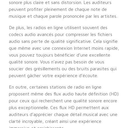
sonore plus claire et sans distorsion. Les auditeurs
peuvent profiter pleinement de chaque note de
musique et chaque parole prononcée par les artistes.
De plus, les radios en ligne utilisent souvent des
codecs audio avancés pour compresser les fichiers
audio sans perte de qualité significative. Cela signifie
que même avec une connexion Internet moins rapide,
vous pouvez toujours bénéficier d’une excellente
qualité sonore. Vous n’avez pas besoin de vous
soucier des grésillements ou des bruits parasites qui
peuvent gâcher votre expérience d’écoute.
En outre, certaines stations de radio en ligne
proposent même des flux audio haute définition (HD)
pour ceux qui recherchent une qualité sonore encore
plus exceptionnelle. Ces flux HD permettent aux
auditeurs d’apprécier chaque détail musical avec une
clarté incroyable, créant ainsi une expérience