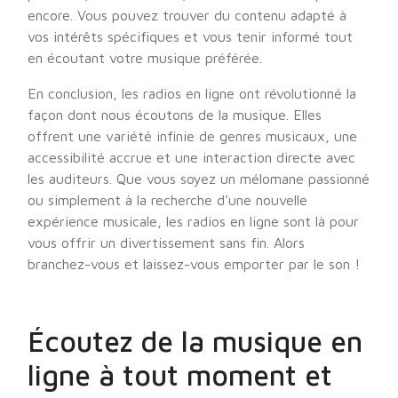
encore. Vous pouvez trouver du contenu adapté à
vos intérêts spécifiques et vous tenir informé tout
en écoutant votre musique préférée.
En conclusion, les radios en ligne ont révolutionné la
façon dont nous écoutons de la musique. Elles
offrent une variété infinie de genres musicaux, une
accessibilité accrue et une interaction directe avec
les auditeurs. Que vous soyez un mélomane passionné
ou simplement à la recherche d’une nouvelle
expérience musicale, les radios en ligne sont là pour
vous offrir un divertissement sans fin. Alors
branchez-vous et laissez-vous emporter par le son !
Écoutez de la musique en
ligne à tout moment et