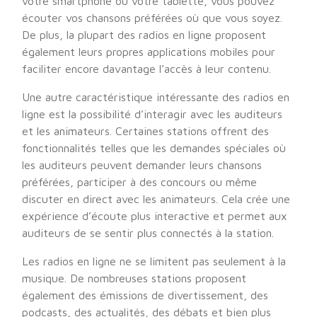
votre smartphone ou votre tablette, vous pouvez
écouter vos chansons préférées où que vous soyez.
De plus, la plupart des radios en ligne proposent
également leurs propres applications mobiles pour
faciliter encore davantage l’accès à leur contenu.
Une autre caractéristique intéressante des radios en
ligne est la possibilité d’interagir avec les auditeurs
et les animateurs. Certaines stations offrent des
fonctionnalités telles que les demandes spéciales où
les auditeurs peuvent demander leurs chansons
préférées, participer à des concours ou même
discuter en direct avec les animateurs. Cela crée une
expérience d’écoute plus interactive et permet aux
auditeurs de se sentir plus connectés à la station.
Les radios en ligne ne se limitent pas seulement à la
musique. De nombreuses stations proposent
également des émissions de divertissement, des
podcasts, des actualités, des débats et bien plus