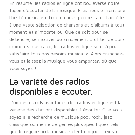
En résumé, les radios en ligne ont bouleversé notre
façon d’écouter de la musique. Elles nous offrent une
liberté musicale ultime en nous permettant d’accéder
à une vaste sélection de chansons et d’albums à tout
moment et n’importe où. Que ce soit pour se
détendre, se motiver ou simplement profiter de bons
moments musicaux, les radios en ligne sont là pour
satisfaire tous nos besoins musicaux. Alors branchez-
vous et laissez la musique vous emporter, où que
vous soyez !
La variété des radios
disponibles à écouter.
L’un des grands avantages des radios en ligne est la
variété des stations disponibles à écouter. Que vous
soyez à la recherche de musique pop, rock, jazz,
classique ou même de genres plus spécifiques tels
que le reggae ou la musique électronique, il existe