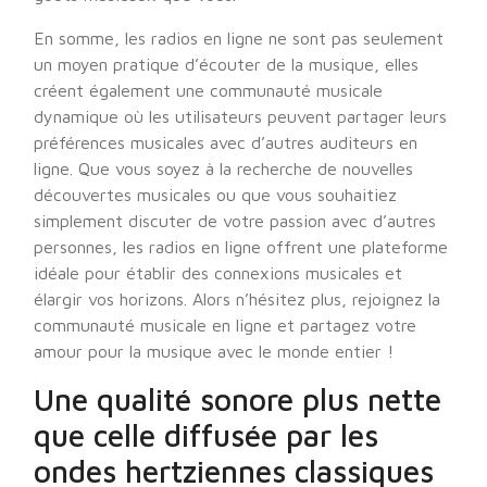
En somme, les radios en ligne ne sont pas seulement
un moyen pratique d’écouter de la musique, elles
créent également une communauté musicale
dynamique où les utilisateurs peuvent partager leurs
préférences musicales avec d’autres auditeurs en
ligne. Que vous soyez à la recherche de nouvelles
découvertes musicales ou que vous souhaitiez
simplement discuter de votre passion avec d’autres
personnes, les radios en ligne offrent une plateforme
idéale pour établir des connexions musicales et
élargir vos horizons. Alors n’hésitez plus, rejoignez la
communauté musicale en ligne et partagez votre
amour pour la musique avec le monde entier !
Une qualité sonore plus nette
que celle diffusée par les
ondes hertziennes classiques