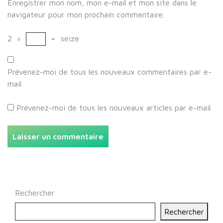
Enregistrer mon nom, mon e-mail et mon site dans le
navigateur pour mon prochain commentaire.
2
×
=
seize
Prévenez-moi de tous les nouveaux commentaires par e-
mail.
Prévenez-moi de tous les nouveaux articles par e-mail.
Rechercher
Rechercher