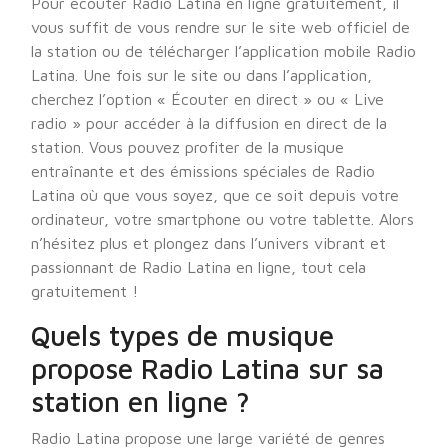
Pour écouter Radio Latina en ligne gratuitement, il
vous suffit de vous rendre sur le site web officiel de
la station ou de télécharger l’application mobile Radio
Latina. Une fois sur le site ou dans l’application,
cherchez l’option « Écouter en direct » ou « Live
radio » pour accéder à la diffusion en direct de la
station. Vous pouvez profiter de la musique
entraînante et des émissions spéciales de Radio
Latina où que vous soyez, que ce soit depuis votre
ordinateur, votre smartphone ou votre tablette. Alors
n’hésitez plus et plongez dans l’univers vibrant et
passionnant de Radio Latina en ligne, tout cela
gratuitement !
Quels types de musique
propose Radio Latina sur sa
station en ligne ?
Radio Latina propose une large variété de genres