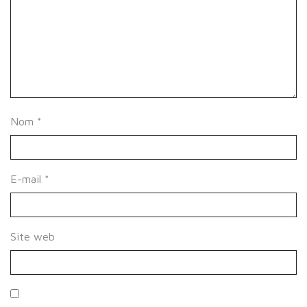
Nom
*
E-mail
*
Site web