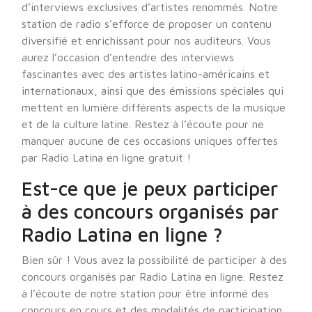
d’interviews exclusives d’artistes renommés. Notre
station de radio s’efforce de proposer un contenu
diversifié et enrichissant pour nos auditeurs. Vous
aurez l’occasion d’entendre des interviews
fascinantes avec des artistes latino-américains et
internationaux, ainsi que des émissions spéciales qui
mettent en lumière différents aspects de la musique
et de la culture latine. Restez à l’écoute pour ne
manquer aucune de ces occasions uniques offertes
par Radio Latina en ligne gratuit !
Est-ce que je peux participer
à des concours organisés par
Radio Latina en ligne ?
Bien sûr ! Vous avez la possibilité de participer à des
concours organisés par Radio Latina en ligne. Restez
à l’écoute de notre station pour être informé des
concours en cours et des modalités de participation.