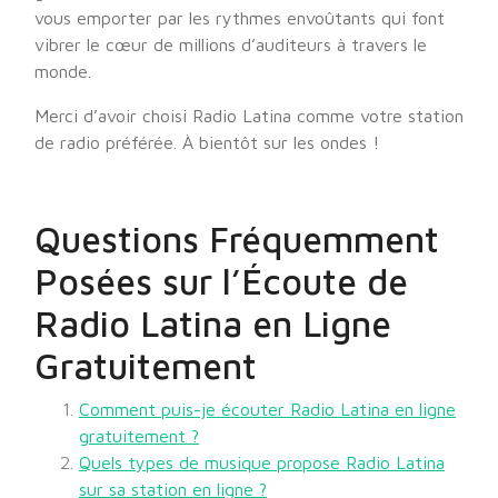
vous emporter par les rythmes envoûtants qui font
vibrer le cœur de millions d’auditeurs à travers le
monde.
Merci d’avoir choisi Radio Latina comme votre station
de radio préférée. À bientôt sur les ondes !
Questions Fréquemment
Posées sur l’Écoute de
Radio Latina en Ligne
Gratuitement
Comment puis-je écouter Radio Latina en ligne
gratuitement ?
Quels types de musique propose Radio Latina
sur sa station en ligne ?