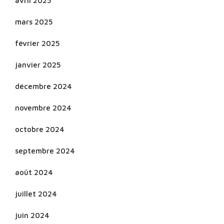
avril 2025
mars 2025
février 2025
janvier 2025
décembre 2024
novembre 2024
octobre 2024
septembre 2024
août 2024
juillet 2024
juin 2024