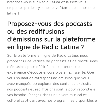
branchez-vous sur Radio Latina et laissez-vous
emporter par les rythmes envoûtants de la musique
latine !
Proposez-vous des podcasts
ou des rediffusions
d’émissions sur la plateforme
en ligne de Radio Latina ?
Sur la plateforme en ligne de Radio Latina, nous
proposons une variété de podcasts et de rediffusions
d’émissions pour offrir à nos auditeurs une
expérience d’écoute encore plus enrichissante. Que
vous souhaitiez rattraper une émission que vous
avez manquée ou explorer des contenus exclusifs,
nos podcasts et rediffusions sont là pour répondre à
vos besoins. Plongez dans un univers musical et
culturel captivant avec nos programmes disponibles à