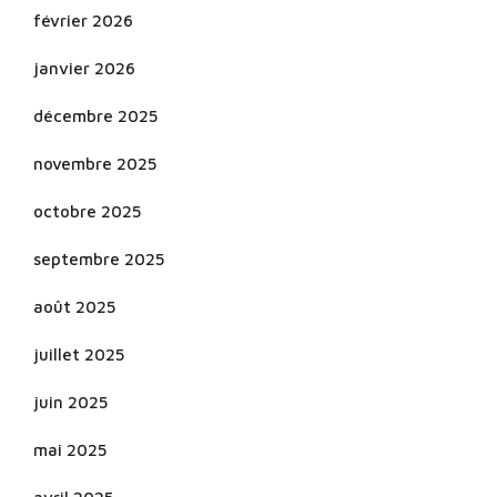
février 2026
janvier 2026
décembre 2025
novembre 2025
octobre 2025
septembre 2025
août 2025
juillet 2025
juin 2025
mai 2025