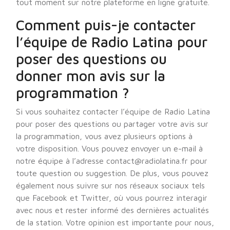
tout moment sur notre plateforme en ligne gratuite.
Comment puis-je contacter
l’équipe de Radio Latina pour
poser des questions ou
donner mon avis sur la
programmation ?
Si vous souhaitez contacter l’équipe de Radio Latina
pour poser des questions ou partager votre avis sur
la programmation, vous avez plusieurs options à
votre disposition. Vous pouvez envoyer un e-mail à
notre équipe à l’adresse contact@radiolatina.fr pour
toute question ou suggestion. De plus, vous pouvez
également nous suivre sur nos réseaux sociaux tels
que Facebook et Twitter, où vous pourrez interagir
avec nous et rester informé des dernières actualités
de la station. Votre opinion est importante pour nous,