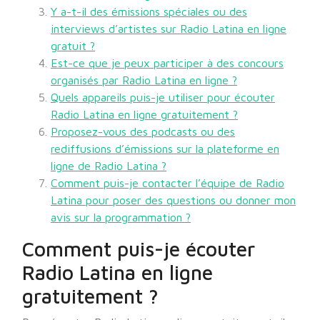
Y a-t-il des émissions spéciales ou des
interviews d’artistes sur Radio Latina en ligne
gratuit ?
Est-ce que je peux participer à des concours
organisés par Radio Latina en ligne ?
Quels appareils puis-je utiliser pour écouter
Radio Latina en ligne gratuitement ?
Proposez-vous des podcasts ou des
rediffusions d’émissions sur la plateforme en
ligne de Radio Latina ?
Comment puis-je contacter l’équipe de Radio
Latina pour poser des questions ou donner mon
avis sur la programmation ?
Comment puis-je écouter
Radio Latina en ligne
gratuitement ?