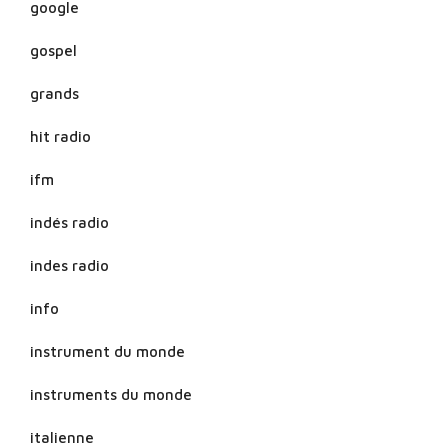
google
gospel
grands
hit radio
ifm
indés radio
indes radio
info
instrument du monde
instruments du monde
italienne