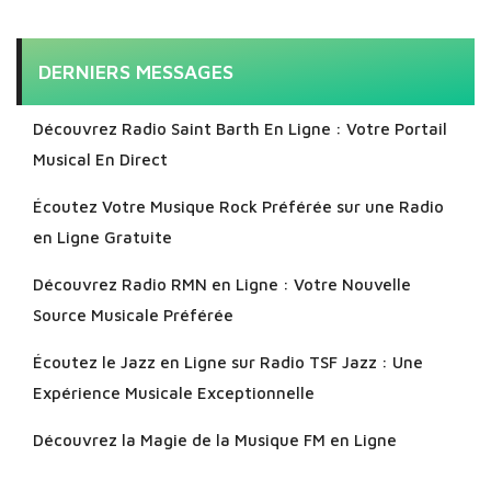
DERNIERS MESSAGES
Découvrez Radio Saint Barth En Ligne : Votre Portail
Musical En Direct
Écoutez Votre Musique Rock Préférée sur une Radio
en Ligne Gratuite
Découvrez Radio RMN en Ligne : Votre Nouvelle
Source Musicale Préférée
Écoutez le Jazz en Ligne sur Radio TSF Jazz : Une
Expérience Musicale Exceptionnelle
Découvrez la Magie de la Musique FM en Ligne