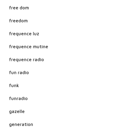
free dom
freedom
frequence luz
frequence mutine
frequence radio
fun radio
funk
funradio
gazelle
generation