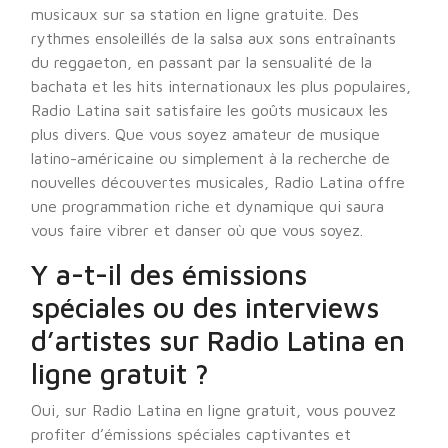
musicaux sur sa station en ligne gratuite. Des
rythmes ensoleillés de la salsa aux sons entraînants
du reggaeton, en passant par la sensualité de la
bachata et les hits internationaux les plus populaires,
Radio Latina sait satisfaire les goûts musicaux les
plus divers. Que vous soyez amateur de musique
latino-américaine ou simplement à la recherche de
nouvelles découvertes musicales, Radio Latina offre
une programmation riche et dynamique qui saura
vous faire vibrer et danser où que vous soyez.
Y a-t-il des émissions
spéciales ou des interviews
d’artistes sur Radio Latina en
ligne gratuit ?
Oui, sur Radio Latina en ligne gratuit, vous pouvez
profiter d’émissions spéciales captivantes et