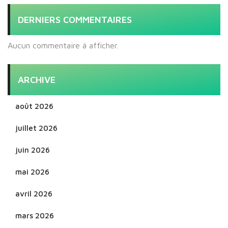
DERNIERS COMMENTAIRES
Aucun commentaire à afficher.
ARCHIVE
août 2026
juillet 2026
juin 2026
mai 2026
avril 2026
mars 2026