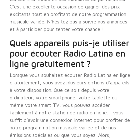
C’est une excellente occasion de gagner des prix
excitants tout en profitant de notre programmation
musicale variée. N’hésitez pas à suivre nos annonces
et à participer pour tenter votre chance !
Quels appareils puis-je utiliser
pour écouter Radio Latina en
ligne gratuitement ?
Lorsque vous souhaitez écouter Radio Latina en ligne
gratuitement, vous avez plusieurs options d’appareils
à votre disposition. Que ce soit depuis votre
ordinateur, votre smartphone, votre tablette ou
même votre smart TV, vous pouvez accéder
facilement à notre station de radio en ligne. Il vous
suffit d’avoir une connexion Internet pour profiter de
notre programmation musicale variée et de nos
émissions spéciales où que vous soyez. Alors,