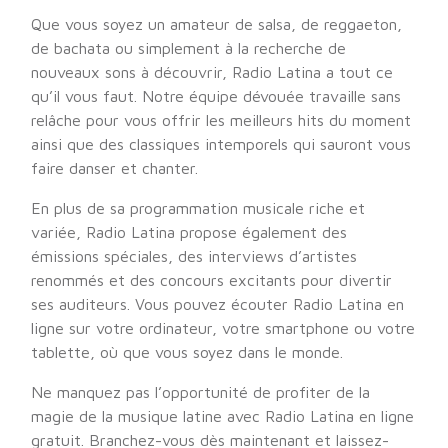
Que vous soyez un amateur de salsa, de reggaeton,
de bachata ou simplement à la recherche de
nouveaux sons à découvrir, Radio Latina a tout ce
qu’il vous faut. Notre équipe dévouée travaille sans
relâche pour vous offrir les meilleurs hits du moment
ainsi que des classiques intemporels qui sauront vous
faire danser et chanter.
En plus de sa programmation musicale riche et
variée, Radio Latina propose également des
émissions spéciales, des interviews d’artistes
renommés et des concours excitants pour divertir
ses auditeurs. Vous pouvez écouter Radio Latina en
ligne sur votre ordinateur, votre smartphone ou votre
tablette, où que vous soyez dans le monde.
Ne manquez pas l’opportunité de profiter de la
magie de la musique latine avec Radio Latina en ligne
gratuit. Branchez-vous dès maintenant et laissez-