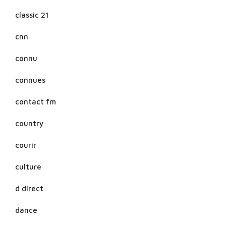
classic 21
cnn
connu
connues
contact fm
country
courir
culture
d direct
dance