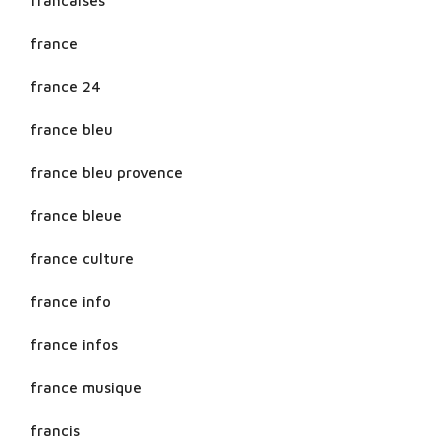
francaises
france
france 24
france bleu
france bleu provence
france bleue
france culture
france info
france infos
france musique
francis