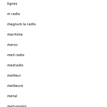
lignes
m radio
magnum la radio
maritima
maroc
med radio
medradio
meilleur
meilleure
metal
metropolys