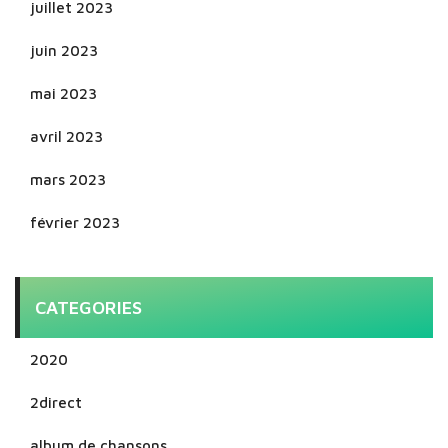
juillet 2023
juin 2023
mai 2023
avril 2023
mars 2023
février 2023
CATEGORIES
2020
2direct
album de chansons