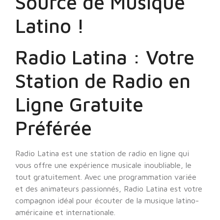
Source de Musique
Latino !
Radio Latina : Votre
Station de Radio en
Ligne Gratuite
Préférée
Radio Latina est une station de radio en ligne qui
vous offre une expérience musicale inoubliable, le
tout gratuitement. Avec une programmation variée
et des animateurs passionnés, Radio Latina est votre
compagnon idéal pour écouter de la musique latino-
américaine et internationale.