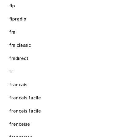
fip
fipradio
fm
fm classic
fmdirect
fr
francais
francais facile
français facile
francaise