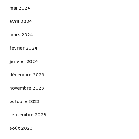
mai 2024
avril 2024
mars 2024
février 2024
janvier 2024
décembre 2023
novembre 2023
octobre 2023
septembre 2023
août 2023