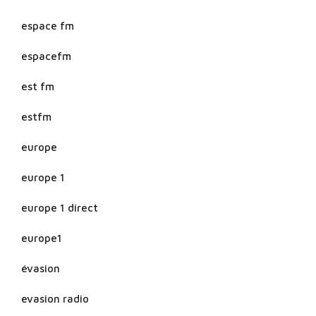
espace fm
espacefm
est fm
estfm
europe
europe 1
europe 1 direct
europe1
évasion
evasion radio