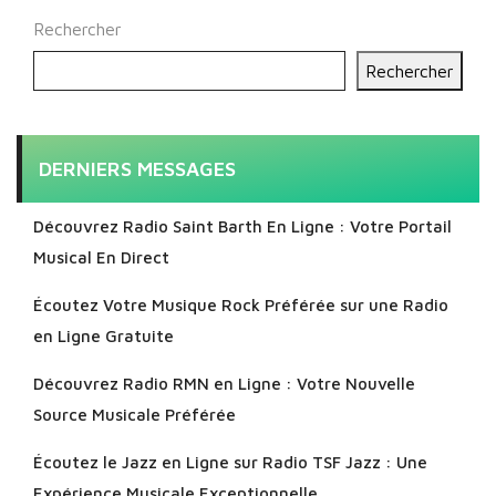
Rechercher
Rechercher
DERNIERS MESSAGES
Découvrez Radio Saint Barth En Ligne : Votre Portail
Musical En Direct
Écoutez Votre Musique Rock Préférée sur une Radio
en Ligne Gratuite
Découvrez Radio RMN en Ligne : Votre Nouvelle
Source Musicale Préférée
Écoutez le Jazz en Ligne sur Radio TSF Jazz : Une
Expérience Musicale Exceptionnelle