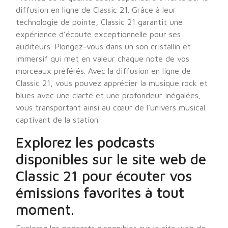
diffusion en ligne de Classic 21. Grâce à leur
technologie de pointe, Classic 21 garantit une
expérience d’écoute exceptionnelle pour ses
auditeurs. Plongez-vous dans un son cristallin et
immersif qui met en valeur chaque note de vos
morceaux préférés. Avec la diffusion en ligne de
Classic 21, vous pouvez apprécier la musique rock et
blues avec une clarté et une profondeur inégalées,
vous transportant ainsi au cœur de l’univers musical
captivant de la station.
Explorez les podcasts
disponibles sur le site web de
Classic 21 pour écouter vos
émissions favorites à tout
moment.