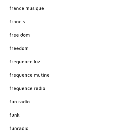
france musique
francis
free dom
freedom
frequence luz
frequence mutine
frequence radio
fun radio
funk
funradio