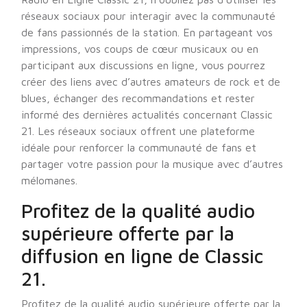
réseaux sociaux pour interagir avec la communauté
de fans passionnés de la station. En partageant vos
impressions, vos coups de cœur musicaux ou en
participant aux discussions en ligne, vous pourrez
créer des liens avec d’autres amateurs de rock et de
blues, échanger des recommandations et rester
informé des dernières actualités concernant Classic
21. Les réseaux sociaux offrent une plateforme
idéale pour renforcer la communauté de fans et
partager votre passion pour la musique avec d’autres
mélomanes.
Profitez de la qualité audio
supérieure offerte par la
diffusion en ligne de Classic
21.
Profitez de la qualité audio supérieure offerte par la