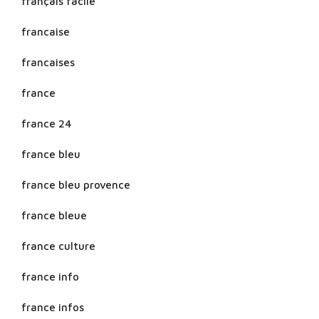
français facile
francaise
francaises
france
france 24
france bleu
france bleu provence
france bleue
france culture
france info
france infos