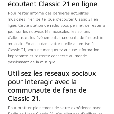
écoutant Classic 21 en ligne.
Pour rester informé des dernières actualités
musicales, rien de tel que d’écouter Classic 21 en
ligne. Cette station de radio vous permet de rester à
jour sur les nouveautés musicales, les sorties
d’albums et les événements marquants de l’industrie
musicale. En accordant votre oreille attentive à
Classic 21, vous ne manquerez aucune information
importante et resterez connecté au monde
passionnant de la musique.
Utilisez les réseaux sociaux
pour interagir avec la
communauté de fans de
Classic 21.
Pour profiter pleinement de votre expérience avec
Radio en Ligne Classic 21, n’oubliez pas d’utiliser les