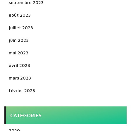
septembre 2023
août 2023
juillet 2023
juin 2023
mai 2023
avril 2023
mars 2023
février 2023
CATEGORIES
2020