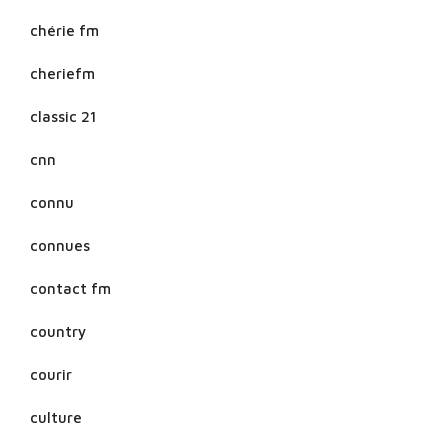
chérie fm
cheriefm
classic 21
cnn
connu
connues
contact fm
country
courir
culture