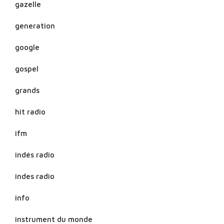
gazelle
generation
google
gospel
grands
hit radio
ifm
indés radio
indes radio
info
instrument du monde