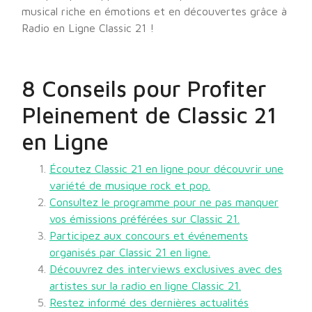
musical riche en émotions et en découvertes grâce à
Radio en Ligne Classic 21 !
8 Conseils pour Profiter
Pleinement de Classic 21
en Ligne
Écoutez Classic 21 en ligne pour découvrir une
variété de musique rock et pop.
Consultez le programme pour ne pas manquer
vos émissions préférées sur Classic 21.
Participez aux concours et événements
organisés par Classic 21 en ligne.
Découvrez des interviews exclusives avec des
artistes sur la radio en ligne Classic 21.
Restez informé des dernières actualités