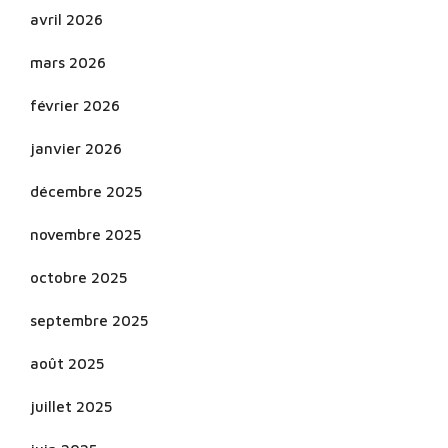
avril 2026
mars 2026
février 2026
janvier 2026
décembre 2025
novembre 2025
octobre 2025
septembre 2025
août 2025
juillet 2025