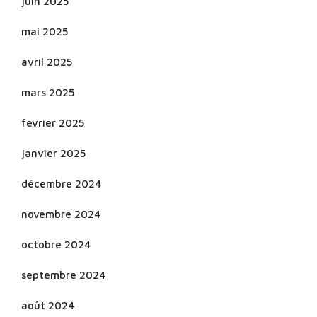
juin 2025
mai 2025
avril 2025
mars 2025
février 2025
janvier 2025
décembre 2024
novembre 2024
octobre 2024
septembre 2024
août 2024