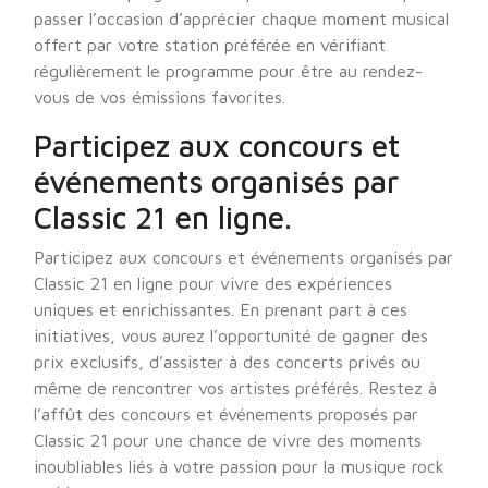
passer l’occasion d’apprécier chaque moment musical
offert par votre station préférée en vérifiant
régulièrement le programme pour être au rendez-
vous de vos émissions favorites.
Participez aux concours et
événements organisés par
Classic 21 en ligne.
Participez aux concours et événements organisés par
Classic 21 en ligne pour vivre des expériences
uniques et enrichissantes. En prenant part à ces
initiatives, vous aurez l’opportunité de gagner des
prix exclusifs, d’assister à des concerts privés ou
même de rencontrer vos artistes préférés. Restez à
l’affût des concours et événements proposés par
Classic 21 pour une chance de vivre des moments
inoubliables liés à votre passion pour la musique rock