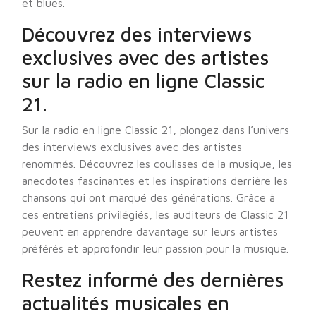
et blues.
Découvrez des interviews
exclusives avec des artistes
sur la radio en ligne Classic
21.
Sur la radio en ligne Classic 21, plongez dans l’univers
des interviews exclusives avec des artistes
renommés. Découvrez les coulisses de la musique, les
anecdotes fascinantes et les inspirations derrière les
chansons qui ont marqué des générations. Grâce à
ces entretiens privilégiés, les auditeurs de Classic 21
peuvent en apprendre davantage sur leurs artistes
préférés et approfondir leur passion pour la musique.
Restez informé des dernières
actualités musicales en