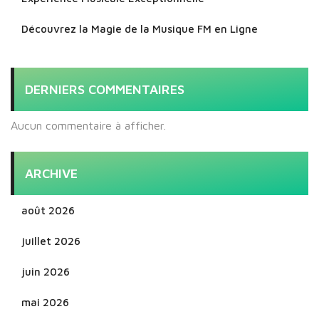
Découvrez la Magie de la Musique FM en Ligne
DERNIERS COMMENTAIRES
Aucun commentaire à afficher.
ARCHIVE
août 2026
juillet 2026
juin 2026
mai 2026