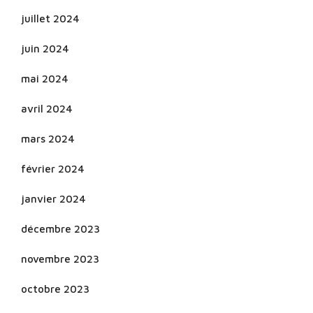
juillet 2024
juin 2024
mai 2024
avril 2024
mars 2024
février 2024
janvier 2024
décembre 2023
novembre 2023
octobre 2023