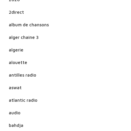
2direct
album de chansons
alger chaine 3
algerie
alouette
antilles radio
aswat
atlantic radio
audio
bahdja