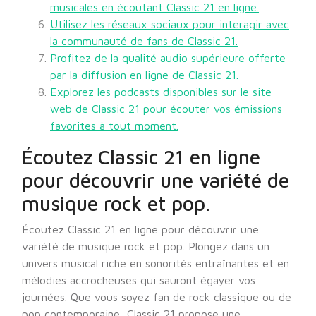
musicales en écoutant Classic 21 en ligne.
Utilisez les réseaux sociaux pour interagir avec
la communauté de fans de Classic 21.
Profitez de la qualité audio supérieure offerte
par la diffusion en ligne de Classic 21.
Explorez les podcasts disponibles sur le site
web de Classic 21 pour écouter vos émissions
favorites à tout moment.
Écoutez Classic 21 en ligne
pour découvrir une variété de
musique rock et pop.
Écoutez Classic 21 en ligne pour découvrir une
variété de musique rock et pop. Plongez dans un
univers musical riche en sonorités entraînantes et en
mélodies accrocheuses qui sauront égayer vos
journées. Que vous soyez fan de rock classique ou de
pop contemporaine, Classic 21 propose une