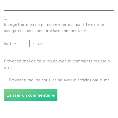
Enregistrer mon nom, mon e-mail et mon site dans le
navigateur pour mon prochain commentaire.
huit
−
=
six
Prévenez-moi de tous les nouveaux commentaires par e-
mail.
Prévenez-moi de tous les nouveaux articles par e-mail.