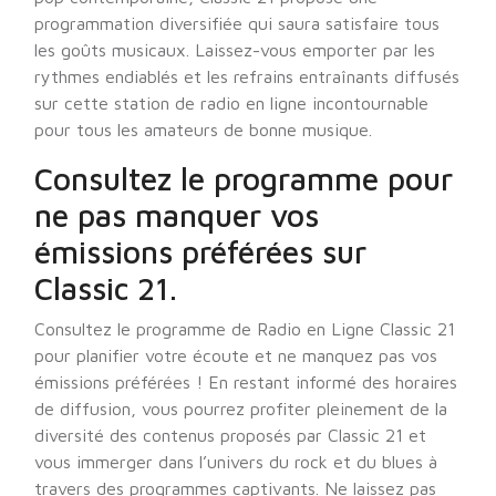
programmation diversifiée qui saura satisfaire tous
les goûts musicaux. Laissez-vous emporter par les
rythmes endiablés et les refrains entraînants diffusés
sur cette station de radio en ligne incontournable
pour tous les amateurs de bonne musique.
Consultez le programme pour
ne pas manquer vos
émissions préférées sur
Classic 21.
Consultez le programme de Radio en Ligne Classic 21
pour planifier votre écoute et ne manquez pas vos
émissions préférées ! En restant informé des horaires
de diffusion, vous pourrez profiter pleinement de la
diversité des contenus proposés par Classic 21 et
vous immerger dans l’univers du rock et du blues à
travers des programmes captivants. Ne laissez pas