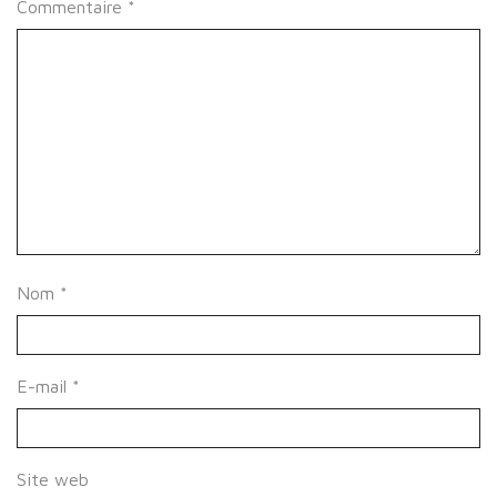
Commentaire
*
Nom
*
E-mail
*
Site web