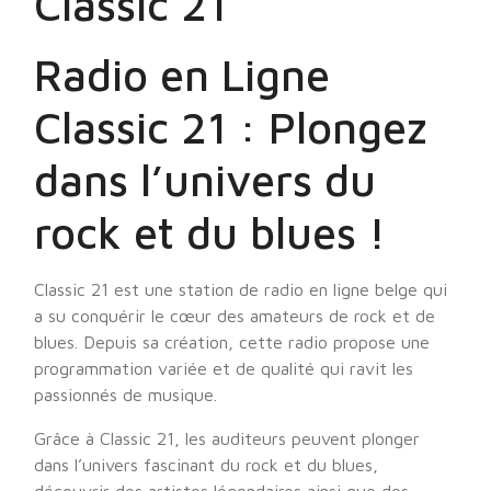
Classic 21
Radio en Ligne
Classic 21 : Plongez
dans l’univers du
rock et du blues !
Classic 21 est une station de radio en ligne belge qui
a su conquérir le cœur des amateurs de rock et de
blues. Depuis sa création, cette radio propose une
programmation variée et de qualité qui ravit les
passionnés de musique.
Grâce à Classic 21, les auditeurs peuvent plonger
dans l’univers fascinant du rock et du blues,