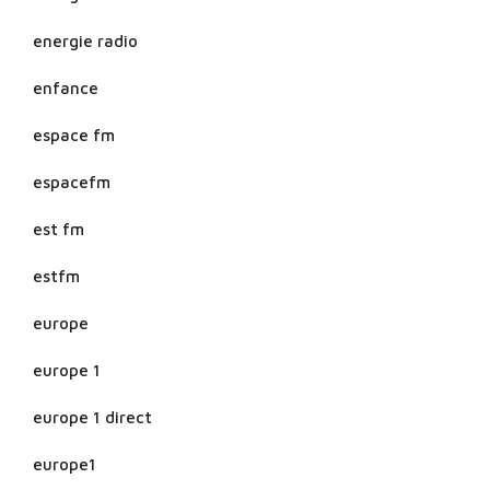
energie radio
enfance
espace fm
espacefm
est fm
estfm
europe
europe 1
europe 1 direct
europe1