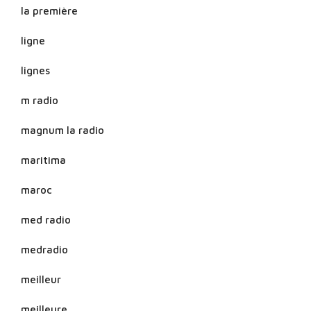
la première
ligne
lignes
m radio
magnum la radio
maritima
maroc
med radio
medradio
meilleur
meilleure