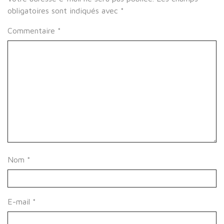
obligatoires sont indiqués avec
*
Commentaire
*
Nom
*
E-mail
*