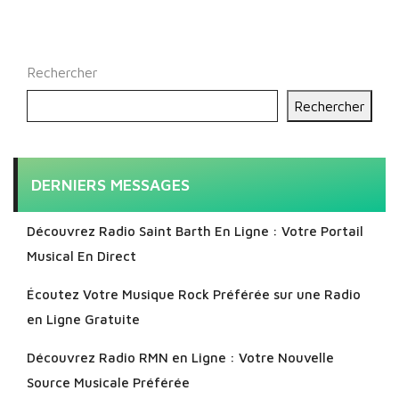
Rechercher
Rechercher
DERNIERS MESSAGES
Découvrez Radio Saint Barth En Ligne : Votre Portail
Musical En Direct
Écoutez Votre Musique Rock Préférée sur une Radio
en Ligne Gratuite
Découvrez Radio RMN en Ligne : Votre Nouvelle
Source Musicale Préférée