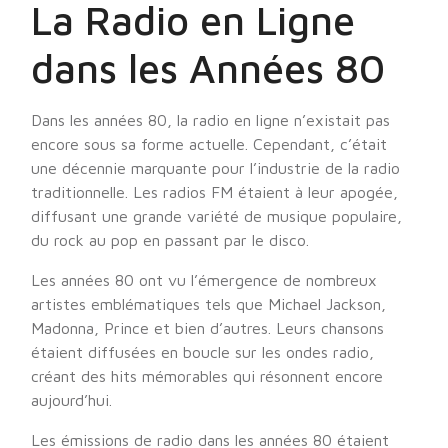
La Radio en Ligne
dans les Années 80
Dans les années 80, la radio en ligne n’existait pas
encore sous sa forme actuelle. Cependant, c’était
une décennie marquante pour l’industrie de la radio
traditionnelle. Les radios FM étaient à leur apogée,
diffusant une grande variété de musique populaire,
du rock au pop en passant par le disco.
Les années 80 ont vu l’émergence de nombreux
artistes emblématiques tels que Michael Jackson,
Madonna, Prince et bien d’autres. Leurs chansons
étaient diffusées en boucle sur les ondes radio,
créant des hits mémorables qui résonnent encore
aujourd’hui.
Les émissions de radio dans les années 80 étaient