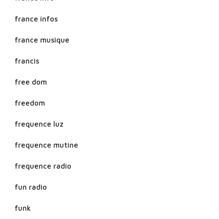
france infos
france musique
francis
free dom
freedom
frequence luz
frequence mutine
frequence radio
fun radio
funk