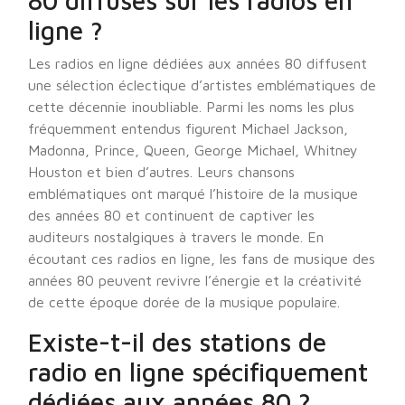
80 diffusés sur les radios en
ligne ?
Les radios en ligne dédiées aux années 80 diffusent
une sélection éclectique d’artistes emblématiques de
cette décennie inoubliable. Parmi les noms les plus
fréquemment entendus figurent Michael Jackson,
Madonna, Prince, Queen, George Michael, Whitney
Houston et bien d’autres. Leurs chansons
emblématiques ont marqué l’histoire de la musique
des années 80 et continuent de captiver les
auditeurs nostalgiques à travers le monde. En
écoutant ces radios en ligne, les fans de musique des
années 80 peuvent revivre l’énergie et la créativité
de cette époque dorée de la musique populaire.
Existe-t-il des stations de
radio en ligne spécifiquement
dédiées aux années 80 ?