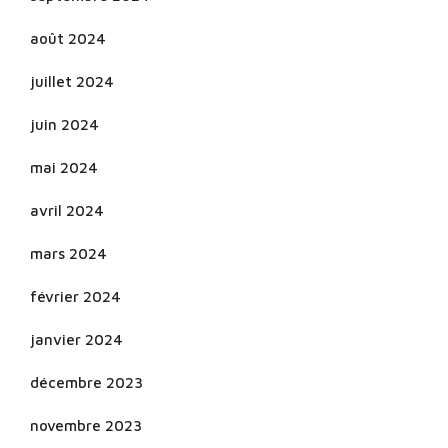
août 2024
juillet 2024
juin 2024
mai 2024
avril 2024
mars 2024
février 2024
janvier 2024
décembre 2023
novembre 2023