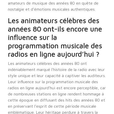
amateurs de musique des années 80 en quête de
nostalgie et d’émotions musicales authentiques.
Les animateurs célèbres des
années 80 ont-ils encore une
influence sur la
programmation musicale des
radios en ligne aujourd’hui ?
Les animateurs célèbres des années 80 ont
indéniablement marqué l’histoire de la radio avec leur
style unique et leur capacité à captiver les auditeurs.
Leur influence sur la programmation musicale des
radios en ligne aujourd’hui est encore perceptible, car
de nombreuses stations en ligne rendent hommage à
cette époque en diffusant des hits des années 80 et
en préservant l’esprit de cette période musicale
emblématique. Leur héritage perdure à travers la