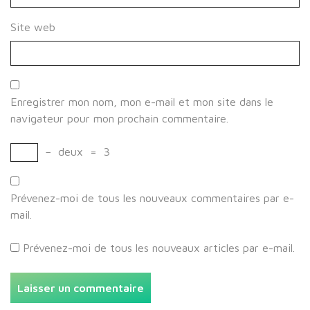
Site web
Enregistrer mon nom, mon e-mail et mon site dans le
navigateur pour mon prochain commentaire.
−
deux
=
3
Prévenez-moi de tous les nouveaux commentaires par e-
mail.
Prévenez-moi de tous les nouveaux articles par e-mail.