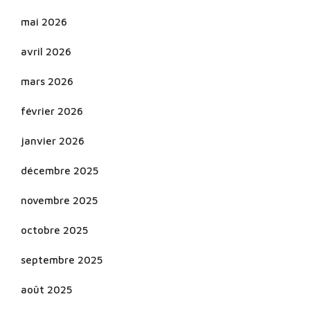
mai 2026
avril 2026
mars 2026
février 2026
janvier 2026
décembre 2025
novembre 2025
octobre 2025
septembre 2025
août 2025