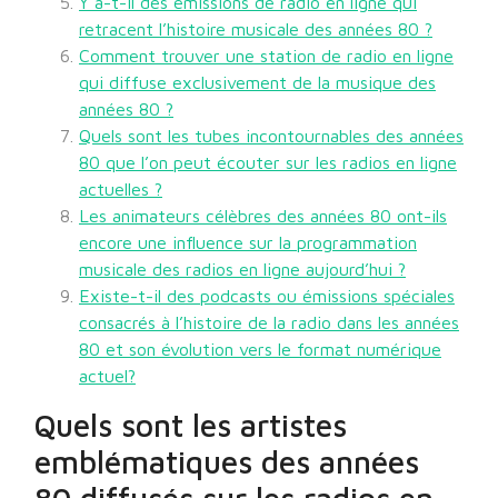
Y a-t-il des émissions de radio en ligne qui
retracent l’histoire musicale des années 80 ?
Comment trouver une station de radio en ligne
qui diffuse exclusivement de la musique des
années 80 ?
Quels sont les tubes incontournables des années
80 que l’on peut écouter sur les radios en ligne
actuelles ?
Les animateurs célèbres des années 80 ont-ils
encore une influence sur la programmation
musicale des radios en ligne aujourd’hui ?
Existe-t-il des podcasts ou émissions spéciales
consacrés à l’histoire de la radio dans les années
80 et son évolution vers le format numérique
actuel?
Quels sont les artistes
emblématiques des années