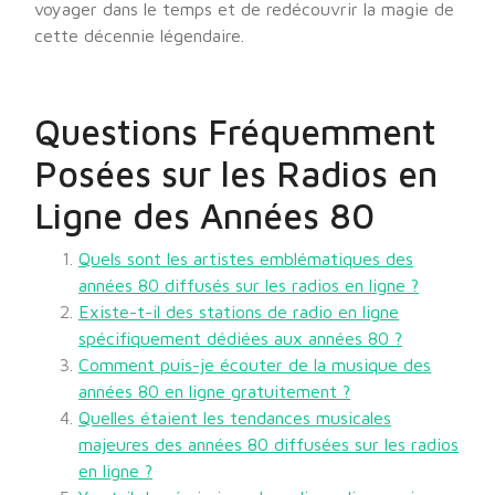
voyager dans le temps et de redécouvrir la magie de
cette décennie légendaire.
Questions Fréquemment
Posées sur les Radios en
Ligne des Années 80
Quels sont les artistes emblématiques des
années 80 diffusés sur les radios en ligne ?
Existe-t-il des stations de radio en ligne
spécifiquement dédiées aux années 80 ?
Comment puis-je écouter de la musique des
années 80 en ligne gratuitement ?
Quelles étaient les tendances musicales
majeures des années 80 diffusées sur les radios
en ligne ?