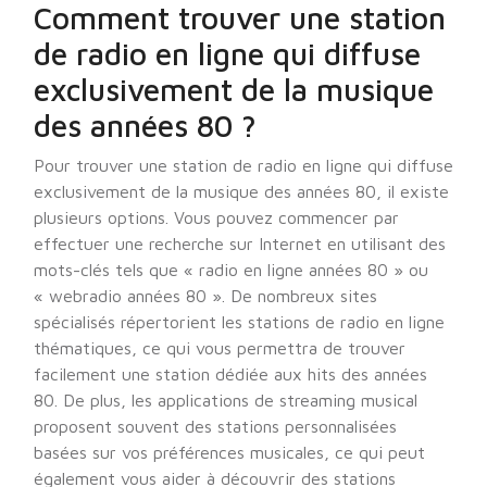
Comment trouver une station
de radio en ligne qui diffuse
exclusivement de la musique
des années 80 ?
Pour trouver une station de radio en ligne qui diffuse
exclusivement de la musique des années 80, il existe
plusieurs options. Vous pouvez commencer par
effectuer une recherche sur Internet en utilisant des
mots-clés tels que « radio en ligne années 80 » ou
« webradio années 80 ». De nombreux sites
spécialisés répertorient les stations de radio en ligne
thématiques, ce qui vous permettra de trouver
facilement une station dédiée aux hits des années
80. De plus, les applications de streaming musical
proposent souvent des stations personnalisées
basées sur vos préférences musicales, ce qui peut
également vous aider à découvrir des stations