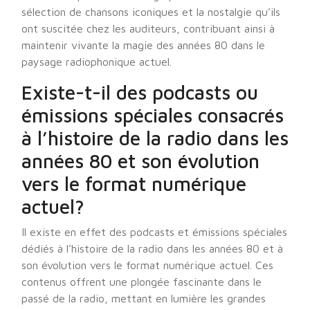
sélection de chansons iconiques et la nostalgie qu’ils
ont suscitée chez les auditeurs, contribuant ainsi à
maintenir vivante la magie des années 80 dans le
paysage radiophonique actuel.
Existe-t-il des podcasts ou
émissions spéciales consacrés
à l’histoire de la radio dans les
années 80 et son évolution
vers le format numérique
actuel?
Il existe en effet des podcasts et émissions spéciales
dédiés à l’histoire de la radio dans les années 80 et à
son évolution vers le format numérique actuel. Ces
contenus offrent une plongée fascinante dans le
passé de la radio, mettant en lumière les grandes