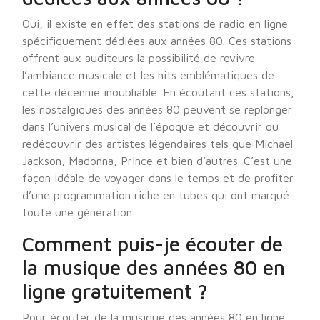
Oui, il existe en effet des stations de radio en ligne
spécifiquement dédiées aux années 80. Ces stations
offrent aux auditeurs la possibilité de revivre
l’ambiance musicale et les hits emblématiques de
cette décennie inoubliable. En écoutant ces stations,
les nostalgiques des années 80 peuvent se replonger
dans l’univers musical de l’époque et découvrir ou
redécouvrir des artistes légendaires tels que Michael
Jackson, Madonna, Prince et bien d’autres. C’est une
façon idéale de voyager dans le temps et de profiter
d’une programmation riche en tubes qui ont marqué
toute une génération.
Comment puis-je écouter de
la musique des années 80 en
ligne gratuitement ?
Pour écouter de la musique des années 80 en ligne