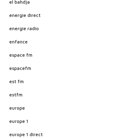
el bahdja
energie direct
energie radio
enfance
espace fm
espacefm
est fm
estfm
europe
europe 1
europe 1 direct