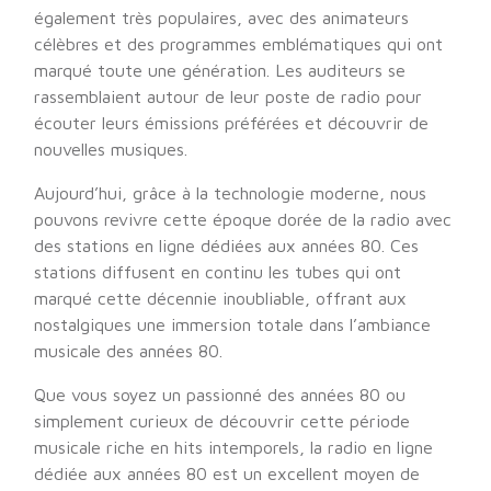
également très populaires, avec des animateurs
célèbres et des programmes emblématiques qui ont
marqué toute une génération. Les auditeurs se
rassemblaient autour de leur poste de radio pour
écouter leurs émissions préférées et découvrir de
nouvelles musiques.
Aujourd’hui, grâce à la technologie moderne, nous
pouvons revivre cette époque dorée de la radio avec
des stations en ligne dédiées aux années 80. Ces
stations diffusent en continu les tubes qui ont
marqué cette décennie inoubliable, offrant aux
nostalgiques une immersion totale dans l’ambiance
musicale des années 80.
Que vous soyez un passionné des années 80 ou
simplement curieux de découvrir cette période
musicale riche en hits intemporels, la radio en ligne
dédiée aux années 80 est un excellent moyen de