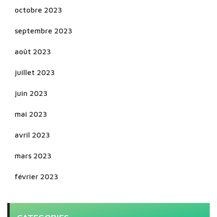
octobre 2023
septembre 2023
août 2023
juillet 2023
juin 2023
mai 2023
avril 2023
mars 2023
février 2023