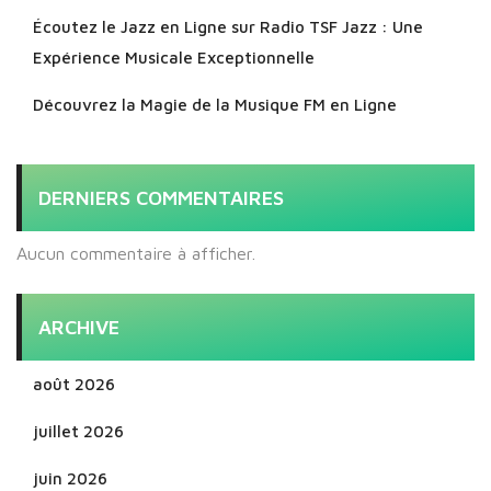
Écoutez le Jazz en Ligne sur Radio TSF Jazz : Une
Expérience Musicale Exceptionnelle
Découvrez la Magie de la Musique FM en Ligne
DERNIERS COMMENTAIRES
Aucun commentaire à afficher.
ARCHIVE
août 2026
juillet 2026
juin 2026