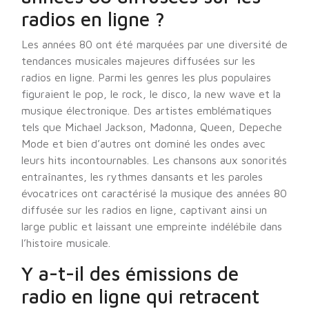
radios en ligne ?
Les années 80 ont été marquées par une diversité de
tendances musicales majeures diffusées sur les
radios en ligne. Parmi les genres les plus populaires
figuraient le pop, le rock, le disco, la new wave et la
musique électronique. Des artistes emblématiques
tels que Michael Jackson, Madonna, Queen, Depeche
Mode et bien d’autres ont dominé les ondes avec
leurs hits incontournables. Les chansons aux sonorités
entraînantes, les rythmes dansants et les paroles
évocatrices ont caractérisé la musique des années 80
diffusée sur les radios en ligne, captivant ainsi un
large public et laissant une empreinte indélébile dans
l’histoire musicale.
Y a-t-il des émissions de
radio en ligne qui retracent