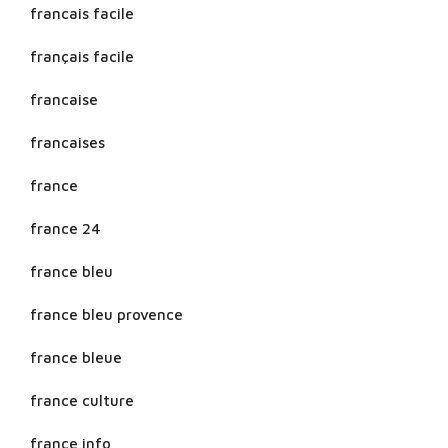
francais facile
français facile
francaise
francaises
france
france 24
france bleu
france bleu provence
france bleue
france culture
france info