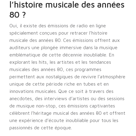
l’histoire musicale des années
80 ?
Oui, il existe des émissions de radio en ligne
spécialement conçues pour retracer l’histoire
musicale des années 80. Ces émissions offrent aux
auditeurs une plongée immersive dans la musique
emblématique de cette décennie inoubliable. En
explorant les hits, les artistes et les tendances
musicales des années 80, ces programmes
permettent aux nostalgiques de revivre l’atmosphère
unique de cette période riche en tubes et en
innovations musicales. Que ce soit à travers des
anecdotes, des interviews d’artistes ou des sessions
de musique non-stop, ces émissions captivantes
célèbrent l’héritage musical des années 80 et offrent
une expérience d’écoute inoubliable pour tous les
passionnés de cette époque.