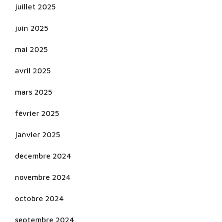
juillet 2025
juin 2025
mai 2025
avril 2025
mars 2025
février 2025
janvier 2025
décembre 2024
novembre 2024
octobre 2024
septembre 2024