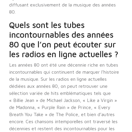
diffusant exclusivement de la musique des années
80.
Quels sont les tubes
incontournables des années
80 que l’on peut écouter sur
les radios en ligne actuelles ?
Les années 80 ont été une décennie riche en tubes
incontournables qui continuent de marquer l’histoire
de la musique. Sur les radios en ligne actuelles
dédiées aux années 80, on peut retrouver une
sélection variée de hits emblématiques tels que
« Billie Jean » de Michael Jackson, « Like a Virgin »
de Madonna, « Purple Rain » de Prince, « Every
Breath You Take » de The Police, et bien d’autres
encore. Ces chansons intemporelles ont traversé les
décennies et restent des incontournables pour les