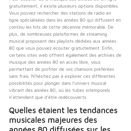
gratuitement, il existe plusieurs options disponibles.
Vous pouvez rechercher des stations de radio en
ligne spécialisées dans les années 80 qui diffusent en
continu les hits de cette décennie mémorable. De
plus, de nombreuses plateformes de streaming
musical proposent des playlists dédiées aux années
80 que vous pouvez écouter gratuitement. Enfin,
certains sites web offrent également des archives de
musique des années 80 en accès libre, vous
permettant de profiter de vos chansons préférées
sans frais. N’hésitez pas à explorer ces différentes
possibilités pour plonger dans l’univers musical
vibrant des années 80, où les tubes intemporels
n’attendent que d’être redécouverts.
Quelles étaient les tendances
musicales majeures des
années 80 diffusées sur les