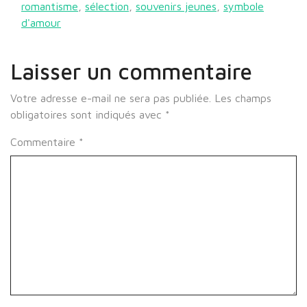
romantisme
,
sélection
,
souvenirs jeunes
,
symbole
d'amour
Laisser un commentaire
Votre adresse e-mail ne sera pas publiée.
Les champs
obligatoires sont indiqués avec
*
Commentaire
*