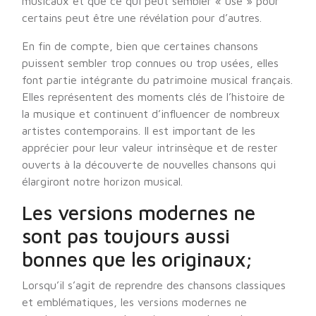
musicaux et que ce qui peut sembler « usé » pour
certains peut être une révélation pour d’autres.
En fin de compte, bien que certaines chansons
puissent sembler trop connues ou trop usées, elles
font partie intégrante du patrimoine musical français.
Elles représentent des moments clés de l’histoire de
la musique et continuent d’influencer de nombreux
artistes contemporains. Il est important de les
apprécier pour leur valeur intrinsèque et de rester
ouverts à la découverte de nouvelles chansons qui
élargiront notre horizon musical.
Les versions modernes ne
sont pas toujours aussi
bonnes que les originaux;
Lorsqu’il s’agit de reprendre des chansons classiques
et emblématiques, les versions modernes ne