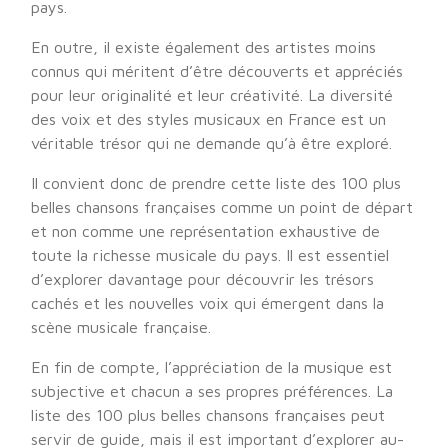
pays.
En outre, il existe également des artistes moins
connus qui méritent d’être découverts et appréciés
pour leur originalité et leur créativité. La diversité
des voix et des styles musicaux en France est un
véritable trésor qui ne demande qu’à être exploré.
Il convient donc de prendre cette liste des 100 plus
belles chansons françaises comme un point de départ
et non comme une représentation exhaustive de
toute la richesse musicale du pays. Il est essentiel
d’explorer davantage pour découvrir les trésors
cachés et les nouvelles voix qui émergent dans la
scène musicale française.
En fin de compte, l’appréciation de la musique est
subjective et chacun a ses propres préférences. La
liste des 100 plus belles chansons françaises peut
servir de guide, mais il est important d’explorer au-