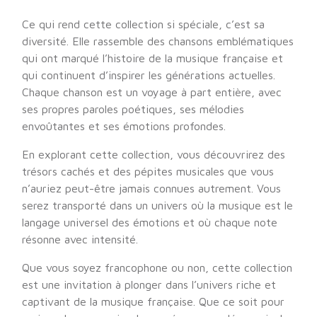
Ce qui rend cette collection si spéciale, c’est sa
diversité. Elle rassemble des chansons emblématiques
qui ont marqué l’histoire de la musique française et
qui continuent d’inspirer les générations actuelles.
Chaque chanson est un voyage à part entière, avec
ses propres paroles poétiques, ses mélodies
envoûtantes et ses émotions profondes.
En explorant cette collection, vous découvrirez des
trésors cachés et des pépites musicales que vous
n’auriez peut-être jamais connues autrement. Vous
serez transporté dans un univers où la musique est le
langage universel des émotions et où chaque note
résonne avec intensité.
Que vous soyez francophone ou non, cette collection
est une invitation à plonger dans l’univers riche et
captivant de la musique française. Que ce soit pour