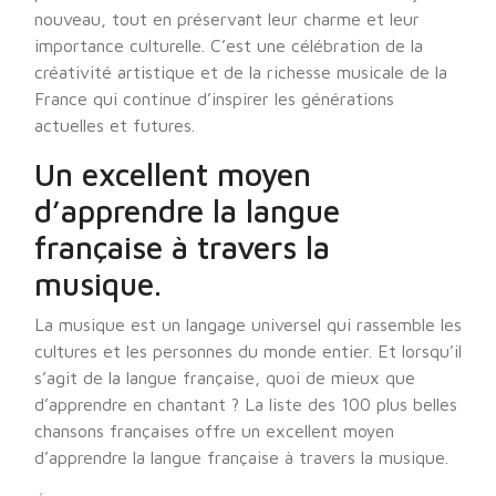
nouveau, tout en préservant leur charme et leur
importance culturelle. C’est une célébration de la
créativité artistique et de la richesse musicale de la
France qui continue d’inspirer les générations
actuelles et futures.
Un excellent moyen
d’apprendre la langue
française à travers la
musique.
La musique est un langage universel qui rassemble les
cultures et les personnes du monde entier. Et lorsqu’il
s’agit de la langue française, quoi de mieux que
d’apprendre en chantant ? La liste des 100 plus belles
chansons françaises offre un excellent moyen
d’apprendre la langue française à travers la musique.