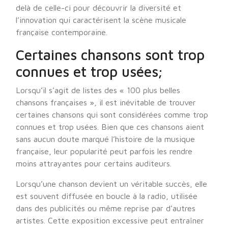
delà de celle-ci pour découvrir la diversité et
l’innovation qui caractérisent la scène musicale
française contemporaine.
Certaines chansons sont trop
connues et trop usées;
Lorsqu’il s’agit de listes des « 100 plus belles
chansons françaises », il est inévitable de trouver
certaines chansons qui sont considérées comme trop
connues et trop usées. Bien que ces chansons aient
sans aucun doute marqué l’histoire de la musique
française, leur popularité peut parfois les rendre
moins attrayantes pour certains auditeurs.
Lorsqu’une chanson devient un véritable succès, elle
est souvent diffusée en boucle à la radio, utilisée
dans des publicités ou même reprise par d’autres
artistes. Cette exposition excessive peut entraîner