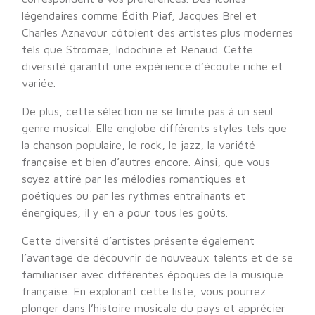
légendaires comme Édith Piaf, Jacques Brel et
Charles Aznavour côtoient des artistes plus modernes
tels que Stromae, Indochine et Renaud. Cette
diversité garantit une expérience d’écoute riche et
variée.
De plus, cette sélection ne se limite pas à un seul
genre musical. Elle englobe différents styles tels que
la chanson populaire, le rock, le jazz, la variété
française et bien d’autres encore. Ainsi, que vous
soyez attiré par les mélodies romantiques et
poétiques ou par les rythmes entraînants et
énergiques, il y en a pour tous les goûts.
Cette diversité d’artistes présente également
l’avantage de découvrir de nouveaux talents et de se
familiariser avec différentes époques de la musique
française. En explorant cette liste, vous pourrez
plonger dans l’histoire musicale du pays et apprécier