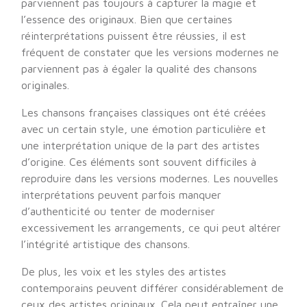
parviennent pas toujours à capturer la magie et
l’essence des originaux. Bien que certaines
réinterprétations puissent être réussies, il est
fréquent de constater que les versions modernes ne
parviennent pas à égaler la qualité des chansons
originales.
Les chansons françaises classiques ont été créées
avec un certain style, une émotion particulière et
une interprétation unique de la part des artistes
d’origine. Ces éléments sont souvent difficiles à
reproduire dans les versions modernes. Les nouvelles
interprétations peuvent parfois manquer
d’authenticité ou tenter de moderniser
excessivement les arrangements, ce qui peut altérer
l’intégrité artistique des chansons.
De plus, les voix et les styles des artistes
contemporains peuvent différer considérablement de
ceux des artistes originaux. Cela peut entraîner une