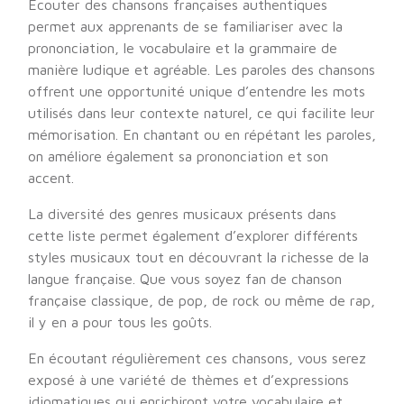
Écouter des chansons françaises authentiques
permet aux apprenants de se familiariser avec la
prononciation, le vocabulaire et la grammaire de
manière ludique et agréable. Les paroles des chansons
offrent une opportunité unique d’entendre les mots
utilisés dans leur contexte naturel, ce qui facilite leur
mémorisation. En chantant ou en répétant les paroles,
on améliore également sa prononciation et son
accent.
La diversité des genres musicaux présents dans
cette liste permet également d’explorer différents
styles musicaux tout en découvrant la richesse de la
langue française. Que vous soyez fan de chanson
française classique, de pop, de rock ou même de rap,
il y en a pour tous les goûts.
En écoutant régulièrement ces chansons, vous serez
exposé à une variété de thèmes et d’expressions
idiomatiques qui enrichiront votre vocabulaire et