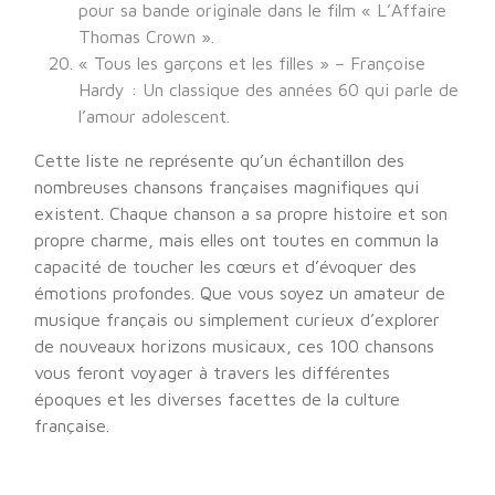
pour sa bande originale dans le film « L’Affaire
Thomas Crown ».
« Tous les garçons et les filles » – Françoise
Hardy : Un classique des années 60 qui parle de
l’amour adolescent.
Cette liste ne représente qu’un échantillon des
nombreuses chansons françaises magnifiques qui
existent. Chaque chanson a sa propre histoire et son
propre charme, mais elles ont toutes en commun la
capacité de toucher les cœurs et d’évoquer des
émotions profondes. Que vous soyez un amateur de
musique français ou simplement curieux d’explorer
de nouveaux horizons musicaux, ces 100 chansons
vous feront voyager à travers les différentes
époques et les diverses facettes de la culture
française.