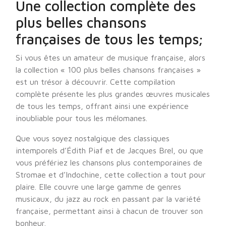
Une collection complète des
plus belles chansons
françaises de tous les temps;
Si vous êtes un amateur de musique française, alors
la collection « 100 plus belles chansons françaises »
est un trésor à découvrir. Cette compilation
complète présente les plus grandes œuvres musicales
de tous les temps, offrant ainsi une expérience
inoubliable pour tous les mélomanes.
Que vous soyez nostalgique des classiques
intemporels d’Édith Piaf et de Jacques Brel, ou que
vous préfériez les chansons plus contemporaines de
Stromae et d’Indochine, cette collection a tout pour
plaire. Elle couvre une large gamme de genres
musicaux, du jazz au rock en passant par la variété
française, permettant ainsi à chacun de trouver son
bonheur.