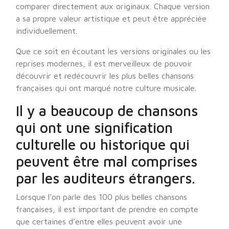
comparer directement aux originaux. Chaque version
a sa propre valeur artistique et peut être appréciée
individuellement.
Que ce soit en écoutant les versions originales ou les
reprises modernes, il est merveilleux de pouvoir
découvrir et redécouvrir les plus belles chansons
françaises qui ont marqué notre culture musicale.
Il y a beaucoup de chansons
qui ont une signification
culturelle ou historique qui
peuvent être mal comprises
par les auditeurs étrangers.
Lorsque l’on parle des 100 plus belles chansons
françaises, il est important de prendre en compte
que certaines d’entre elles peuvent avoir une