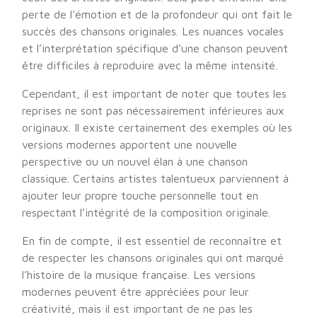
perte de l’émotion et de la profondeur qui ont fait le
succès des chansons originales. Les nuances vocales
et l’interprétation spécifique d’une chanson peuvent
être difficiles à reproduire avec la même intensité.
Cependant, il est important de noter que toutes les
reprises ne sont pas nécessairement inférieures aux
originaux. Il existe certainement des exemples où les
versions modernes apportent une nouvelle
perspective ou un nouvel élan à une chanson
classique. Certains artistes talentueux parviennent à
ajouter leur propre touche personnelle tout en
respectant l’intégrité de la composition originale.
En fin de compte, il est essentiel de reconnaître et
de respecter les chansons originales qui ont marqué
l’histoire de la musique française. Les versions
modernes peuvent être appréciées pour leur
créativité, mais il est important de ne pas les