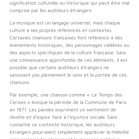
signification culturelle ou historique qui peut être mal
comprise par les auditeurs étrangers.
La musique est un langage universel, mais chaque
culture a ses propres références et contextes.
Certaines chansons françaises font référence à des
événements historiques, des personnages célèbres ou
des aspects spécifiques de la culture française. Sans
une connaissance approfondie de ces éléments, il est
possible que certains auditeurs étrangers ne
saisissent pas pleinement le sens et la portée de ces
chansons.
Par exemple, une chanson comme « Le Temps des
Cerises » évoque la période de la Commune de Paris
en 1871. Les paroles expriment un sentiment de
révolte et d’espoir face à l’injustice sociale. Sans
connaître ce contexte historique, les auditeurs
étrangers pourraient simplement apprécier la mélodie