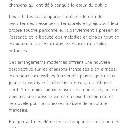
chansons qui ont déjà conquis le cœur du public.
Les artistes contemporains ont pris le défi de
revisiter ces classiques intemporels en y ajoutant leur
propre touche personnelle. Ils parviennent à préserver
l’essence et la beauté des mélodies originales tout en
les adaptant au son et aux tendances musicales
actuelles.
Ces arrangements modernes offrent une nouvelle
perspective sur les chansons françaises bien-aimées,
les rendant accessibles à un public plus large et plus
jeune. Ils captivent l’attention de ceux qui étaient
peut-être moins familiers avec ces morceaux, en leur
donnant une nouvelle vie et en suscitant un intérêt
renouvelé pour la richesse musicale de la culture
française.
En ajoutant des éléments contemporains tels que des