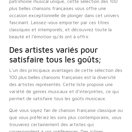
patrimoine musical unique, cette sélection des 100
plus belles chansons françaises vous offre une
occasion exceptionnelle de plonger dans cet univers
fascinant. Laissez-vous emporter par ces titres
classiques et intemporels, et découvrez toute la
beauté et l’émotion qu’ils ont à offrir.
Des artistes variés pour
satisfaire tous les goûts;
L’un des principaux avantages de cette sélection des
100 plus belles chansons françaises est la diversité
des artistes représentés. Cette liste propose une
variété de genres musicaux et d’interprètes, ce qui
permet de satisfaire tous les goûts musicaux.
Que vous soyez fan de chanson française classique ou
que vous préfériez les sons plus contemporains, vous
trouverez certainement des artistes qui
correspondent à vos préférences. Des icônes