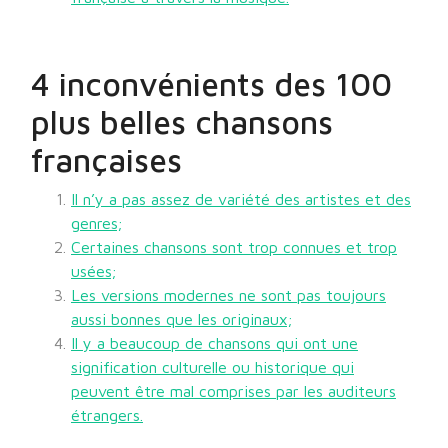
4 inconvénients des 100
plus belles chansons
françaises
Il n’y a pas assez de variété des artistes et des
genres;
Certaines chansons sont trop connues et trop
usées;
Les versions modernes ne sont pas toujours
aussi bonnes que les originaux;
Il y a beaucoup de chansons qui ont une
signification culturelle ou historique qui
peuvent être mal comprises par les auditeurs
étrangers.