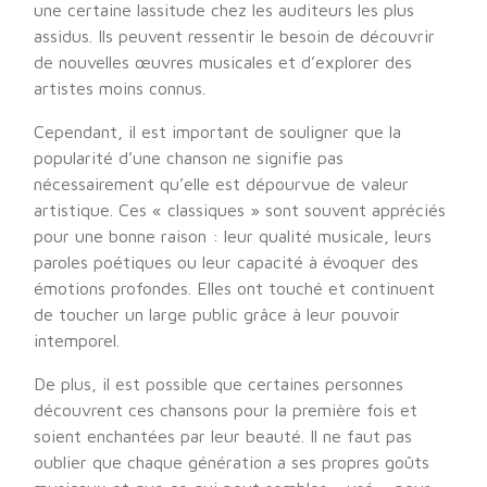
une certaine lassitude chez les auditeurs les plus
assidus. Ils peuvent ressentir le besoin de découvrir
de nouvelles œuvres musicales et d’explorer des
artistes moins connus.
Cependant, il est important de souligner que la
popularité d’une chanson ne signifie pas
nécessairement qu’elle est dépourvue de valeur
artistique. Ces « classiques » sont souvent appréciés
pour une bonne raison : leur qualité musicale, leurs
paroles poétiques ou leur capacité à évoquer des
émotions profondes. Elles ont touché et continuent
de toucher un large public grâce à leur pouvoir
intemporel.
De plus, il est possible que certaines personnes
découvrent ces chansons pour la première fois et
soient enchantées par leur beauté. Il ne faut pas
oublier que chaque génération a ses propres goûts