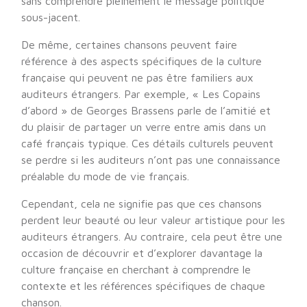
sans comprendre pleinement le message politique
sous-jacent.
De même, certaines chansons peuvent faire
référence à des aspects spécifiques de la culture
française qui peuvent ne pas être familiers aux
auditeurs étrangers. Par exemple, « Les Copains
d’abord » de Georges Brassens parle de l’amitié et
du plaisir de partager un verre entre amis dans un
café français typique. Ces détails culturels peuvent
se perdre si les auditeurs n’ont pas une connaissance
préalable du mode de vie français.
Cependant, cela ne signifie pas que ces chansons
perdent leur beauté ou leur valeur artistique pour les
auditeurs étrangers. Au contraire, cela peut être une
occasion de découvrir et d’explorer davantage la
culture française en cherchant à comprendre le
contexte et les références spécifiques de chaque
chanson.