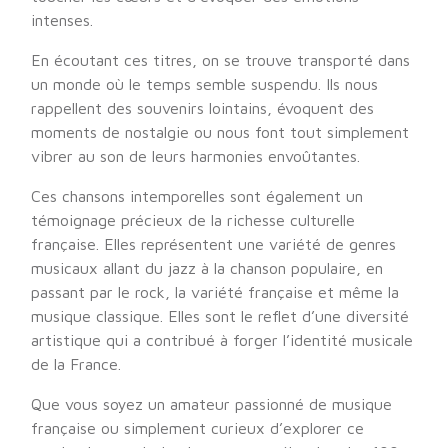
intenses.
En écoutant ces titres, on se trouve transporté dans
un monde où le temps semble suspendu. Ils nous
rappellent des souvenirs lointains, évoquent des
moments de nostalgie ou nous font tout simplement
vibrer au son de leurs harmonies envoûtantes.
Ces chansons intemporelles sont également un
témoignage précieux de la richesse culturelle
française. Elles représentent une variété de genres
musicaux allant du jazz à la chanson populaire, en
passant par le rock, la variété française et même la
musique classique. Elles sont le reflet d’une diversité
artistique qui a contribué à forger l’identité musicale
de la France.
Que vous soyez un amateur passionné de musique
française ou simplement curieux d’explorer ce