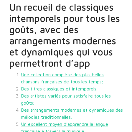
Un recueil de classiques
intemporels pour tous les
goûts, avec des
arrangements modernes
et dynamiques qui vous
permettront d’app
Une collection complète des plus belles
chansons françaises de tous les temps;
Des titres classiques et intemporels;
Des artistes variés pour satisfaire tous les
goûts;
Des arrangements modernes et dynamiques des
mélodies traditionnelles;
Un excellent moyen d’apprendre la langue
française à travers la musique.