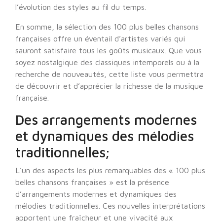
l’évolution des styles au fil du temps.
En somme, la sélection des 100 plus belles chansons
françaises offre un éventail d’artistes variés qui
sauront satisfaire tous les goûts musicaux. Que vous
soyez nostalgique des classiques intemporels ou à la
recherche de nouveautés, cette liste vous permettra
de découvrir et d’apprécier la richesse de la musique
française.
Des arrangements modernes
et dynamiques des mélodies
traditionnelles;
L’un des aspects les plus remarquables des « 100 plus
belles chansons françaises » est la présence
d’arrangements modernes et dynamiques des
mélodies traditionnelles. Ces nouvelles interprétations
apportent une fraîcheur et une vivacité aux