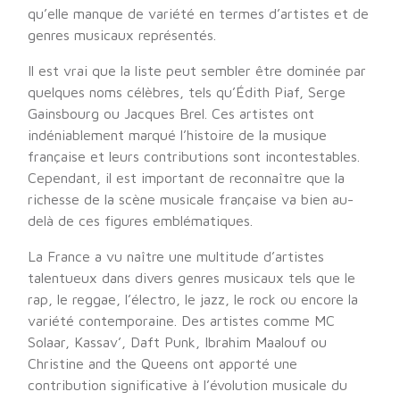
qu’elle manque de variété en termes d’artistes et de
genres musicaux représentés.
Il est vrai que la liste peut sembler être dominée par
quelques noms célèbres, tels qu’Édith Piaf, Serge
Gainsbourg ou Jacques Brel. Ces artistes ont
indéniablement marqué l’histoire de la musique
française et leurs contributions sont incontestables.
Cependant, il est important de reconnaître que la
richesse de la scène musicale française va bien au-
delà de ces figures emblématiques.
La France a vu naître une multitude d’artistes
talentueux dans divers genres musicaux tels que le
rap, le reggae, l’électro, le jazz, le rock ou encore la
variété contemporaine. Des artistes comme MC
Solaar, Kassav’, Daft Punk, Ibrahim Maalouf ou
Christine and the Queens ont apporté une
contribution significative à l’évolution musicale du