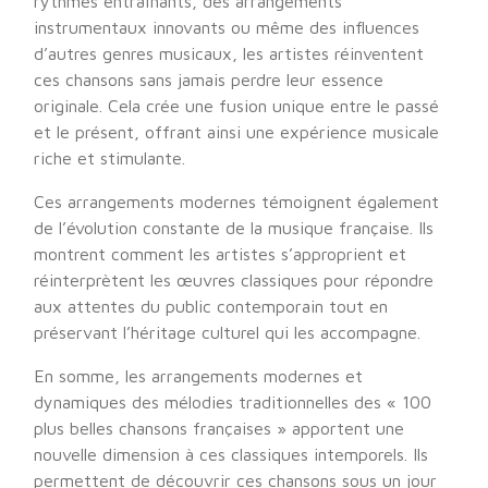
rythmes entraînants, des arrangements
instrumentaux innovants ou même des influences
d’autres genres musicaux, les artistes réinventent
ces chansons sans jamais perdre leur essence
originale. Cela crée une fusion unique entre le passé
et le présent, offrant ainsi une expérience musicale
riche et stimulante.
Ces arrangements modernes témoignent également
de l’évolution constante de la musique française. Ils
montrent comment les artistes s’approprient et
réinterprètent les œuvres classiques pour répondre
aux attentes du public contemporain tout en
préservant l’héritage culturel qui les accompagne.
En somme, les arrangements modernes et
dynamiques des mélodies traditionnelles des « 100
plus belles chansons françaises » apportent une
nouvelle dimension à ces classiques intemporels. Ils
permettent de découvrir ces chansons sous un jour