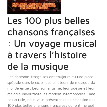
Les 100 plus belles
chansons françaises
: Un voyage musical
à travers l’histoire
de la musique
Les chansons françaises ont toujours eu une place
spéciale dans le cœur des amateurs de musique du
monde entier. Leur romantisme, leur poésie et leur
mélodie envoûtante les rendent intemporelles. Dans
cet article, nous vous présentons une sélection des
100 plus belles chansons françaises qui ont marqué