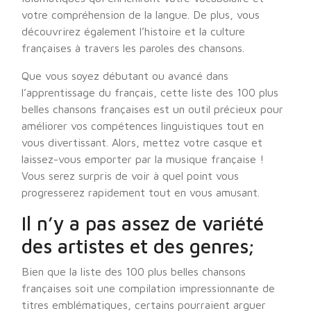
votre compréhension de la langue. De plus, vous
découvrirez également l’histoire et la culture
françaises à travers les paroles des chansons.
Que vous soyez débutant ou avancé dans
l’apprentissage du français, cette liste des 100 plus
belles chansons françaises est un outil précieux pour
améliorer vos compétences linguistiques tout en
vous divertissant. Alors, mettez votre casque et
laissez-vous emporter par la musique française !
Vous serez surpris de voir à quel point vous
progresserez rapidement tout en vous amusant.
Il n’y a pas assez de variété
des artistes et des genres;
Bien que la liste des 100 plus belles chansons
françaises soit une compilation impressionnante de
titres emblématiques, certains pourraient arguer