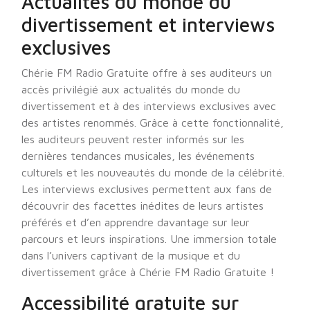
Actualités du monde du
divertissement et interviews
exclusives
Chérie FM Radio Gratuite offre à ses auditeurs un
accès privilégié aux actualités du monde du
divertissement et à des interviews exclusives avec
des artistes renommés. Grâce à cette fonctionnalité,
les auditeurs peuvent rester informés sur les
dernières tendances musicales, les événements
culturels et les nouveautés du monde de la célébrité.
Les interviews exclusives permettent aux fans de
découvrir des facettes inédites de leurs artistes
préférés et d’en apprendre davantage sur leur
parcours et leurs inspirations. Une immersion totale
dans l’univers captivant de la musique et du
divertissement grâce à Chérie FM Radio Gratuite !
Accessibilité gratuite sur