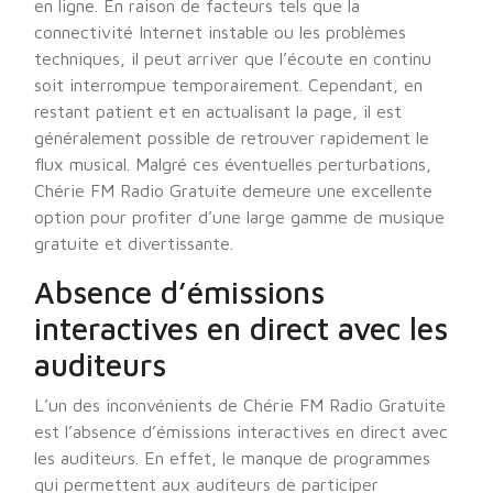
en ligne. En raison de facteurs tels que la
connectivité Internet instable ou les problèmes
techniques, il peut arriver que l’écoute en continu
soit interrompue temporairement. Cependant, en
restant patient et en actualisant la page, il est
généralement possible de retrouver rapidement le
flux musical. Malgré ces éventuelles perturbations,
Chérie FM Radio Gratuite demeure une excellente
option pour profiter d’une large gamme de musique
gratuite et divertissante.
Absence d’émissions
interactives en direct avec les
auditeurs
L’un des inconvénients de Chérie FM Radio Gratuite
est l’absence d’émissions interactives en direct avec
les auditeurs. En effet, le manque de programmes
qui permettent aux auditeurs de participer