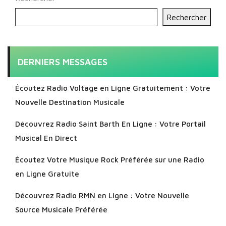
Rechercher
DERNIERS MESSAGES
Écoutez Radio Voltage en Ligne Gratuitement : Votre
Nouvelle Destination Musicale
Découvrez Radio Saint Barth En Ligne : Votre Portail
Musical En Direct
Écoutez Votre Musique Rock Préférée sur une Radio
en Ligne Gratuite
Découvrez Radio RMN en Ligne : Votre Nouvelle
Source Musicale Préférée