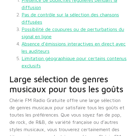
Présence de publicités régulières pendant la
diffusion
Pas de contrôle sur la sélection des chansons
diffusées
Possibilité de coupures ou de perturbations du
signal en ligne
Absence d’émissions interactives en direct avec
les auditeurs
Limitation géographique pour certains contenus
exclusifs
Large sélection de genres
musicaux pour tous les goûts
Chérie FM Radio Gratuite offre une large sélection
de genres musicaux pour satisfaire tous les goûts et
toutes les préférences. Que vous soyez fan de pop,
de rock, de R&B, de variété française ou d’autres
styles musicaux, vous trouverez certainement des