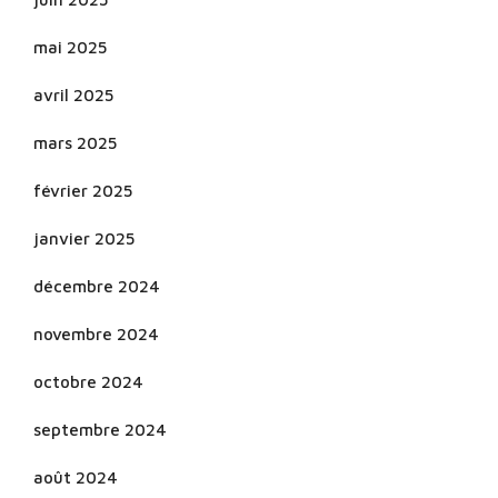
mai 2025
avril 2025
mars 2025
février 2025
janvier 2025
décembre 2024
novembre 2024
octobre 2024
septembre 2024
août 2024