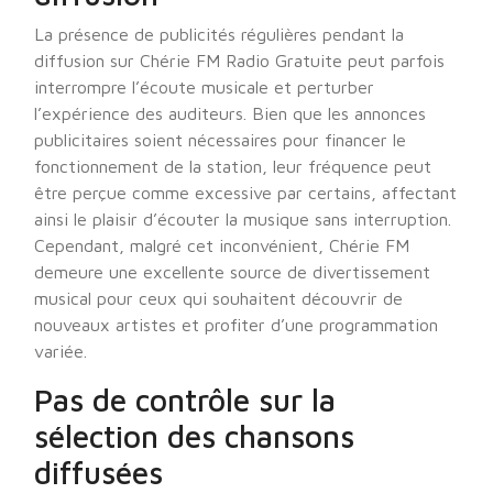
La présence de publicités régulières pendant la
diffusion sur Chérie FM Radio Gratuite peut parfois
interrompre l’écoute musicale et perturber
l’expérience des auditeurs. Bien que les annonces
publicitaires soient nécessaires pour financer le
fonctionnement de la station, leur fréquence peut
être perçue comme excessive par certains, affectant
ainsi le plaisir d’écouter la musique sans interruption.
Cependant, malgré cet inconvénient, Chérie FM
demeure une excellente source de divertissement
musical pour ceux qui souhaitent découvrir de
nouveaux artistes et profiter d’une programmation
variée.
Pas de contrôle sur la
sélection des chansons
diffusées