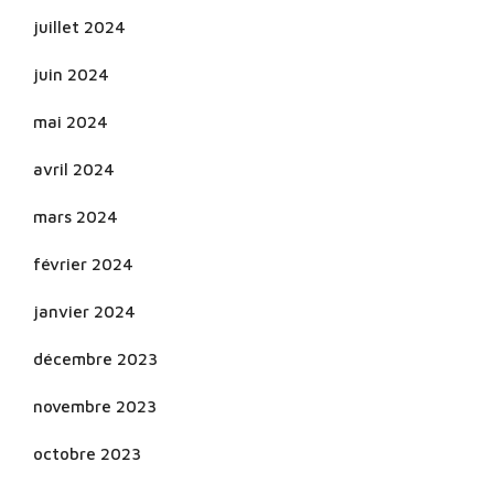
juillet 2024
juin 2024
mai 2024
avril 2024
mars 2024
février 2024
janvier 2024
décembre 2023
novembre 2023
octobre 2023