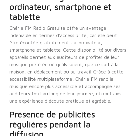
ordinateur, smartphone et
tablette
Chérie FM Radio Gratuite offre un avantage
indéniable en termes d’accessibilité, car elle peut
être écoutée gratuitement sur ordinateur,
smartphone et tablette. Cette disponibilité sur divers
appareils permet aux auditeurs de profiter de leur
musique préférée où qu’ils soient, que ce soit à la
maison, en déplacement ou au travail. Grâce à cette
accessibilité multiplateforme, Chérie FM rend la
musique encore plus accessible et accompagne ses
auditeurs tout au long de leur journée, offrant ainsi
une expérience d’écoute pratique et agréable.
Présence de publicités
régulières pendant la
diffusion