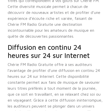
titres qui correspondent à vos goûts sur Chérie FM.
Cette diversité musicale permet à chacun de
découvrir de nouveaux artistes et de profiter d’une
expérience d’écoute riche et variée, faisant de
Chérie FM Radio Gratuite une destination
incontournable pour les amateurs de musique en
quête de découvertes passionnantes.
Diffusion en continu 24
heures sur 24 sur Internet
Chérie FM Radio Gratuite offre à ses auditeurs
l’avantage de profiter d’une diffusion en continu 24
heures sur 24 sur Internet. Cette disponibilité
constante permet aux fans de musique de savourer
leurs titres préférés à tout moment de la journée,
que ce soit en travaillant, en se relaxant chez soi ou
en voyageant. Grâce à cette diffusion ininterrompue,
les auditeurs peuvent se plonger dans un univers