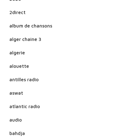
2direct
album de chansons
alger chaine 3
algerie
alouette
antilles radio
aswat
atlantic radio
audio
bahdja