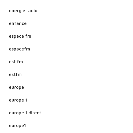
energie radio
enfance
espace fm
espacefm
est fm
estfm
europe
europe 1
europe 1 direct
europe1