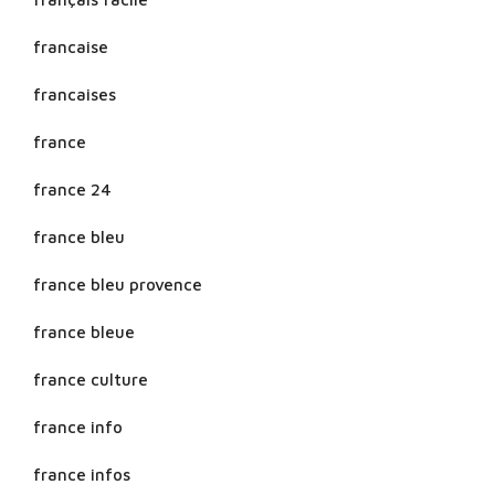
francaise
francaises
france
france 24
france bleu
france bleu provence
france bleue
france culture
france info
france infos