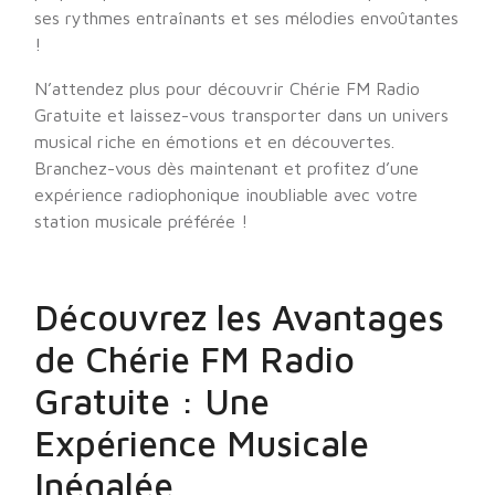
ses rythmes entraînants et ses mélodies envoûtantes
!
N’attendez plus pour découvrir Chérie FM Radio
Gratuite et laissez-vous transporter dans un univers
musical riche en émotions et en découvertes.
Branchez-vous dès maintenant et profitez d’une
expérience radiophonique inoubliable avec votre
station musicale préférée !
Découvrez les Avantages
de Chérie FM Radio
Gratuite : Une
Expérience Musicale
Inégalée