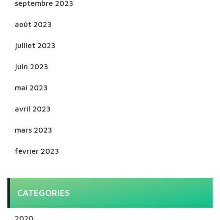
septembre 2023
août 2023
juillet 2023
juin 2023
mai 2023
avril 2023
mars 2023
février 2023
CATEGORIES
2020