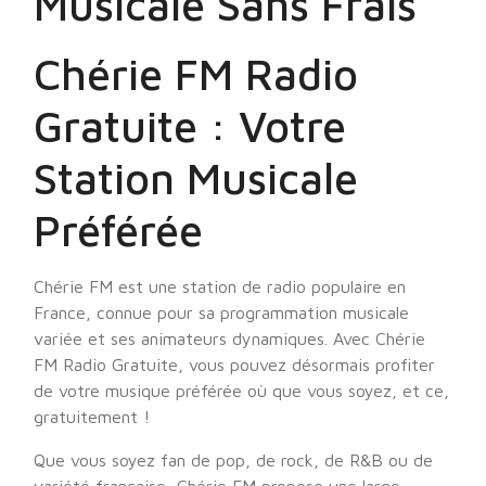
Musicale Sans Frais
Chérie FM Radio
Gratuite : Votre
Station Musicale
Préférée
Chérie FM est une station de radio populaire en
France, connue pour sa programmation musicale
variée et ses animateurs dynamiques. Avec Chérie
FM Radio Gratuite, vous pouvez désormais profiter
de votre musique préférée où que vous soyez, et ce,
gratuitement !
Que vous soyez fan de pop, de rock, de R&B ou de