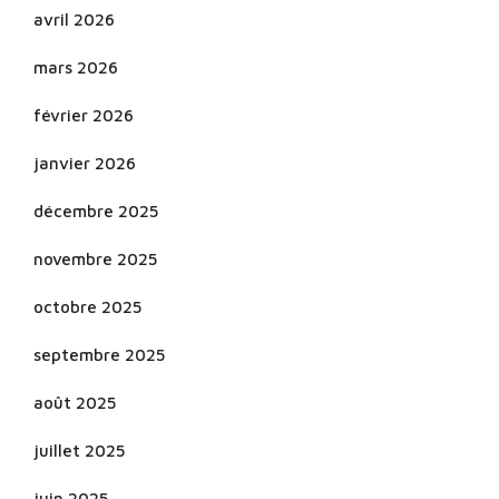
avril 2026
mars 2026
février 2026
janvier 2026
décembre 2025
novembre 2025
octobre 2025
septembre 2025
août 2025
juillet 2025
juin 2025