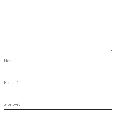
Nom
*
E-mail
*
Site web