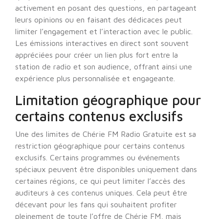
activement en posant des questions, en partageant
leurs opinions ou en faisant des dédicaces peut
limiter l’engagement et l’interaction avec le public.
Les émissions interactives en direct sont souvent
appréciées pour créer un lien plus fort entre la
station de radio et son audience, offrant ainsi une
expérience plus personnalisée et engageante.
Limitation géographique pour
certains contenus exclusifs
Une des limites de Chérie FM Radio Gratuite est sa
restriction géographique pour certains contenus
exclusifs. Certains programmes ou événements
spéciaux peuvent être disponibles uniquement dans
certaines régions, ce qui peut limiter l’accès des
auditeurs à ces contenus uniques. Cela peut être
décevant pour les fans qui souhaitent profiter
pleinement de toute l’offre de Chérie FM, mais