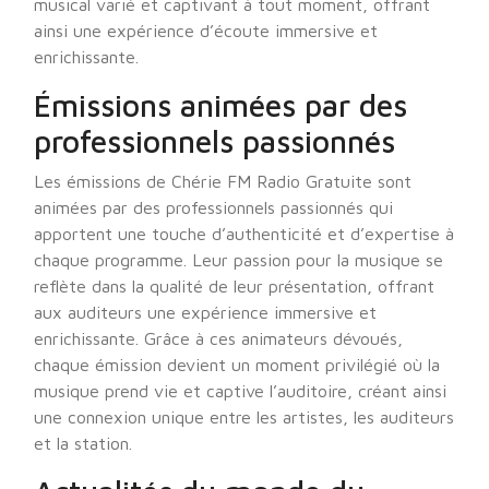
musical varié et captivant à tout moment, offrant
ainsi une expérience d’écoute immersive et
enrichissante.
Émissions animées par des
professionnels passionnés
Les émissions de Chérie FM Radio Gratuite sont
animées par des professionnels passionnés qui
apportent une touche d’authenticité et d’expertise à
chaque programme. Leur passion pour la musique se
reflète dans la qualité de leur présentation, offrant
aux auditeurs une expérience immersive et
enrichissante. Grâce à ces animateurs dévoués,
chaque émission devient un moment privilégié où la
musique prend vie et captive l’auditoire, créant ainsi
une connexion unique entre les artistes, les auditeurs
et la station.