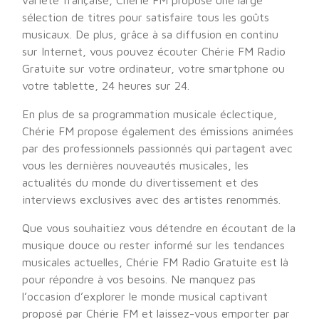
variété française, Chérie FM propose une large
sélection de titres pour satisfaire tous les goûts
musicaux. De plus, grâce à sa diffusion en continu
sur Internet, vous pouvez écouter Chérie FM Radio
Gratuite sur votre ordinateur, votre smartphone ou
votre tablette, 24 heures sur 24.
En plus de sa programmation musicale éclectique,
Chérie FM propose également des émissions animées
par des professionnels passionnés qui partagent avec
vous les dernières nouveautés musicales, les
actualités du monde du divertissement et des
interviews exclusives avec des artistes renommés.
Que vous souhaitiez vous détendre en écoutant de la
musique douce ou rester informé sur les tendances
musicales actuelles, Chérie FM Radio Gratuite est là
pour répondre à vos besoins. Ne manquez pas
l’occasion d’explorer le monde musical captivant
proposé par Chérie FM et laissez-vous emporter par