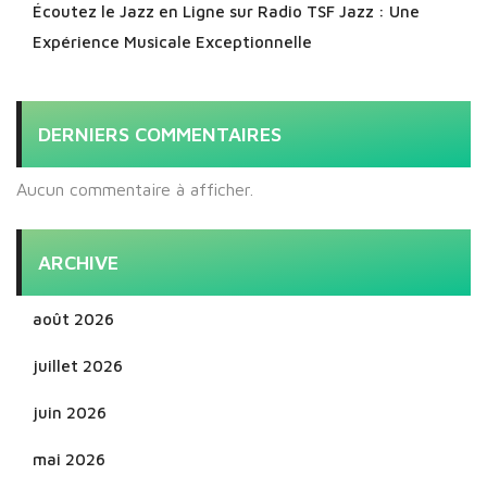
Écoutez le Jazz en Ligne sur Radio TSF Jazz : Une
Expérience Musicale Exceptionnelle
DERNIERS COMMENTAIRES
Aucun commentaire à afficher.
ARCHIVE
août 2026
juillet 2026
juin 2026
mai 2026