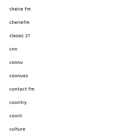
chérie fm
cheriefm
classic 21
cnn
connu
connues
contact fm
country
courir
culture