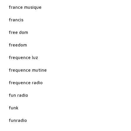
france musique
francis
free dom
freedom
frequence luz
frequence mutine
frequence radio
fun radio
funk
funradio