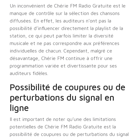
Un inconvénient de Chérie FM Radio Gratuite est le
manque de contrôle sur la sélection des chansons
diffusées. En effet, les auditeurs n’ont pas la
possibilité d’influencer directement la playlist de la
station, ce qui peut parfois limiter la diversité
musicale et ne pas correspondre aux préférences
individuelles de chacun. Cependant, malgré ce
désavantage, Chérie FM continue à offrir une
programmation variée et divertissante pour ses
auditeurs fidèles.
Possibilité de coupures ou de
perturbations du signal en
ligne
Il est important de noter qu’une des limitations
potentielles de Chérie FM Radio Gratuite est la
possibilité de coupures ou de perturbations du signal