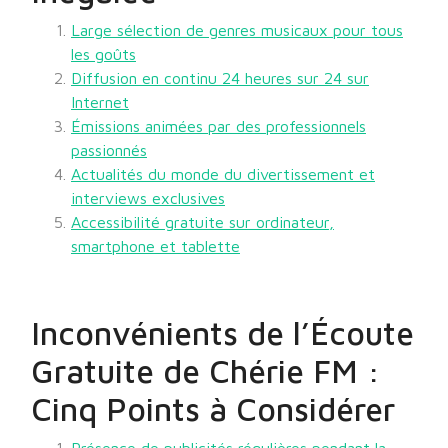
Large sélection de genres musicaux pour tous
les goûts
Diffusion en continu 24 heures sur 24 sur
Internet
Émissions animées par des professionnels
passionnés
Actualités du monde du divertissement et
interviews exclusives
Accessibilité gratuite sur ordinateur,
smartphone et tablette
Inconvénients de l’Écoute
Gratuite de Chérie FM :
Cinq Points à Considérer