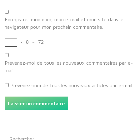
Enregistrer mon nom, mon e-mail et mon site dans le
navigateur pour mon prochain commentaire.
×
8
=
72
Prévenez-moi de tous les nouveaux commentaires par e-
mail.
Prévenez-moi de tous les nouveaux articles par e-mail.
Rechercher