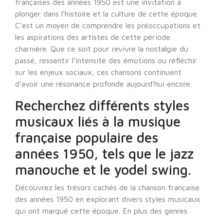
françaises des années 1950 est une invitation à
plonger dans l’histoire et la culture de cette époque.
C’est un moyen de comprendre les préoccupations et
les aspirations des artistes de cette période
charnière. Que ce soit pour revivre la nostalgie du
passé, ressentir l’intensité des émotions ou réfléchir
sur les enjeux sociaux, ces chansons continuent
d’avoir une résonance profonde aujourd’hui encore.
Recherchez différents styles
musicaux liés à la musique
française populaire des
années 1950, tels que le jazz
manouche et le yodel swing.
Découvrez les trésors cachés de la chanson française
des années 1950 en explorant divers styles musicaux
qui ont marqué cette époque. En plus des genres