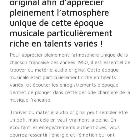
original afin d’apprécier
pleinement l’atmosphère
unique de cette époque
musicale particulièrement
riche en talents variés !
Pour apprécier pleinement l’atmosphère unique de la
chanson française des années 1950, il est essentiel de
trouver du matériel audio original. Cette époque
musicale était particulièrement riche en talents
variés, et écouter les enregistrements d’époque
permet de plonger dans cette période charnière de la
musique française.
Trouver du matériel audio original peut sembler être
un défi, mais cela en vaut vraiment la peine. En
écoutant les enregistrements authentiques, vous
pourrez ressentir l’énergie et l’émotion qui ont