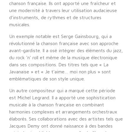
chanson française. Ils ont apporté une fraîcheur et
une modernité à travers leur utilisation audacieuse
d’instruments, de rythmes et de structures
musicales.
Un exemple notable est Serge Gainsbourg, qui a
révolutionné la chanson française avec son approche
avant-gardiste. Il a osé intégrer des éléments du jazz,
du rock ‘n’ roll et même de la musique électronique
dans ses compositions. Des titres tels que « La
Javanaise » et « Je t’aime… moi non plus » sont
emblématiques de son style unique.
Un autre compositeur qui a marqué cette période
est Michel Legrand. Il a apporté une sophistication
musicale à la chanson française en combinant
harmonies complexes et arrangements orchestraux
élaborés. Ses collaborations avec des artistes tels que
Jacques Demy ont donné naissance à des bandes