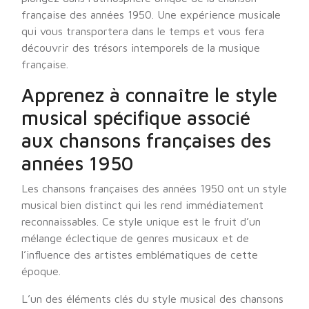
française des années 1950. Une expérience musicale
qui vous transportera dans le temps et vous fera
découvrir des trésors intemporels de la musique
française.
Apprenez à connaître le style
musical spécifique associé
aux chansons françaises des
années 1950
Les chansons françaises des années 1950 ont un style
musical bien distinct qui les rend immédiatement
reconnaissables. Ce style unique est le fruit d’un
mélange éclectique de genres musicaux et de
l’influence des artistes emblématiques de cette
époque.
L’un des éléments clés du style musical des chansons