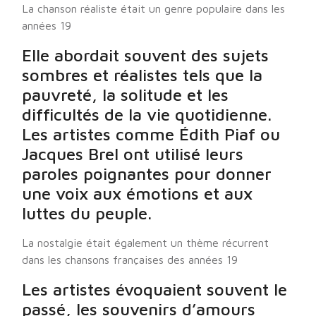
La chanson réaliste était un genre populaire dans les
années 19
Elle abordait souvent des sujets
sombres et réalistes tels que la
pauvreté, la solitude et les
difficultés de la vie quotidienne.
Les artistes comme Édith Piaf ou
Jacques Brel ont utilisé leurs
paroles poignantes pour donner
une voix aux émotions et aux
luttes du peuple.
La nostalgie était également un thème récurrent
dans les chansons françaises des années 19
Les artistes évoquaient souvent le
passé, les souvenirs d’amours