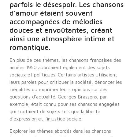
parfois le désespoir. Les chansons
d’amour étaient souvent
accompagnées de mélodies
douces et envoûtantes, créant
ainsi une atmosphère intime et
romantique.
En plus de ces thèmes, les chansons françaises des
années 1950 abordaient également des sujets
sociaux et politiques. Certains artistes utilisaient
leurs paroles pour critiquer la société, dénoncer les
inégalités ou exprimer leurs opinions sur des
questions d’actualité. Georges Brassens, par
exemple, était connu pour ses chansons engagées
qui traitaient de sujets tels que la liberté
d’expression et l’injustice sociale.
Explorer les thèmes abordés dans les chansons