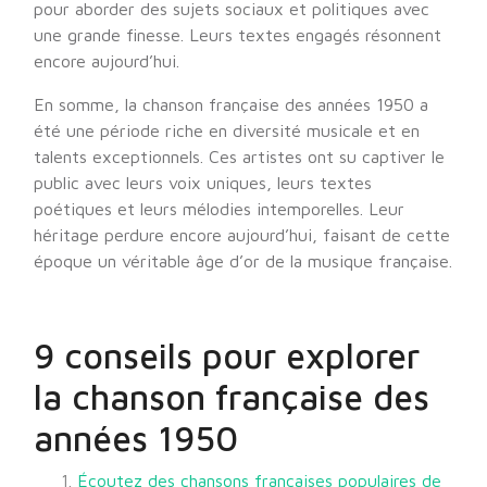
pour aborder des sujets sociaux et politiques avec
une grande finesse. Leurs textes engagés résonnent
encore aujourd’hui.
En somme, la chanson française des années 1950 a
été une période riche en diversité musicale et en
talents exceptionnels. Ces artistes ont su captiver le
public avec leurs voix uniques, leurs textes
poétiques et leurs mélodies intemporelles. Leur
héritage perdure encore aujourd’hui, faisant de cette
époque un véritable âge d’or de la musique française.
9 conseils pour explorer
la chanson française des
années 1950
Écoutez des chansons françaises populaires de