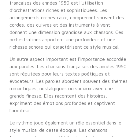
françaises des années 1950 est l’utilisation
d’orchestrations riches et sophistiquées. Les
arrangements orchestraux, comprenant souvent des
cordes, des cuivres et des instruments à vent,
donnent une dimension grandiose aux chansons. Ces
orchestrations apportent une profondeur et une
richesse sonore qui caractérisent ce style musical.
Un autre aspect important est l’importance accordée
aux paroles. Les chansons françaises des années 1950
sont réputées pour leurs textes poétiques et
évocateurs. Les paroles abordent souvent des thèmes
romantiques, nostalgiques ou sociaux avec une
grande finesse. Elles racontent des histoires,
expriment des émotions profondes et captivent
l’auditeur.
Le rythme joue également un rôle essentiel dans le
style musical de cette époque. Les chansons