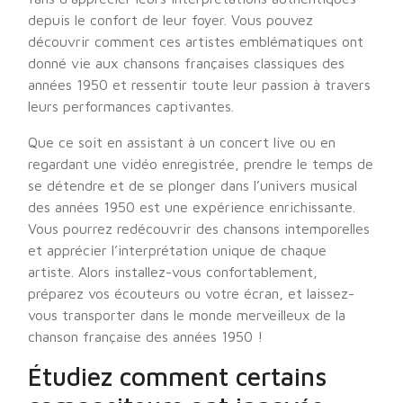
depuis le confort de leur foyer. Vous pouvez
découvrir comment ces artistes emblématiques ont
donné vie aux chansons françaises classiques des
années 1950 et ressentir toute leur passion à travers
leurs performances captivantes.
Que ce soit en assistant à un concert live ou en
regardant une vidéo enregistrée, prendre le temps de
se détendre et de se plonger dans l’univers musical
des années 1950 est une expérience enrichissante.
Vous pourrez redécouvrir des chansons intemporelles
et apprécier l’interprétation unique de chaque
artiste. Alors installez-vous confortablement,
préparez vos écouteurs ou votre écran, et laissez-
vous transporter dans le monde merveilleux de la
chanson française des années 1950 !
Étudiez comment certains