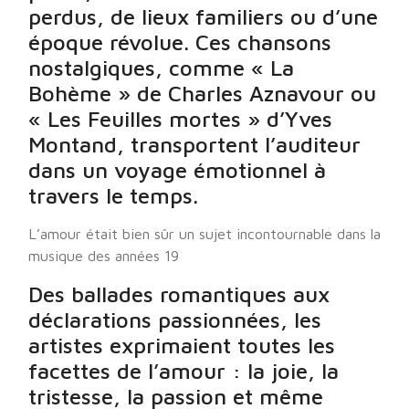
perdus, de lieux familiers ou d’une
époque révolue. Ces chansons
nostalgiques, comme « La
Bohème » de Charles Aznavour ou
« Les Feuilles mortes » d’Yves
Montand, transportent l’auditeur
dans un voyage émotionnel à
travers le temps.
L’amour était bien sûr un sujet incontournable dans la
musique des années 19
Des ballades romantiques aux
déclarations passionnées, les
artistes exprimaient toutes les
facettes de l’amour : la joie, la
tristesse, la passion et même