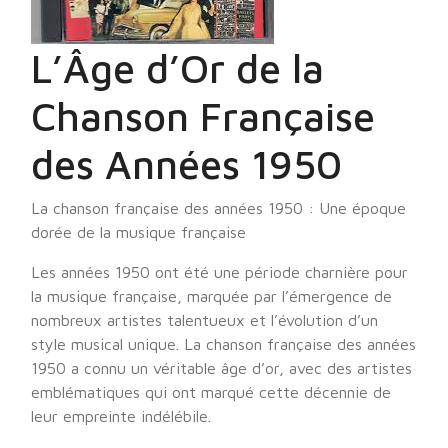
L’Âge d’Or de la
Chanson Française
des Années 1950
La chanson française des années 1950 : Une époque
dorée de la musique française
Les années 1950 ont été une période charnière pour
la musique française, marquée par l’émergence de
nombreux artistes talentueux et l’évolution d’un
style musical unique. La chanson française des années
1950 a connu un véritable âge d’or, avec des artistes
emblématiques qui ont marqué cette décennie de
leur empreinte indélébile.