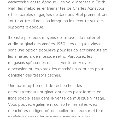
caractérisé cette époque. Les voix intenses d’Édith
Piaf, les mélodies entraînantes de Charles Aznavour
et les paroles engagées de Jacques Brel prennent une
toute autre dimension lorsqu’on les écoute sur des
supports d’époque.
Il existe plusieurs moyens de trouver du matériel
audio original des années 1950. Les disques vinyles
sont une option populaire pour les collectionneurs et
les amateurs de musique rétro. Parcourez les
magasins spécialisés dans la vente de vinyles
d’occasion ou explorez les marchés aux puces pour
dénicher des trésors cachés.
Une autre option est de rechercher des
enregistrements originaux sur des plateformes en
ligne spécialisées dans la vente de musique vintage.
Vous pouvez également consulter les sites web
d’enchères en ligne où des collectionneurs mettent
parfois en vente leurs précieuses trouvailles.