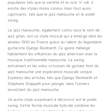
populaires tels que la variété et le rock ‘n’ roll, il
existe des styles moins connus mais tout aussi
captivants, tels que le jazz manouche et le yodel
swing.
Le jazz manouche, également connu sous le nom de
jazz gitan, est un style musical qui a émergé dans les
années 1930 en France grâce au talent du légendaire
guitariste Django Reinhardt. Ce genre mélange
habilement les influences du jazz américain avec la
musique traditionnelle manouche. Le swing
entraînant et les solos virtuoses de guitare font du
jazz manouche une expérience musicale unique.
Explorez des artistes tels que Django Reinhardt et
Stéphane Grappelli pour plonger dans l’univers
envoûtant du jazz manouche.
Un autre style surprenant à découvrir est le yodel
swing. Cette forme musicale hybride combine les