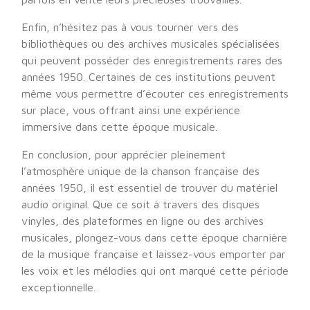
Enfin, n’hésitez pas à vous tourner vers des
bibliothèques ou des archives musicales spécialisées
qui peuvent posséder des enregistrements rares des
années 1950. Certaines de ces institutions peuvent
même vous permettre d’écouter ces enregistrements
sur place, vous offrant ainsi une expérience
immersive dans cette époque musicale.
En conclusion, pour apprécier pleinement
l’atmosphère unique de la chanson française des
années 1950, il est essentiel de trouver du matériel
audio original. Que ce soit à travers des disques
vinyles, des plateformes en ligne ou des archives
musicales, plongez-vous dans cette époque charnière
de la musique française et laissez-vous emporter par
les voix et les mélodies qui ont marqué cette période
exceptionnelle.