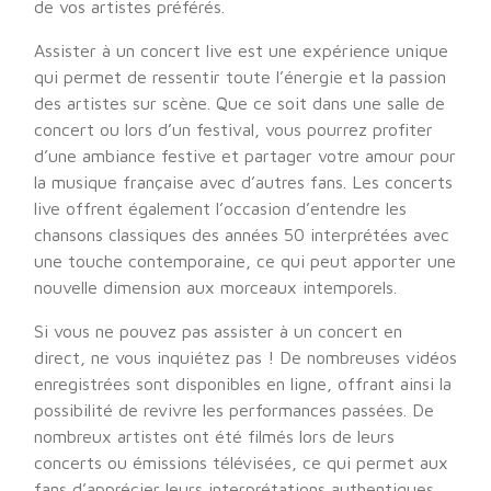
de vos artistes préférés.
Assister à un concert live est une expérience unique
qui permet de ressentir toute l’énergie et la passion
des artistes sur scène. Que ce soit dans une salle de
concert ou lors d’un festival, vous pourrez profiter
d’une ambiance festive et partager votre amour pour
la musique française avec d’autres fans. Les concerts
live offrent également l’occasion d’entendre les
chansons classiques des années 50 interprétées avec
une touche contemporaine, ce qui peut apporter une
nouvelle dimension aux morceaux intemporels.
Si vous ne pouvez pas assister à un concert en
direct, ne vous inquiétez pas ! De nombreuses vidéos
enregistrées sont disponibles en ligne, offrant ainsi la
possibilité de revivre les performances passées. De
nombreux artistes ont été filmés lors de leurs
concerts ou émissions télévisées, ce qui permet aux
fans d’apprécier leurs interprétations authentiques