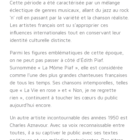
Cette période a été caractérisée par un mélange
éclectique de genres musicaux, allant du jazz au rock
‘n’ roll en passant par la variété et la chanson réaliste.
Les artistes français ont su s’approprier ces
influences internationales tout en conservant leur
identité culturelle distincte.
Parmi les figures emblématiques de cette époque,
on ne peut pas passer à côté d’Édith Piaf.
Surnommée « La Môme Piaf », elle est considérée
comme l’une des plus grandes chanteuses françaises
de tous les temps. Ses chansons intemporelles, telles
que « La Vie en rose » et « Non, je ne regrette
rien », continuent à toucher les cœurs du public
aujourd’hui encore.
Un autre artiste incontournable des années 1950 est
Charles Aznavour. Avec sa voix reconnaissable entre
toutes, il a su captiver le public avec ses textes