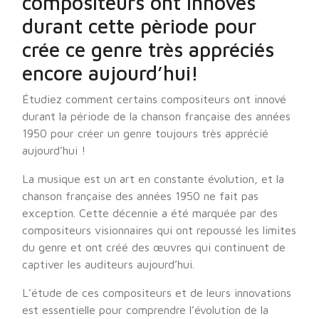
compositeurs ont innovés
durant cette pèriode pour
crée ce genre très appréciés
encore aujourd’hui!
Étudiez comment certains compositeurs ont innové
durant la période de la chanson française des années
1950 pour créer un genre toujours très apprécié
aujourd’hui !
La musique est un art en constante évolution, et la
chanson française des années 1950 ne fait pas
exception. Cette décennie a été marquée par des
compositeurs visionnaires qui ont repoussé les limites
du genre et ont créé des œuvres qui continuent de
captiver les auditeurs aujourd’hui.
L’étude de ces compositeurs et de leurs innovations
est essentielle pour comprendre l’évolution de la