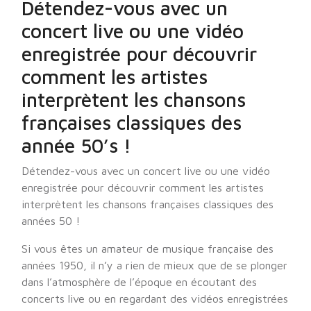
Détendez-vous avec un
concert live ou une vidéo
enregistrée pour découvrir
comment les artistes
interprètent les chansons
françaises classiques des
année 50’s !
Détendez-vous avec un concert live ou une vidéo
enregistrée pour découvrir comment les artistes
interprètent les chansons françaises classiques des
années 50 !
Si vous êtes un amateur de musique française des
années 1950, il n’y a rien de mieux que de se plonger
dans l’atmosphère de l’époque en écoutant des
concerts live ou en regardant des vidéos enregistrées