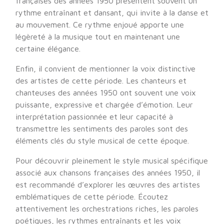
françaises des années 1950 présentent souvent un
rythme entraînant et dansant, qui invite à la danse et
au mouvement. Ce rythme enjoué apporte une
légèreté à la musique tout en maintenant une
certaine élégance.
Enfin, il convient de mentionner la voix distinctive
des artistes de cette période. Les chanteurs et
chanteuses des années 1950 ont souvent une voix
puissante, expressive et chargée d’émotion. Leur
interprétation passionnée et leur capacité à
transmettre les sentiments des paroles sont des
éléments clés du style musical de cette époque.
Pour découvrir pleinement le style musical spécifique
associé aux chansons françaises des années 1950, il
est recommandé d’explorer les œuvres des artistes
emblématiques de cette période. Écoutez
attentivement les orchestrations riches, les paroles
poétiques, les rythmes entraînants et les voix