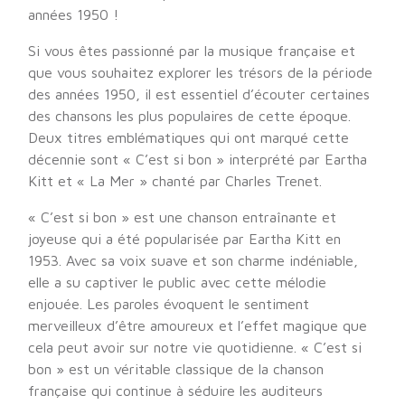
années 1950 !
Si vous êtes passionné par la musique française et
que vous souhaitez explorer les trésors de la période
des années 1950, il est essentiel d’écouter certaines
des chansons les plus populaires de cette époque.
Deux titres emblématiques qui ont marqué cette
décennie sont « C’est si bon » interprété par Eartha
Kitt et « La Mer » chanté par Charles Trenet.
« C’est si bon » est une chanson entraînante et
joyeuse qui a été popularisée par Eartha Kitt en
1953. Avec sa voix suave et son charme indéniable,
elle a su captiver le public avec cette mélodie
enjouée. Les paroles évoquent le sentiment
merveilleux d’être amoureux et l’effet magique que
cela peut avoir sur notre vie quotidienne. « C’est si
bon » est un véritable classique de la chanson
française qui continue à séduire les auditeurs