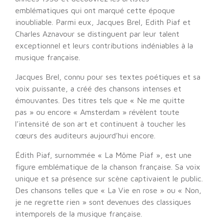
emblématiques qui ont marqué cette époque
inoubliable. Parmi eux, Jacques Brel, Edith Piaf et
Charles Aznavour se distinguent par leur talent
exceptionnel et leurs contributions indéniables à la
musique française.
Jacques Brel, connu pour ses textes poétiques et sa
voix puissante, a créé des chansons intenses et
émouvantes. Des titres tels que « Ne me quitte
pas » ou encore « Amsterdam » révèlent toute
l’intensité de son art et continuent à toucher les
cœurs des auditeurs aujourd’hui encore.
Édith Piaf, surnommée « La Môme Piaf », est une
figure emblématique de la chanson française. Sa voix
unique et sa présence sur scène captivaient le public.
Des chansons telles que « La Vie en rose » ou « Non,
je ne regrette rien » sont devenues des classiques
intemporels de la musique française.