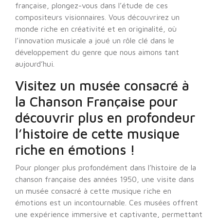
française, plongez-vous dans l’étude de ces
compositeurs visionnaires. Vous découvrirez un
monde riche en créativité et en originalité, où
l’innovation musicale a joué un rôle clé dans le
développement du genre que nous aimons tant
aujourd’hui.
Visitez un musée consacré à
la Chanson Française pour
découvrir plus en profondeur
l’histoire de cette musique
riche en émotions !
Pour plonger plus profondément dans l’histoire de la
chanson française des années 1950, une visite dans
un musée consacré à cette musique riche en
émotions est un incontournable. Ces musées offrent
une expérience immersive et captivante, permettant