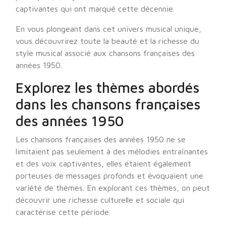
captivantes qui ont marqué cette décennie.
En vous plongeant dans cet univers musical unique,
vous découvrirez toute la beauté et la richesse du
style musical associé aux chansons françaises des
années 1950.
Explorez les thèmes abordés
dans les chansons françaises
des années 1950
Les chansons françaises des années 1950 ne se
limitaient pas seulement à des mélodies entraînantes
et des voix captivantes, elles étaient également
porteuses de messages profonds et évoquaient une
variété de thèmes. En explorant ces thèmes, on peut
découvrir une richesse culturelle et sociale qui
caractérise cette période.