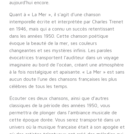
aujourd’hui encore.
Quant à « La Mer », il s’agit d’une chanson
intemporelle écrite et interprétée par Charles Trenet
en 1946, mais qui a connu un succès retentissant
dans les années 1950. Cette chanson poétique
évoque la beauté de la mer, ses couleurs
changeantes et ses mystères infinis. Les paroles
évocatrices transportent l’auditeur dans un voyage
imaginaire au bord de l’océan, créant une atmosphère
à la fois nostalgique et apaisante. « La Mer » est sans
aucun doute l’une des chansons françaises les plus
célèbres de tous les temps.
Écouter ces deux chansons, ainsi que d’autres
classiques de la période des années 1950, vous
permettra de plonger dans l’ambiance musicale de
cette époque dorée. Vous serez transporté dans un
univers où la musique française était à son apogée et