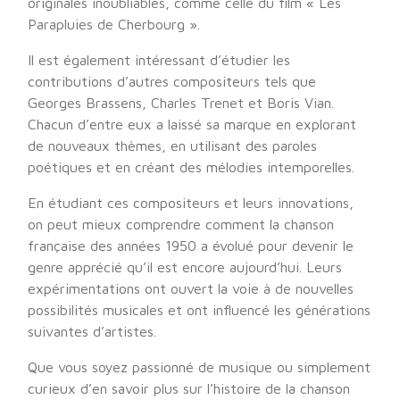
originales inoubliables, comme celle du film « Les
Parapluies de Cherbourg ».
Il est également intéressant d’étudier les
contributions d’autres compositeurs tels que
Georges Brassens, Charles Trenet et Boris Vian.
Chacun d’entre eux a laissé sa marque en explorant
de nouveaux thèmes, en utilisant des paroles
poétiques et en créant des mélodies intemporelles.
En étudiant ces compositeurs et leurs innovations,
on peut mieux comprendre comment la chanson
française des années 1950 a évolué pour devenir le
genre apprécié qu’il est encore aujourd’hui. Leurs
expérimentations ont ouvert la voie à de nouvelles
possibilités musicales et ont influencé les générations
suivantes d’artistes.
Que vous soyez passionné de musique ou simplement
curieux d’en savoir plus sur l’histoire de la chanson