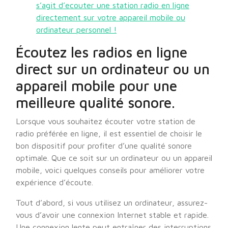
s’agit d’ecouter une station radio en ligne
directement sur votre appareil mobile ou
ordinateur personnel !
Écoutez les radios en ligne
direct sur un ordinateur ou un
appareil mobile pour une
meilleure qualité sonore.
Lorsque vous souhaitez écouter votre station de
radio préférée en ligne, il est essentiel de choisir le
bon dispositif pour profiter d’une qualité sonore
optimale. Que ce soit sur un ordinateur ou un appareil
mobile, voici quelques conseils pour améliorer votre
expérience d’écoute.
Tout d’abord, si vous utilisez un ordinateur, assurez-
vous d’avoir une connexion Internet stable et rapide.
Une connexion lente peut entraîner des interruptions