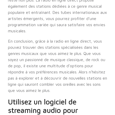
reste non plus. La radio en ligne direct propose
également des stations dédiées à ce genre musical
populaire et entraînant. Des tubes internationaux aux
artistes émergents, vous pourrez profiter d’une
programmation variée qui saura satisfaire vos envies
musicales.
En conclusion, grâce à la radio en ligne direct, vous
pouvez trouver des stations spécialisées dans les
genres musicaux que vous aimez le plus. Que vous
soyez un passionné de musique classique, de rock ou
de pop, il existe une multitude d’options pour
répondre à vos préférences musicales. Alors n’hésitez
pas à explorer et à découvrir de nouvelles stations en
ligne qui sauront combler vos oreilles avec les sons
que vous aimez le plus.
Utilisez un logiciel de
streaming audio pour