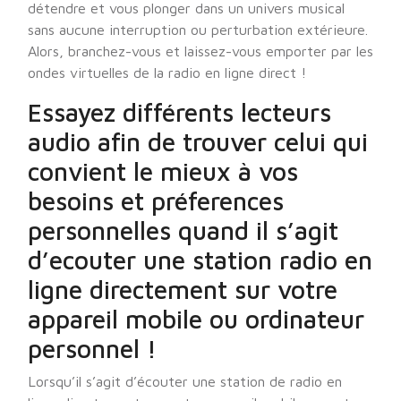
détendre et vous plonger dans un univers musical
sans aucune interruption ou perturbation extérieure.
Alors, branchez-vous et laissez-vous emporter par les
ondes virtuelles de la radio en ligne direct !
Essayez différents lecteurs
audio afin de trouver celui qui
convient le mieux à vos
besoins et préferences
personnelles quand il s’agit
d’ecouter une station radio en
ligne directement sur votre
appareil mobile ou ordinateur
personnel !
Lorsqu’il s’agit d’écouter une station de radio en