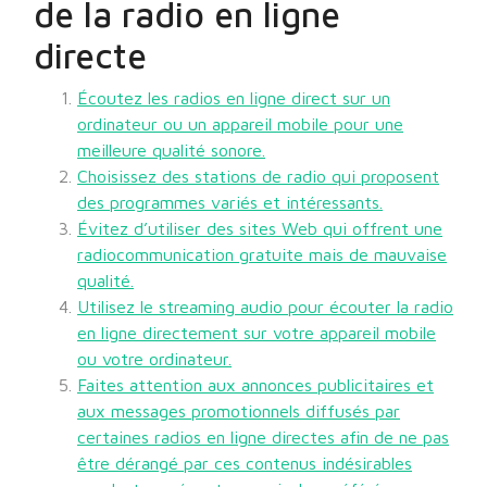
de la radio en ligne
directe
Écoutez les radios en ligne direct sur un
ordinateur ou un appareil mobile pour une
meilleure qualité sonore.
Choisissez des stations de radio qui proposent
des programmes variés et intéressants.
Évitez d’utiliser des sites Web qui offrent une
radiocommunication gratuite mais de mauvaise
qualité.
Utilisez le streaming audio pour écouter la radio
en ligne directement sur votre appareil mobile
ou votre ordinateur.
Faites attention aux annonces publicitaires et
aux messages promotionnels diffusés par
certaines radios en ligne directes afin de ne pas
être dérangé par ces contenus indésirables