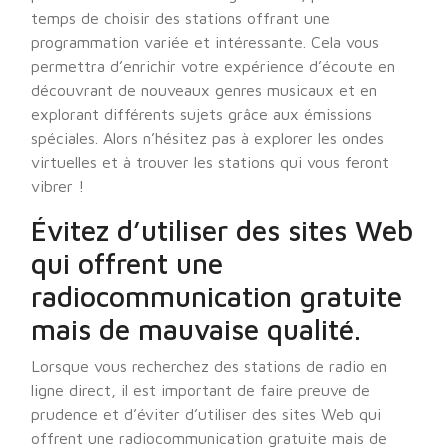
temps de choisir des stations offrant une
programmation variée et intéressante. Cela vous
permettra d’enrichir votre expérience d’écoute en
découvrant de nouveaux genres musicaux et en
explorant différents sujets grâce aux émissions
spéciales. Alors n’hésitez pas à explorer les ondes
virtuelles et à trouver les stations qui vous feront
vibrer !
Évitez d’utiliser des sites Web
qui offrent une
radiocommunication gratuite
mais de mauvaise qualité.
Lorsque vous recherchez des stations de radio en
ligne direct, il est important de faire preuve de
prudence et d’éviter d’utiliser des sites Web qui
offrent une radiocommunication gratuite mais de