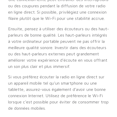
ou des coupures pendant la diffusion de votre radio
en ligne direct. Si possible, privilégiez une connexion
filaire plutôt que le Wi-Fi pour une stabilité accrue.
Ensuite, pensez à utiliser des écouteurs ou des haut-
parleurs de bonne qualité. Les haut-parleurs intégrés
à votre ordinateur portable peuvent ne pas offrir la
meilleure qualité sonore. Investir dans des écouteurs
ou des haut-parleurs externes peut grandement
améliorer votre expérience d’écoute en vous offrant
un son plus clair et plus immersif.
Si vous préférez écouter la radio en ligne direct sur
un appareil mobile tel qu’un smartphone ou une
tablette, assurez-vous également d’avoir une bonne
connexion Internet. Utilisez de préférence le Wi-Fi
lorsque c’est possible pour éviter de consommer trop
de données mobiles.