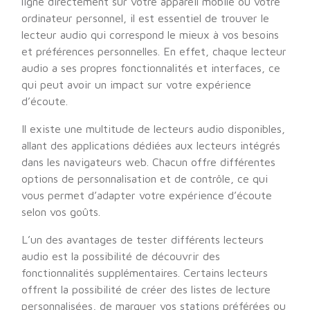
ligne directement sur votre appareil mobile ou votre
ordinateur personnel, il est essentiel de trouver le
lecteur audio qui correspond le mieux à vos besoins
et préférences personnelles. En effet, chaque lecteur
audio a ses propres fonctionnalités et interfaces, ce
qui peut avoir un impact sur votre expérience
d’écoute.
Il existe une multitude de lecteurs audio disponibles,
allant des applications dédiées aux lecteurs intégrés
dans les navigateurs web. Chacun offre différentes
options de personnalisation et de contrôle, ce qui
vous permet d’adapter votre expérience d’écoute
selon vos goûts.
L’un des avantages de tester différents lecteurs
audio est la possibilité de découvrir des
fonctionnalités supplémentaires. Certains lecteurs
offrent la possibilité de créer des listes de lecture
personnalisées, de marquer vos stations préférées ou