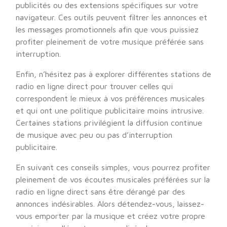
publicités ou des extensions spécifiques sur votre
navigateur. Ces outils peuvent filtrer les annonces et
les messages promotionnels afin que vous puissiez
profiter pleinement de votre musique préférée sans
interruption.
Enfin, n’hésitez pas à explorer différentes stations de
radio en ligne direct pour trouver celles qui
correspondent le mieux à vos préférences musicales
et qui ont une politique publicitaire moins intrusive.
Certaines stations privilégient la diffusion continue
de musique avec peu ou pas d’interruption
publicitaire.
En suivant ces conseils simples, vous pourrez profiter
pleinement de vos écoutes musicales préférées sur la
radio en ligne direct sans être dérangé par des
annonces indésirables. Alors détendez-vous, laissez-
vous emporter par la musique et créez votre propre