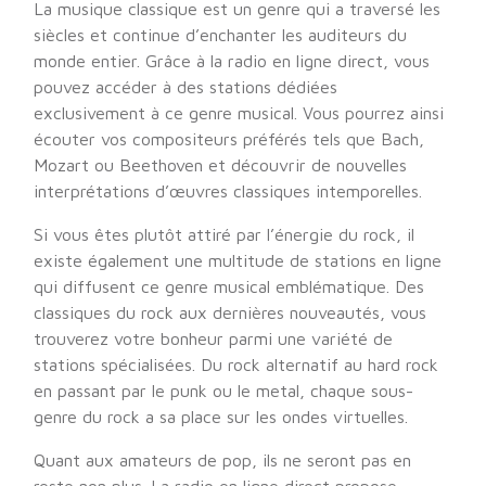
La musique classique est un genre qui a traversé les
siècles et continue d’enchanter les auditeurs du
monde entier. Grâce à la radio en ligne direct, vous
pouvez accéder à des stations dédiées
exclusivement à ce genre musical. Vous pourrez ainsi
écouter vos compositeurs préférés tels que Bach,
Mozart ou Beethoven et découvrir de nouvelles
interprétations d’œuvres classiques intemporelles.
Si vous êtes plutôt attiré par l’énergie du rock, il
existe également une multitude de stations en ligne
qui diffusent ce genre musical emblématique. Des
classiques du rock aux dernières nouveautés, vous
trouverez votre bonheur parmi une variété de
stations spécialisées. Du rock alternatif au hard rock
en passant par le punk ou le metal, chaque sous-
genre du rock a sa place sur les ondes virtuelles.
Quant aux amateurs de pop, ils ne seront pas en