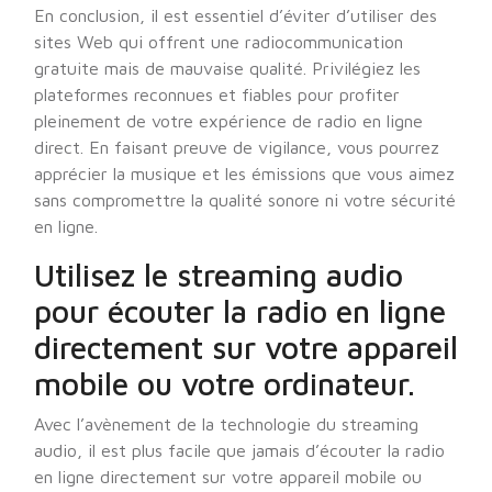
En conclusion, il est essentiel d’éviter d’utiliser des
sites Web qui offrent une radiocommunication
gratuite mais de mauvaise qualité. Privilégiez les
plateformes reconnues et fiables pour profiter
pleinement de votre expérience de radio en ligne
direct. En faisant preuve de vigilance, vous pourrez
apprécier la musique et les émissions que vous aimez
sans compromettre la qualité sonore ni votre sécurité
en ligne.
Utilisez le streaming audio
pour écouter la radio en ligne
directement sur votre appareil
mobile ou votre ordinateur.
Avec l’avènement de la technologie du streaming
audio, il est plus facile que jamais d’écouter la radio
en ligne directement sur votre appareil mobile ou