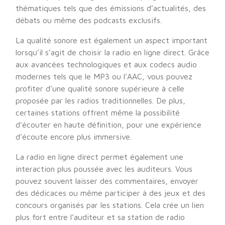
thématiques tels que des émissions d’actualités, des
débats ou même des podcasts exclusifs.
La qualité sonore est également un aspect important
lorsqu’il s’agit de choisir la radio en ligne direct. Grâce
aux avancées technologiques et aux codecs audio
modernes tels que le MP3 ou l’AAC, vous pouvez
profiter d’une qualité sonore supérieure à celle
proposée par les radios traditionnelles. De plus,
certaines stations offrent même la possibilité
d’écouter en haute définition, pour une expérience
d’écoute encore plus immersive.
La radio en ligne direct permet également une
interaction plus poussée avec les auditeurs. Vous
pouvez souvent laisser des commentaires, envoyer
des dédicaces ou même participer à des jeux et des
concours organisés par les stations. Cela crée un lien
plus fort entre l’auditeur et sa station de radio