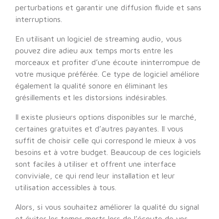
perturbations et garantir une diffusion fluide et sans
interruptions.
En utilisant un logiciel de streaming audio, vous
pouvez dire adieu aux temps morts entre les
morceaux et profiter d’une écoute ininterrompue de
votre musique préférée. Ce type de logiciel améliore
également la qualité sonore en éliminant les
grésillements et les distorsions indésirables.
Il existe plusieurs options disponibles sur le marché,
certaines gratuites et d’autres payantes. Il vous
suffit de choisir celle qui correspond le mieux à vos
besoins et à votre budget. Beaucoup de ces logiciels
sont faciles à utiliser et offrent une interface
conviviale, ce qui rend leur installation et leur
utilisation accessibles à tous.
Alors, si vous souhaitez améliorer la qualité du signal
et éviter les temps morts lors de l’écoute de vos