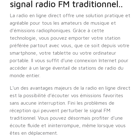
signal radio FM traditionnel..
La radio en ligne direct offre une solution pratique et
agréable pour tous les amateurs de musique et
d’émissions radiophoniques. Grâce à cette
technologie, vous pouvez emporter votre station
préférée partout avec vous, que ce soit depuis votre
smartphone, votre tablette ou votre ordinateur
portable. Il vous suffit d’une connexion Internet pour
accéder à un large éventail de stations de radio du
monde entier.
L’un des avantages majeurs de la radio en ligne direct
est la possibilité d’écouter vos émissions favorites
sans aucune interruption. Fini les problèmes de
réception qui peuvent perturber le signal FM
traditionnel. Vous pouvez désormais profiter d’une
écoute fluide et ininterrompue, même lorsque vous
êtes en déplacement.