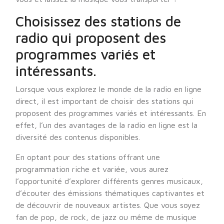
Choisissez des stations de
radio qui proposent des
programmes variés et
intéressants.
Lorsque vous explorez le monde de la radio en ligne
direct, il est important de choisir des stations qui
proposent des programmes variés et intéressants. En
effet, l’un des avantages de la radio en ligne est la
diversité des contenus disponibles.
En optant pour des stations offrant une
programmation riche et variée, vous aurez
l’opportunité d’explorer différents genres musicaux,
d’écouter des émissions thématiques captivantes et
de découvrir de nouveaux artistes. Que vous soyez
fan de pop, de rock, de jazz ou même de musique