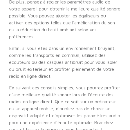
De plus, pensez à régler les paramètres audio de
votre appareil pour obtenir la meilleure qualité sonore
possible. Vous pouvez ajuster les égaliseurs ou
activer des options telles que l’amélioration du son
ou la réduction du bruit ambiant selon vos
préférences.
Enfin, si vous êtes dans un environnement bruyant,
comme les transports en commun, utilisez des
écouteurs ou des casques antibruit pour vous isoler
du bruit extérieur et profiter pleinement de votre
radio en ligne direct.
En suivant ces conseils simples, vous pourrez profiter
d’une meilleure qualité sonore lors de l’écoute des
radios en ligne direct. Que ce soit sur un ordinateur
ou un appareil mobile, n’oubliez pas de choisir un
dispositif adapté et d’optimiser les paramètres audio
pour une expérience d’écoute optimale. Branchez-
vous et laissez la musique vous transporter !