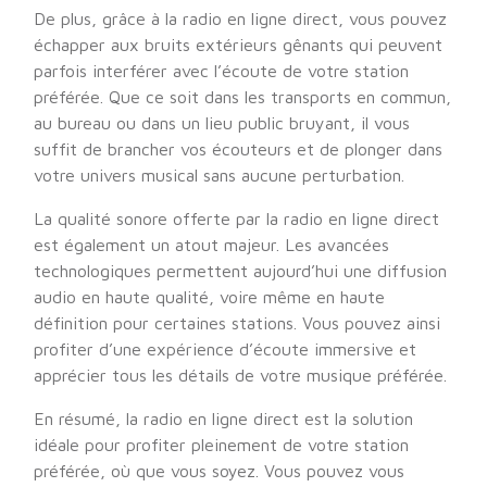
De plus, grâce à la radio en ligne direct, vous pouvez
échapper aux bruits extérieurs gênants qui peuvent
parfois interférer avec l’écoute de votre station
préférée. Que ce soit dans les transports en commun,
au bureau ou dans un lieu public bruyant, il vous
suffit de brancher vos écouteurs et de plonger dans
votre univers musical sans aucune perturbation.
La qualité sonore offerte par la radio en ligne direct
est également un atout majeur. Les avancées
technologiques permettent aujourd’hui une diffusion
audio en haute qualité, voire même en haute
définition pour certaines stations. Vous pouvez ainsi
profiter d’une expérience d’écoute immersive et
apprécier tous les détails de votre musique préférée.
En résumé, la radio en ligne direct est la solution
idéale pour profiter pleinement de votre station
préférée, où que vous soyez. Vous pouvez vous