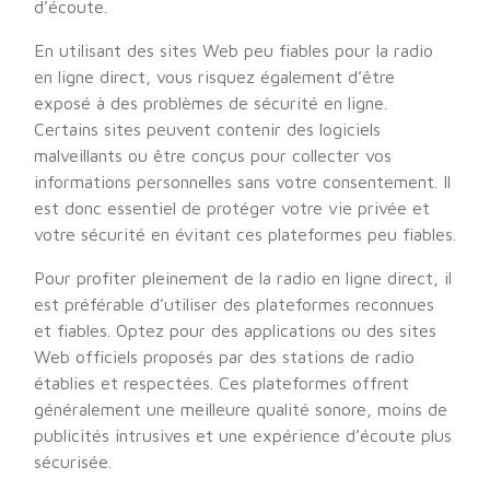
d’écoute.
En utilisant des sites Web peu fiables pour la radio
en ligne direct, vous risquez également d’être
exposé à des problèmes de sécurité en ligne.
Certains sites peuvent contenir des logiciels
malveillants ou être conçus pour collecter vos
informations personnelles sans votre consentement. Il
est donc essentiel de protéger votre vie privée et
votre sécurité en évitant ces plateformes peu fiables.
Pour profiter pleinement de la radio en ligne direct, il
est préférable d’utiliser des plateformes reconnues
et fiables. Optez pour des applications ou des sites
Web officiels proposés par des stations de radio
établies et respectées. Ces plateformes offrent
généralement une meilleure qualité sonore, moins de
publicités intrusives et une expérience d’écoute plus
sécurisée.