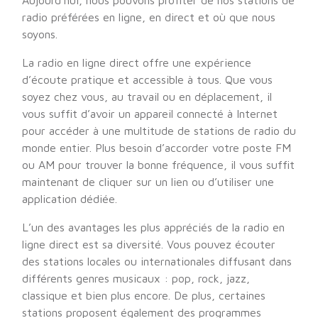
Aujourd’hui, nous pouvons profiter de nos stations de
radio préférées en ligne, en direct et où que nous
soyons.
La radio en ligne direct offre une expérience
d’écoute pratique et accessible à tous. Que vous
soyez chez vous, au travail ou en déplacement, il
vous suffit d’avoir un appareil connecté à Internet
pour accéder à une multitude de stations de radio du
monde entier. Plus besoin d’accorder votre poste FM
ou AM pour trouver la bonne fréquence, il vous suffit
maintenant de cliquer sur un lien ou d’utiliser une
application dédiée.
L’un des avantages les plus appréciés de la radio en
ligne direct est sa diversité. Vous pouvez écouter
des stations locales ou internationales diffusant dans
différents genres musicaux : pop, rock, jazz,
classique et bien plus encore. De plus, certaines
stations proposent également des programmes