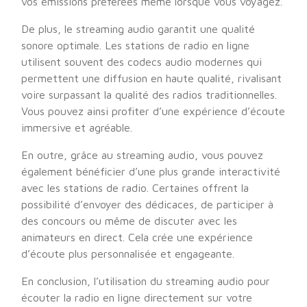
vos émissions préférées même lorsque vous voyagez.
De plus, le streaming audio garantit une qualité
sonore optimale. Les stations de radio en ligne
utilisent souvent des codecs audio modernes qui
permettent une diffusion en haute qualité, rivalisant
voire surpassant la qualité des radios traditionnelles.
Vous pouvez ainsi profiter d’une expérience d’écoute
immersive et agréable.
En outre, grâce au streaming audio, vous pouvez
également bénéficier d’une plus grande interactivité
avec les stations de radio. Certaines offrent la
possibilité d’envoyer des dédicaces, de participer à
des concours ou même de discuter avec les
animateurs en direct. Cela crée une expérience
d’écoute plus personnalisée et engageante.
En conclusion, l’utilisation du streaming audio pour
écouter la radio en ligne directement sur votre