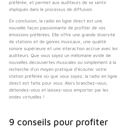
préférée, et permet aux auditeurs de se sentir
impliqués dans le processus de diffusion.
En conclusion, la radio en ligne direct est une
nouvelle façon passionnante de profiter de vos
émissions préférées. Elle offre une grande diversité
de stations et de genres musicaux, une qualité
sonore supérieure et une interaction accrue avec les
auditeurs. Que vous soyez un mélomane avide de
nouvelles découvertes musicales ou simplement à la
recherche d’un moyen pratique d’écouter votre
station préférée où que vous soyez, la radio en ligne
direct est faite pour vous. Alors branchez-vous,
détendez-vous et laissez-vous emporter par les
ondes virtuelles !
9 conseils pour profiter