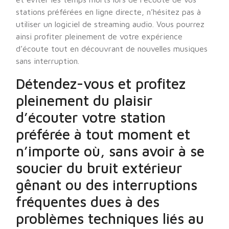
stations préférées en ligne directe, n’hésitez pas à
utiliser un logiciel de streaming audio. Vous pourrez
ainsi profiter pleinement de votre expérience
d’écoute tout en découvrant de nouvelles musiques
sans interruption.
Détendez-vous et profitez
pleinement du plaisir
d’écouter votre station
préférée à tout moment et
n’importe où, sans avoir à se
soucier du bruit extérieur
gênant ou des interruptions
fréquentes dues à des
problèmes techniques liés au