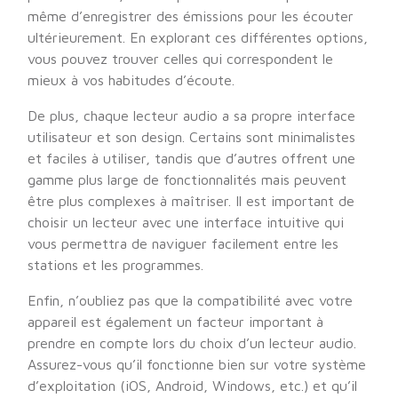
même d’enregistrer des émissions pour les écouter
ultérieurement. En explorant ces différentes options,
vous pouvez trouver celles qui correspondent le
mieux à vos habitudes d’écoute.
De plus, chaque lecteur audio a sa propre interface
utilisateur et son design. Certains sont minimalistes
et faciles à utiliser, tandis que d’autres offrent une
gamme plus large de fonctionnalités mais peuvent
être plus complexes à maîtriser. Il est important de
choisir un lecteur avec une interface intuitive qui
vous permettra de naviguer facilement entre les
stations et les programmes.
Enfin, n’oubliez pas que la compatibilité avec votre
appareil est également un facteur important à
prendre en compte lors du choix d’un lecteur audio.
Assurez-vous qu’il fonctionne bien sur votre système
d’exploitation (iOS, Android, Windows, etc.) et qu’il