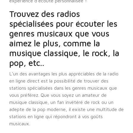
expérience d’écoute personnalisée !
Trouvez des radios
spécialisées pour écouter les
genres musicaux que vous
aimez le plus, comme la
musique classique, le rock, la
pop, etc..
L’un des avantages les plus appréciables de la radio
en ligne direct est la possibilité de trouver des
stations spécialisées dans les genres musicaux que
vous préférez. Que vous soyez un amateur de
musique classique, un fan invétéré de rock ou un
adepte de la pop moderne, il existe une multitude de
stations en ligne qui répondront à vos goûts
musicaux.