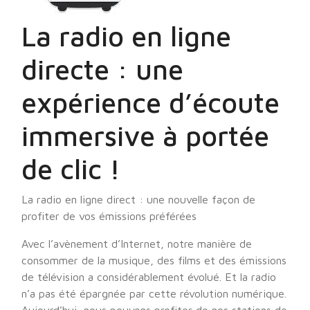
La radio en ligne
directe : une
expérience d’écoute
immersive à portée
de clic !
La radio en ligne direct : une nouvelle façon de
profiter de vos émissions préférées
Avec l’avènement d’Internet, notre manière de
consommer de la musique, des films et des émissions
de télévision a considérablement évolué. Et la radio
n’a pas été épargnée par cette révolution numérique.