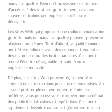
mauvaise qualité. Bien qu’il puisse sembler tentant
d’accéder à des stations gratuitement, cela peut
souvent entraîner une expérience d’écoute
décevante.
Les sites Web qui proposent une radiocommunication
gratuite mais de mauvaise qualité peuvent présenter
plusieurs problèmes. Tout d’abord, la qualité sonore
peut être médiocre, avec des coupures fréquentes,
des distorsions ou des bruits parasites. Cela peut
rendre l’écoute désagréable et nuire à votre
expérience musicale.
De plus, ces sites Web peuvent également être
sujets à des interruptions publicitaires excessives. Au
lieu de profiter pleinement de votre émission
préférée, vous pourriez vous retrouver bombardé par
des publicités intrusives et répétitives. Cela peut
rapidement devenir frustrant et gâcher votre plaisir