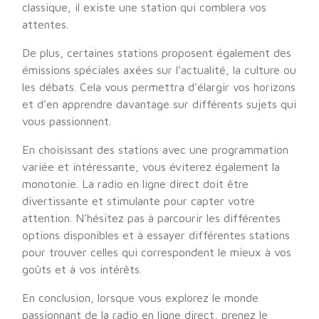
classique, il existe une station qui comblera vos
attentes.
De plus, certaines stations proposent également des
émissions spéciales axées sur l’actualité, la culture ou
les débats. Cela vous permettra d’élargir vos horizons
et d’en apprendre davantage sur différents sujets qui
vous passionnent.
En choisissant des stations avec une programmation
variée et intéressante, vous éviterez également la
monotonie. La radio en ligne direct doit être
divertissante et stimulante pour capter votre
attention. N’hésitez pas à parcourir les différentes
options disponibles et à essayer différentes stations
pour trouver celles qui correspondent le mieux à vos
goûts et à vos intérêts.
En conclusion, lorsque vous explorez le monde
passionnant de la radio en ligne direct, prenez le