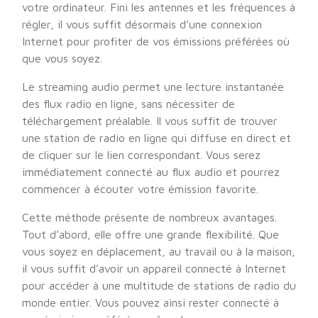
votre ordinateur. Fini les antennes et les fréquences à
régler, il vous suffit désormais d’une connexion
Internet pour profiter de vos émissions préférées où
que vous soyez.
Le streaming audio permet une lecture instantanée
des flux radio en ligne, sans nécessiter de
téléchargement préalable. Il vous suffit de trouver
une station de radio en ligne qui diffuse en direct et
de cliquer sur le lien correspondant. Vous serez
immédiatement connecté au flux audio et pourrez
commencer à écouter votre émission favorite.
Cette méthode présente de nombreux avantages.
Tout d’abord, elle offre une grande flexibilité. Que
vous soyez en déplacement, au travail ou à la maison,
il vous suffit d’avoir un appareil connecté à Internet
pour accéder à une multitude de stations de radio du
monde entier. Vous pouvez ainsi rester connecté à