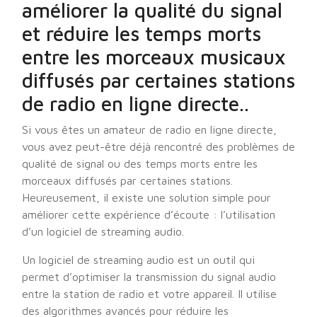
améliorer la qualité du signal
et réduire les temps morts
entre les morceaux musicaux
diffusés par certaines stations
de radio en ligne directe..
Si vous êtes un amateur de radio en ligne directe,
vous avez peut-être déjà rencontré des problèmes de
qualité de signal ou des temps morts entre les
morceaux diffusés par certaines stations.
Heureusement, il existe une solution simple pour
améliorer cette expérience d’écoute : l’utilisation
d’un logiciel de streaming audio.
Un logiciel de streaming audio est un outil qui
permet d’optimiser la transmission du signal audio
entre la station de radio et votre appareil. Il utilise
des algorithmes avancés pour réduire les