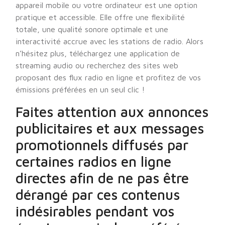
appareil mobile ou votre ordinateur est une option
pratique et accessible. Elle offre une flexibilité
totale, une qualité sonore optimale et une
interactivité accrue avec les stations de radio. Alors
n’hésitez plus, téléchargez une application de
streaming audio ou recherchez des sites web
proposant des flux radio en ligne et profitez de vos
émissions préférées en un seul clic !
Faites attention aux annonces
publicitaires et aux messages
promotionnels diffusés par
certaines radios en ligne
directes afin de ne pas être
dérangé par ces contenus
indésirables pendant vos