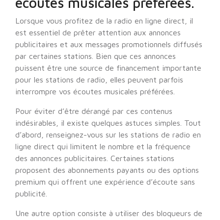
écoutes musicales préférées.
Lorsque vous profitez de la radio en ligne direct, il
est essentiel de prêter attention aux annonces
publicitaires et aux messages promotionnels diffusés
par certaines stations. Bien que ces annonces
puissent être une source de financement importante
pour les stations de radio, elles peuvent parfois
interrompre vos écoutes musicales préférées.
Pour éviter d’être dérangé par ces contenus
indésirables, il existe quelques astuces simples. Tout
d’abord, renseignez-vous sur les stations de radio en
ligne direct qui limitent le nombre et la fréquence
des annonces publicitaires. Certaines stations
proposent des abonnements payants ou des options
premium qui offrent une expérience d’écoute sans
publicité.
Une autre option consiste à utiliser des bloqueurs de