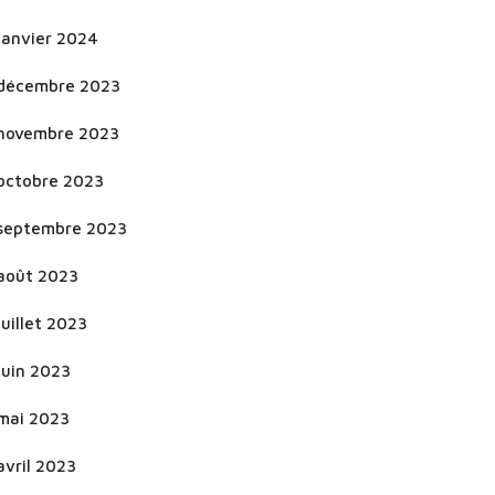
janvier 2024
décembre 2023
novembre 2023
octobre 2023
septembre 2023
août 2023
juillet 2023
juin 2023
mai 2023
avril 2023