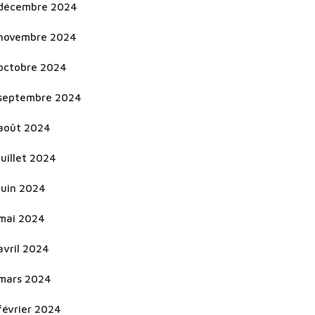
décembre 2024
novembre 2024
octobre 2024
septembre 2024
août 2024
juillet 2024
juin 2024
mai 2024
avril 2024
mars 2024
février 2024