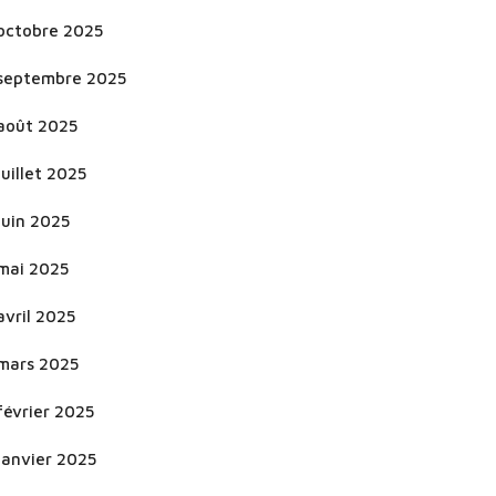
octobre 2025
septembre 2025
août 2025
juillet 2025
juin 2025
mai 2025
avril 2025
mars 2025
février 2025
janvier 2025