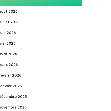
août 2026
juillet 2026
juin 2026
mai 2026
avril 2026
mars 2026
février 2026
janvier 2026
décembre 2025
novembre 2025