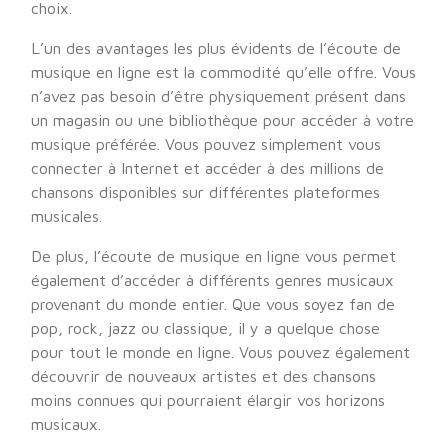
choix.
L’un des avantages les plus évidents de l’écoute de
musique en ligne est la commodité qu’elle offre. Vous
n’avez pas besoin d’être physiquement présent dans
un magasin ou une bibliothèque pour accéder à votre
musique préférée. Vous pouvez simplement vous
connecter à Internet et accéder à des millions de
chansons disponibles sur différentes plateformes
musicales.
De plus, l’écoute de musique en ligne vous permet
également d’accéder à différents genres musicaux
provenant du monde entier. Que vous soyez fan de
pop, rock, jazz ou classique, il y a quelque chose
pour tout le monde en ligne. Vous pouvez également
découvrir de nouveaux artistes et des chansons
moins connues qui pourraient élargir vos horizons
musicaux.