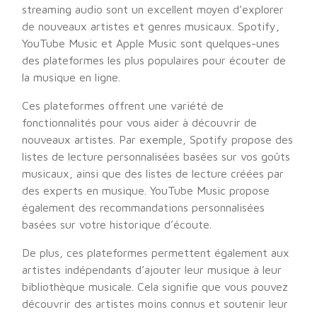
streaming audio sont un excellent moyen d’explorer
de nouveaux artistes et genres musicaux. Spotify,
YouTube Music et Apple Music sont quelques-unes
des plateformes les plus populaires pour écouter de
la musique en ligne.
Ces plateformes offrent une variété de
fonctionnalités pour vous aider à découvrir de
nouveaux artistes. Par exemple, Spotify propose des
listes de lecture personnalisées basées sur vos goûts
musicaux, ainsi que des listes de lecture créées par
des experts en musique. YouTube Music propose
également des recommandations personnalisées
basées sur votre historique d’écoute.
De plus, ces plateformes permettent également aux
artistes indépendants d’ajouter leur musique à leur
bibliothèque musicale. Cela signifie que vous pouvez
découvrir des artistes moins connus et soutenir leur