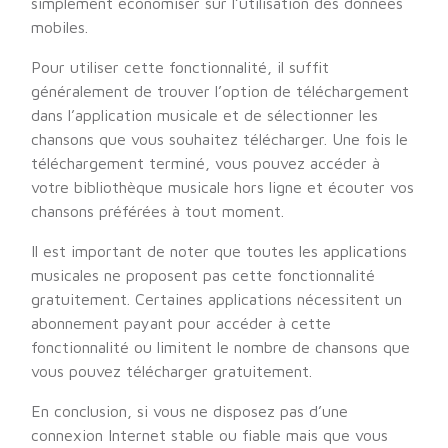
simplement économiser sur l’utilisation des données
mobiles.
Pour utiliser cette fonctionnalité, il suffit
généralement de trouver l’option de téléchargement
dans l’application musicale et de sélectionner les
chansons que vous souhaitez télécharger. Une fois le
téléchargement terminé, vous pouvez accéder à
votre bibliothèque musicale hors ligne et écouter vos
chansons préférées à tout moment.
Il est important de noter que toutes les applications
musicales ne proposent pas cette fonctionnalité
gratuitement. Certaines applications nécessitent un
abonnement payant pour accéder à cette
fonctionnalité ou limitent le nombre de chansons que
vous pouvez télécharger gratuitement.
En conclusion, si vous ne disposez pas d’une
connexion Internet stable ou fiable mais que vous