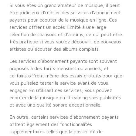
Si vous êtes un grand amateur de musique, il peut
être judicieux d’utiliser des services d’abonnement
payants pour écouter de la musique en ligne. Ces
services offrent un accès illimité à une large
sélection de chansons et d’albums, ce qui peut être
très pratique si vous voulez découvrir de nouveaux
artistes ou écouter des albums complets.
Les services d’abonnement payants sont souvent
proposés à des tarifs mensuels ou annuels, et
certains offrent même des essais gratuits pour que
vous puissiez tester le service avant de vous
engager. En utilisant ces services, vous pouvez
écouter de la musique en streaming sans publicités
et avec une qualité sonore exceptionnelle.
En outre, certains services d’abonnement payants
offrent également des fonctionnalités
supplémentaires telles que la possibilité de