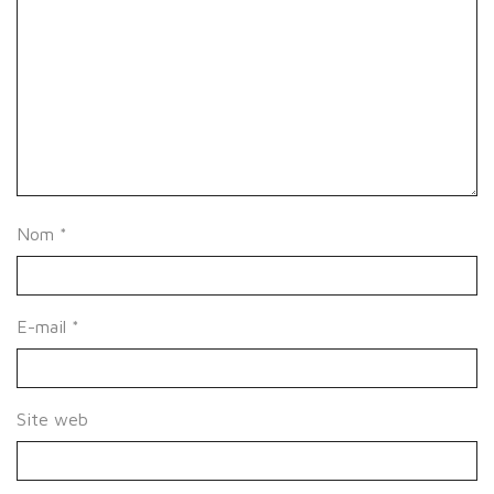
Nom
*
E-mail
*
Site web