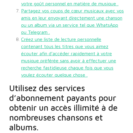
votre goût personnel en matière de musique .
Partagez vos coups de cœur musicaux avec vos
amis en leur envoyant directement une chanson
ou un album via un service tel que WhatsApp
ou Telegram .
Créez une liste de lecture personnelle
contenant tous les titres que vous aimez
écouter afin d’accéder rapidement à votre
musique préférée sans avoir à effectuer une
recherche fastidieuse chaque fois que vous
voulez écouter quelque chose .
Utilisez des services
d’abonnement payants pour
obtenir un accès illimité à de
nombreuses chansons et
albums.