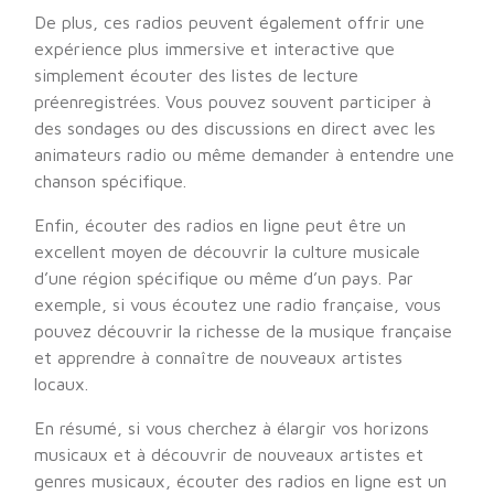
De plus, ces radios peuvent également offrir une
expérience plus immersive et interactive que
simplement écouter des listes de lecture
préenregistrées. Vous pouvez souvent participer à
des sondages ou des discussions en direct avec les
animateurs radio ou même demander à entendre une
chanson spécifique.
Enfin, écouter des radios en ligne peut être un
excellent moyen de découvrir la culture musicale
d’une région spécifique ou même d’un pays. Par
exemple, si vous écoutez une radio française, vous
pouvez découvrir la richesse de la musique française
et apprendre à connaître de nouveaux artistes
locaux.
En résumé, si vous cherchez à élargir vos horizons
musicaux et à découvrir de nouveaux artistes et
genres musicaux, écouter des radios en ligne est un