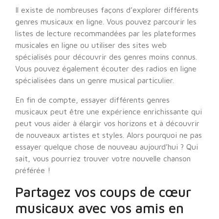
Il existe de nombreuses façons d’explorer différents
genres musicaux en ligne. Vous pouvez parcourir les
listes de lecture recommandées par les plateformes
musicales en ligne ou utiliser des sites web
spécialisés pour découvrir des genres moins connus.
Vous pouvez également écouter des radios en ligne
spécialisées dans un genre musical particulier.
En fin de compte, essayer différents genres
musicaux peut être une expérience enrichissante qui
peut vous aider à élargir vos horizons et à découvrir
de nouveaux artistes et styles. Alors pourquoi ne pas
essayer quelque chose de nouveau aujourd’hui ? Qui
sait, vous pourriez trouver votre nouvelle chanson
préférée !
Partagez vos coups de cœur
musicaux avec vos amis en