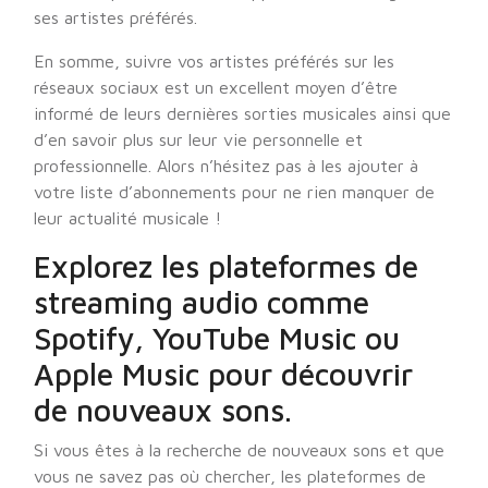
ses artistes préférés.
En somme, suivre vos artistes préférés sur les
réseaux sociaux est un excellent moyen d’être
informé de leurs dernières sorties musicales ainsi que
d’en savoir plus sur leur vie personnelle et
professionnelle. Alors n’hésitez pas à les ajouter à
votre liste d’abonnements pour ne rien manquer de
leur actualité musicale !
Explorez les plateformes de
streaming audio comme
Spotify, YouTube Music ou
Apple Music pour découvrir
de nouveaux sons.
Si vous êtes à la recherche de nouveaux sons et que
vous ne savez pas où chercher, les plateformes de