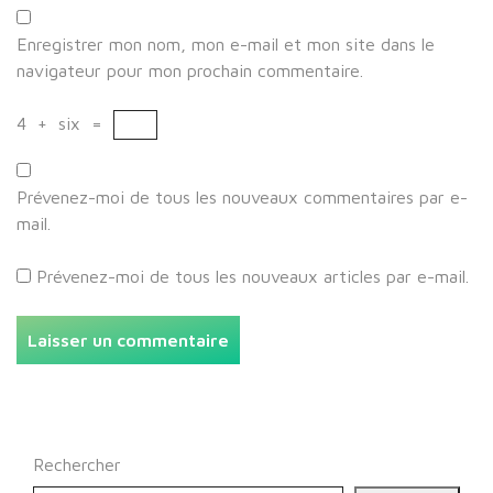
Enregistrer mon nom, mon e-mail et mon site dans le
navigateur pour mon prochain commentaire.
4
+
six
=
Prévenez-moi de tous les nouveaux commentaires par e-
mail.
Prévenez-moi de tous les nouveaux articles par e-mail.
Rechercher