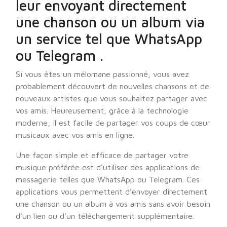
leur envoyant directement
une chanson ou un album via
un service tel que WhatsApp
ou Telegram .
Si vous êtes un mélomane passionné, vous avez
probablement découvert de nouvelles chansons et de
nouveaux artistes que vous souhaitez partager avec
vos amis. Heureusement, grâce à la technologie
moderne, il est facile de partager vos coups de cœur
musicaux avec vos amis en ligne.
Une façon simple et efficace de partager votre
musique préférée est d’utiliser des applications de
messagerie telles que WhatsApp ou Telegram. Ces
applications vous permettent d’envoyer directement
une chanson ou un album à vos amis sans avoir besoin
d’un lien ou d’un téléchargement supplémentaire.