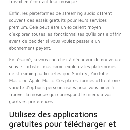
travail en écoutant leur musique.
Enfin, les plateformes de streaming audio offrent
souvent des essais gratuits pour leurs services
premium. Cela peut être un excellent moyen
d’explorer toutes les fonctionnalités qu’ils ont à offrir
avant de décider si vous voulez passer à un
abonnement payant.
En résumé, si vous cherchez à découvrir de nouveaux
sons et artistes musicaux, explorez les plateformes
de streaming audio telles que Spotify, YouTube
Music ou Apple Music. Ces plates-formes offrent une
variété d’options personnalisées pour vous aider à
trouver la musique qui correspond le mieux à vos
goûts et préférences.
Utilisez des applications
gratuites pour télécharger et