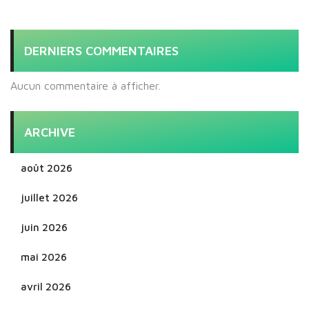
DERNIERS COMMENTAIRES
Aucun commentaire à afficher.
ARCHIVE
août 2026
juillet 2026
juin 2026
mai 2026
avril 2026