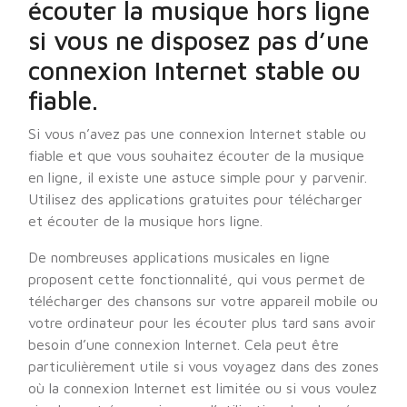
écouter la musique hors ligne
si vous ne disposez pas d’une
connexion Internet stable ou
fiable.
Si vous n’avez pas une connexion Internet stable ou
fiable et que vous souhaitez écouter de la musique
en ligne, il existe une astuce simple pour y parvenir.
Utilisez des applications gratuites pour télécharger
et écouter de la musique hors ligne.
De nombreuses applications musicales en ligne
proposent cette fonctionnalité, qui vous permet de
télécharger des chansons sur votre appareil mobile ou
votre ordinateur pour les écouter plus tard sans avoir
besoin d’une connexion Internet. Cela peut être
particulièrement utile si vous voyagez dans des zones
où la connexion Internet est limitée ou si vous voulez