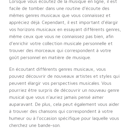
Lorsque vous écoutez de la musique en ligne, il est
facile de tomber dans une routine d’écoute des
mêmes genres musicaux que vous connaissez et
appréciez déjà. Cependant, il est important d’élargir
vos horizons musicaux en essayant différents genres,
même ceux que vous ne connaissez pas bien, afin
d’enrichir votre collection musicale personnelle et
trouver des morceaux qui correspondent à votre
goût personnel en matière de musique.
En écoutant différents genres musicaux, vous
pouvez découvrir de nouveaux artistes et styles qui
peuvent élargir vos perspectives musicales. Vous
pourriez être surpris de découvrir un nouveau genre
musical que vous n’auriez jamais pensé aimer
auparavant. De plus, cela peut également vous aider
à trouver des chansons qui correspondent à votre
humeur ou à l’occasion spécifique pour laquelle vous
cherchez une bande-son.