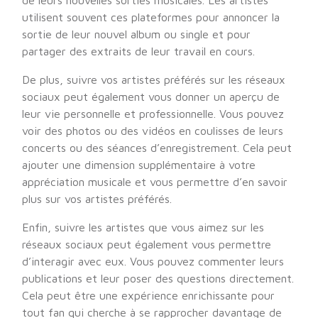
de leurs nouvelles sorties musicales. Les artistes
utilisent souvent ces plateformes pour annoncer la
sortie de leur nouvel album ou single et pour
partager des extraits de leur travail en cours.
De plus, suivre vos artistes préférés sur les réseaux
sociaux peut également vous donner un aperçu de
leur vie personnelle et professionnelle. Vous pouvez
voir des photos ou des vidéos en coulisses de leurs
concerts ou des séances d’enregistrement. Cela peut
ajouter une dimension supplémentaire à votre
appréciation musicale et vous permettre d’en savoir
plus sur vos artistes préférés.
Enfin, suivre les artistes que vous aimez sur les
réseaux sociaux peut également vous permettre
d’interagir avec eux. Vous pouvez commenter leurs
publications et leur poser des questions directement.
Cela peut être une expérience enrichissante pour
tout fan qui cherche à se rapprocher davantage de