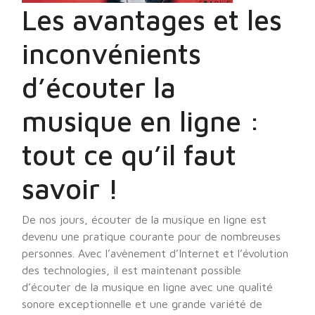
Les avantages et les
inconvénients
d’écouter la
musique en ligne :
tout ce qu’il faut
savoir !
De nos jours, écouter de la musique en ligne est
devenu une pratique courante pour de nombreuses
personnes. Avec l’avènement d’Internet et l’évolution
des technologies, il est maintenant possible
d’écouter de la musique en ligne avec une qualité
sonore exceptionnelle et une grande variété de