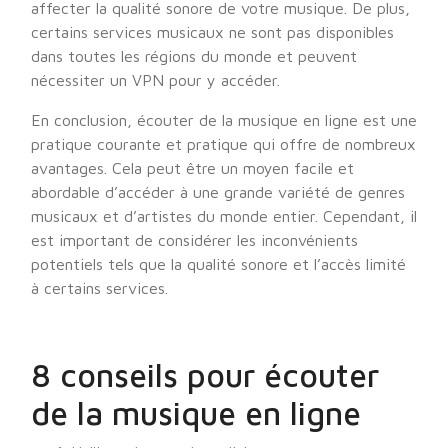
affecter la qualité sonore de votre musique. De plus,
certains services musicaux ne sont pas disponibles
dans toutes les régions du monde et peuvent
nécessiter un VPN pour y accéder.
En conclusion, écouter de la musique en ligne est une
pratique courante et pratique qui offre de nombreux
avantages. Cela peut être un moyen facile et
abordable d’accéder à une grande variété de genres
musicaux et d’artistes du monde entier. Cependant, il
est important de considérer les inconvénients
potentiels tels que la qualité sonore et l’accès limité
à certains services.
8 conseils pour écouter
de la musique en ligne