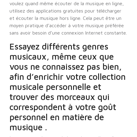
voulez quand même écouter de la musique en ligne,
utilisez des applications gratuites pour télécharger
et écouter la musique hors ligne. Cela peut être un
moyen pratique d’accéder à votre musique préférée
sans avoir besoin d’une connexion Internet constante.
Essayez différents genres
musicaux, même ceux que
vous ne connaissez pas bien,
afin d’enrichir votre collection
musicale personnelle et
trouver des morceaux qui
correspondent à votre goût
personnel en matière de
musique .