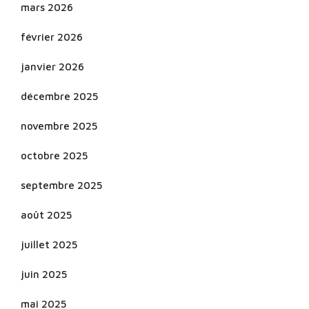
mars 2026
février 2026
janvier 2026
décembre 2025
novembre 2025
octobre 2025
septembre 2025
août 2025
juillet 2025
juin 2025
mai 2025