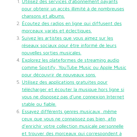
Utilisez des services d’abonnement payants
pour obtenir un accès illimité à de nombreuses
chansons et albums.
Écoutez des radios en ligne qui diffusent des
morceaux variés et éclectiques.
Suivez les artistes que vous aimez sur les
réseaux sociaux pour être informé de leurs
nouvelles sorties musicales.
Explorez les plateformes de streaming audio
comme Spotify, YouTube Music ou Apple Music
pour découvrir de nouveaux sons.
Utilisez des applications gratuites pour
télécharger et écouter la musique hors ligne si
vous ne disposez pas d’une connexion Internet
stable ou fiable.
Essayez différents genres musicaux, même
ceux que vous ne connaissez pas bien, afin
d’enrichir votre collection musicale personnelle
et trouver des morceaux qui correspondent à