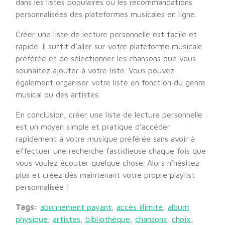
dans les listes populaires ou les recommandations
personnalisées des plateformes musicales en ligne.
Créer une liste de lecture personnelle est facile et
rapide. Il suffit d’aller sur votre plateforme musicale
préférée et de sélectionner les chansons que vous
souhaitez ajouter à votre liste. Vous pouvez
également organiser votre liste en fonction du genre
musical ou des artistes.
En conclusion, créer une liste de lecture personnelle
est un moyen simple et pratique d’accéder
rapidement à votre musique préférée sans avoir à
effectuer une recherche fastidieuse chaque fois que
vous voulez écouter quelque chose. Alors n’hésitez
plus et créez dès maintenant votre propre playlist
personnalisée !
Tags:
abonnement payant
,
accès illimité
,
album
physique
,
artistes
,
bibliothèque
,
chansons
,
choix
,