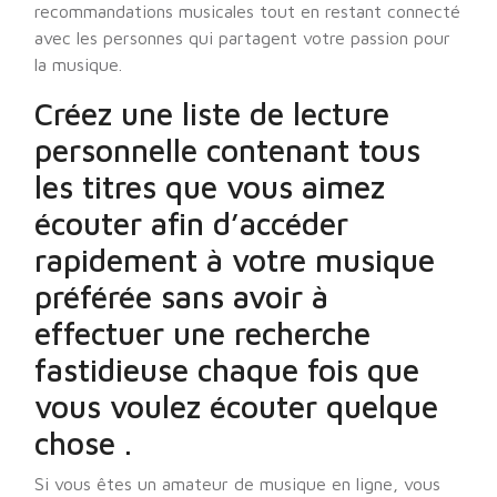
recommandations musicales tout en restant connecté
avec les personnes qui partagent votre passion pour
la musique.
Créez une liste de lecture
personnelle contenant tous
les titres que vous aimez
écouter afin d’accéder
rapidement à votre musique
préférée sans avoir à
effectuer une recherche
fastidieuse chaque fois que
vous voulez écouter quelque
chose .
Si vous êtes un amateur de musique en ligne, vous