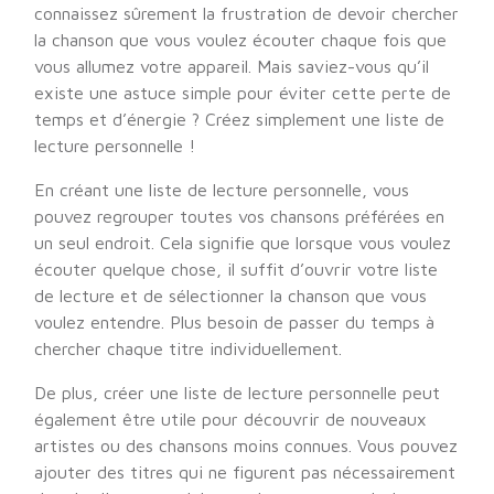
connaissez sûrement la frustration de devoir chercher
la chanson que vous voulez écouter chaque fois que
vous allumez votre appareil. Mais saviez-vous qu’il
existe une astuce simple pour éviter cette perte de
temps et d’énergie ? Créez simplement une liste de
lecture personnelle !
En créant une liste de lecture personnelle, vous
pouvez regrouper toutes vos chansons préférées en
un seul endroit. Cela signifie que lorsque vous voulez
écouter quelque chose, il suffit d’ouvrir votre liste
de lecture et de sélectionner la chanson que vous
voulez entendre. Plus besoin de passer du temps à
chercher chaque titre individuellement.
De plus, créer une liste de lecture personnelle peut
également être utile pour découvrir de nouveaux
artistes ou des chansons moins connues. Vous pouvez
ajouter des titres qui ne figurent pas nécessairement