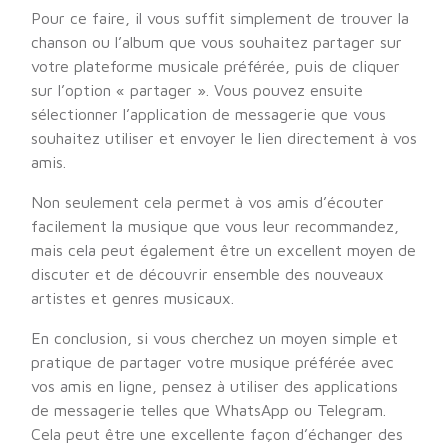
Pour ce faire, il vous suffit simplement de trouver la
chanson ou l’album que vous souhaitez partager sur
votre plateforme musicale préférée, puis de cliquer
sur l’option « partager ». Vous pouvez ensuite
sélectionner l’application de messagerie que vous
souhaitez utiliser et envoyer le lien directement à vos
amis.
Non seulement cela permet à vos amis d’écouter
facilement la musique que vous leur recommandez,
mais cela peut également être un excellent moyen de
discuter et de découvrir ensemble des nouveaux
artistes et genres musicaux.
En conclusion, si vous cherchez un moyen simple et
pratique de partager votre musique préférée avec
vos amis en ligne, pensez à utiliser des applications
de messagerie telles que WhatsApp ou Telegram.
Cela peut être une excellente façon d’échanger des