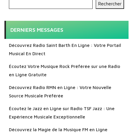
Rechercher
DERNIERS MESSAGES
Découvrez Radio Saint Barth En Ligne : Votre Portail
Musical En Direct
Écoutez Votre Musique Rock Préférée sur une Radio
en Ligne Gratuite
Découvrez Radio RMN en Ligne : Votre Nouvelle
Source Musicale Préférée
Écoutez le Jazz en Ligne sur Radio TSF Jazz : Une
Expérience Musicale Exceptionnelle
Découvrez la Magie de la Musique FM en Ligne