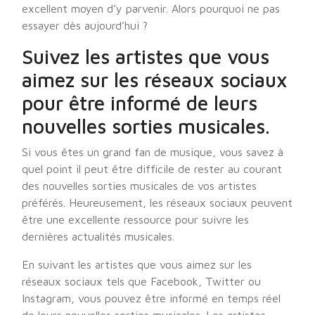
excellent moyen d’y parvenir. Alors pourquoi ne pas
essayer dès aujourd’hui ?
Suivez les artistes que vous
aimez sur les réseaux sociaux
pour être informé de leurs
nouvelles sorties musicales.
Si vous êtes un grand fan de musique, vous savez à
quel point il peut être difficile de rester au courant
des nouvelles sorties musicales de vos artistes
préférés. Heureusement, les réseaux sociaux peuvent
être une excellente ressource pour suivre les
dernières actualités musicales.
En suivant les artistes que vous aimez sur les
réseaux sociaux tels que Facebook, Twitter ou
Instagram, vous pouvez être informé en temps réel