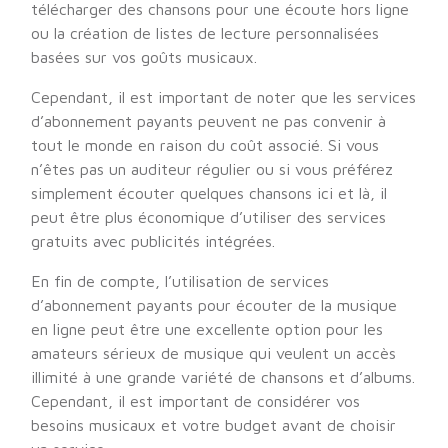
télécharger des chansons pour une écoute hors ligne
ou la création de listes de lecture personnalisées
basées sur vos goûts musicaux.
Cependant, il est important de noter que les services
d’abonnement payants peuvent ne pas convenir à
tout le monde en raison du coût associé. Si vous
n’êtes pas un auditeur régulier ou si vous préférez
simplement écouter quelques chansons ici et là, il
peut être plus économique d’utiliser des services
gratuits avec publicités intégrées.
En fin de compte, l’utilisation de services
d’abonnement payants pour écouter de la musique
en ligne peut être une excellente option pour les
amateurs sérieux de musique qui veulent un accès
illimité à une grande variété de chansons et d’albums.
Cependant, il est important de considérer vos
besoins musicaux et votre budget avant de choisir