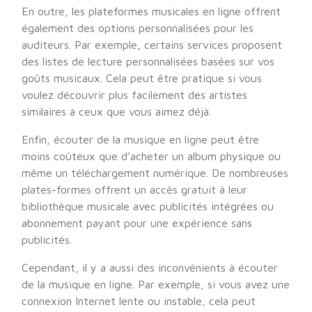
En outre, les plateformes musicales en ligne offrent
également des options personnalisées pour les
auditeurs. Par exemple, certains services proposent
des listes de lecture personnalisées basées sur vos
goûts musicaux. Cela peut être pratique si vous
voulez découvrir plus facilement des artistes
similaires à ceux que vous aimez déjà.
Enfin, écouter de la musique en ligne peut être
moins coûteux que d’acheter un album physique ou
même un téléchargement numérique. De nombreuses
plates-formes offrent un accès gratuit à leur
bibliothèque musicale avec publicités intégrées ou
abonnement payant pour une expérience sans
publicités.
Cependant, il y a aussi des inconvénients à écouter
de la musique en ligne. Par exemple, si vous avez une
connexion Internet lente ou instable, cela peut