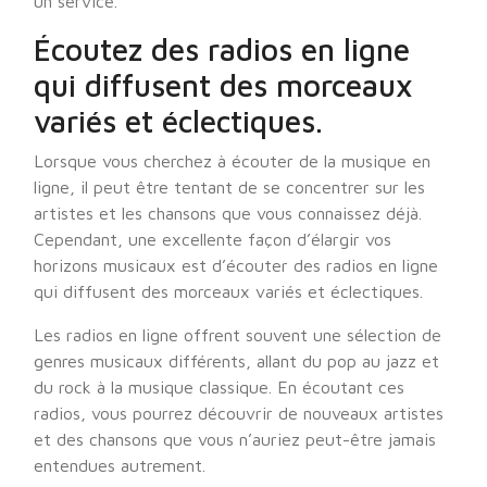
un service.
Écoutez des radios en ligne
qui diffusent des morceaux
variés et éclectiques.
Lorsque vous cherchez à écouter de la musique en
ligne, il peut être tentant de se concentrer sur les
artistes et les chansons que vous connaissez déjà.
Cependant, une excellente façon d’élargir vos
horizons musicaux est d’écouter des radios en ligne
qui diffusent des morceaux variés et éclectiques.
Les radios en ligne offrent souvent une sélection de
genres musicaux différents, allant du pop au jazz et
du rock à la musique classique. En écoutant ces
radios, vous pourrez découvrir de nouveaux artistes
et des chansons que vous n’auriez peut-être jamais
entendues autrement.