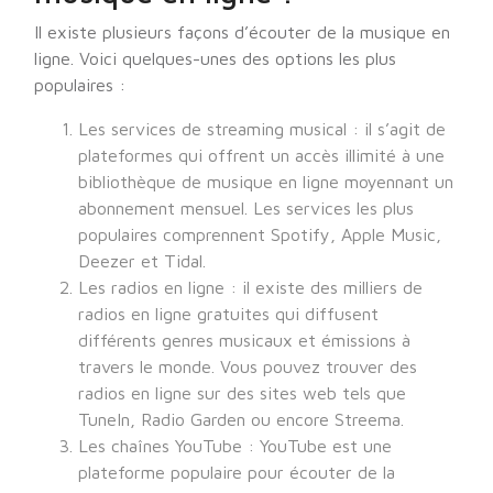
Il existe plusieurs façons d’écouter de la musique en
ligne. Voici quelques-unes des options les plus
populaires :
Les services de streaming musical : il s’agit de
plateformes qui offrent un accès illimité à une
bibliothèque de musique en ligne moyennant un
abonnement mensuel. Les services les plus
populaires comprennent Spotify, Apple Music,
Deezer et Tidal.
Les radios en ligne : il existe des milliers de
radios en ligne gratuites qui diffusent
différents genres musicaux et émissions à
travers le monde. Vous pouvez trouver des
radios en ligne sur des sites web tels que
TuneIn, Radio Garden ou encore Streema.
Les chaînes YouTube : YouTube est une
plateforme populaire pour écouter de la