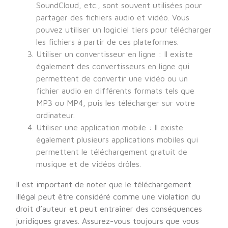
SoundCloud, etc., sont souvent utilisées pour
partager des fichiers audio et vidéo. Vous
pouvez utiliser un logiciel tiers pour télécharger
les fichiers à partir de ces plateformes.
Utiliser un convertisseur en ligne : Il existe
également des convertisseurs en ligne qui
permettent de convertir une vidéo ou un
fichier audio en différents formats tels que
MP3 ou MP4, puis les télécharger sur votre
ordinateur.
Utiliser une application mobile : Il existe
également plusieurs applications mobiles qui
permettent le téléchargement gratuit de
musique et de vidéos drôles.
Il est important de noter que le téléchargement
illégal peut être considéré comme une violation du
droit d’auteur et peut entraîner des conséquences
juridiques graves. Assurez-vous toujours que vous