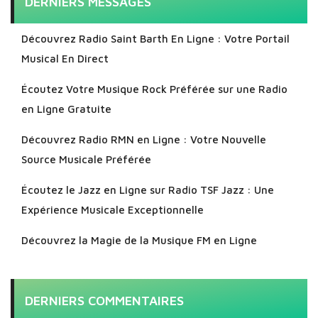
DERNIERS MESSAGES
Découvrez Radio Saint Barth En Ligne : Votre Portail
Musical En Direct
Écoutez Votre Musique Rock Préférée sur une Radio
en Ligne Gratuite
Découvrez Radio RMN en Ligne : Votre Nouvelle
Source Musicale Préférée
Écoutez le Jazz en Ligne sur Radio TSF Jazz : Une
Expérience Musicale Exceptionnelle
Découvrez la Magie de la Musique FM en Ligne
DERNIERS COMMENTAIRES