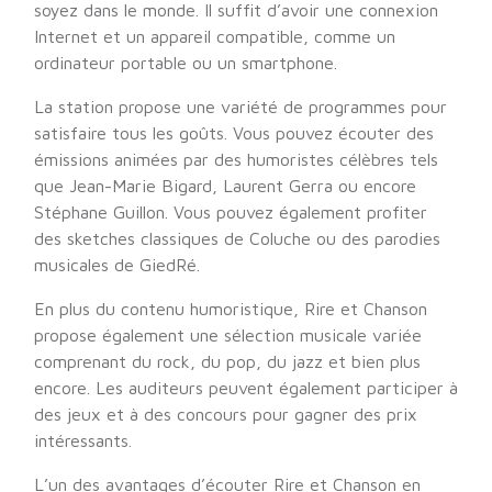
soyez dans le monde. Il suffit d’avoir une connexion
Internet et un appareil compatible, comme un
ordinateur portable ou un smartphone.
La station propose une variété de programmes pour
satisfaire tous les goûts. Vous pouvez écouter des
émissions animées par des humoristes célèbres tels
que Jean-Marie Bigard, Laurent Gerra ou encore
Stéphane Guillon. Vous pouvez également profiter
des sketches classiques de Coluche ou des parodies
musicales de GiedRé.
En plus du contenu humoristique, Rire et Chanson
propose également une sélection musicale variée
comprenant du rock, du pop, du jazz et bien plus
encore. Les auditeurs peuvent également participer à
des jeux et à des concours pour gagner des prix
intéressants.
L’un des avantages d’écouter Rire et Chanson en