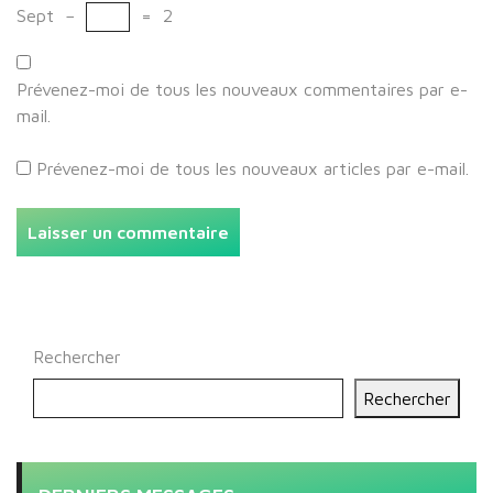
Sept
−
=
2
Prévenez-moi de tous les nouveaux commentaires par e-
mail.
Prévenez-moi de tous les nouveaux articles par e-mail.
Rechercher
Rechercher