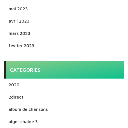
mai 2023
avril 2023
mars 2023
février 2023
CATEGORIES
2020
2direct
album de chansons
alger chaine 3