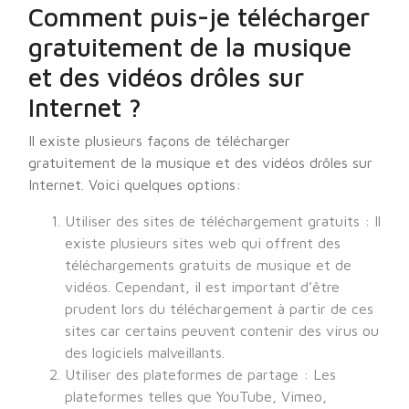
Comment puis-je télécharger
gratuitement de la musique
et des vidéos drôles sur
Internet ?
Il existe plusieurs façons de télécharger
gratuitement de la musique et des vidéos drôles sur
Internet. Voici quelques options:
Utiliser des sites de téléchargement gratuits : Il
existe plusieurs sites web qui offrent des
téléchargements gratuits de musique et de
vidéos. Cependant, il est important d’être
prudent lors du téléchargement à partir de ces
sites car certains peuvent contenir des virus ou
des logiciels malveillants.
Utiliser des plateformes de partage : Les
plateformes telles que YouTube, Vimeo,