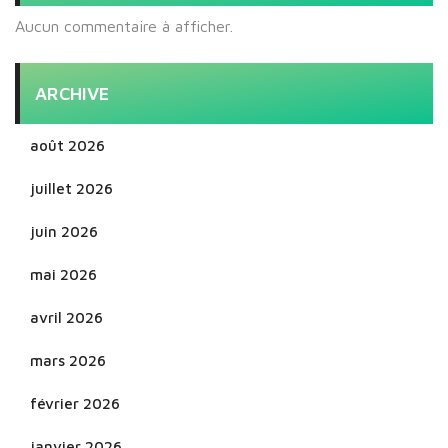
Aucun commentaire à afficher.
ARCHIVE
août 2026
juillet 2026
juin 2026
mai 2026
avril 2026
mars 2026
février 2026
janvier 2026