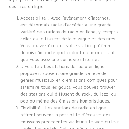
des rires en ligne :
Accessibilité : Avec l’avènement d’Internet, il
est désormais facile d’accéder à une grande
variété de stations de radio en ligne, y compris
celles qui diffusent de la musique et des rires.
Vous pouvez écouter votre station préférée
depuis n’importe quel endroit du monde, tant
que vous avez une connexion Internet.
Diversité : Les stations de radio en ligne
proposent souvent une grande variété de
genres musicaux et d’émissions comiques pour
satisfaire tous les goûts. Vous pouvez trouver
des stations qui diffusent du rock, du jazz, du
pop ou même des émissions humoristiques.
Flexibilité : Les stations de radio en ligne
offrent souvent la possibilité d’écouter des
émissions précédentes via leur site web ou leur
application mobile. Cela signifie que vous