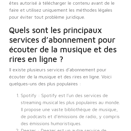
êtes autorisé à télécharger le contenu avant de le
faire et utilisez uniquement les méthodes légales
pour éviter tout problème juridique.
Quels sont les principaux
services d’abonnement pour
écouter de la musique et des
rires en ligne ?
Il existe plusieurs services d’abonnement pour
écouter de la musique et des rires en ligne. Voici
quelques-uns des plus populaires :
Spotify : Spotify est l’un des services de
streaming musical les plus populaires au monde.
Il propose une vaste bibliothèque de musique,
de podcasts et d’émissions de radio, y compris
des émissions humoristiques.
Deezer : Deezer est un autre service de