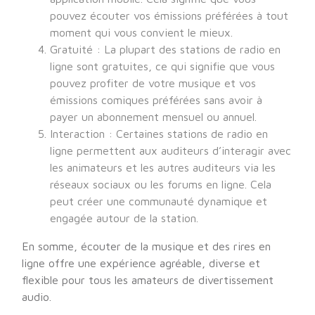
pouvez écouter vos émissions préférées à tout
moment qui vous convient le mieux.
Gratuité : La plupart des stations de radio en
ligne sont gratuites, ce qui signifie que vous
pouvez profiter de votre musique et vos
émissions comiques préférées sans avoir à
payer un abonnement mensuel ou annuel.
Interaction : Certaines stations de radio en
ligne permettent aux auditeurs d’interagir avec
les animateurs et les autres auditeurs via les
réseaux sociaux ou les forums en ligne. Cela
peut créer une communauté dynamique et
engagée autour de la station.
En somme, écouter de la musique et des rires en
ligne offre une expérience agréable, diverse et
flexible pour tous les amateurs de divertissement
audio.