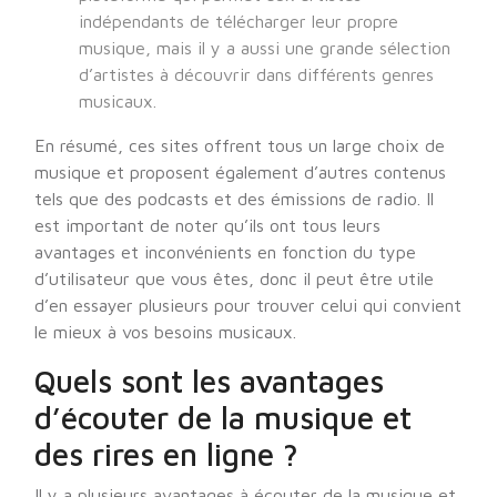
indépendants de télécharger leur propre
musique, mais il y a aussi une grande sélection
d’artistes à découvrir dans différents genres
musicaux.
En résumé, ces sites offrent tous un large choix de
musique et proposent également d’autres contenus
tels que des podcasts et des émissions de radio. Il
est important de noter qu’ils ont tous leurs
avantages et inconvénients en fonction du type
d’utilisateur que vous êtes, donc il peut être utile
d’en essayer plusieurs pour trouver celui qui convient
le mieux à vos besoins musicaux.
Quels sont les avantages
d’écouter de la musique et
des rires en ligne ?
Il y a plusieurs avantages à écouter de la musique et