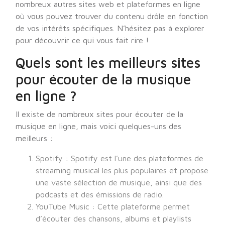
nombreux autres sites web et plateformes en ligne
où vous pouvez trouver du contenu drôle en fonction
de vos intérêts spécifiques. N’hésitez pas à explorer
pour découvrir ce qui vous fait rire !
Quels sont les meilleurs sites
pour écouter de la musique
en ligne ?
Il existe de nombreux sites pour écouter de la
musique en ligne, mais voici quelques-uns des
meilleurs :
Spotify : Spotify est l’une des plateformes de
streaming musical les plus populaires et propose
une vaste sélection de musique, ainsi que des
podcasts et des émissions de radio.
YouTube Music : Cette plateforme permet
d’écouter des chansons, albums et playlists