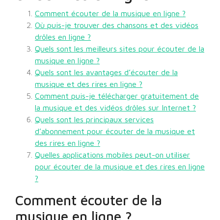
Comment écouter de la musique en ligne ?
Où puis-je trouver des chansons et des vidéos
drôles en ligne ?
Quels sont les meilleurs sites pour écouter de la
musique en ligne ?
Quels sont les avantages d’écouter de la
musique et des rires en ligne ?
Comment puis-je télécharger gratuitement de
la musique et des vidéos drôles sur Internet ?
Quels sont les principaux services
d’abonnement pour écouter de la musique et
des rires en ligne ?
Quelles applications mobiles peut-on utiliser
pour écouter de la musique et des rires en ligne
?
Comment écouter de la
musique en ligne ?