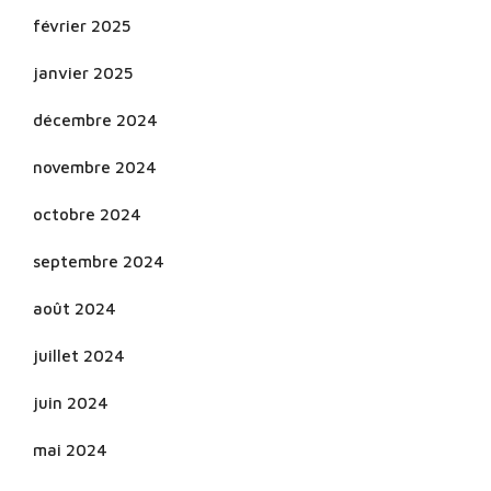
février 2025
janvier 2025
décembre 2024
novembre 2024
octobre 2024
septembre 2024
août 2024
juillet 2024
juin 2024
mai 2024