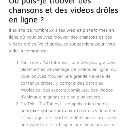
Où puis-je trouver des
chansons et des vidéos drôles
en ligne ?
Il existe de nombreux sites web et plateformes en
ligne où vous pouvez trouver des chansons et des
vidéos drôles. Voici quelques suggestions pour vous
aider à commencer :
YouTube : YouTube est l’une des plus grandes
plateformes de partage de vidéos en ligne, où
vous pouvez trouver une grande variété de
contenus drôles, y compris des parodies
musicales, des sketchs comiques, des vidéos
d’animaux mignons et bien plus encore.
TikTok : TikTok est une application mobile
populaire qui permet aux utilisateurs de créer
et partager de courtes vidéos amusantes avec
une variété d’effets spéciaux. Vous pouvez y