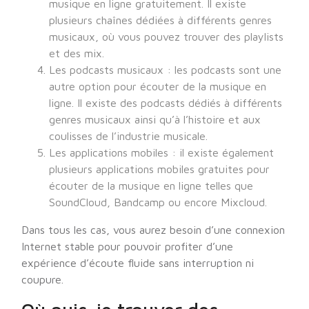
musique en ligne gratuitement. Il existe
plusieurs chaînes dédiées à différents genres
musicaux, où vous pouvez trouver des playlists
et des mix.
Les podcasts musicaux : les podcasts sont une
autre option pour écouter de la musique en
ligne. Il existe des podcasts dédiés à différents
genres musicaux ainsi qu’à l’histoire et aux
coulisses de l’industrie musicale.
Les applications mobiles : il existe également
plusieurs applications mobiles gratuites pour
écouter de la musique en ligne telles que
SoundCloud, Bandcamp ou encore Mixcloud.
Dans tous les cas, vous aurez besoin d’une connexion
Internet stable pour pouvoir profiter d’une
expérience d’écoute fluide sans interruption ni
coupure.