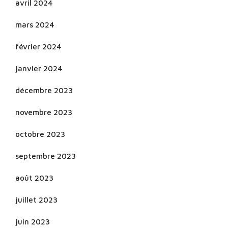
avril 2024
mars 2024
février 2024
janvier 2024
décembre 2023
novembre 2023
octobre 2023
septembre 2023
août 2023
juillet 2023
juin 2023