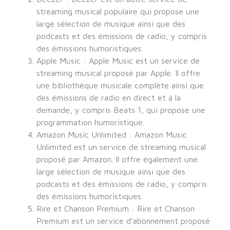
streaming musical populaire qui propose une
large sélection de musique ainsi que des
podcasts et des émissions de radio, y compris
des émissions humoristiques.
Apple Music : Apple Music est un service de
streaming musical proposé par Apple. Il offre
une bibliothèque musicale complète ainsi que
des émissions de radio en direct et à la
demande, y compris Beats 1, qui propose une
programmation humoristique.
Amazon Music Unlimited : Amazon Music
Unlimited est un service de streaming musical
proposé par Amazon. Il offre également une
large sélection de musique ainsi que des
podcasts et des émissions de radio, y compris
des émissions humoristiques.
Rire et Chanson Premium : Rire et Chanson
Premium est un service d’abonnement proposé