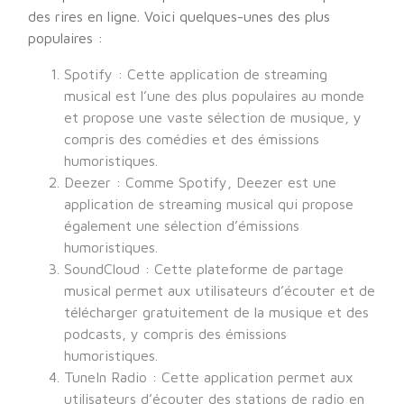
des rires en ligne. Voici quelques-unes des plus
populaires :
Spotify : Cette application de streaming
musical est l’une des plus populaires au monde
et propose une vaste sélection de musique, y
compris des comédies et des émissions
humoristiques.
Deezer : Comme Spotify, Deezer est une
application de streaming musical qui propose
également une sélection d’émissions
humoristiques.
SoundCloud : Cette plateforme de partage
musical permet aux utilisateurs d’écouter et de
télécharger gratuitement de la musique et des
podcasts, y compris des émissions
humoristiques.
TuneIn Radio : Cette application permet aux
utilisateurs d’écouter des stations de radio en