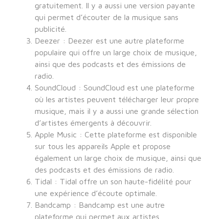
gratuitement. Il y a aussi une version payante
qui permet d’écouter de la musique sans
publicité.
Deezer : Deezer est une autre plateforme
populaire qui offre un large choix de musique,
ainsi que des podcasts et des émissions de
radio.
SoundCloud : SoundCloud est une plateforme
où les artistes peuvent télécharger leur propre
musique, mais il y a aussi une grande sélection
d’artistes émergents à découvrir.
Apple Music : Cette plateforme est disponible
sur tous les appareils Apple et propose
également un large choix de musique, ainsi que
des podcasts et des émissions de radio.
Tidal : Tidal offre un son haute-fidélité pour
une expérience d’écoute optimale.
Bandcamp : Bandcamp est une autre
plateforme qui permet aux artistes