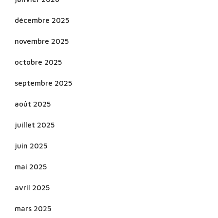
décembre 2025
novembre 2025
octobre 2025
septembre 2025
août 2025
juillet 2025
juin 2025
mai 2025
avril 2025
mars 2025