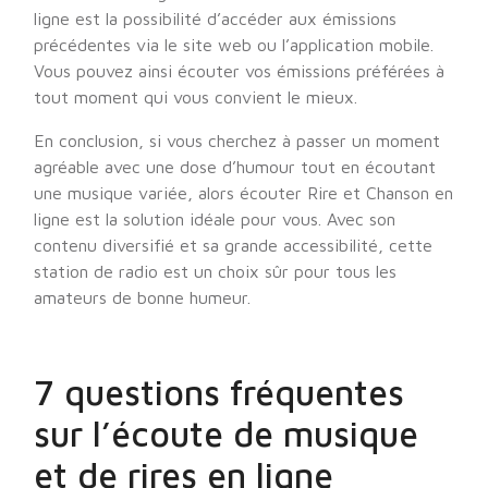
ligne est la possibilité d’accéder aux émissions
précédentes via le site web ou l’application mobile.
Vous pouvez ainsi écouter vos émissions préférées à
tout moment qui vous convient le mieux.
En conclusion, si vous cherchez à passer un moment
agréable avec une dose d’humour tout en écoutant
une musique variée, alors écouter Rire et Chanson en
ligne est la solution idéale pour vous. Avec son
contenu diversifié et sa grande accessibilité, cette
station de radio est un choix sûr pour tous les
amateurs de bonne humeur.
7 questions fréquentes
sur l’écoute de musique
et de rires en ligne