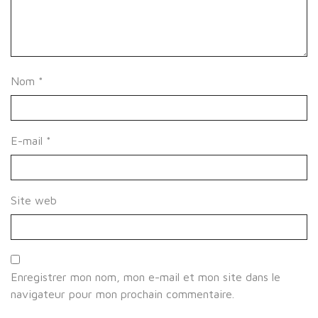
Nom
*
E-mail
*
Site web
Enregistrer mon nom, mon e-mail et mon site dans le
navigateur pour mon prochain commentaire.