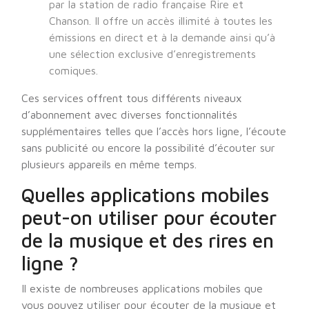
par la station de radio française Rire et
Chanson. Il offre un accès illimité à toutes les
émissions en direct et à la demande ainsi qu’à
une sélection exclusive d’enregistrements
comiques.
Ces services offrent tous différents niveaux
d’abonnement avec diverses fonctionnalités
supplémentaires telles que l’accès hors ligne, l’écoute
sans publicité ou encore la possibilité d’écouter sur
plusieurs appareils en même temps.
Quelles applications mobiles
peut-on utiliser pour écouter
de la musique et des rires en
ligne ?
Il existe de nombreuses applications mobiles que
vous pouvez utiliser pour écouter de la musique et