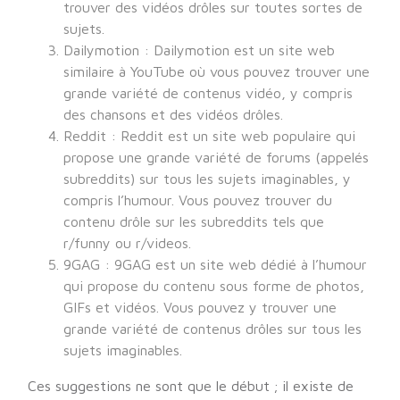
trouver des vidéos drôles sur toutes sortes de
sujets.
Dailymotion : Dailymotion est un site web
similaire à YouTube où vous pouvez trouver une
grande variété de contenus vidéo, y compris
des chansons et des vidéos drôles.
Reddit : Reddit est un site web populaire qui
propose une grande variété de forums (appelés
subreddits) sur tous les sujets imaginables, y
compris l’humour. Vous pouvez trouver du
contenu drôle sur les subreddits tels que
r/funny ou r/videos.
9GAG : 9GAG est un site web dédié à l’humour
qui propose du contenu sous forme de photos,
GIFs et vidéos. Vous pouvez y trouver une
grande variété de contenus drôles sur tous les
sujets imaginables.
Ces suggestions ne sont que le début ; il existe de