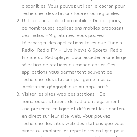
disponibles. Vous pouvez utiliser le cadran pour
rechercher des stations locales ou régionales.
Utiliser une application mobile : De nos jours,
de nombreuses applications mobiles proposent
des radios FM gratuites. Vous pouvez
télécharger des applications telles que TuneIn
Radio, Radio FM – Live News & Sports, Radio
France ou Radioplayer pour accéder à une large
sélection de stations du monde entier. Ces
applications vous permettent souvent de
rechercher des stations par genre musical,
localisation géographique ou popularité.
Visiter les sites web des stations : De
nombreuses stations de radio ont également
une présence en ligne et diffusent leur contenu
en direct sur leur site web. Vous pouvez
rechercher les sites web des stations que vous
aimez ou explorer les répertoires en ligne pour