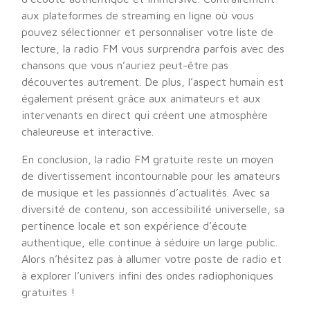
aux plateformes de streaming en ligne où vous
pouvez sélectionner et personnaliser votre liste de
lecture, la radio FM vous surprendra parfois avec des
chansons que vous n’auriez peut-être pas
découvertes autrement. De plus, l’aspect humain est
également présent grâce aux animateurs et aux
intervenants en direct qui créent une atmosphère
chaleureuse et interactive.
En conclusion, la radio FM gratuite reste un moyen
de divertissement incontournable pour les amateurs
de musique et les passionnés d’actualités. Avec sa
diversité de contenu, son accessibilité universelle, sa
pertinence locale et son expérience d’écoute
authentique, elle continue à séduire un large public.
Alors n’hésitez pas à allumer votre poste de radio et
à explorer l’univers infini des ondes radiophoniques
gratuites !