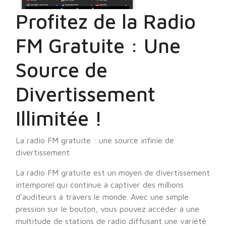
Profitez de la Radio
FM Gratuite : Une
Source de
Divertissement
Illimitée !
La radio FM gratuite : une source infinie de
divertissement
La radio FM gratuite est un moyen de divertissement
intemporel qui continue à captiver des millions
d’auditeurs à travers le monde. Avec une simple
pression sur le bouton, vous pouvez accéder à une
multitude de stations de radio diffusant une variété