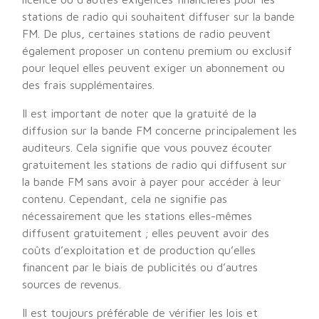
stations de radio qui souhaitent diffuser sur la bande
FM. De plus, certaines stations de radio peuvent
également proposer un contenu premium ou exclusif
pour lequel elles peuvent exiger un abonnement ou
des frais supplémentaires.
Il est important de noter que la gratuité de la
diffusion sur la bande FM concerne principalement les
auditeurs. Cela signifie que vous pouvez écouter
gratuitement les stations de radio qui diffusent sur
la bande FM sans avoir à payer pour accéder à leur
contenu. Cependant, cela ne signifie pas
nécessairement que les stations elles-mêmes
diffusent gratuitement ; elles peuvent avoir des
coûts d’exploitation et de production qu’elles
financent par le biais de publicités ou d’autres
sources de revenus.
Il est toujours préférable de vérifier les lois et