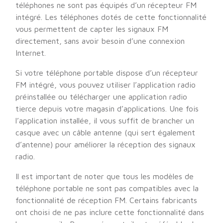
téléphones ne sont pas équipés d’un récepteur FM
intégré. Les téléphones dotés de cette fonctionnalité
vous permettent de capter les signaux FM
directement, sans avoir besoin d’une connexion
Internet.
Si votre téléphone portable dispose d’un récepteur
FM intégré, vous pouvez utiliser l’application radio
préinstallée ou télécharger une application radio
tierce depuis votre magasin d’applications. Une fois
l’application installée, il vous suffit de brancher un
casque avec un câble antenne (qui sert également
d’antenne) pour améliorer la réception des signaux
radio.
Il est important de noter que tous les modèles de
téléphone portable ne sont pas compatibles avec la
fonctionnalité de réception FM. Certains fabricants
ont choisi de ne pas inclure cette fonctionnalité dans