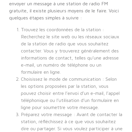
envoyer un message à une station de radio FM
gratuite, il existe plusieurs moyens de le faire. Voici
quelques étapes simples à suivre :
Trouvez les coordonnées de la station :
Recherchez le site web ou les réseaux sociaux
de la station de radio que vous souhaitez
contacter. Vous y trouverez généralement des
informations de contact, telles qu’une adresse
e-mail, un numéro de téléphone ou un
formulaire en ligne.
Choisissez le mode de communication : Selon
les options proposées par la station, vous
pouvez choisir entre l’envoi d’un e-mail, l’appel
téléphonique ou l’utilisation d’un formulaire en
ligne pour soumettre votre message.
Préparez votre message : Avant de contacter la
station, réfléchissez à ce que vous souhaitez
dire ou partager. Si vous voulez participer à une