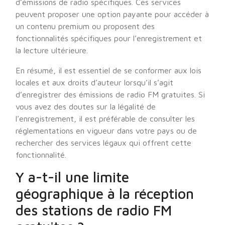
d’émissions de radio spécifiques. Ces services
peuvent proposer une option payante pour accéder à
un contenu premium ou proposent des
fonctionnalités spécifiques pour l’enregistrement et
la lecture ultérieure.
En résumé, il est essentiel de se conformer aux lois
locales et aux droits d’auteur lorsqu’il s’agit
d’enregistrer des émissions de radio FM gratuites. Si
vous avez des doutes sur la légalité de
l’enregistrement, il est préférable de consulter les
réglementations en vigueur dans votre pays ou de
rechercher des services légaux qui offrent cette
fonctionnalité.
Y a-t-il une limite
géographique à la réception
des stations de radio FM