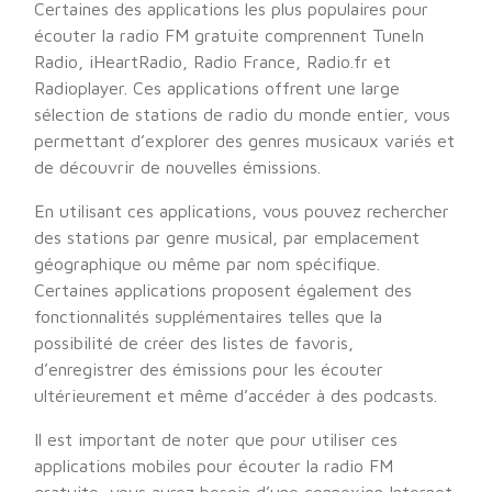
Certaines des applications les plus populaires pour
écouter la radio FM gratuite comprennent TuneIn
Radio, iHeartRadio, Radio France, Radio.fr et
Radioplayer. Ces applications offrent une large
sélection de stations de radio du monde entier, vous
permettant d’explorer des genres musicaux variés et
de découvrir de nouvelles émissions.
En utilisant ces applications, vous pouvez rechercher
des stations par genre musical, par emplacement
géographique ou même par nom spécifique.
Certaines applications proposent également des
fonctionnalités supplémentaires telles que la
possibilité de créer des listes de favoris,
d’enregistrer des émissions pour les écouter
ultérieurement et même d’accéder à des podcasts.
Il est important de noter que pour utiliser ces
applications mobiles pour écouter la radio FM