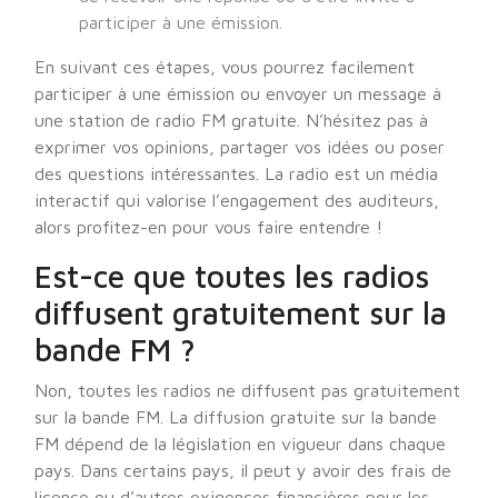
participer à une émission.
En suivant ces étapes, vous pourrez facilement
participer à une émission ou envoyer un message à
une station de radio FM gratuite. N’hésitez pas à
exprimer vos opinions, partager vos idées ou poser
des questions intéressantes. La radio est un média
interactif qui valorise l’engagement des auditeurs,
alors profitez-en pour vous faire entendre !
Est-ce que toutes les radios
diffusent gratuitement sur la
bande FM ?
Non, toutes les radios ne diffusent pas gratuitement
sur la bande FM. La diffusion gratuite sur la bande
FM dépend de la législation en vigueur dans chaque
pays. Dans certains pays, il peut y avoir des frais de
licence ou d’autres exigences financières pour les