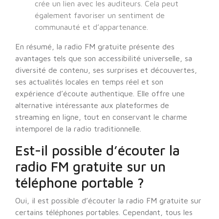
crée un lien avec les auditeurs. Cela peut
également favoriser un sentiment de
communauté et d’appartenance.
En résumé, la radio FM gratuite présente des
avantages tels que son accessibilité universelle, sa
diversité de contenu, ses surprises et découvertes,
ses actualités locales en temps réel et son
expérience d’écoute authentique. Elle offre une
alternative intéressante aux plateformes de
streaming en ligne, tout en conservant le charme
intemporel de la radio traditionnelle.
Est-il possible d’écouter la
radio FM gratuite sur un
téléphone portable ?
Oui, il est possible d’écouter la radio FM gratuite sur
certains téléphones portables. Cependant, tous les