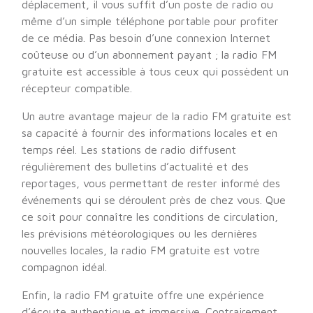
déplacement, il vous suffit d’un poste de radio ou
même d’un simple téléphone portable pour profiter
de ce média. Pas besoin d’une connexion Internet
coûteuse ou d’un abonnement payant ; la radio FM
gratuite est accessible à tous ceux qui possèdent un
récepteur compatible.
Un autre avantage majeur de la radio FM gratuite est
sa capacité à fournir des informations locales et en
temps réel. Les stations de radio diffusent
régulièrement des bulletins d’actualité et des
reportages, vous permettant de rester informé des
événements qui se déroulent près de chez vous. Que
ce soit pour connaître les conditions de circulation,
les prévisions météorologiques ou les dernières
nouvelles locales, la radio FM gratuite est votre
compagnon idéal.
Enfin, la radio FM gratuite offre une expérience
d’écoute authentique et immersive. Contrairement