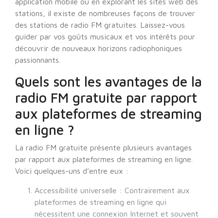
application mobile ou en explorant les sites web des
stations, il existe de nombreuses façons de trouver
des stations de radio FM gratuites. Laissez-vous
guider par vos goûts musicaux et vos intérêts pour
découvrir de nouveaux horizons radiophoniques
passionnants.
Quels sont les avantages de la
radio FM gratuite par rapport
aux plateformes de streaming
en ligne ?
La radio FM gratuite présente plusieurs avantages
par rapport aux plateformes de streaming en ligne.
Voici quelques-uns d’entre eux :
Accessibilité universelle : Contrairement aux
plateformes de streaming en ligne qui
nécessitent une connexion Internet et souvent