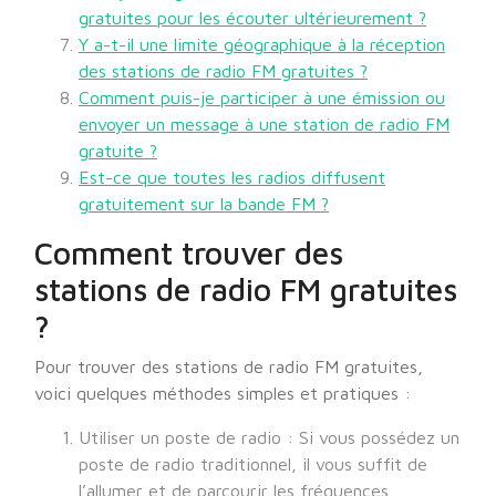
gratuites pour les écouter ultérieurement ?
Y a-t-il une limite géographique à la réception
des stations de radio FM gratuites ?
Comment puis-je participer à une émission ou
envoyer un message à une station de radio FM
gratuite ?
Est-ce que toutes les radios diffusent
gratuitement sur la bande FM ?
Comment trouver des
stations de radio FM gratuites
?
Pour trouver des stations de radio FM gratuites,
voici quelques méthodes simples et pratiques :
Utiliser un poste de radio : Si vous possédez un
poste de radio traditionnel, il vous suffit de
l’allumer et de parcourir les fréquences