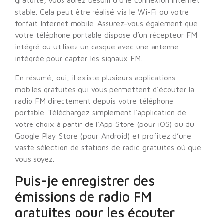
gratuite, vous aurez besoin d’une connexion Internet
stable. Cela peut être réalisé via le Wi-Fi ou votre
forfait Internet mobile. Assurez-vous également que
votre téléphone portable dispose d’un récepteur FM
intégré ou utilisez un casque avec une antenne
intégrée pour capter les signaux FM.
En résumé, oui, il existe plusieurs applications
mobiles gratuites qui vous permettent d’écouter la
radio FM directement depuis votre téléphone
portable. Téléchargez simplement l’application de
votre choix à partir de l’App Store (pour iOS) ou du
Google Play Store (pour Android) et profitez d’une
vaste sélection de stations de radio gratuites où que
vous soyez.
Puis-je enregistrer des
émissions de radio FM
gratuites pour les écouter