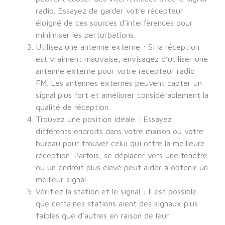
radio. Essayez de garder votre récepteur
éloigné de ces sources d’interférences pour
minimiser les perturbations.
Utilisez une antenne externe : Si la réception
est vraiment mauvaise, envisagez d’utiliser une
antenne externe pour votre récepteur radio
FM. Les antennes externes peuvent capter un
signal plus fort et améliorer considérablement la
qualité de réception.
Trouvez une position idéale : Essayez
différents endroits dans votre maison ou votre
bureau pour trouver celui qui offre la meilleure
réception. Parfois, se déplacer vers une fenêtre
ou un endroit plus élevé peut aider à obtenir un
meilleur signal.
Vérifiez la station et le signal : Il est possible
que certaines stations aient des signaux plus
faibles que d’autres en raison de leur