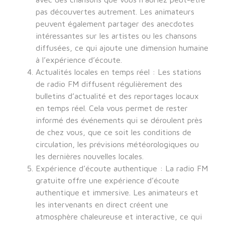
pas découvertes autrement. Les animateurs
peuvent également partager des anecdotes
intéressantes sur les artistes ou les chansons
diffusées, ce qui ajoute une dimension humaine
à l’expérience d’écoute.
Actualités locales en temps réel : Les stations
de radio FM diffusent régulièrement des
bulletins d’actualité et des reportages locaux
en temps réel. Cela vous permet de rester
informé des événements qui se déroulent près
de chez vous, que ce soit les conditions de
circulation, les prévisions météorologiques ou
les dernières nouvelles locales.
Expérience d’écoute authentique : La radio FM
gratuite offre une expérience d’écoute
authentique et immersive. Les animateurs et
les intervenants en direct créent une
atmosphère chaleureuse et interactive, ce qui