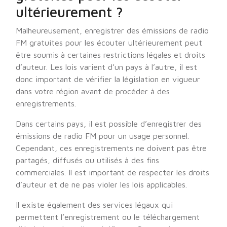
ultérieurement ?
Malheureusement, enregistrer des émissions de radio
FM gratuites pour les écouter ultérieurement peut
être soumis à certaines restrictions légales et droits
d’auteur. Les lois varient d’un pays à l’autre, il est
donc important de vérifier la législation en vigueur
dans votre région avant de procéder à des
enregistrements.
Dans certains pays, il est possible d’enregistrer des
émissions de radio FM pour un usage personnel.
Cependant, ces enregistrements ne doivent pas être
partagés, diffusés ou utilisés à des fins
commerciales. Il est important de respecter les droits
d’auteur et de ne pas violer les lois applicables.
Il existe également des services légaux qui
permettent l’enregistrement ou le téléchargement