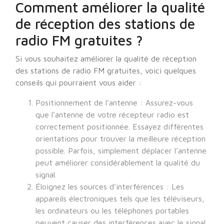
Comment améliorer la qualité
de réception des stations de
radio FM gratuites ?
Si vous souhaitez améliorer la qualité de réception
des stations de radio FM gratuites, voici quelques
conseils qui pourraient vous aider :
Positionnement de l’antenne : Assurez-vous
que l’antenne de votre récepteur radio est
correctement positionnée. Essayez différentes
orientations pour trouver la meilleure réception
possible. Parfois, simplement déplacer l’antenne
peut améliorer considérablement la qualité du
signal.
Éloignez les sources d’interférences : Les
appareils électroniques tels que les téléviseurs,
les ordinateurs ou les téléphones portables
peuvent causer des interférences avec le signal