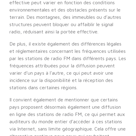
effective peut varier en fonction des conditions
environnementales et des obstacles présents sur le
terrain. Des montagnes, des immeubles ou d’autres
structures peuvent bloquer ou affaiblir le signal
radio, réduisant ainsi la portée effective.
De plus, il existe également des différences légales
et réglementaires concernant les fréquences utilisées
par les stations de radio FM dans différents pays. Les
fréquences attribuées pour la diffusion peuvent
varier d’un pays à l’autre, ce qui peut avoir une
incidence sur la disponibilité et la réception des
stations dans certaines régions.
Il convient également de mentionner que certains
pays proposent désormais également une diffusion
en ligne des stations de radio FM, ce qui permet aux
auditeurs du monde entier d’accéder à ces stations
via Internet, sans limite géographique. Cela offre une