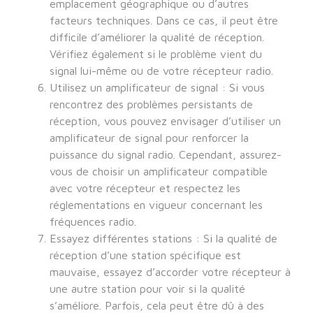
emplacement géographique ou d’autres
facteurs techniques. Dans ce cas, il peut être
difficile d’améliorer la qualité de réception.
Vérifiez également si le problème vient du
signal lui-même ou de votre récepteur radio.
Utilisez un amplificateur de signal : Si vous
rencontrez des problèmes persistants de
réception, vous pouvez envisager d’utiliser un
amplificateur de signal pour renforcer la
puissance du signal radio. Cependant, assurez-
vous de choisir un amplificateur compatible
avec votre récepteur et respectez les
réglementations en vigueur concernant les
fréquences radio.
Essayez différentes stations : Si la qualité de
réception d’une station spécifique est
mauvaise, essayez d’accorder votre récepteur à
une autre station pour voir si la qualité
s’améliore. Parfois, cela peut être dû à des