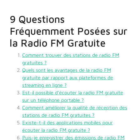
9 Questions
Fréquemment Posées sur
la Radio FM Gratuite
Comment trouver des stations de radio FM
gratuites ?
Quels sont les avantages de la radio FM
gratuite par rapport aux plateformes de
streaming en ligne ?
Est-il possible d’écouter la radio FM gratuite
sur un téléphone portable ?
Comment améliorer la qualité de réception des
stations de radio FM gratuites ?
Existe-t-il des applications mobiles pour
écouter la radio FM gratuite ?
Puis-je enregistrer des émissions de radio FM