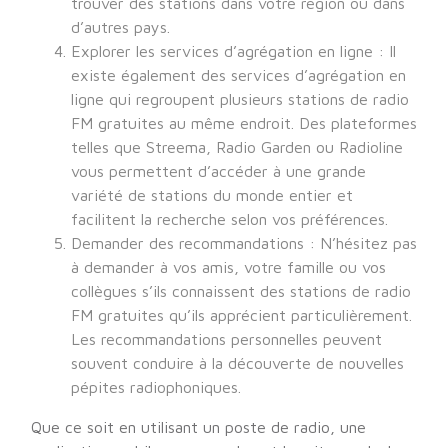
trouver des stations dans votre région ou dans
d’autres pays.
Explorer les services d’agrégation en ligne : Il
existe également des services d’agrégation en
ligne qui regroupent plusieurs stations de radio
FM gratuites au même endroit. Des plateformes
telles que Streema, Radio Garden ou Radioline
vous permettent d’accéder à une grande
variété de stations du monde entier et
facilitent la recherche selon vos préférences.
Demander des recommandations : N’hésitez pas
à demander à vos amis, votre famille ou vos
collègues s’ils connaissent des stations de radio
FM gratuites qu’ils apprécient particulièrement.
Les recommandations personnelles peuvent
souvent conduire à la découverte de nouvelles
pépites radiophoniques.
Que ce soit en utilisant un poste de radio, une