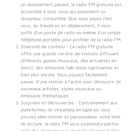
un abonnement payant, la radio FM gratuite est
accessible à tous ceux qui possèdent un
récepteur compatible. Que vous soyez chez
vous, au travail ou en déplacement, il vous
suffit d’un poste de radio ou même d’un simple
téléphone portable pour profiter de la radio FM.
Diversité de contenu : La radio FM gratuite
offre une grande variété de stations diffusant
différents genres musicaux, des actualités en
direct, des émissions talk-show captivantes et
bien plus encore. Vous pouvez facilement
passer d’une station à l’autre pour découvrir de
nouveaux artistes, styles musicaux ou
émissions thématiques.
Surprises et découvertes : Contrairement aux
plateformes de streaming en ligne où vous
pouvez sélectionner et personnaliser votre liste
de lecture, la radio FM vous surprendra parfois
avec des chansons que vous n’auriez peut-être