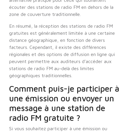
alternative pratique pour ceux qui souhaitent
écouter des stations de radio FM en dehors de la
zone de couverture traditionnelle.
En résumé, la réception des stations de radio FM
gratuites est généralement limitée à une certaine
distance géographique, en fonction de divers
facteurs. Cependant, il existe des différences
régionales et des options de diffusion en ligne qui
peuvent permettre aux auditeurs d’accéder aux
stations de radio FM au-delà des limites
géographiques traditionnelles.
Comment puis-je participer à
une émission ou envoyer un
message à une station de
radio FM gratuite ?
Si vous souhaitez participer à une émission ou