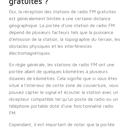
gratuites ?
Oui, la réception des stations de radio FM gratuites
est généralement limitée à une certaine distance
géographique. La portée d’une station de radio FM
dépend de plusieurs facteurs tels que la puissance
d’émission de la station, la topographie du terrain, les
obstacles physiques et les interférences
électromagnétiques.
En règle générale, les stations de radio FM ont une
portée allant de quelques kilomètres à plusieurs
dizaines de kilomètres. Cela signifie que si vous êtes
situé à l’intérieur de cette zone de couverture, vous
pouvez capter le signal et écouter la station avec un
récepteur compatible tel qu’un poste de radio ou un
téléphone portable doté d’une fonctionnalité radio
FM.
Cependant, il est important de noter que la portée