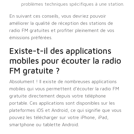
problèmes techniques spécifiques à une station.
En suivant ces conseils, vous devriez pouvoir
améliorer la qualité de réception des stations de
radio FM gratuites et profiter pleinement de vos
émissions préférées.
Existe-t-il des applications
mobiles pour écouter la radio
FM gratuite ?
Absolument ! Il existe de nombreuses applications
mobiles qui vous permettent d’écouter la radio FM
gratuite directement depuis votre téléphone
portable. Ces applications sont disponibles sur les
plateformes iOS et Android, ce qui signifie que vous
pouvez les télécharger sur votre iPhone, iPad,
smartphone ou tablette Android.