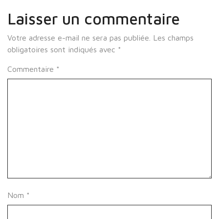
Laisser un commentaire
Votre adresse e-mail ne sera pas publiée.
Les champs
obligatoires sont indiqués avec
*
Commentaire
*
Nom
*