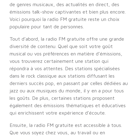
de genres musicaux, des actualités en direct, des
émissions talk-show captivantes et bien plus encore.
Voici pourquoi la radio FM gratuite reste un choix
populaire pour tant de personnes.
Tout d’abord, la radio FM gratuite offre une grande
diversité de contenu. Quel que soit votre goût
musical ou vos préférences en matière d’émissions,
vous trouverez certainement une station qui
répondra à vos attentes. Des stations spécialisées
dans le rock classique aux stations diffusant les
derniers succès pop, en passant par celles dédiées au
jazz ou aux musiques du monde, il y en a pour tous
les goûts. De plus, certaines stations proposent
également des émissions thématiques et éducatives
qui enrichissent votre expérience d’écoute.
Ensuite, la radio FM gratuite est accessible à tous.
Que vous soyez chez vous, au travail ou en