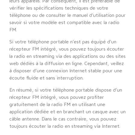
leurs appareils. Par conséquent, il est préférable de
vérifier les spécifications techniques de votre
téléphone ou de consulter le manuel d’utilisation pour
savoir si votre modèle est compatible avec la radio
FM.
Si votre téléphone portable n’est pas équipé d’un
récepteur FM intégré, vous pouvez toujours écouter
la radio en streaming via des applications ou des sites
web dédiés à la diffusion en ligne. Cependant, veillez
à disposer d’une connexion Internet stable pour une
écoute fluide et sans interruption.
En résumé, si votre téléphone portable dispose d’un
récepteur FM intégré, vous pouvez profiter
gratuitement de la radio FM en utilisant une
application dédiée et en branchant un casque avec un
câble antenne. Dans le cas contraire, vous pouvez
toujours écouter la radio en streaming via Internet.