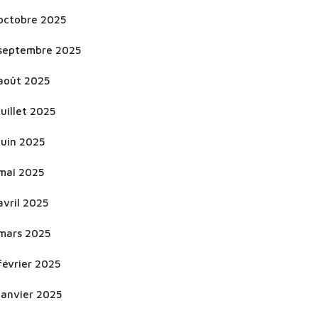
octobre 2025
septembre 2025
août 2025
juillet 2025
juin 2025
mai 2025
avril 2025
mars 2025
février 2025
janvier 2025