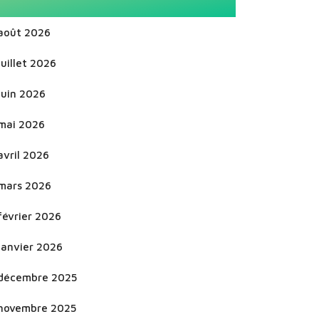
août 2026
juillet 2026
juin 2026
mai 2026
avril 2026
mars 2026
février 2026
janvier 2026
décembre 2025
novembre 2025