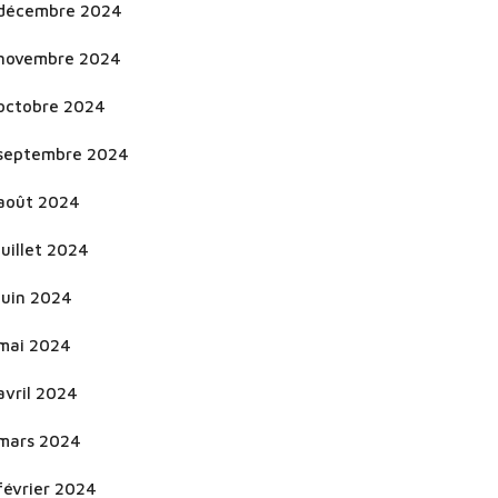
décembre 2024
novembre 2024
octobre 2024
septembre 2024
août 2024
juillet 2024
juin 2024
mai 2024
avril 2024
mars 2024
février 2024