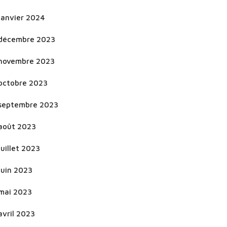
janvier 2024
décembre 2023
novembre 2023
octobre 2023
septembre 2023
août 2023
juillet 2023
juin 2023
mai 2023
avril 2023