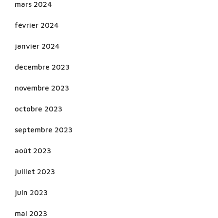
mars 2024
février 2024
janvier 2024
décembre 2023
novembre 2023
octobre 2023
septembre 2023
août 2023
juillet 2023
juin 2023
mai 2023