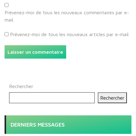
Prévenez-moi de tous les nouveaux commentaires par e-
mail.
Prévenez-moi de tous les nouveaux articles par e-mail.
Rechercher
Rechercher
DERNIERS MESSAGES