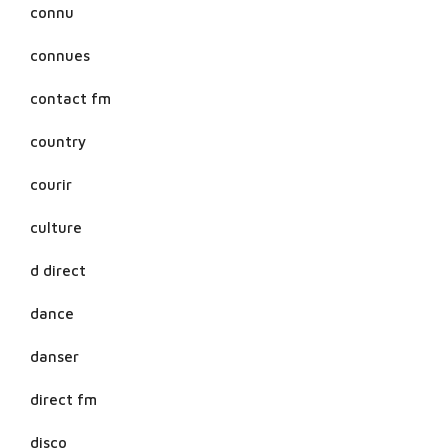
connu
connues
contact fm
country
courir
culture
d direct
dance
danser
direct fm
disco