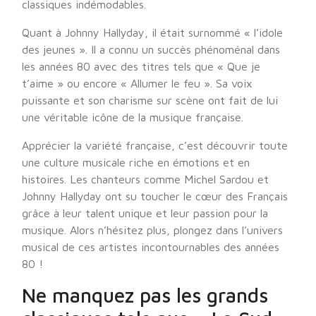
classiques indémodables.
Quant à Johnny Hallyday, il était surnommé « l’idole
des jeunes ». Il a connu un succès phénoménal dans
les années 80 avec des titres tels que « Que je
t’aime » ou encore « Allumer le feu ». Sa voix
puissante et son charisme sur scène ont fait de lui
une véritable icône de la musique française.
Apprécier la variété française, c’est découvrir toute
une culture musicale riche en émotions et en
histoires. Les chanteurs comme Michel Sardou et
Johnny Hallyday ont su toucher le cœur des Français
grâce à leur talent unique et leur passion pour la
musique. Alors n’hésitez plus, plongez dans l’univers
musical de ces artistes incontournables des années
80 !
Ne manquez pas les grands