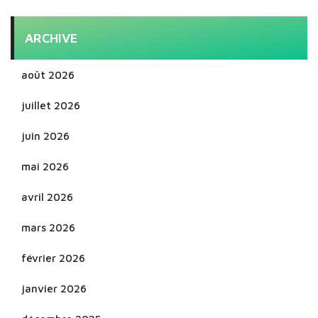
ARCHIVE
août 2026
juillet 2026
juin 2026
mai 2026
avril 2026
mars 2026
février 2026
janvier 2026