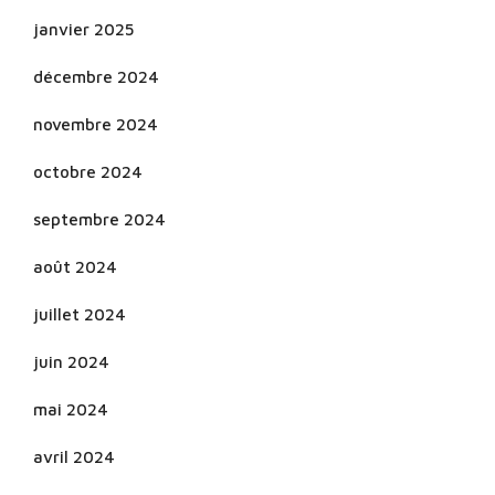
janvier 2025
décembre 2024
novembre 2024
octobre 2024
septembre 2024
août 2024
juillet 2024
juin 2024
mai 2024
avril 2024