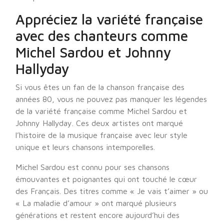
Appréciez la variété française
avec des chanteurs comme
Michel Sardou et Johnny
Hallyday
Si vous êtes un fan de la chanson française des
années 80, vous ne pouvez pas manquer les légendes
de la variété française comme Michel Sardou et
Johnny Hallyday. Ces deux artistes ont marqué
l’histoire de la musique française avec leur style
unique et leurs chansons intemporelles.
Michel Sardou est connu pour ses chansons
émouvantes et poignantes qui ont touché le cœur
des Français. Des titres comme « Je vais t’aimer » ou
« La maladie d’amour » ont marqué plusieurs
générations et restent encore aujourd’hui des