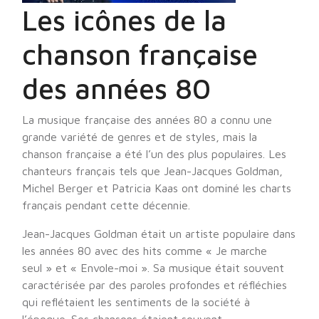
Les icônes de la
chanson française
des années 80
La musique française des années 80 a connu une
grande variété de genres et de styles, mais la
chanson française a été l’un des plus populaires. Les
chanteurs français tels que Jean-Jacques Goldman,
Michel Berger et Patricia Kaas ont dominé les charts
français pendant cette décennie.
Jean-Jacques Goldman était un artiste populaire dans
les années 80 avec des hits comme « Je marche
seul » et « Envole-moi ». Sa musique était souvent
caractérisée par des paroles profondes et réfléchies
qui reflétaient les sentiments de la société à