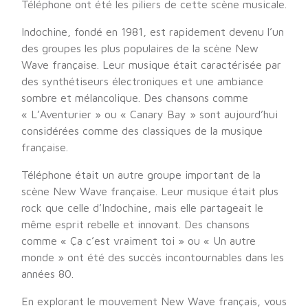
Téléphone ont été les piliers de cette scène musicale.
Indochine, fondé en 1981, est rapidement devenu l’un
des groupes les plus populaires de la scène New
Wave française. Leur musique était caractérisée par
des synthétiseurs électroniques et une ambiance
sombre et mélancolique. Des chansons comme
« L’Aventurier » ou « Canary Bay » sont aujourd’hui
considérées comme des classiques de la musique
française.
Téléphone était un autre groupe important de la
scène New Wave française. Leur musique était plus
rock que celle d’Indochine, mais elle partageait le
même esprit rebelle et innovant. Des chansons
comme « Ça c’est vraiment toi » ou « Un autre
monde » ont été des succès incontournables dans les
années 80.
En explorant le mouvement New Wave français, vous