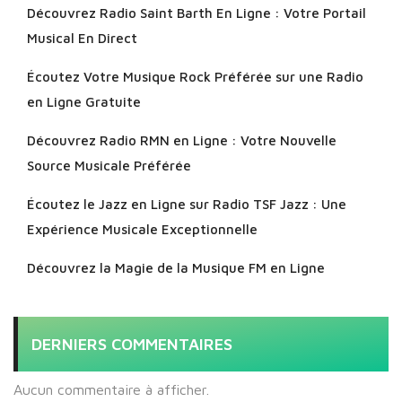
Découvrez Radio Saint Barth En Ligne : Votre Portail
Musical En Direct
Écoutez Votre Musique Rock Préférée sur une Radio
en Ligne Gratuite
Découvrez Radio RMN en Ligne : Votre Nouvelle
Source Musicale Préférée
Écoutez le Jazz en Ligne sur Radio TSF Jazz : Une
Expérience Musicale Exceptionnelle
Découvrez la Magie de la Musique FM en Ligne
DERNIERS COMMENTAIRES
Aucun commentaire à afficher.