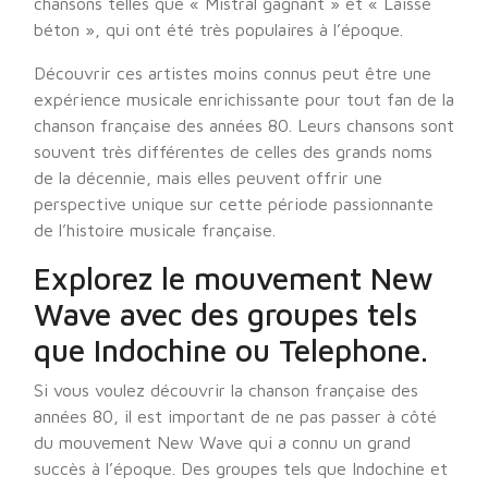
chansons telles que « Mistral gagnant » et « Laisse
béton », qui ont été très populaires à l’époque.
Découvrir ces artistes moins connus peut être une
expérience musicale enrichissante pour tout fan de la
chanson française des années 80. Leurs chansons sont
souvent très différentes de celles des grands noms
de la décennie, mais elles peuvent offrir une
perspective unique sur cette période passionnante
de l’histoire musicale française.
Explorez le mouvement New
Wave avec des groupes tels
que Indochine ou Telephone.
Si vous voulez découvrir la chanson française des
années 80, il est important de ne pas passer à côté
du mouvement New Wave qui a connu un grand
succès à l’époque. Des groupes tels que Indochine et