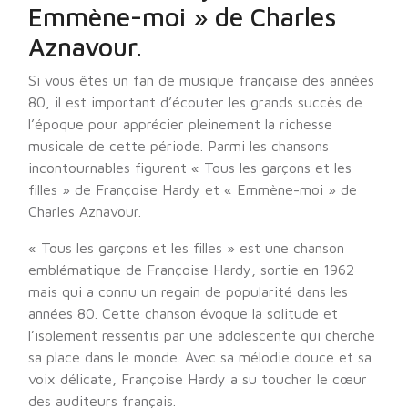
Emmène-moi » de Charles
Aznavour.
Si vous êtes un fan de musique française des années
80, il est important d’écouter les grands succès de
l’époque pour apprécier pleinement la richesse
musicale de cette période. Parmi les chansons
incontournables figurent « Tous les garçons et les
filles » de Françoise Hardy et « Emmène-moi » de
Charles Aznavour.
« Tous les garçons et les filles » est une chanson
emblématique de Françoise Hardy, sortie en 1962
mais qui a connu un regain de popularité dans les
années 80. Cette chanson évoque la solitude et
l’isolement ressentis par une adolescente qui cherche
sa place dans le monde. Avec sa mélodie douce et sa
voix délicate, Françoise Hardy a su toucher le cœur
des auditeurs français.