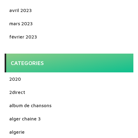
avril 2023
mars 2023
février 2023
CATEGORIES
2020
2direct
album de chansons
alger chaine 3
algerie