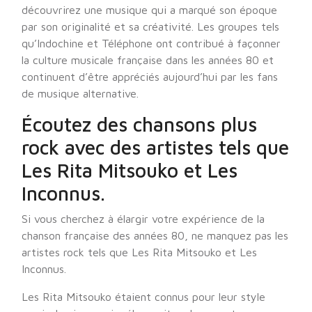
découvrirez une musique qui a marqué son époque
par son originalité et sa créativité. Les groupes tels
qu’Indochine et Téléphone ont contribué à façonner
la culture musicale française dans les années 80 et
continuent d’être appréciés aujourd’hui par les fans
de musique alternative.
Écoutez des chansons plus
rock avec des artistes tels que
Les Rita Mitsouko et Les
Inconnus.
Si vous cherchez à élargir votre expérience de la
chanson française des années 80, ne manquez pas les
artistes rock tels que Les Rita Mitsouko et Les
Inconnus.
Les Rita Mitsouko étaient connus pour leur style