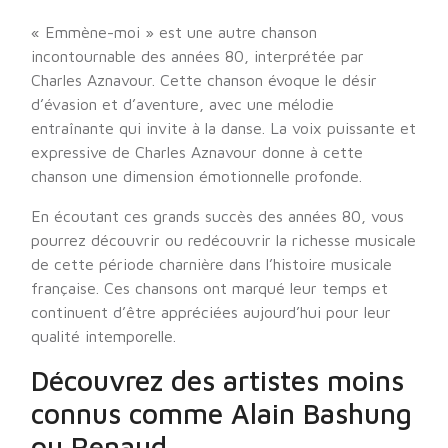
« Emmène-moi » est une autre chanson
incontournable des années 80, interprétée par
Charles Aznavour. Cette chanson évoque le désir
d’évasion et d’aventure, avec une mélodie
entraînante qui invite à la danse. La voix puissante et
expressive de Charles Aznavour donne à cette
chanson une dimension émotionnelle profonde.
En écoutant ces grands succès des années 80, vous
pourrez découvrir ou redécouvrir la richesse musicale
de cette période charnière dans l’histoire musicale
française. Ces chansons ont marqué leur temps et
continuent d’être appréciées aujourd’hui pour leur
qualité intemporelle.
Découvrez des artistes moins
connus comme Alain Bashung
ou Renaud.