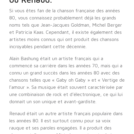
Si vous êtes fan de la chanson française des années
80, vous connaissez probablement déjà les grands
noms tels que Jean-Jacques Goldman, Michel Berger
et Patricia Kaas. Cependant, il existe également des
artistes moins connus qui ont produit des chansons
incroyables pendant cette décennie.
Alain Bashung était un artiste français qui a
commencé sa carrière dans les années 70, mais qui a
connu un grand succès dans les années 80 avec des
chansons telles que « Gaby oh Gaby » et « Vertige de
l’amour ». Sa musique était souvent caractérisée par
une combinaison de rock et d’électronique, ce qui lui
donnait un son unique et avant-gardiste.
Renaud était un autre artiste français populaire dans
les années 80. Il est surtout connu pour sa voix
rauque et ses paroles engagées. Il a produit des