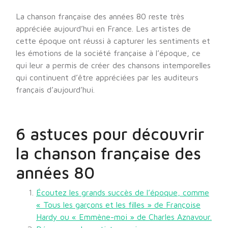
La chanson française des années 80 reste très
appréciée aujourd’hui en France. Les artistes de
cette époque ont réussi à capturer les sentiments et
les émotions de la société française à l’époque, ce
qui leur a permis de créer des chansons intemporelles
qui continuent d’être appréciées par les auditeurs
français d’aujourd’hui.
6 astuces pour découvrir
la chanson française des
années 80
Écoutez les grands succès de l’époque, comme
« Tous les garçons et les filles » de Françoise
Hardy ou « Emmène-moi » de Charles Aznavour.