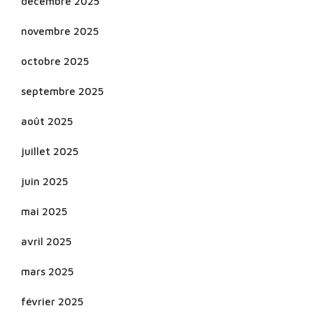
décembre 2025
novembre 2025
octobre 2025
septembre 2025
août 2025
juillet 2025
juin 2025
mai 2025
avril 2025
mars 2025
février 2025