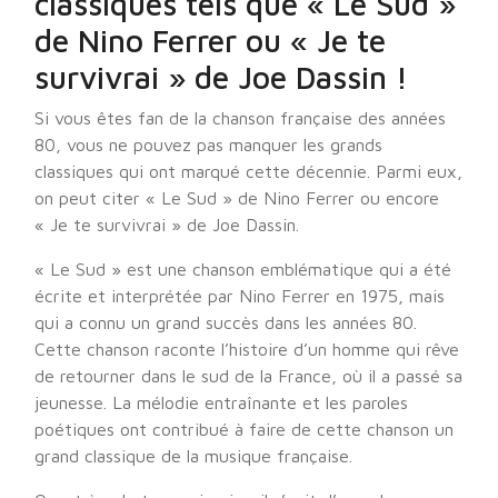
classiques tels que « Le Sud »
de Nino Ferrer ou « Je te
survivrai » de Joe Dassin !
Si vous êtes fan de la chanson française des années
80, vous ne pouvez pas manquer les grands
classiques qui ont marqué cette décennie. Parmi eux,
on peut citer « Le Sud » de Nino Ferrer ou encore
« Je te survivrai » de Joe Dassin.
« Le Sud » est une chanson emblématique qui a été
écrite et interprétée par Nino Ferrer en 1975, mais
qui a connu un grand succès dans les années 80.
Cette chanson raconte l’histoire d’un homme qui rêve
de retourner dans le sud de la France, où il a passé sa
jeunesse. La mélodie entraînante et les paroles
poétiques ont contribué à faire de cette chanson un
grand classique de la musique française.