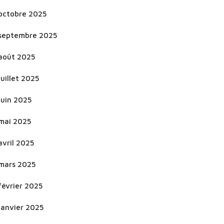
octobre 2025
septembre 2025
août 2025
juillet 2025
juin 2025
mai 2025
avril 2025
mars 2025
février 2025
janvier 2025