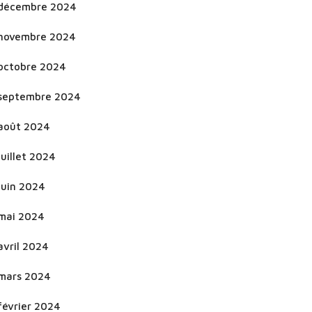
décembre 2024
novembre 2024
octobre 2024
septembre 2024
août 2024
juillet 2024
juin 2024
mai 2024
avril 2024
mars 2024
février 2024