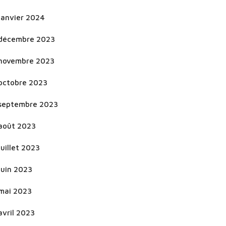
janvier 2024
décembre 2023
novembre 2023
octobre 2023
septembre 2023
août 2023
juillet 2023
juin 2023
mai 2023
avril 2023