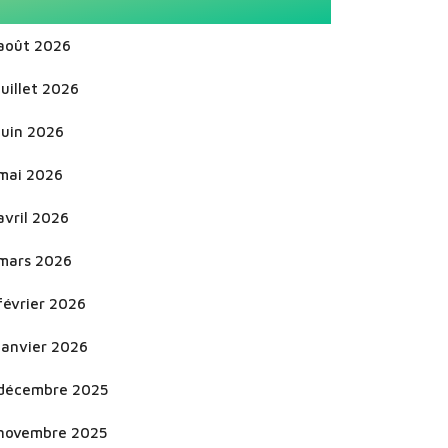
août 2026
juillet 2026
juin 2026
mai 2026
avril 2026
mars 2026
février 2026
janvier 2026
décembre 2025
novembre 2025