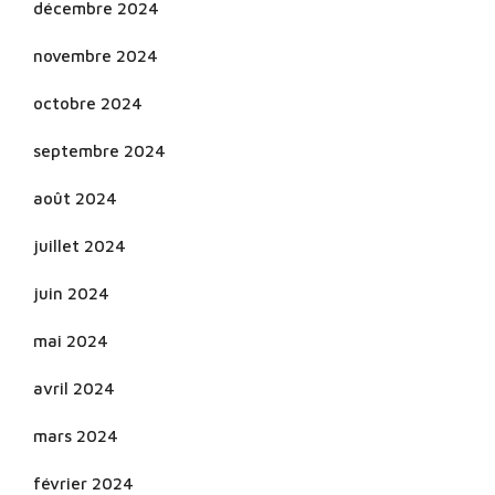
décembre 2024
novembre 2024
octobre 2024
septembre 2024
août 2024
juillet 2024
juin 2024
mai 2024
avril 2024
mars 2024
février 2024