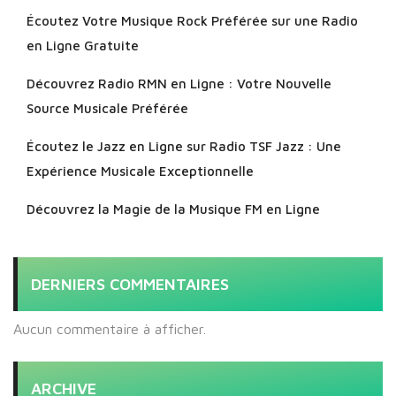
Écoutez Votre Musique Rock Préférée sur une Radio
en Ligne Gratuite
Découvrez Radio RMN en Ligne : Votre Nouvelle
Source Musicale Préférée
Écoutez le Jazz en Ligne sur Radio TSF Jazz : Une
Expérience Musicale Exceptionnelle
Découvrez la Magie de la Musique FM en Ligne
DERNIERS COMMENTAIRES
Aucun commentaire à afficher.
ARCHIVE