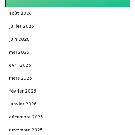
août 2026
juillet 2026
juin 2026
mai 2026
avril 2026
mars 2026
février 2026
janvier 2026
décembre 2025
novembre 2025