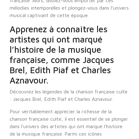
française. Alors, laissez-vous emporter par ces
mélodies intemporelles et plongez-vous dans l’univers
musical captivant de cette époque.
Apprenez à connaître les
artistes qui ont marqué
l’histoire de la musique
française, comme Jacques
Brel, Edith Piaf et Charles
Aznavour.
Découvrez les légendes de la chanson française culte
: Jacques Brel, Edith Piaf et Charles Aznavour.
Pour véritablement apprécier la richesse de la
chanson française culte, il est essentiel de se plonger
dans l’univers des artistes qui ont marqué l’histoire
de la musique française. Parmi ces icônes