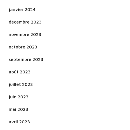
janvier 2024
décembre 2023
novembre 2023
octobre 2023
septembre 2023
août 2023
juillet 2023
juin 2023
mai 2023
avril 2023