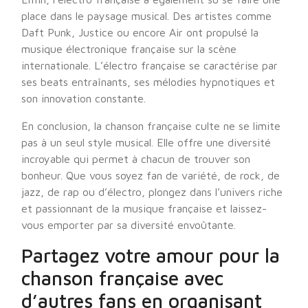
place dans le paysage musical. Des artistes comme
Daft Punk, Justice ou encore Air ont propulsé la
musique électronique française sur la scène
internationale. L’électro française se caractérise par
ses beats entraînants, ses mélodies hypnotiques et
son innovation constante.
En conclusion, la chanson française culte ne se limite
pas à un seul style musical. Elle offre une diversité
incroyable qui permet à chacun de trouver son
bonheur. Que vous soyez fan de variété, de rock, de
jazz, de rap ou d’électro, plongez dans l’univers riche
et passionnant de la musique française et laissez-
vous emporter par sa diversité envoûtante.
Partagez votre amour pour la
chanson française avec
d’autres fans en organisant