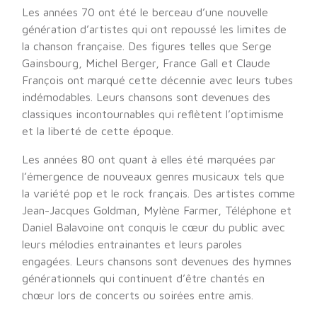
Les années 70 ont été le berceau d’une nouvelle
génération d’artistes qui ont repoussé les limites de
la chanson française. Des figures telles que Serge
Gainsbourg, Michel Berger, France Gall et Claude
François ont marqué cette décennie avec leurs tubes
indémodables. Leurs chansons sont devenues des
classiques incontournables qui reflètent l’optimisme
et la liberté de cette époque.
Les années 80 ont quant à elles été marquées par
l’émergence de nouveaux genres musicaux tels que
la variété pop et le rock français. Des artistes comme
Jean-Jacques Goldman, Mylène Farmer, Téléphone et
Daniel Balavoine ont conquis le cœur du public avec
leurs mélodies entrainantes et leurs paroles
engagées. Leurs chansons sont devenues des hymnes
générationnels qui continuent d’être chantés en
chœur lors de concerts ou soirées entre amis.