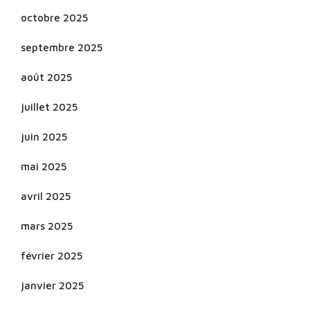
octobre 2025
septembre 2025
août 2025
juillet 2025
juin 2025
mai 2025
avril 2025
mars 2025
février 2025
janvier 2025