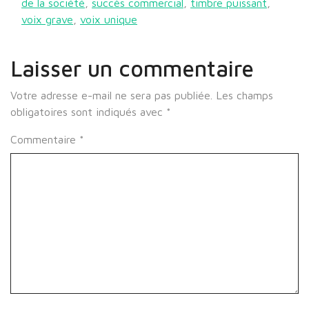
de la société
,
succès commercial
,
timbre puissant
,
voix grave
,
voix unique
Laisser un commentaire
Votre adresse e-mail ne sera pas publiée.
Les champs
obligatoires sont indiqués avec
*
Commentaire
*