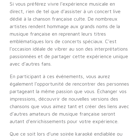
Si vous préférez vivre l’expérience musicale en
direct, rien de tel que d’assister à un concert live
dédié à la chanson française culte. De nombreux
artistes rendent hommage aux grands noms de la
musique française en reprenant leurs titres
emblématiques lors de concerts spéciaux. C’est
l’occasion idéale de vibrer au son des interprétations
passionnées et de partager cette expérience unique
avec d’autres fans.
En participant à ces événements, vous aurez
également l’opportunité de rencontrer des personnes
partageant la même passion que vous. Échanger vos
impressions, découvrir de nouvelles versions des
chansons que vous aimez tant et créer des liens avec
d’autres amateurs de musique française seront
autant d’enrichissements pour votre expérience.
Que ce soit lors d’une soirée karaoké endiablée ou