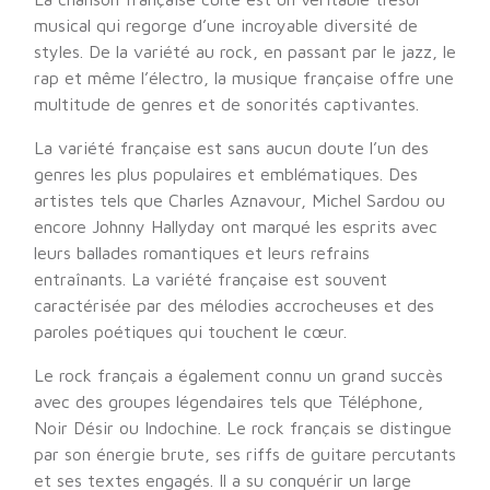
musical qui regorge d’une incroyable diversité de
styles. De la variété au rock, en passant par le jazz, le
rap et même l’électro, la musique française offre une
multitude de genres et de sonorités captivantes.
La variété française est sans aucun doute l’un des
genres les plus populaires et emblématiques. Des
artistes tels que Charles Aznavour, Michel Sardou ou
encore Johnny Hallyday ont marqué les esprits avec
leurs ballades romantiques et leurs refrains
entraînants. La variété française est souvent
caractérisée par des mélodies accrocheuses et des
paroles poétiques qui touchent le cœur.
Le rock français a également connu un grand succès
avec des groupes légendaires tels que Téléphone,
Noir Désir ou Indochine. Le rock français se distingue
par son énergie brute, ses riffs de guitare percutants
et ses textes engagés. Il a su conquérir un large