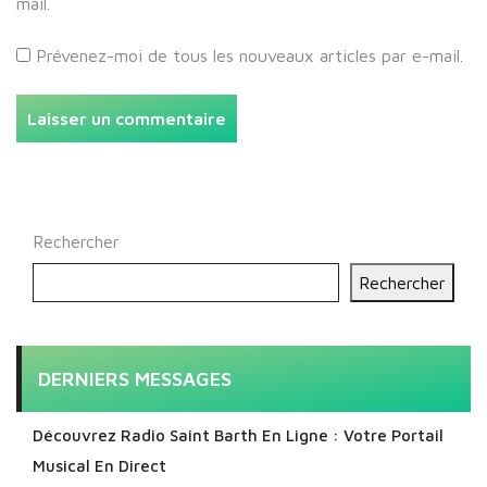
mail.
Prévenez-moi de tous les nouveaux articles par e-mail.
Rechercher
Rechercher
DERNIERS MESSAGES
Découvrez Radio Saint Barth En Ligne : Votre Portail
Musical En Direct