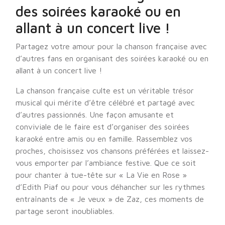
des soirées karaoké ou en
allant à un concert live !
Partagez votre amour pour la chanson française avec
d’autres fans en organisant des soirées karaoké ou en
allant à un concert live !
La chanson française culte est un véritable trésor
musical qui mérite d’être célébré et partagé avec
d’autres passionnés. Une façon amusante et
conviviale de le faire est d’organiser des soirées
karaoké entre amis ou en famille. Rassemblez vos
proches, choisissez vos chansons préférées et laissez-
vous emporter par l’ambiance festive. Que ce soit
pour chanter à tue-tête sur « La Vie en Rose »
d’Edith Piaf ou pour vous déhancher sur les rythmes
entraînants de « Je veux » de Zaz, ces moments de
partage seront inoubliables.