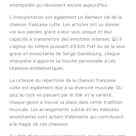
intemporels qui résonnent encore aujourd’hui.
L’interprétation est également un élément clé de la
chanson française culte. Les artistes ont su donner
vie aux paroles grâce à leur voix unique et leur
capacité à transmettre des émotions intenses. Qu’il
s’agisse du timbre puissant d’Edith Piaf ou de la voix
grave et envoûtante de Serge Gainsbourg, chaque
interprète a apporté sa touche personnelle à ces
chansons emblématiques.
La richesse du répertoire de la chanson française
culte est également due à sa diversité musicale. Du
jazz au rock en passant par le folk et la variété,
chaque genre a trouvé sa place dans cette tradition
musicale. Les arrangements subtils et les mélodies
envoûtantes sont autant d’éléments qui contribuent
à la magie de ces chansons.