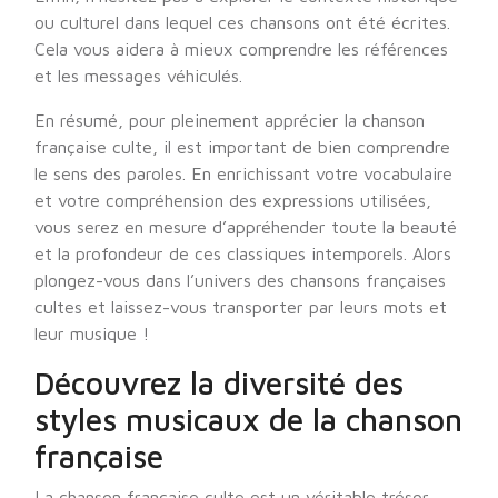
ou culturel dans lequel ces chansons ont été écrites.
Cela vous aidera à mieux comprendre les références
et les messages véhiculés.
En résumé, pour pleinement apprécier la chanson
française culte, il est important de bien comprendre
le sens des paroles. En enrichissant votre vocabulaire
et votre compréhension des expressions utilisées,
vous serez en mesure d’appréhender toute la beauté
et la profondeur de ces classiques intemporels. Alors
plongez-vous dans l’univers des chansons françaises
cultes et laissez-vous transporter par leurs mots et
leur musique !
Découvrez la diversité des
styles musicaux de la chanson
française
La chanson française culte est un véritable trésor