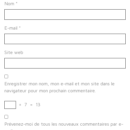
Nom
*
E-mail
*
Site web
Enregistrer mon nom, mon e-mail et mon site dans le
navigateur pour mon prochain commentaire.
+
7
=
13
Prévenez-moi de tous les nouveaux commentaires par e-