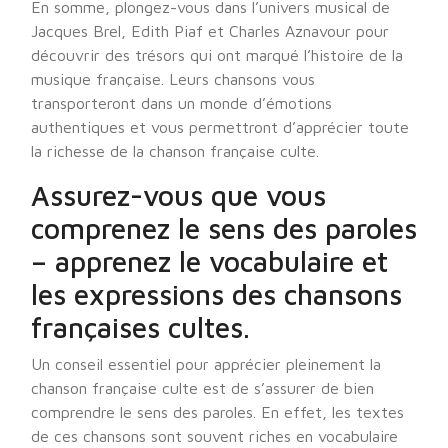
En somme, plongez-vous dans l’univers musical de
Jacques Brel, Edith Piaf et Charles Aznavour pour
découvrir des trésors qui ont marqué l’histoire de la
musique française. Leurs chansons vous
transporteront dans un monde d’émotions
authentiques et vous permettront d’apprécier toute
la richesse de la chanson française culte.
Assurez-vous que vous
comprenez le sens des paroles
– apprenez le vocabulaire et
les expressions des chansons
françaises cultes.
Un conseil essentiel pour apprécier pleinement la
chanson française culte est de s’assurer de bien
comprendre le sens des paroles. En effet, les textes
de ces chansons sont souvent riches en vocabulaire