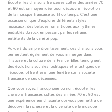
Écouter les chansons françaises cultes des années 70
et 80 est un moyen idéal pour découvrir l’évolution
de la musique française au fil du temps. C’est une
occasion unique d’explorer différents styles
musicaux, des ballades romantiques aux rythmes
endiablés du rock en passant par les refrains
entêtants de la variété pop.
Au-delà du simple divertissement, ces chansons vous
permettent également de vous immerger dans
l’histoire et la culture de la France. Elles témoignent
des évolutions sociales, politiques et artistiques de
l’époque, offrant ainsi une fenêtre sur la société
française de ces décennies.
Que vous soyez francophone ou non, écouter les
chansons françaises cultes des années 70 et 80 est
une expérience enrichissante qui vous permettra de
découvrir la richesse et la diversité de la musique