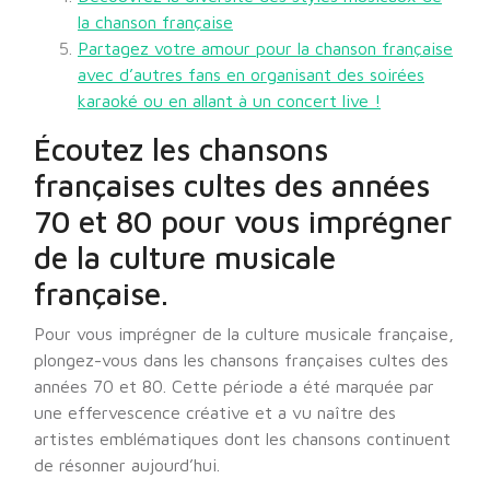
la chanson française
Partagez votre amour pour la chanson française
avec d’autres fans en organisant des soirées
karaoké ou en allant à un concert live !
Écoutez les chansons
françaises cultes des années
70 et 80 pour vous imprégner
de la culture musicale
française.
Pour vous imprégner de la culture musicale française,
plongez-vous dans les chansons françaises cultes des
années 70 et 80. Cette période a été marquée par
une effervescence créative et a vu naître des
artistes emblématiques dont les chansons continuent
de résonner aujourd’hui.