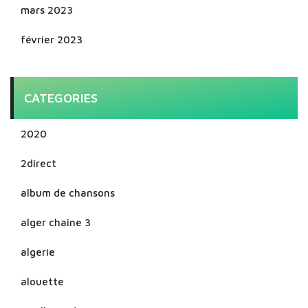
mars 2023
février 2023
CATEGORIES
2020
2direct
album de chansons
alger chaine 3
algerie
alouette