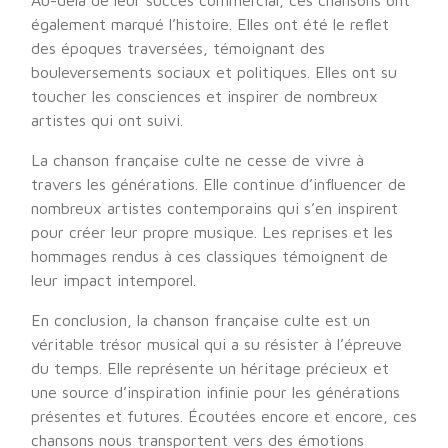
Au-delà de leur succès commercial, ces chansons ont
également marqué l’histoire. Elles ont été le reflet
des époques traversées, témoignant des
bouleversements sociaux et politiques. Elles ont su
toucher les consciences et inspirer de nombreux
artistes qui ont suivi.
La chanson française culte ne cesse de vivre à
travers les générations. Elle continue d’influencer de
nombreux artistes contemporains qui s’en inspirent
pour créer leur propre musique. Les reprises et les
hommages rendus à ces classiques témoignent de
leur impact intemporel.
En conclusion, la chanson française culte est un
véritable trésor musical qui a su résister à l’épreuve
du temps. Elle représente un héritage précieux et
une source d’inspiration infinie pour les générations
présentes et futures. Écoutées encore et encore, ces
chansons nous transportent vers des émotions