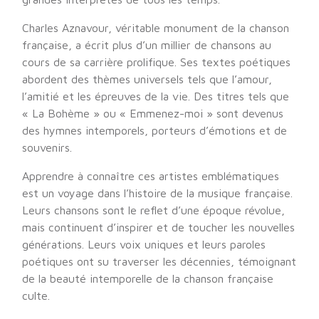
Charles Aznavour, véritable monument de la chanson
française, a écrit plus d’un millier de chansons au
cours de sa carrière prolifique. Ses textes poétiques
abordent des thèmes universels tels que l’amour,
l’amitié et les épreuves de la vie. Des titres tels que
« La Bohème » ou « Emmenez-moi » sont devenus
des hymnes intemporels, porteurs d’émotions et de
souvenirs.
Apprendre à connaître ces artistes emblématiques
est un voyage dans l’histoire de la musique française.
Leurs chansons sont le reflet d’une époque révolue,
mais continuent d’inspirer et de toucher les nouvelles
générations. Leurs voix uniques et leurs paroles
poétiques ont su traverser les décennies, témoignant
de la beauté intemporelle de la chanson française
culte.