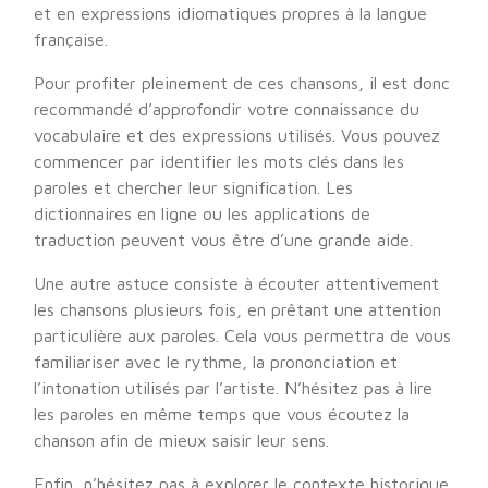
et en expressions idiomatiques propres à la langue
française.
Pour profiter pleinement de ces chansons, il est donc
recommandé d’approfondir votre connaissance du
vocabulaire et des expressions utilisés. Vous pouvez
commencer par identifier les mots clés dans les
paroles et chercher leur signification. Les
dictionnaires en ligne ou les applications de
traduction peuvent vous être d’une grande aide.
Une autre astuce consiste à écouter attentivement
les chansons plusieurs fois, en prêtant une attention
particulière aux paroles. Cela vous permettra de vous
familiariser avec le rythme, la prononciation et
l’intonation utilisés par l’artiste. N’hésitez pas à lire
les paroles en même temps que vous écoutez la
chanson afin de mieux saisir leur sens.
Enfin, n’hésitez pas à explorer le contexte historique