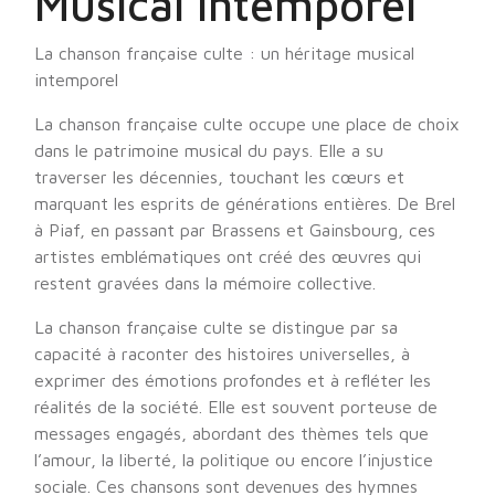
Musical Intemporel
La chanson française culte : un héritage musical
intemporel
La chanson française culte occupe une place de choix
dans le patrimoine musical du pays. Elle a su
traverser les décennies, touchant les cœurs et
marquant les esprits de générations entières. De Brel
à Piaf, en passant par Brassens et Gainsbourg, ces
artistes emblématiques ont créé des œuvres qui
restent gravées dans la mémoire collective.
La chanson française culte se distingue par sa
capacité à raconter des histoires universelles, à
exprimer des émotions profondes et à refléter les
réalités de la société. Elle est souvent porteuse de
messages engagés, abordant des thèmes tels que
l’amour, la liberté, la politique ou encore l’injustice
sociale. Ces chansons sont devenues des hymnes