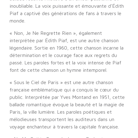
inoubliable. La voix puissante et émouvante d’Édith
Piaf a captivé des générations de fans à travers le
monde.
« Non, Je Ne Regrette Rien », également
interprétée par Édith Piaf, est une autre chanson
légendaire. Sortie en 1960, cette chanson incarne la
détermination et le courage face aux regrets du
passé. Les paroles fortes et la voix intense de Piaf
font de cette chanson un hymne intemporel.
« Sous le Ciel de Paris » est une autre chanson
française emblématique qui a conquis le cœur du
public. Interprétée par Yves Montand en 1951, cette
ballade romantique évoque la beauté et la magie de
Paris, la ville lumière. Les paroles poétiques et
mélodieuses transportent les auditeurs dans un
voyage enchanteur à travers la capitale française.