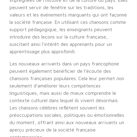
imprégnées de l’histoire et de la culture du pays. Elles
peuvent servir de fenêtre sur les traditions, les
valeurs et les événements marquants qui ont façonné
la société française. En utilisant ces chansons comme
support pédagogique, les enseignants peuvent
introduire des leçons sur la culture française,
suscitant ainsi l’intérêt des apprenants pour un
apprentissage plus approfondi.
Les nouveaux arrivants dans un pays francophone
peuvent également bénéficier de l’écoute des
chansons françaises populaires. Cela leur permet non
seulement d’améliorer leurs compétences
linguistiques, mais aussi de mieux comprendre le
contexte culturel dans lequel ils vivent désormais.
Les chansons célèbres reflètent souvent les
préoccupations sociales, politiques ou émotionnelles
du moment, offrant ainsi aux nouveaux arrivants un
aperçu précieux de la société française