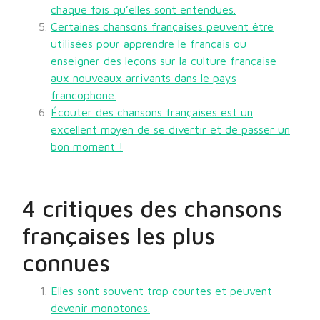
chaque fois qu’elles sont entendues.
Certaines chansons françaises peuvent être
utilisées pour apprendre le français ou
enseigner des leçons sur la culture française
aux nouveaux arrivants dans le pays
francophone.
Écouter des chansons françaises est un
excellent moyen de se divertir et de passer un
bon moment !
4 critiques des chansons
françaises les plus
connues
Elles sont souvent trop courtes et peuvent
devenir monotones.