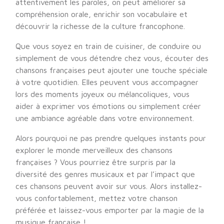
attentivement les paroles, on peut améliorer sa
compréhension orale, enrichir son vocabulaire et
découvrir la richesse de la culture francophone.
Que vous soyez en train de cuisiner, de conduire ou
simplement de vous détendre chez vous, écouter des
chansons françaises peut ajouter une touche spéciale
à votre quotidien. Elles peuvent vous accompagner
lors des moments joyeux ou mélancoliques, vous
aider à exprimer vos émotions ou simplement créer
une ambiance agréable dans votre environnement.
Alors pourquoi ne pas prendre quelques instants pour
explorer le monde merveilleux des chansons
françaises ? Vous pourriez être surpris par la
diversité des genres musicaux et par l’impact que
ces chansons peuvent avoir sur vous. Alors installez-
vous confortablement, mettez votre chanson
préférée et laissez-vous emporter par la magie de la
musique française !