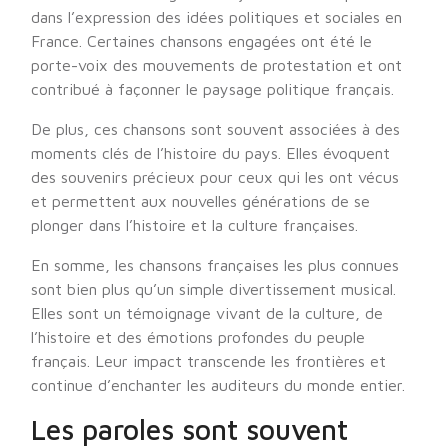
dans l’expression des idées politiques et sociales en
France. Certaines chansons engagées ont été le
porte-voix des mouvements de protestation et ont
contribué à façonner le paysage politique français.
De plus, ces chansons sont souvent associées à des
moments clés de l’histoire du pays. Elles évoquent
des souvenirs précieux pour ceux qui les ont vécus
et permettent aux nouvelles générations de se
plonger dans l’histoire et la culture françaises.
En somme, les chansons françaises les plus connues
sont bien plus qu’un simple divertissement musical.
Elles sont un témoignage vivant de la culture, de
l’histoire et des émotions profondes du peuple
français. Leur impact transcende les frontières et
continue d’enchanter les auditeurs du monde entier.
Les paroles sont souvent