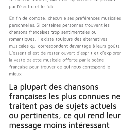
par l’électro et le folk.
En fin de compte, chacun a ses préférences musicales
personnelles. Si certaines personnes trouvent les
chansons françaises trop sentimentales ou
romantiques, il existe toujours des alternatives
musicales qui correspondent davantage à leurs goûts.
L’essentiel est de rester ouvert d’esprit et d’explorer
la vaste palette musicale offerte par la scène
française pour trouver ce qui nous correspond le
mieux.
La plupart des chansons
françaises les plus connues ne
traitent pas de sujets actuels
ou pertinents, ce qui rend leur
message moins intéressant