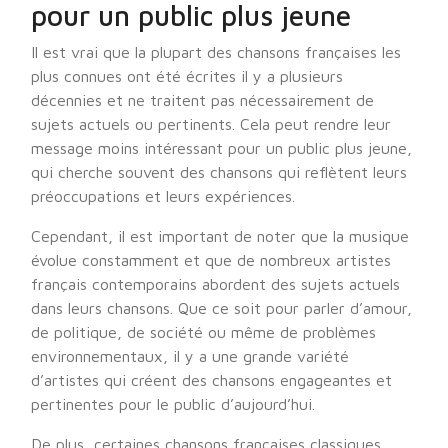
pour un public plus jeune
Il est vrai que la plupart des chansons françaises les
plus connues ont été écrites il y a plusieurs
décennies et ne traitent pas nécessairement de
sujets actuels ou pertinents. Cela peut rendre leur
message moins intéressant pour un public plus jeune,
qui cherche souvent des chansons qui reflètent leurs
préoccupations et leurs expériences.
Cependant, il est important de noter que la musique
évolue constamment et que de nombreux artistes
français contemporains abordent des sujets actuels
dans leurs chansons. Que ce soit pour parler d’amour,
de politique, de société ou même de problèmes
environnementaux, il y a une grande variété
d’artistes qui créent des chansons engageantes et
pertinentes pour le public d’aujourd’hui.
De plus, certaines chansons françaises classiques