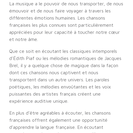
La musique a le pouvoir de nous transporter, de nous
émouvoir et de nous faire voyager à travers les
différentes émotions humaines. Les chansons
françaises les plus connues sont particulièrement
appréciées pour leur capacité à toucher notre cœur
et notre âme.
Que ce soit en écoutant les classiques intemporels
d’Édith Piaf ou les mélodies romantiques de Jacques
Brel, il y a quelque chose de magique dans la façon
dont ces chansons nous captivent et nous
transportent dans un autre univers. Les paroles
poétiques, les mélodies envoûtantes et les voix
puissantes des artistes français créent une
expérience auditive unique.
En plus d’être agréables à écouter, les chansons
françaises offrent également une opportunité
d’apprendre la langue française. En écoutant