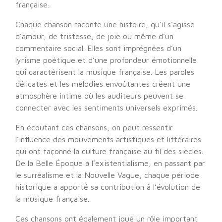
française.
Chaque chanson raconte une histoire, qu’il s’agisse
d’amour, de tristesse, de joie ou même d’un
commentaire social. Elles sont imprégnées d’un
lyrisme poétique et d’une profondeur émotionnelle
qui caractérisent la musique française. Les paroles
délicates et les mélodies envoûtantes créent une
atmosphère intime où les auditeurs peuvent se
connecter avec les sentiments universels exprimés.
En écoutant ces chansons, on peut ressentir
l’influence des mouvements artistiques et littéraires
qui ont façonné la culture française au fil des siècles.
De la Belle Époque à l’existentialisme, en passant par
le surréalisme et la Nouvelle Vague, chaque période
historique a apporté sa contribution à l’évolution de
la musique française.
Ces chansons ont également joué un rôle important