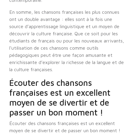
contemporaine.
En somme, les chansons françaises les plus connues
ont un double avantage : elles sont à la fois une
source d’apprentissage linguistique et un moyen de
découvrir la culture française. Que ce soit pour les
étudiants de français ou pour les nouveaux arrivants,
l’utilisation de ces chansons comme outils
pédagogiques peut être une façon amusante et
enrichissante d’explorer la richesse de la langue et de
la culture françaises.
Écouter des chansons
françaises est un excellent
moyen de se divertir et de
passer un bon moment !
Écouter des chansons françaises est un excellent
moyen de se divertir et de passer un bon moment !