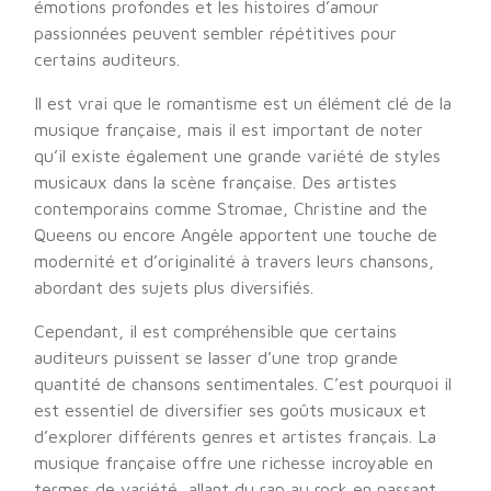
émotions profondes et les histoires d’amour
passionnées peuvent sembler répétitives pour
certains auditeurs.
Il est vrai que le romantisme est un élément clé de la
musique française, mais il est important de noter
qu’il existe également une grande variété de styles
musicaux dans la scène française. Des artistes
contemporains comme Stromae, Christine and the
Queens ou encore Angèle apportent une touche de
modernité et d’originalité à travers leurs chansons,
abordant des sujets plus diversifiés.
Cependant, il est compréhensible que certains
auditeurs puissent se lasser d’une trop grande
quantité de chansons sentimentales. C’est pourquoi il
est essentiel de diversifier ses goûts musicaux et
d’explorer différents genres et artistes français. La
musique française offre une richesse incroyable en
termes de variété, allant du rap au rock en passant