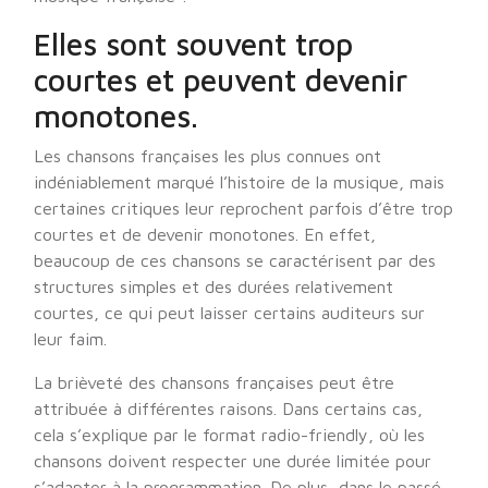
Elles sont souvent trop
courtes et peuvent devenir
monotones.
Les chansons françaises les plus connues ont
indéniablement marqué l’histoire de la musique, mais
certaines critiques leur reprochent parfois d’être trop
courtes et de devenir monotones. En effet,
beaucoup de ces chansons se caractérisent par des
structures simples et des durées relativement
courtes, ce qui peut laisser certains auditeurs sur
leur faim.
La brièveté des chansons françaises peut être
attribuée à différentes raisons. Dans certains cas,
cela s’explique par le format radio-friendly, où les
chansons doivent respecter une durée limitée pour
s’adapter à la programmation. De plus, dans le passé,