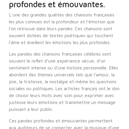
profondes et émouvantes.
L’une des grandes qualités des chansons françaises
les plus connues est la profondeur et l’émotion que
l’on retrouve dans leurs paroles. Ces chansons sont
souvent dotées de textes poétiques qui touchent
l’âme et éveillent les émotions les plus profondes.
Les paroles des chansons françaises célèbres sont
souvent le reflet d’une expérience vécue, d’un
sentiment intense ou d’une histoire personnelle. Elles
abordent des thèmes universels tels que l’amour, la
joie, la tristesse, la nostalgie et même les questions
sociales ou politiques. Les artistes français ont le don
de choisir leurs mots avec soin pour exprimer avec
justesse leurs émotions et transmettre un message
puissant à leur public.
Ces paroles profondes et émouvantes permettent
aux auditeurs de se connecter avec la musique d’une