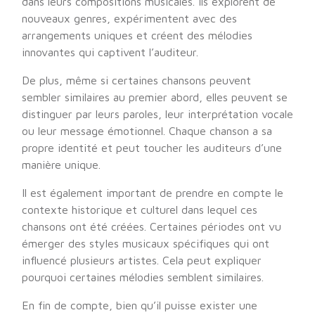
dans leurs compositions musicales. Ils explorent de
nouveaux genres, expérimentent avec des
arrangements uniques et créent des mélodies
innovantes qui captivent l’auditeur.
De plus, même si certaines chansons peuvent
sembler similaires au premier abord, elles peuvent se
distinguer par leurs paroles, leur interprétation vocale
ou leur message émotionnel. Chaque chanson a sa
propre identité et peut toucher les auditeurs d’une
manière unique.
Il est également important de prendre en compte le
contexte historique et culturel dans lequel ces
chansons ont été créées. Certaines périodes ont vu
émerger des styles musicaux spécifiques qui ont
influencé plusieurs artistes. Cela peut expliquer
pourquoi certaines mélodies semblent similaires.
En fin de compte, bien qu’il puisse exister une