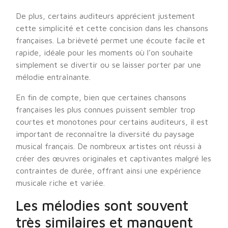
De plus, certains auditeurs apprécient justement
cette simplicité et cette concision dans les chansons
françaises. La brièveté permet une écoute facile et
rapide, idéale pour les moments où l’on souhaite
simplement se divertir ou se laisser porter par une
mélodie entraînante.
En fin de compte, bien que certaines chansons
françaises les plus connues puissent sembler trop
courtes et monotones pour certains auditeurs, il est
important de reconnaître la diversité du paysage
musical français. De nombreux artistes ont réussi à
créer des œuvres originales et captivantes malgré les
contraintes de durée, offrant ainsi une expérience
musicale riche et variée.
Les mélodies sont souvent
très similaires et manquent