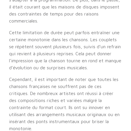
il était courant que les maisons de disques imposent
des contraintes de temps pour des raisons
commerciales.
Cette limitation de durée peut parfois entraîner une
certaine monotonie dans les chansons. Les couplets
se répètent souvent plusieurs fois, suivis d’un refrain
qui revient à plusieurs reprises. Cela peut donner
l’impression que la chanson tourne en rond et manque
d’évolution ou de surprises musicales.
Cependant, il est important de noter que toutes les
chansons françaises ne souffrent pas de ces
critiques. De nombreux artistes ont réussi à créer
des compositions riches et variées malgré la
contrainte du format court. Ils ont su innover en
utilisant des arrangements musicaux originaux ou en
insérant des ponts instrumentaux pour briser la
monotonie.