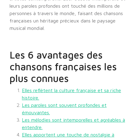
leurs paroles profondes ont touché des millions de
personnes à travers le monde, faisant des chansons
françaises un héritage précieux dans le paysage
musical mondial.
Les 6 avantages des
chansons françaises les
plus connues
Elles reflètent la culture française et sa riche
histoire.
Les paroles sont souvent profondes et
émouvantes.
Les mélodies sont intemporelles et agréables à
entendre.
Elles apportent une touche de nostalgie à