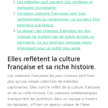
Les mélodies sont souvent très similaires et
manquent d’originalité.
Certaines chansons françaises sont trop
sentimentales ou romantiques, ce qui peut être
ennuyeux à la longue.
La plupart des chansons françaises les plus
connues ne traitent pas de sujets actuels ou
pertinents, ce qui rend leur message moins
intéressant pour un public plus jeune
Elles reflètent la culture
française et sa riche histoire.
Les chansons françaises les plus connues sont bien
plus qu’une simple collection de mélodies
captivantes. Elles sont le reflet de la culture française
et de sa riche histoire. Ces chansons emblématiques
transportent les auditeurs dans un voyage à travers
les époques, offrant un aperçu unique de l’âme