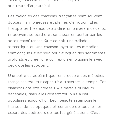
auditeurs d’aujourd’hui.
Les mélodies des chansons françaises sont souvent
douces, harmonieuses et pleines d’émotion. Elles
transportent les auditeurs dans un univers musical où
ils peuvent se perdre et se laisser emporter par les
notes envoûtantes. Que ce soit une ballade
romantique ou une chanson joyeuse, les mélodies
sont conçues avec soin pour évoquer des sentiments
profonds et créer une connexion émotionnelle avec
ceux qui les écoutent.
Une autre caractéristique remarquable des mélodies
françaises est leur capacité à traverser le temps. Ces
chansons ont été créées il y a parfois plusieurs
décennies, mais elles restent toujours aussi
populaires aujourd’hui. Leur beauté intemporelle
transcende les époques et continue de toucher les
cœurs des auditeurs de toutes générations. C’est