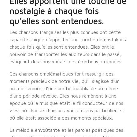
Elles apportent une touche de
nostalgie à chaque fois
qu’elles sont entendues.
Les chansons françaises les plus connues ont cette
capacité unique d’apporter une touche de nostalgie à
chaque fois qu’elles sont entendues. Elles ont le
pouvoir de transporter les auditeurs dans le passé,
évoquant des souvenirs et des émotions profondes.
Ces chansons emblématiques font ressurgir des
moments précieux de notre vie, qu’il s’agisse d’un
premier amour, d’une amitié inoubliable ou même
d’une période révolue. Elles nous ramènent à une
époque où la musique était le fil conducteur de nos
vies, où chaque chanson avait un sens particulier et
où elle était associée à des moments spéciaux.
La mélodie envoûtante et les paroles poétiques des