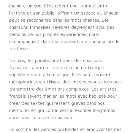
manière unique. Elles créent une intimité entre
l’artiste et son public, offrant un espace où chacun
peut se reconnaître dans les mots chantés. Les
chansons françaises célèbres deviennent ainsi des
témoins de nos propres expériences, nous
accompagnant dans nos moments de bonheur ou de
tristesse.
De plus, les paroles poétiques des chansons
françaises ajoutent une dimension artistique
supplémentaire à la musique. Elles sont souvent
métaphoriques, utilisant des images évocatrices pour
transmettre des émotions complexes. Les artistes
français savent manier les mots avec habileté pour
créer des textes qui restent gravés dans nos
mémoires et qui continuent à résonner longtemps
après avoir écouté la chanson.
En somme, les paroles profondes et émouvantes des