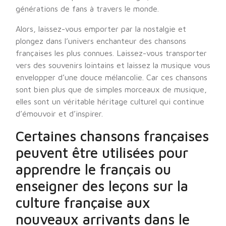
générations de fans à travers le monde.
Alors, laissez-vous emporter par la nostalgie et
plongez dans l’univers enchanteur des chansons
françaises les plus connues. Laissez-vous transporter
vers des souvenirs lointains et laissez la musique vous
envelopper d’une douce mélancolie. Car ces chansons
sont bien plus que de simples morceaux de musique,
elles sont un véritable héritage culturel qui continue
d’émouvoir et d’inspirer.
Certaines chansons françaises
peuvent être utilisées pour
apprendre le français ou
enseigner des leçons sur la
culture française aux
nouveaux arrivants dans le