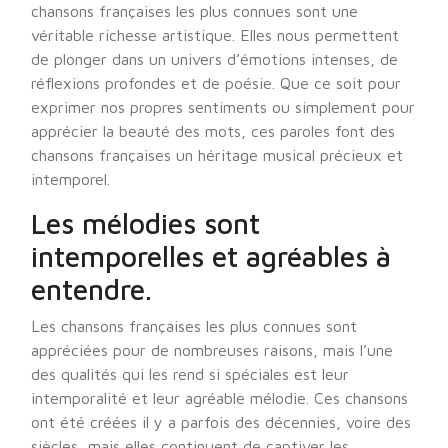
chansons françaises les plus connues sont une
véritable richesse artistique. Elles nous permettent
de plonger dans un univers d’émotions intenses, de
réflexions profondes et de poésie. Que ce soit pour
exprimer nos propres sentiments ou simplement pour
apprécier la beauté des mots, ces paroles font des
chansons françaises un héritage musical précieux et
intemporel.
Les mélodies sont
intemporelles et agréables à
entendre.
Les chansons françaises les plus connues sont
appréciées pour de nombreuses raisons, mais l’une
des qualités qui les rend si spéciales est leur
intemporalité et leur agréable mélodie. Ces chansons
ont été créées il y a parfois des décennies, voire des
siècles, mais elles continuent de captiver les