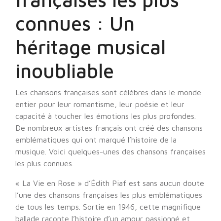
connues : Un
héritage musical
inoubliable
Les chansons françaises sont célèbres dans le monde
entier pour leur romantisme, leur poésie et leur
capacité à toucher les émotions les plus profondes.
De nombreux artistes français ont créé des chansons
emblématiques qui ont marqué l’histoire de la
musique. Voici quelques-unes des chansons françaises
les plus connues.
« La Vie en Rose » d’Édith Piaf est sans aucun doute
l’une des chansons françaises les plus emblématiques
de tous les temps. Sortie en 1946, cette magnifique
ballade raconte l’histoire d’un amour passionné et