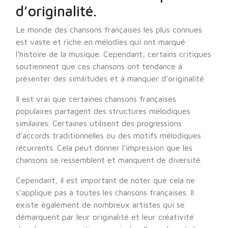
d’originalité.
Le monde des chansons françaises les plus connues
est vaste et riche en mélodies qui ont marqué
l’histoire de la musique. Cependant, certains critiques
soutiennent que ces chansons ont tendance à
présenter des similitudes et à manquer d’originalité.
Il est vrai que certaines chansons françaises
populaires partagent des structures mélodiques
similaires. Certaines utilisent des progressions
d’accords traditionnelles ou des motifs mélodiques
récurrents. Cela peut donner l’impression que les
chansons se ressemblent et manquent de diversité.
Cependant, il est important de noter que cela ne
s’applique pas à toutes les chansons françaises. Il
existe également de nombreux artistes qui se
démarquent par leur originalité et leur créativité