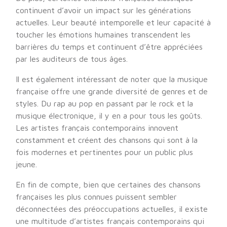
continuent d’avoir un impact sur les générations
actuelles. Leur beauté intemporelle et leur capacité à
toucher les émotions humaines transcendent les
barrières du temps et continuent d’être appréciées
par les auditeurs de tous âges.
Il est également intéressant de noter que la musique
française offre une grande diversité de genres et de
styles. Du rap au pop en passant par le rock et la
musique électronique, il y en a pour tous les goûts.
Les artistes français contemporains innovent
constamment et créent des chansons qui sont à la
fois modernes et pertinentes pour un public plus
jeune.
En fin de compte, bien que certaines des chansons
françaises les plus connues puissent sembler
déconnectées des préoccupations actuelles, il existe
une multitude d’artistes français contemporains qui