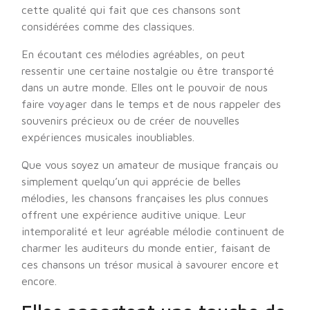
cette qualité qui fait que ces chansons sont
considérées comme des classiques.
En écoutant ces mélodies agréables, on peut
ressentir une certaine nostalgie ou être transporté
dans un autre monde. Elles ont le pouvoir de nous
faire voyager dans le temps et de nous rappeler des
souvenirs précieux ou de créer de nouvelles
expériences musicales inoubliables.
Que vous soyez un amateur de musique français ou
simplement quelqu’un qui apprécie de belles
mélodies, les chansons françaises les plus connues
offrent une expérience auditive unique. Leur
intemporalité et leur agréable mélodie continuent de
charmer les auditeurs du monde entier, faisant de
ces chansons un trésor musical à savourer encore et
encore.