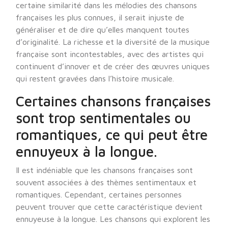
certaine similarité dans les mélodies des chansons
françaises les plus connues, il serait injuste de
généraliser et de dire qu’elles manquent toutes
d’originalité. La richesse et la diversité de la musique
française sont incontestables, avec des artistes qui
continuent d’innover et de créer des œuvres uniques
qui restent gravées dans l’histoire musicale.
Certaines chansons françaises
sont trop sentimentales ou
romantiques, ce qui peut être
ennuyeux à la longue.
Il est indéniable que les chansons françaises sont
souvent associées à des thèmes sentimentaux et
romantiques. Cependant, certaines personnes
peuvent trouver que cette caractéristique devient
ennuyeuse à la longue. Les chansons qui explorent les