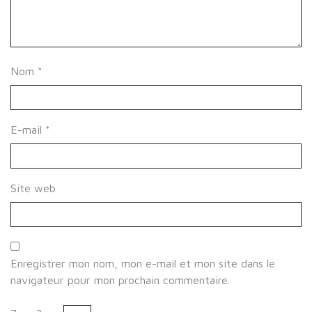
Nom
*
E-mail
*
Site web
Enregistrer mon nom, mon e-mail et mon site dans le
navigateur pour mon prochain commentaire.