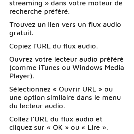
streaming » dans votre moteur de
recherche préféré.
Trouvez un lien vers un flux audio
gratuit.
Copiez l’URL du flux audio.
Ouvrez votre lecteur audio préféré
(comme iTunes ou Windows Media
Player).
Sélectionnez « Ouvrir URL » ou
une option similaire dans le menu
du lecteur audio.
Collez l’URL du flux audio et
cliquez sur « OK » ou « Lire ».