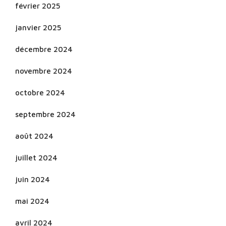
février 2025
janvier 2025
décembre 2024
novembre 2024
octobre 2024
septembre 2024
août 2024
juillet 2024
juin 2024
mai 2024
avril 2024