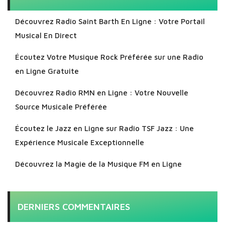
Découvrez Radio Saint Barth En Ligne : Votre Portail
Musical En Direct
Écoutez Votre Musique Rock Préférée sur une Radio
en Ligne Gratuite
Découvrez Radio RMN en Ligne : Votre Nouvelle
Source Musicale Préférée
Écoutez le Jazz en Ligne sur Radio TSF Jazz : Une
Expérience Musicale Exceptionnelle
Découvrez la Magie de la Musique FM en Ligne
DERNIERS COMMENTAIRES