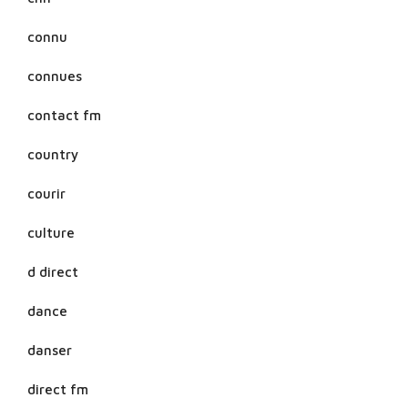
connu
connues
contact fm
country
courir
culture
d direct
dance
danser
direct fm