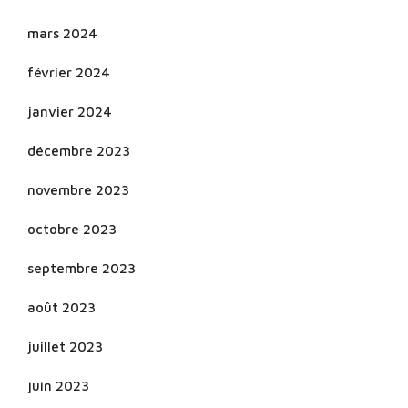
mars 2024
février 2024
janvier 2024
décembre 2023
novembre 2023
octobre 2023
septembre 2023
août 2023
juillet 2023
juin 2023