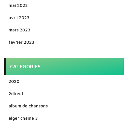
mai 2023
avril 2023
mars 2023
février 2023
CATEGORIES
2020
2direct
album de chansons
alger chaine 3