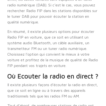
radio numérique (DAB). Si c’est le cas, vous pouvez
rechercher Radio FIP dans les stations disponibles sur
le tuner DAB pour pouvoir écouter la station en
qualité numérique.
En résumé, il existe plusieurs options pour écouter
Radio FIP en voiture, que ce soit en utilisant un
système audio Bluetooth, un câble auxiliaire, un
transmetteur FM ou un tuner radio numérique.
Choisissez l’option qui convient le mieux à votre
voiture et profitez de la musique de qualité de Radio
FIP pendant vos trajets en voiture.
Où Ecouter la radio en direct ?
Il existe plusieurs façons d’écouter la radio en direct,
que ce soit en ligne ou à travers des appareils
traditionnels tels que les radios FM ou AM.
Tout d’abord, de nombreuses stations de radio ont