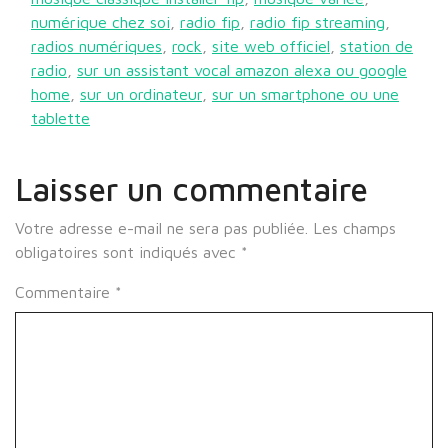
numérique chez soi
,
radio fip
,
radio fip streaming
,
radios numériques
,
rock
,
site web officiel
,
station de
radio
,
sur un assistant vocal amazon alexa ou google
home
,
sur un ordinateur
,
sur un smartphone ou une
tablette
Laisser un commentaire
Votre adresse e-mail ne sera pas publiée.
Les champs
obligatoires sont indiqués avec
*
Commentaire
*