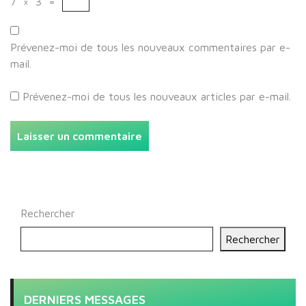
7
×
3
=
Prévenez-moi de tous les nouveaux commentaires par e-
mail.
Prévenez-moi de tous les nouveaux articles par e-mail.
Rechercher
Rechercher
DERNIERS MESSAGES