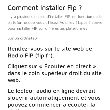
Comment installer Fip ?
Il y a plusieurs façons d’installer FIP, en fonction de la
plateforme que vous utilisez. Voici les étapes à suivre
pour installer FIP sur différentes plateformes :
Sur un ordinateur :
Rendez-vous sur le site web de
Radio FIP (fip.fr).
Cliquez sur « Écouter en direct »
dans le coin supérieur droit du site
web.
Le lecteur audio en ligne devrait
s’ouvrir automatiquement et vous
pouvez commencer à écouter la