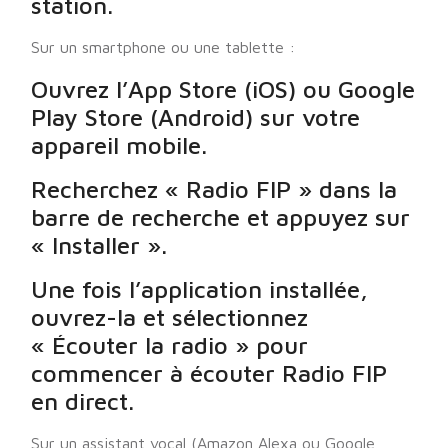
station.
Sur un smartphone ou une tablette :
Ouvrez l’App Store (iOS) ou Google
Play Store (Android) sur votre
appareil mobile.
Recherchez « Radio FIP » dans la
barre de recherche et appuyez sur
« Installer ».
Une fois l’application installée,
ouvrez-la et sélectionnez
« Écouter la radio » pour
commencer à écouter Radio FIP
en direct.
Sur un assistant vocal (Amazon Alexa ou Google