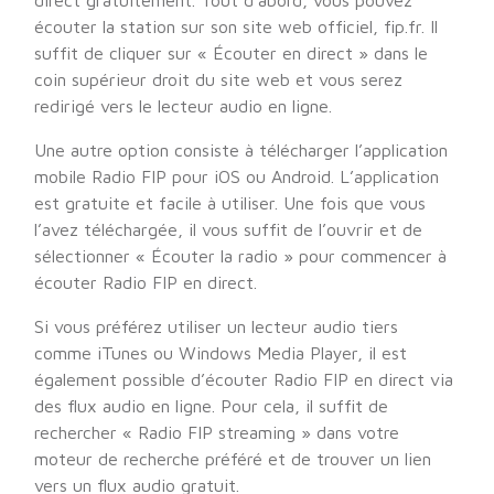
direct gratuitement. Tout d’abord, vous pouvez
écouter la station sur son site web officiel, fip.fr. Il
suffit de cliquer sur « Écouter en direct » dans le
coin supérieur droit du site web et vous serez
redirigé vers le lecteur audio en ligne.
Une autre option consiste à télécharger l’application
mobile Radio FIP pour iOS ou Android. L’application
est gratuite et facile à utiliser. Une fois que vous
l’avez téléchargée, il vous suffit de l’ouvrir et de
sélectionner « Écouter la radio » pour commencer à
écouter Radio FIP en direct.
Si vous préférez utiliser un lecteur audio tiers
comme iTunes ou Windows Media Player, il est
également possible d’écouter Radio FIP en direct via
des flux audio en ligne. Pour cela, il suffit de
rechercher « Radio FIP streaming » dans votre
moteur de recherche préféré et de trouver un lien
vers un flux audio gratuit.