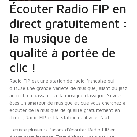
Écouter Radio FIP en
direct gratuitement :
la musique de
qualité à portée de
clic !
Radio FIP est une station de radio française qui
diffuse une grande variété de musique, allant du jazz
au rock en passant par la musique classique. Si vous
êtes un amateur de musique et que vous cherchez à
écouter de la musique de qualité gratuitement en
direct, Radio FIP est la station qu’il vous faut.
Il existe plusieurs façons d’écouter Radio FIP en