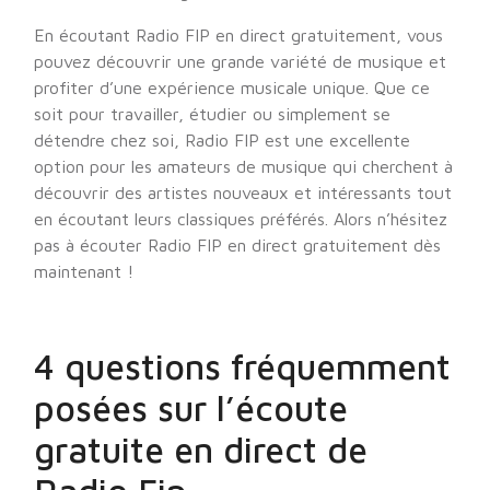
En écoutant Radio FIP en direct gratuitement, vous
pouvez découvrir une grande variété de musique et
profiter d’une expérience musicale unique. Que ce
soit pour travailler, étudier ou simplement se
détendre chez soi, Radio FIP est une excellente
option pour les amateurs de musique qui cherchent à
découvrir des artistes nouveaux et intéressants tout
en écoutant leurs classiques préférés. Alors n’hésitez
pas à écouter Radio FIP en direct gratuitement dès
maintenant !
4 questions fréquemment
posées sur l’écoute
gratuite en direct de