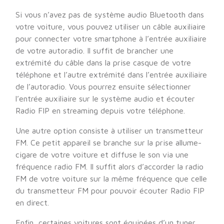
Si vous n’avez pas de système audio Bluetooth dans
votre voiture, vous pouvez utiliser un câble auxiliaire
pour connecter votre smartphone à l’entrée auxiliaire
de votre autoradio. Il suffit de brancher une
extrémité du câble dans la prise casque de votre
téléphone et l’autre extrémité dans l’entrée auxiliaire
de l’autoradio. Vous pourrez ensuite sélectionner
l’entrée auxiliaire sur le système audio et écouter
Radio FIP en streaming depuis votre téléphone.
Une autre option consiste à utiliser un transmetteur
FM. Ce petit appareil se branche sur la prise allume-
cigare de votre voiture et diffuse le son via une
fréquence radio FM. Il suffit alors d’accorder la radio
FM de votre voiture sur la même fréquence que celle
du transmetteur FM pour pouvoir écouter Radio FIP
en direct.
Enfin, certaines voitures sont équipées d’un tuner