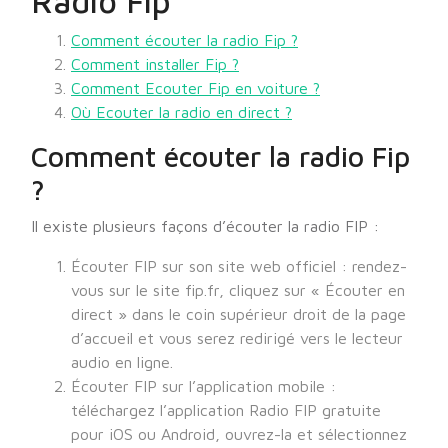
Radio Fip
Comment écouter la radio Fip ?
Comment installer Fip ?
Comment Ecouter Fip en voiture ?
Où Ecouter la radio en direct ?
Comment écouter la radio Fip
?
Il existe plusieurs façons d’écouter la radio FIP :
Écouter FIP sur son site web officiel : rendez-
vous sur le site fip.fr, cliquez sur « Écouter en
direct » dans le coin supérieur droit de la page
d’accueil et vous serez redirigé vers le lecteur
audio en ligne.
Écouter FIP sur l’application mobile :
téléchargez l’application Radio FIP gratuite
pour iOS ou Android, ouvrez-la et sélectionnez