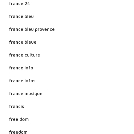
france 24
france bleu
france bleu provence
france bleue
france culture
france info
france infos
france musique
francis
free dom
freedom