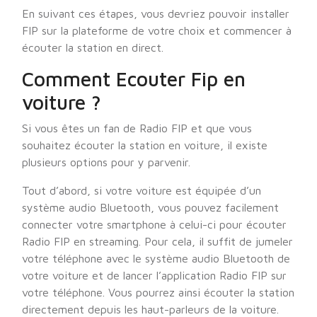
En suivant ces étapes, vous devriez pouvoir installer
FIP sur la plateforme de votre choix et commencer à
écouter la station en direct.
Comment Ecouter Fip en
voiture ?
Si vous êtes un fan de Radio FIP et que vous
souhaitez écouter la station en voiture, il existe
plusieurs options pour y parvenir.
Tout d’abord, si votre voiture est équipée d’un
système audio Bluetooth, vous pouvez facilement
connecter votre smartphone à celui-ci pour écouter
Radio FIP en streaming. Pour cela, il suffit de jumeler
votre téléphone avec le système audio Bluetooth de
votre voiture et de lancer l’application Radio FIP sur
votre téléphone. Vous pourrez ainsi écouter la station
directement depuis les haut-parleurs de la voiture.