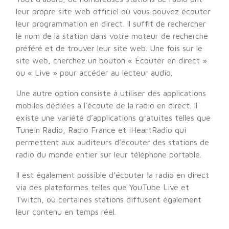
leur propre site web officiel où vous pouvez écouter
leur programmation en direct. Il suffit de rechercher
le nom de la station dans votre moteur de recherche
préféré et de trouver leur site web. Une fois sur le
site web, cherchez un bouton « Écouter en direct »
ou « Live » pour accéder au lecteur audio.
Une autre option consiste à utiliser des applications
mobiles dédiées à l’écoute de la radio en direct. Il
existe une variété d’applications gratuites telles que
TuneIn Radio, Radio France et iHeartRadio qui
permettent aux auditeurs d’écouter des stations de
radio du monde entier sur leur téléphone portable.
Il est également possible d’écouter la radio en direct
via des plateformes telles que YouTube Live et
Twitch, où certaines stations diffusent également
leur contenu en temps réel.