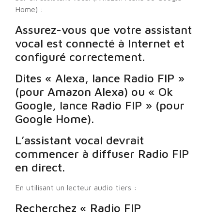
Home) :
Assurez-vous que votre assistant
vocal est connecté à Internet et
configuré correctement.
Dites « Alexa, lance Radio FIP »
(pour Amazon Alexa) ou « Ok
Google, lance Radio FIP » (pour
Google Home).
L’assistant vocal devrait
commencer à diffuser Radio FIP
en direct.
En utilisant un lecteur audio tiers :
Recherchez « Radio FIP