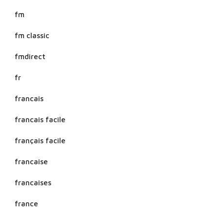
fm
fm classic
fmdirect
fr
francais
francais facile
français facile
francaise
francaises
france