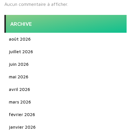
Aucun commentaire à afficher.
ARCHIVE
août 2026
juillet 2026
juin 2026
mai 2026
avril 2026
mars 2026
février 2026
janvier 2026