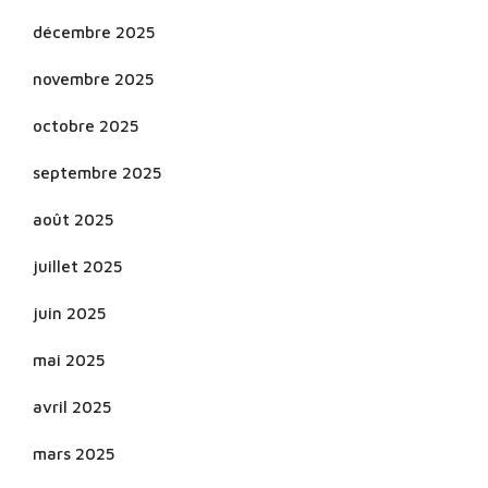
décembre 2025
novembre 2025
octobre 2025
septembre 2025
août 2025
juillet 2025
juin 2025
mai 2025
avril 2025
mars 2025