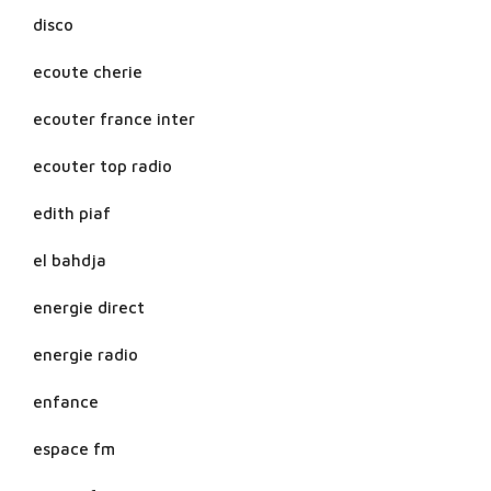
disco
ecoute cherie
ecouter france inter
ecouter top radio
edith piaf
el bahdja
energie direct
energie radio
enfance
espace fm