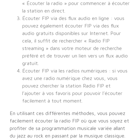
« Écouter la radio » pour commencer à écouter
la station en direct.
Écouter FIP via des flux audio en ligne : vous
pouvez également écouter FIP via des flux
audio gratuits disponibles sur Internet. Pour
cela, il suffit de rechercher « Radio FIP
streaming » dans votre moteur de recherche
préféré et de trouver un lien vers un flux audio
gratuit.
Écouter FIP via les radios numériques : si vous
avez une radio numérique chez vous, vous
pouvez chercher la station Radio FIP et
l’ajouter à vos favoris pour pouvoir l’écouter
facilement à tout moment.
En utilisant ces différentes méthodes, vous pouvez
facilement écouter la radio FIP où que vous soyez et
profiter de sa programmation musicale variée allant
du jazz au rock en passant par la musique classique.