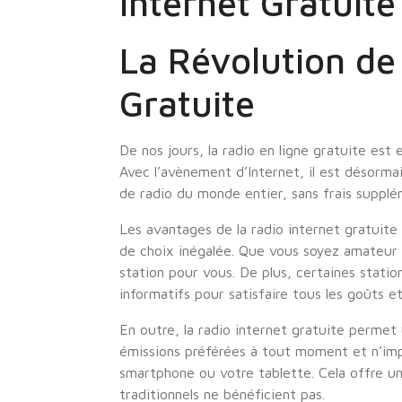
Internet Gratuite
La Révolution de 
Gratuite
De nos jours, la radio en ligne gratuite est
Avec l’avènement d’Internet, il est désormai
de radio du monde entier, sans frais supplé
Les avantages de la radio internet gratuite
de choix inégalée. Que vous soyez amateur d
station pour vous. De plus, certaines stati
informatifs pour satisfaire tous les goûts et
En outre, la radio internet gratuite permet
émissions préférées à tout moment et n’imp
smartphone ou votre tablette. Cela offre u
traditionnels ne bénéficient pas.