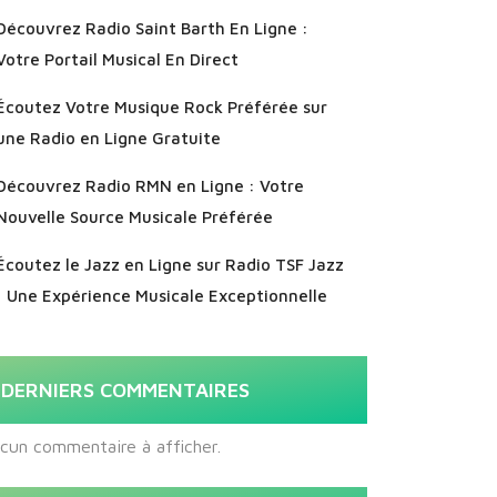
Découvrez Radio Saint Barth En Ligne :
Votre Portail Musical En Direct
Écoutez Votre Musique Rock Préférée sur
une Radio en Ligne Gratuite
Découvrez Radio RMN en Ligne : Votre
Nouvelle Source Musicale Préférée
Écoutez le Jazz en Ligne sur Radio TSF Jazz
: Une Expérience Musicale Exceptionnelle
DERNIERS COMMENTAIRES
cun commentaire à afficher.