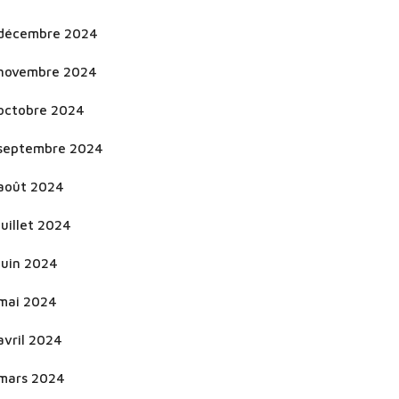
décembre 2024
novembre 2024
octobre 2024
septembre 2024
août 2024
juillet 2024
juin 2024
mai 2024
avril 2024
mars 2024