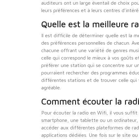
auditeurs ont un large éventail de choix pou
leurs préférences et à leurs centres d’intérê
Quelle est la meilleure r
Il est difficile de déterminer quelle est la
des préférences personnelles de chacun. Avec
chacune offrant une variété de genres musi
celle qui correspond le mieux à vos goûts e
préférer une station qui se concentre sur u
pourraient rechercher des programmes éducat
différentes stations et de trouver celle qu
agréable.
Comment écouter la radi
Pour écouter la radio en Wifi, il vous suffit
smartphone, une tablette ou un ordinateur,
accéder aux différentes plateformes de rad
applications dédiées. Une fois sur le site ou 