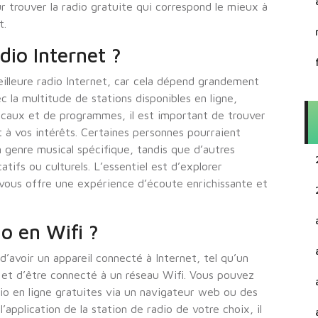
r trouver la radio gratuite qui correspond le mieux à
t.
adio Internet ?
 meilleure radio Internet, car cela dépend grandement
 la multitude de stations disponibles en ligne,
caux et de programmes, il est important de trouver
t à vos intérêts. Certaines personnes pourraient
n genre musical spécifique, tandis que d’autres
ifs ou culturels. L’essentiel est d’explorer
i vous offre une expérience d’écoute enrichissante et
o en Wifi ?
 d’avoir un appareil connecté à Internet, tel qu’un
 et d’être connecté à un réseau Wifi. Vous pouvez
io en ligne gratuites via un navigateur web ou des
l’application de la station de radio de votre choix, il