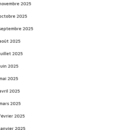
novembre 2025
octobre 2025
septembre 2025
août 2025
juillet 2025
juin 2025
mai 2025
avril 2025
mars 2025
février 2025
janvier 2025