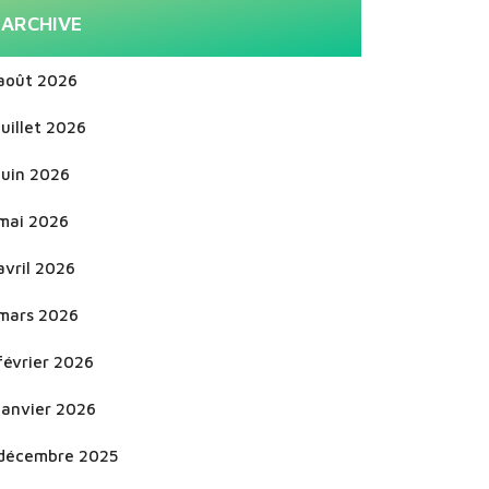
ARCHIVE
août 2026
juillet 2026
juin 2026
mai 2026
avril 2026
mars 2026
février 2026
janvier 2026
décembre 2025