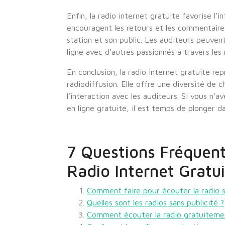
Enfin, la radio internet gratuite favorise l’
encouragent les retours et les commentaires 
station et son public. Les auditeurs peuve
ligne avec d’autres passionnés à travers les
En conclusion, la radio internet gratuite r
radiodiffusion. Elle offre une diversité de ch
l’interaction avec les auditeurs. Si vous n’
en ligne gratuite, il est temps de plonger 
7 Questions Fréquent
Radio Internet Gratu
Comment faire pour écouter la radio s
Quelles sont les radios sans publicité ?
Comment écouter la radio gratuiteme