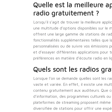
Quelle est la meilleure a
radio gratuitement ?
Lorsqu’il s’agit de trouver la meilleure appl
une multitude d’options disponibles sur le m
offrent une large gamme de stations de rad
fonctionnalités supplémentaires telles que la
personnalisées ou de suivre vos émissions p
et d’essayer différentes applications pour t
préférences en matière d’écoute radio en li
Quels sont les radios gra
Lorsque l’on se demande quelles sont les rad
vaste et variée. En effet, il existe une mul
contenu gratuitement aux auditeurs. Que ce
d’information, des programmes culturels ou é
plateformes de streaming proposent même d
diversifiée de stations pour offrir une expé