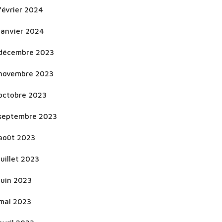
février 2024
janvier 2024
décembre 2023
novembre 2023
octobre 2023
septembre 2023
août 2023
juillet 2023
juin 2023
mai 2023