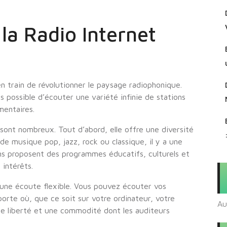
la Radio Internet
 en train de révolutionner le paysage radiophonique.
s possible d’écouter une variété infinie de stations
mentaires.
 sont nombreux. Tout d’abord, elle offre une diversité
e musique pop, jazz, rock ou classique, il y a une
ons proposent des programmes éducatifs, culturels et
 intérêts.
 une écoute flexible. Vous pouvez écouter vos
orte où, que ce soit sur votre ordinateur, votre
Au
ne liberté et une commodité dont les auditeurs