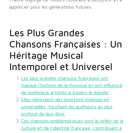
apprécier pour les générations futures.
Les Plus Grandes
Chansons Françaises : Un
Héritage Musical
Intemporel et Universel
Les plus grandes chansons françaises ont
marqué l’histoire de la musique et ont influencé
de nombreux artistes à travers le monde.
Elles véhiculent des émotions intenses et
universelles, touchant les auditeurs au plus
profond de leur être.
Ces chansons emblématiques sont le reflet de la
culture et de l’identité française, contribuant à