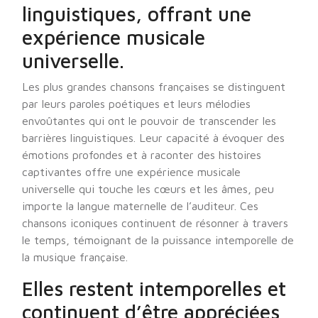
linguistiques, offrant une
expérience musicale
universelle.
Les plus grandes chansons françaises se distinguent
par leurs paroles poétiques et leurs mélodies
envoûtantes qui ont le pouvoir de transcender les
barrières linguistiques. Leur capacité à évoquer des
émotions profondes et à raconter des histoires
captivantes offre une expérience musicale
universelle qui touche les cœurs et les âmes, peu
importe la langue maternelle de l’auditeur. Ces
chansons iconiques continuent de résonner à travers
le temps, témoignant de la puissance intemporelle de
la musique française.
Elles restent intemporelles et
continuent d’être appréciées