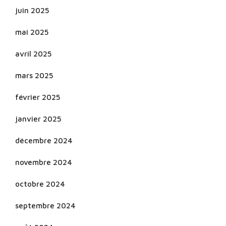
juin 2025
mai 2025
avril 2025
mars 2025
février 2025
janvier 2025
décembre 2024
novembre 2024
octobre 2024
septembre 2024