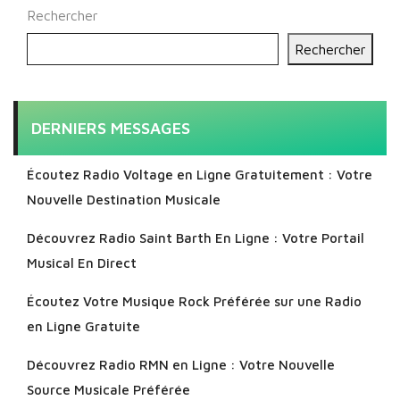
Rechercher
Rechercher
DERNIERS MESSAGES
Écoutez Radio Voltage en Ligne Gratuitement : Votre
Nouvelle Destination Musicale
Découvrez Radio Saint Barth En Ligne : Votre Portail
Musical En Direct
Écoutez Votre Musique Rock Préférée sur une Radio
en Ligne Gratuite
Découvrez Radio RMN en Ligne : Votre Nouvelle
Source Musicale Préférée