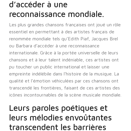
d’accéder à une
reconnaissance mondiale.
Les plus grandes chansons françaises ont joué un rôle
essentiel en permettant à des artistes français de
renommée mondiale tels qu’Edith Piaf, Jacques Brel
ou Barbara d’accéder à une reconnaissance
internationale. Grâce à la portée universelle de leurs
chansons et à leur talent indéniable, ces artistes ont
pu toucher un public international et laisser une
empreinte indélébile dans l’histoire de la musique. La
qualité et l’émotion véhiculées par ces chansons ont
transcendé les frontières, faisant de ces artistes des
icônes incontournables de la scène musicale mondiale.
Leurs paroles poétiques et
leurs mélodies envoûtantes
transcendent les barrières