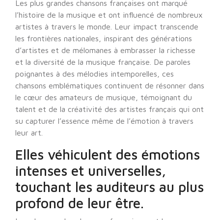
Les plus grandes chansons françaises ont marqué
l’histoire de la musique et ont influencé de nombreux
artistes à travers le monde. Leur impact transcende
les frontières nationales, inspirant des générations
d’artistes et de mélomanes à embrasser la richesse
et la diversité de la musique française. De paroles
poignantes à des mélodies intemporelles, ces
chansons emblématiques continuent de résonner dans
le cœur des amateurs de musique, témoignant du
talent et de la créativité des artistes français qui ont
su capturer l’essence même de l’émotion à travers
leur art.
Elles véhiculent des émotions
intenses et universelles,
touchant les auditeurs au plus
profond de leur être.