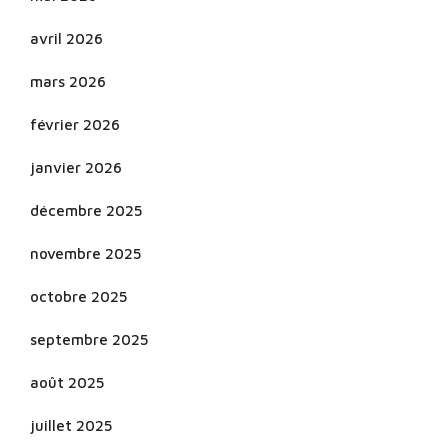
avril 2026
mars 2026
février 2026
janvier 2026
décembre 2025
novembre 2025
octobre 2025
septembre 2025
août 2025
juillet 2025