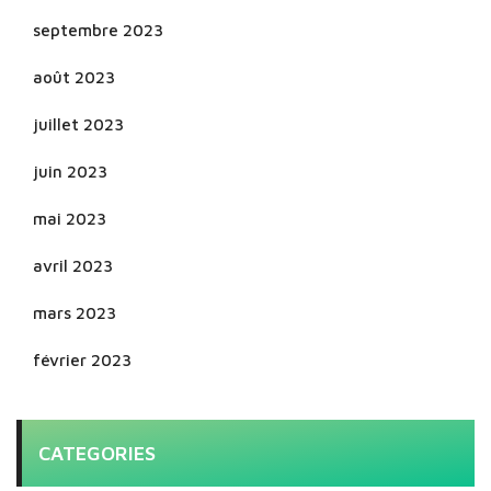
septembre 2023
août 2023
juillet 2023
juin 2023
mai 2023
avril 2023
mars 2023
février 2023
CATEGORIES