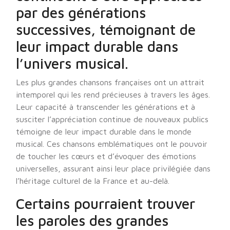
par des générations
successives, témoignant de
leur impact durable dans
l’univers musical.
Les plus grandes chansons françaises ont un attrait
intemporel qui les rend précieuses à travers les âges.
Leur capacité à transcender les générations et à
susciter l’appréciation continue de nouveaux publics
témoigne de leur impact durable dans le monde
musical. Ces chansons emblématiques ont le pouvoir
de toucher les cœurs et d’évoquer des émotions
universelles, assurant ainsi leur place privilégiée dans
l’héritage culturel de la France et au-delà.
Certains pourraient trouver
les paroles des grandes