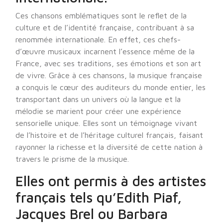
Ces chansons emblématiques sont le reflet de la
culture et de l’identité française, contribuant à sa
renommée internationale. En effet, ces chefs-
d’œuvre musicaux incarnent l’essence même de la
France, avec ses traditions, ses émotions et son art
de vivre. Grâce à ces chansons, la musique française
a conquis le cœur des auditeurs du monde entier, les
transportant dans un univers où la langue et la
mélodie se marient pour créer une expérience
sensorielle unique. Elles sont un témoignage vivant
de l’histoire et de l’héritage culturel français, faisant
rayonner la richesse et la diversité de cette nation à
travers le prisme de la musique.
Elles ont permis à des artistes
français tels qu’Edith Piaf,
Jacques Brel ou Barbara