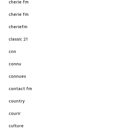
cherie fm
chérie fm
cheriefm
classic 21
cnn
connu
connues
contact fm
country
courir
culture