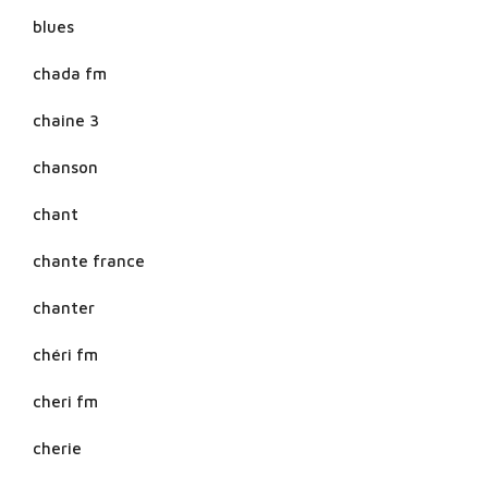
blues
chada fm
chaine 3
chanson
chant
chante france
chanter
chéri fm
cheri fm
cherie