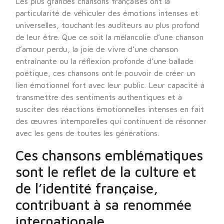
Les plus grandes chansons françaises ont la
particularité de véhiculer des émotions intenses et
universelles, touchant les auditeurs au plus profond
de leur être. Que ce soit la mélancolie d’une chanson
d’amour perdu, la joie de vivre d’une chanson
entraînante ou la réflexion profonde d’une ballade
poétique, ces chansons ont le pouvoir de créer un
lien émotionnel fort avec leur public. Leur capacité à
transmettre des sentiments authentiques et à
susciter des réactions émotionnelles intenses en fait
des œuvres intemporelles qui continuent de résonner
avec les gens de toutes les générations.
Ces chansons emblématiques
sont le reflet de la culture et
de l’identité française,
contribuant à sa renommée
internationale.