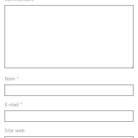
Nom
*
E-mail
*
Site web