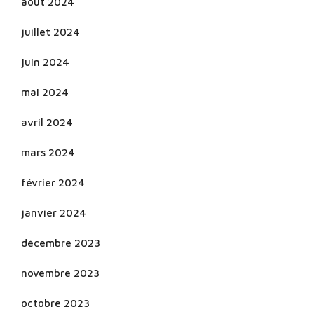
août 2024
juillet 2024
juin 2024
mai 2024
avril 2024
mars 2024
février 2024
janvier 2024
décembre 2023
novembre 2023
octobre 2023