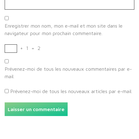
Enregistrer mon nom, mon e-mail et mon site dans le
navigateur pour mon prochain commentaire.
+
1
=
2
Prévenez-moi de tous les nouveaux commentaires par e-
mail.
Prévenez-moi de tous les nouveaux articles par e-mail.