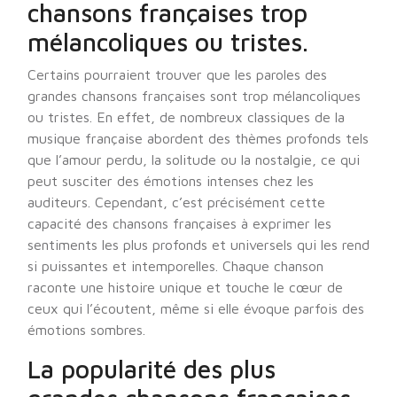
chansons françaises trop
mélancoliques ou tristes.
Certains pourraient trouver que les paroles des
grandes chansons françaises sont trop mélancoliques
ou tristes. En effet, de nombreux classiques de la
musique française abordent des thèmes profonds tels
que l’amour perdu, la solitude ou la nostalgie, ce qui
peut susciter des émotions intenses chez les
auditeurs. Cependant, c’est précisément cette
capacité des chansons françaises à exprimer les
sentiments les plus profonds et universels qui les rend
si puissantes et intemporelles. Chaque chanson
raconte une histoire unique et touche le cœur de
ceux qui l’écoutent, même si elle évoque parfois des
émotions sombres.
La popularité des plus