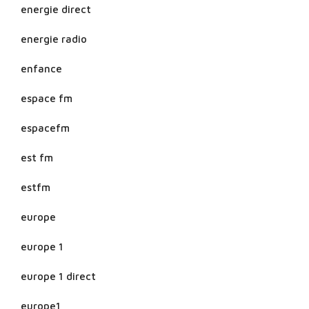
energie direct
energie radio
enfance
espace fm
espacefm
est fm
estfm
europe
europe 1
europe 1 direct
europe1