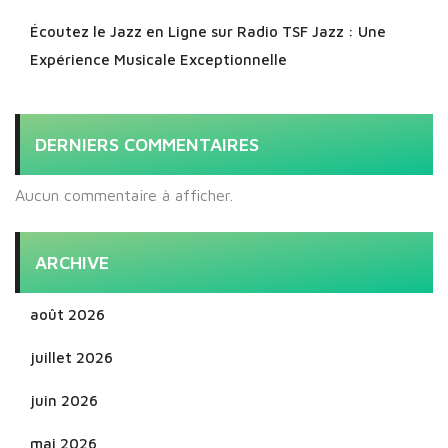
Écoutez le Jazz en Ligne sur Radio TSF Jazz : Une
Expérience Musicale Exceptionnelle
DERNIERS COMMENTAIRES
Aucun commentaire à afficher.
ARCHIVE
août 2026
juillet 2026
juin 2026
mai 2026