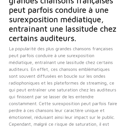
grandes chansons françaises
peut parfois conduire à une
surexposition médiatique,
entraînant une lassitude chez
certains auditeurs.
La popularité des plus grandes chansons françaises
peut parfois conduire à une surexposition
médiatique, entraînant une lassitude chez certains
auditeurs. En effet, ces chansons emblématiques
sont souvent diffusées en boucle sur les ondes
radiophoniques et les plateformes de streaming, ce
qui peut entraîner une saturation chez les auditeurs
qui finissent par se lasser de les entendre
constamment. Cette surexposition peut parfois faire
perdre à ces chansons leur caractère unique et
émotionnel, réduisant ainsi leur impact sur le public.
Cependant, malgré ce risque de saturation, il est