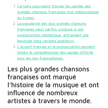
Certains pourraient trouver les paroles des
grandes chansons françaises trop mélancoliques
ou tristes.
La popularité des plus grandes chansons
françaises peut parfois conduire à une
surexposition médiatique, entraînant une
lassitude chez certains auditeurs.
L’accent français et la prononciation peuvent
rendre la compréhension des paroles difficile
pour les non-francophones.
Les plus grandes chansons
françaises ont marqué
l’histoire de la musique et ont
influencé de nombreux
artistes à travers le monde.