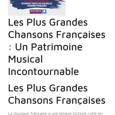
Les Plus Grandes
Chansons Françaises
: Un Patrimoine
Musical
Incontournable
Les Plus Grandes
Chansons Françaises
La musique française a une longue histoire riche en