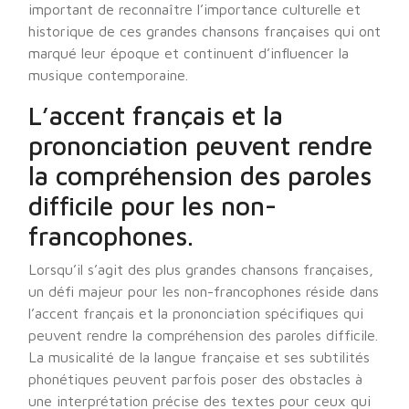
important de reconnaître l’importance culturelle et
historique de ces grandes chansons françaises qui ont
marqué leur époque et continuent d’influencer la
musique contemporaine.
L’accent français et la
prononciation peuvent rendre
la compréhension des paroles
difficile pour les non-
francophones.
Lorsqu’il s’agit des plus grandes chansons françaises,
un défi majeur pour les non-francophones réside dans
l’accent français et la prononciation spécifiques qui
peuvent rendre la compréhension des paroles difficile.
La musicalité de la langue française et ses subtilités
phonétiques peuvent parfois poser des obstacles à
une interprétation précise des textes pour ceux qui