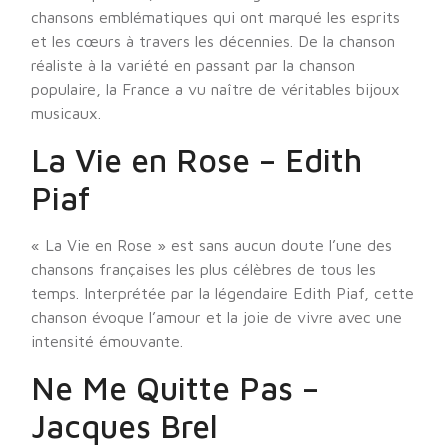
chansons emblématiques qui ont marqué les esprits
et les cœurs à travers les décennies. De la chanson
réaliste à la variété en passant par la chanson
populaire, la France a vu naître de véritables bijoux
musicaux.
La Vie en Rose – Edith
Piaf
« La Vie en Rose » est sans aucun doute l’une des
chansons françaises les plus célèbres de tous les
temps. Interprétée par la légendaire Edith Piaf, cette
chanson évoque l’amour et la joie de vivre avec une
intensité émouvante.
Ne Me Quitte Pas –
Jacques Brel