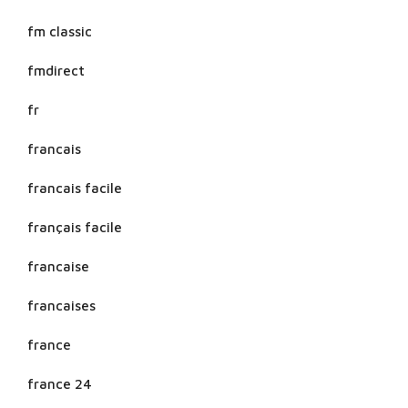
fm classic
fmdirect
fr
francais
francais facile
français facile
francaise
francaises
france
france 24