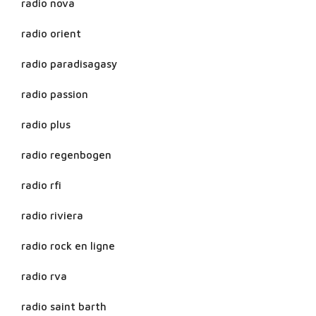
radio nova
radio orient
radio paradisagasy
radio passion
radio plus
radio regenbogen
radio rfi
radio riviera
radio rock en ligne
radio rva
radio saint barth