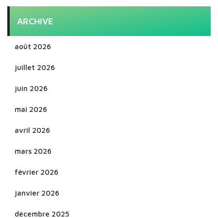
ARCHIVE
août 2026
juillet 2026
juin 2026
mai 2026
avril 2026
mars 2026
février 2026
janvier 2026
décembre 2025