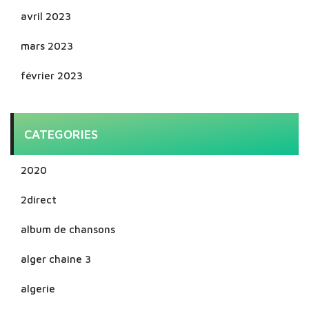
avril 2023
mars 2023
février 2023
CATEGORIES
2020
2direct
album de chansons
alger chaine 3
algerie