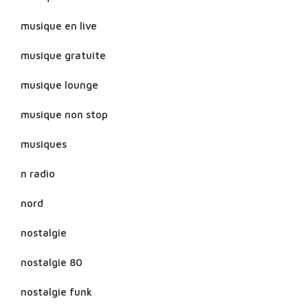
musique en live
musique gratuite
musique lounge
musique non stop
musiques
n radio
nord
nostalgie
nostalgie 80
nostalgie funk