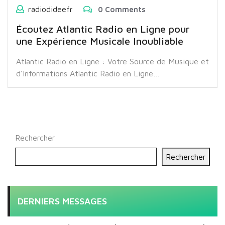
radiodideefr
0 Comments
Écoutez Atlantic Radio en Ligne pour
une Expérience Musicale Inoubliable
Atlantic Radio en Ligne : Votre Source de Musique et
d'Informations Atlantic Radio en Ligne…
Rechercher
Rechercher
DERNIERS MESSAGES