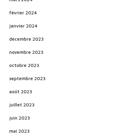
février 2024
janvier 2024
décembre 2023
novembre 2023
octobre 2023
septembre 2023
août 2023
juillet 2023
juin 2023
mai 2023