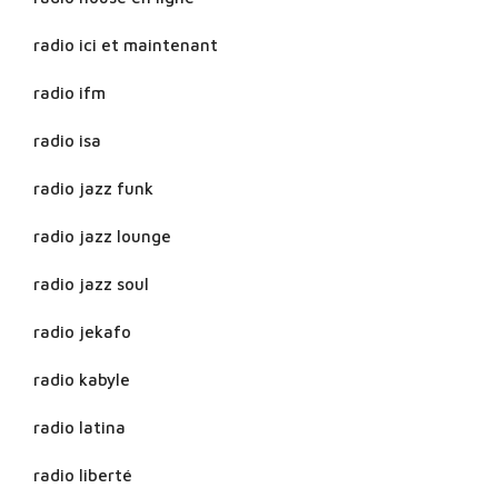
radio ici et maintenant
radio ifm
radio isa
radio jazz funk
radio jazz lounge
radio jazz soul
radio jekafo
radio kabyle
radio latina
radio liberté