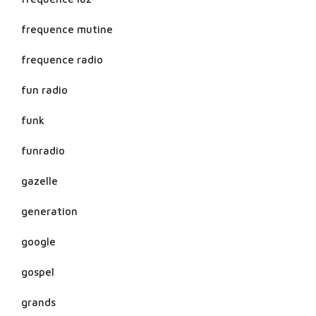
frequence mutine
frequence radio
fun radio
funk
funradio
gazelle
generation
google
gospel
grands