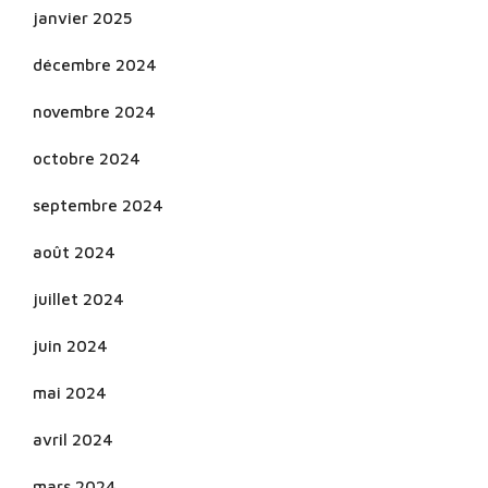
janvier 2025
décembre 2024
novembre 2024
octobre 2024
septembre 2024
août 2024
juillet 2024
juin 2024
mai 2024
avril 2024
mars 2024