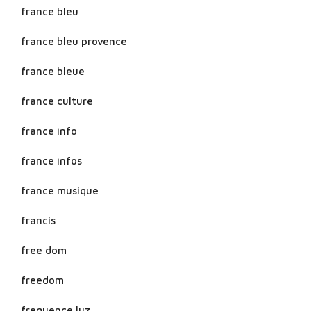
france bleu
france bleu provence
france bleue
france culture
france info
france infos
france musique
francis
free dom
freedom
frequence luz