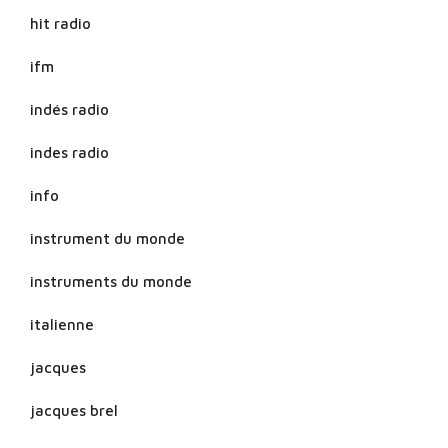
hit radio
ifm
indés radio
indes radio
info
instrument du monde
instruments du monde
italienne
jacques
jacques brel