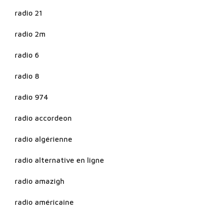
radio 21
radio 2m
radio 6
radio 8
radio 974
radio accordeon
radio algérienne
radio alternative en ligne
radio amazigh
radio américaine