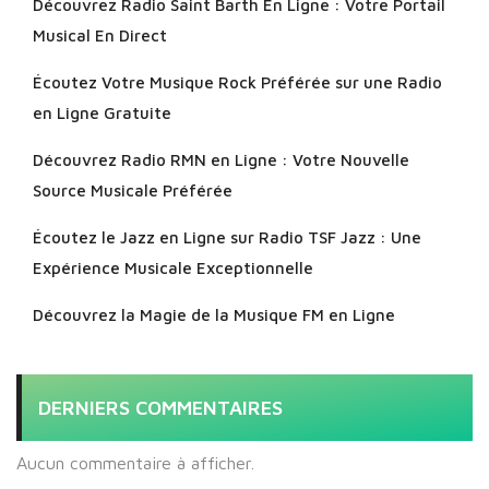
Découvrez Radio Saint Barth En Ligne : Votre Portail
Musical En Direct
Écoutez Votre Musique Rock Préférée sur une Radio
en Ligne Gratuite
Découvrez Radio RMN en Ligne : Votre Nouvelle
Source Musicale Préférée
Écoutez le Jazz en Ligne sur Radio TSF Jazz : Une
Expérience Musicale Exceptionnelle
Découvrez la Magie de la Musique FM en Ligne
DERNIERS COMMENTAIRES
Aucun commentaire à afficher.