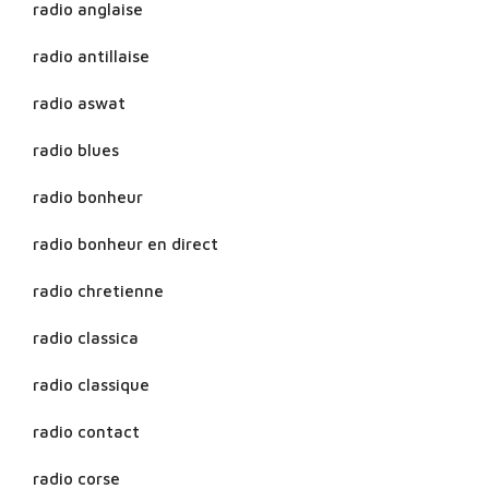
radio anglaise
radio antillaise
radio aswat
radio blues
radio bonheur
radio bonheur en direct
radio chretienne
radio classica
radio classique
radio contact
radio corse