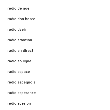
radio de noel
radio don bosco
radio dzair
radio emotion
radio en direct
radio en ligne
radio espace
radio espagnole
radio espérance
radio evasion