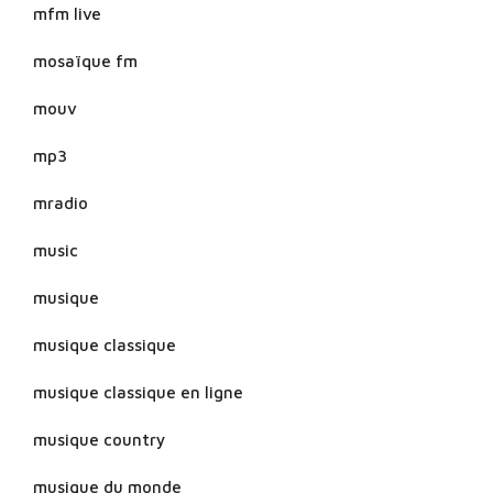
mfm live
mosaïque fm
mouv
mp3
mradio
music
musique
musique classique
musique classique en ligne
musique country
musique du monde