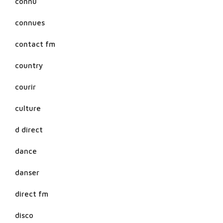
connu
connues
contact fm
country
courir
culture
d direct
dance
danser
direct fm
disco