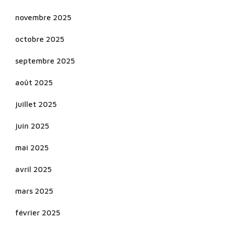
novembre 2025
octobre 2025
septembre 2025
août 2025
juillet 2025
juin 2025
mai 2025
avril 2025
mars 2025
février 2025