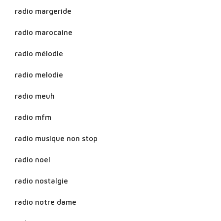
radio margeride
radio marocaine
radio mélodie
radio melodie
radio meuh
radio mfm
radio musique non stop
radio noel
radio nostalgie
radio notre dame