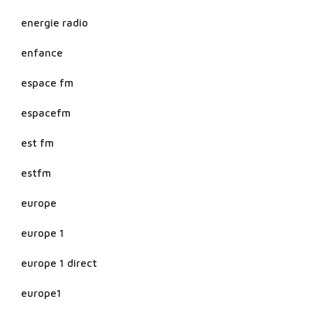
energie radio
enfance
espace fm
espacefm
est fm
estfm
europe
europe 1
europe 1 direct
europe1