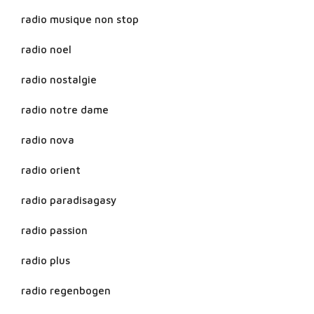
radio musique non stop
radio noel
radio nostalgie
radio notre dame
radio nova
radio orient
radio paradisagasy
radio passion
radio plus
radio regenbogen