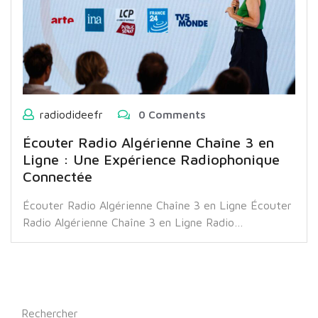
radiodideefr
0 Comments
Écouter Radio Algérienne Chaîne 3 en
Ligne : Une Expérience Radiophonique
Connectée
Écouter Radio Algérienne Chaîne 3 en Ligne Écouter
Radio Algérienne Chaîne 3 en Ligne Radio…
Rechercher