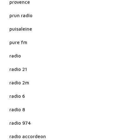
provence
prun radio
puisaleine
pure fm
radio
radio 21
radio 2m
radio 6
radio 8
radio 974
radio accordeon