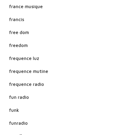
france musique
francis
free dom
freedom
frequence luz
frequence mutine
frequence radio
fun radio
funk
funradio