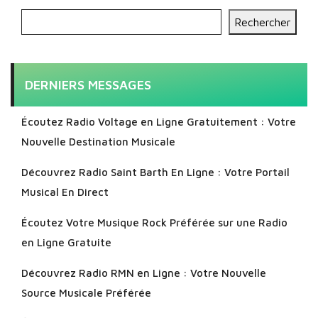
Rechercher
DERNIERS MESSAGES
Écoutez Radio Voltage en Ligne Gratuitement : Votre
Nouvelle Destination Musicale
Découvrez Radio Saint Barth En Ligne : Votre Portail
Musical En Direct
Écoutez Votre Musique Rock Préférée sur une Radio
en Ligne Gratuite
Découvrez Radio RMN en Ligne : Votre Nouvelle
Source Musicale Préférée