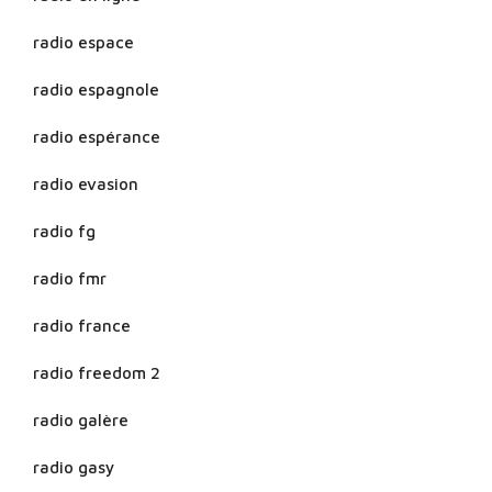
radio espace
radio espagnole
radio espérance
radio evasion
radio fg
radio fmr
radio france
radio freedom 2
radio galère
radio gasy