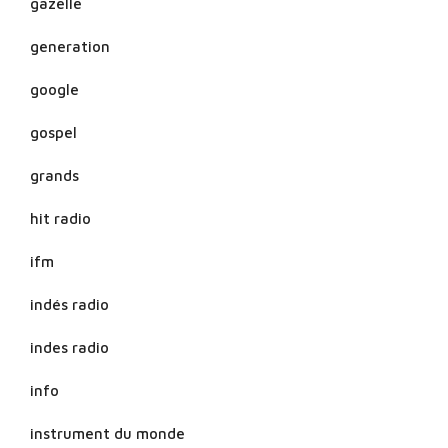
gazelle
generation
google
gospel
grands
hit radio
ifm
indés radio
indes radio
info
instrument du monde