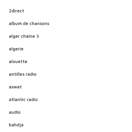
2direct
album de chansons
alger chaine 3
algerie
alouette
antilles radio
aswat
atlantic radio
audio
bahdja