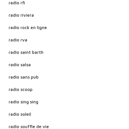
radio rfi
radio riviera
radio rock en ligne
radio rva
radio saint barth
radio salsa
radio sans pub
radio scoop
radio sing sing
radio soleil
radio souffle de vie