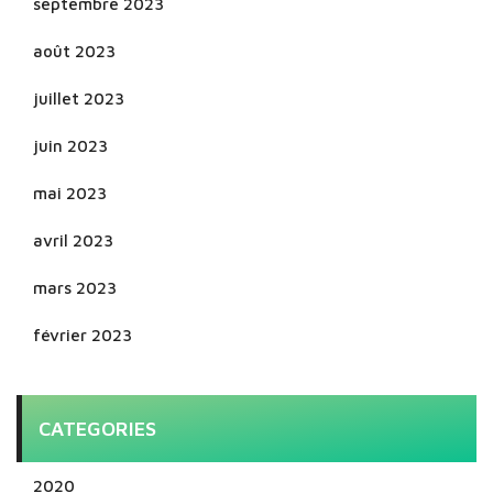
septembre 2023
août 2023
juillet 2023
juin 2023
mai 2023
avril 2023
mars 2023
février 2023
CATEGORIES
2020