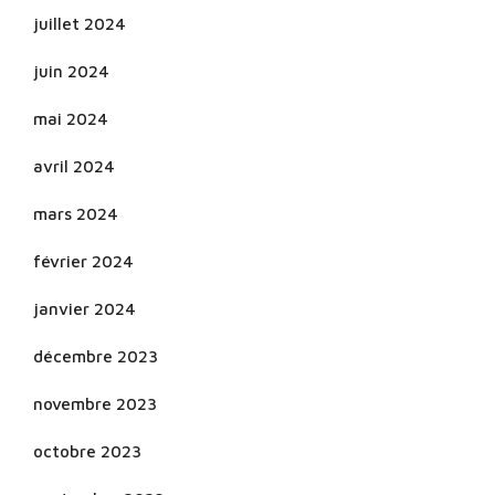
juillet 2024
juin 2024
mai 2024
avril 2024
mars 2024
février 2024
janvier 2024
décembre 2023
novembre 2023
octobre 2023