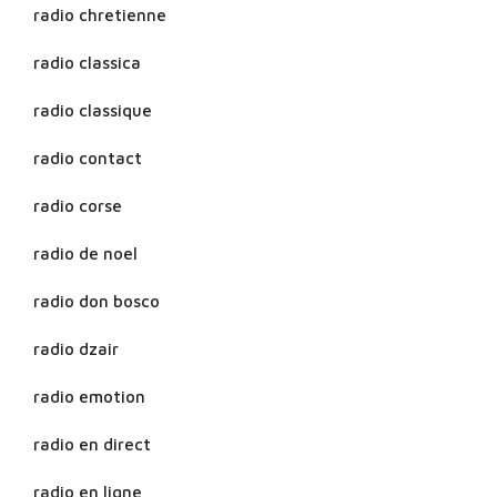
radio chretienne
radio classica
radio classique
radio contact
radio corse
radio de noel
radio don bosco
radio dzair
radio emotion
radio en direct
radio en ligne