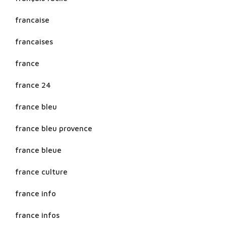
francaise
francaises
france
france 24
france bleu
france bleu provence
france bleue
france culture
france info
france infos