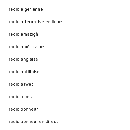
radio algérienne
radio alternative en ligne
radio amazigh
radio américaine
radio anglaise
radio antillaise
radio aswat
radio blues
radio bonheur
radio bonheur en direct