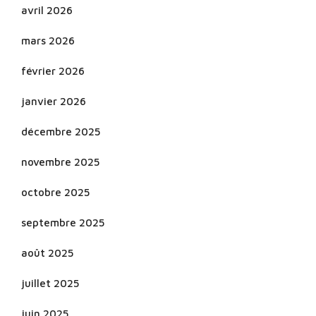
avril 2026
mars 2026
février 2026
janvier 2026
décembre 2025
novembre 2025
octobre 2025
septembre 2025
août 2025
juillet 2025
juin 2025