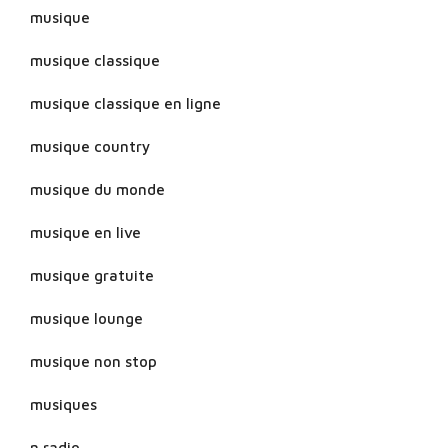
musique
musique classique
musique classique en ligne
musique country
musique du monde
musique en live
musique gratuite
musique lounge
musique non stop
musiques
n radio