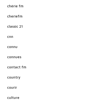
chérie fm
cheriefm
classic 21
cnn
connu
connues
contact fm
country
courir
culture