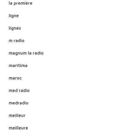
la première
ligne
lignes
m radio
magnum la radio
maritima
maroc
med radio
medradio
meilleur
meilleure