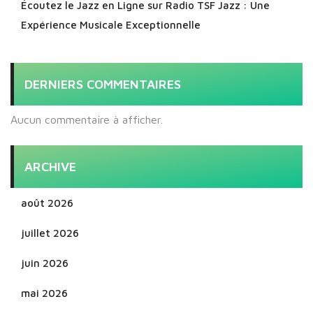
Écoutez le Jazz en Ligne sur Radio TSF Jazz : Une
Expérience Musicale Exceptionnelle
DERNIERS COMMENTAIRES
Aucun commentaire à afficher.
ARCHIVE
août 2026
juillet 2026
juin 2026
mai 2026