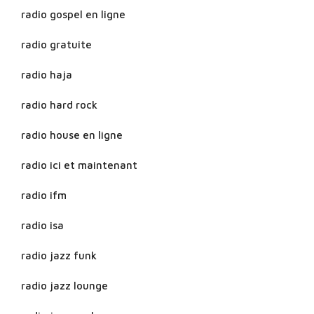
radio gospel en ligne
radio gratuite
radio haja
radio hard rock
radio house en ligne
radio ici et maintenant
radio ifm
radio isa
radio jazz funk
radio jazz lounge