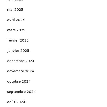
mai 2025
avril 2025
mars 2025
février 2025
janvier 2025
décembre 2024
novembre 2024
octobre 2024
septembre 2024
août 2024