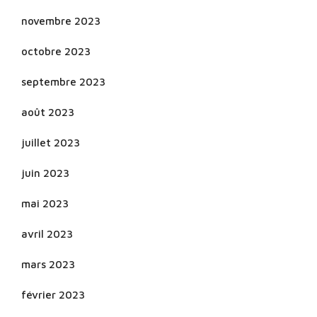
novembre 2023
octobre 2023
septembre 2023
août 2023
juillet 2023
juin 2023
mai 2023
avril 2023
mars 2023
février 2023