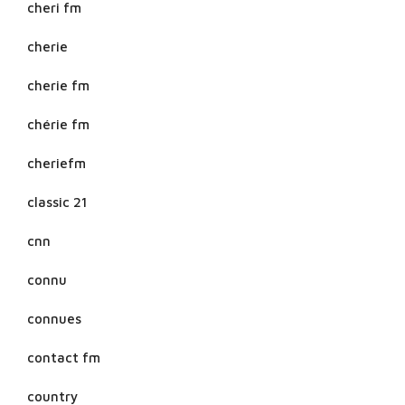
cheri fm
cherie
cherie fm
chérie fm
cheriefm
classic 21
cnn
connu
connues
contact fm
country