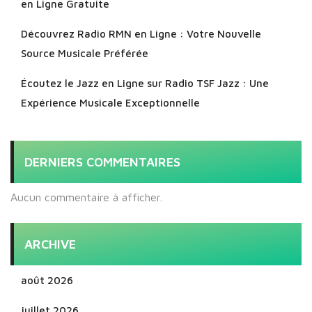
en Ligne Gratuite
Découvrez Radio RMN en Ligne : Votre Nouvelle
Source Musicale Préférée
Écoutez le Jazz en Ligne sur Radio TSF Jazz : Une
Expérience Musicale Exceptionnelle
DERNIERS COMMENTAIRES
Aucun commentaire à afficher.
ARCHIVE
août 2026
juillet 2026