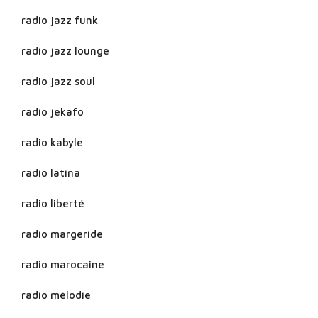
radio jazz funk
radio jazz lounge
radio jazz soul
radio jekafo
radio kabyle
radio latina
radio liberté
radio margeride
radio marocaine
radio mélodie