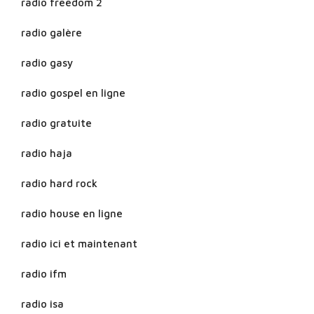
radio freedom 2
radio galère
radio gasy
radio gospel en ligne
radio gratuite
radio haja
radio hard rock
radio house en ligne
radio ici et maintenant
radio ifm
radio isa