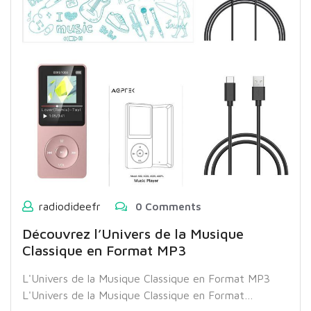
radiodideefr
0 Comments
Découvrez l’Univers de la Musique
Classique en Format MP3
L'Univers de la Musique Classique en Format MP3
L'Univers de la Musique Classique en Format…