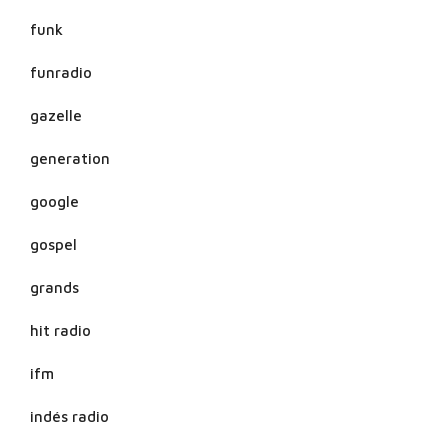
funk
funradio
gazelle
generation
google
gospel
grands
hit radio
ifm
indés radio