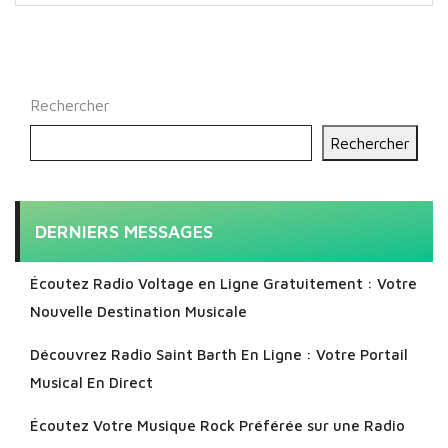
Rechercher
Rechercher
DERNIERS MESSAGES
Écoutez Radio Voltage en Ligne Gratuitement : Votre
Nouvelle Destination Musicale
Découvrez Radio Saint Barth En Ligne : Votre Portail
Musical En Direct
Écoutez Votre Musique Rock Préférée sur une Radio