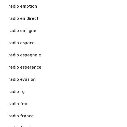
radio emotion
radio en direct
radio en ligne
radio espace
radio espagnole
radio espérance
radio evasion
radio fg
radio fmr
radio france