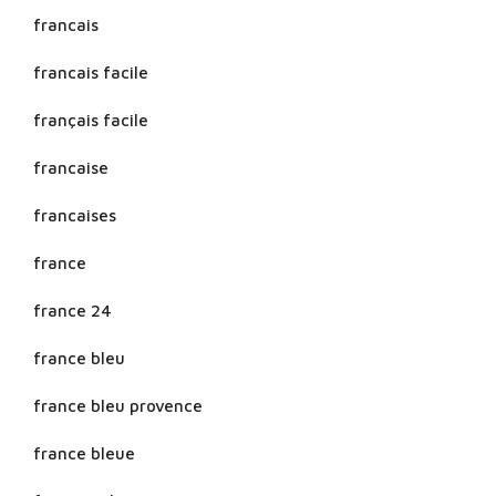
francais
francais facile
français facile
francaise
francaises
france
france 24
france bleu
france bleu provence
france bleue