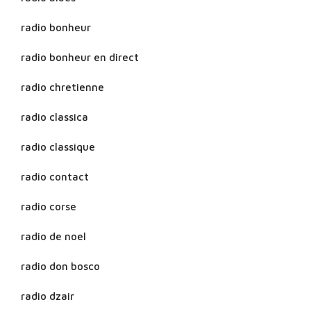
radio bonheur
radio bonheur en direct
radio chretienne
radio classica
radio classique
radio contact
radio corse
radio de noel
radio don bosco
radio dzair