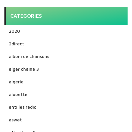
CATEGORIES
2020
2direct
album de chansons
alger chaine 3
algerie
alouette
antilles radio
aswat