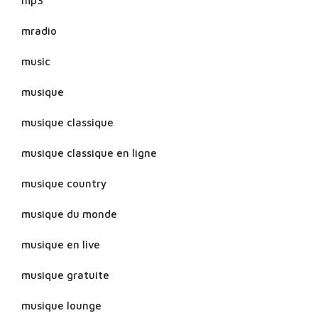
mp3
mradio
music
musique
musique classique
musique classique en ligne
musique country
musique du monde
musique en live
musique gratuite
musique lounge