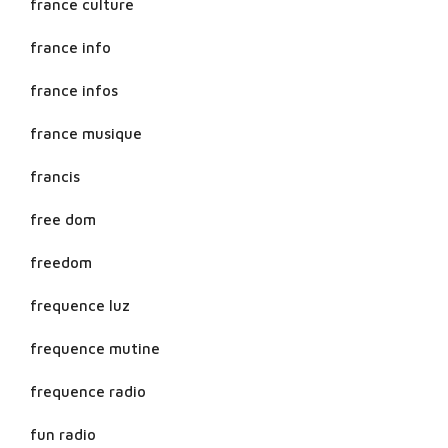
france culture
france info
france infos
france musique
francis
free dom
freedom
frequence luz
frequence mutine
frequence radio
fun radio