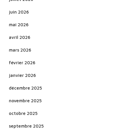
juin 2026
mai 2026
avril 2026
mars 2026
février 2026
janvier 2026
décembre 2025
novembre 2025
octobre 2025
septembre 2025