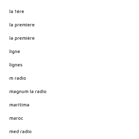
la 1ère
la premiere
la première
ligne
lignes
m radio
magnum la radio
maritima
maroc
med radio