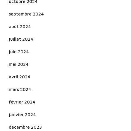
octobre 2024
septembre 2024
août 2024
juillet 2024
juin 2024
mai 2024
avril 2024
mars 2024
février 2024
janvier 2024
décembre 2023