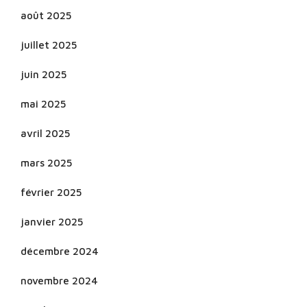
août 2025
juillet 2025
juin 2025
mai 2025
avril 2025
mars 2025
février 2025
janvier 2025
décembre 2024
novembre 2024