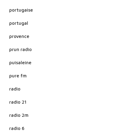
portugaise
portugal
provence
prun radio
puisaleine
pure fm
radio
radio 21
radio 2m
radio 6