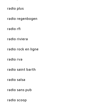
radio plus
radio regenbogen
radio rfi
radio riviera
radio rock en ligne
radio rva
radio saint barth
radio salsa
radio sans pub
radio scoop