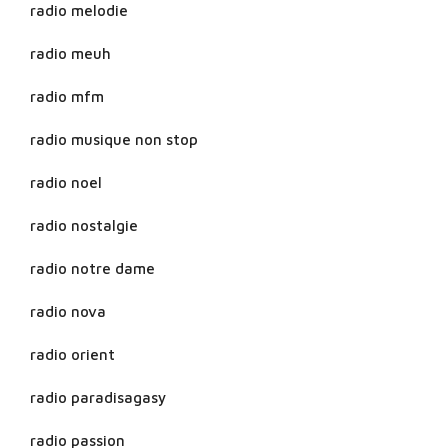
radio melodie
radio meuh
radio mfm
radio musique non stop
radio noel
radio nostalgie
radio notre dame
radio nova
radio orient
radio paradisagasy
radio passion