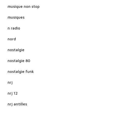
musique non stop
musiques
n radio
nord
nostalgie
nostalgie 80
nostalgie funk
nrj
nrj 12
nrj antilles