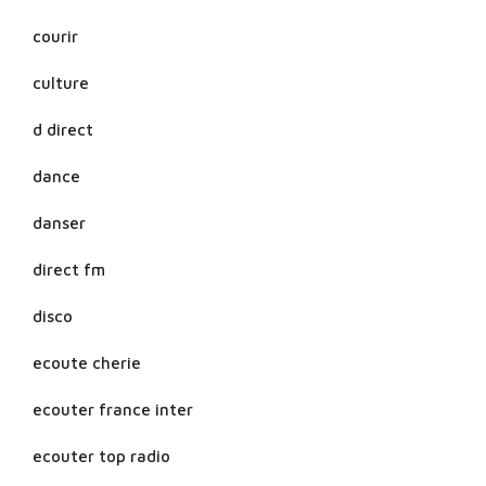
courir
culture
d direct
dance
danser
direct fm
disco
ecoute cherie
ecouter france inter
ecouter top radio