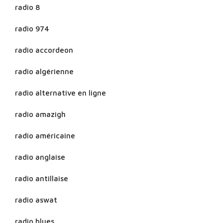
radio 8
radio 974
radio accordeon
radio algérienne
radio alternative en ligne
radio amazigh
radio américaine
radio anglaise
radio antillaise
radio aswat
radio blues