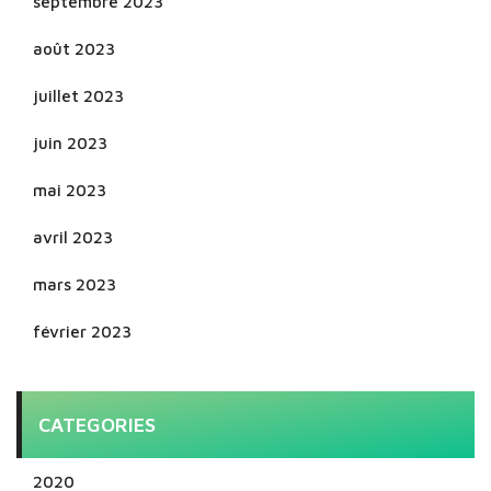
septembre 2023
août 2023
juillet 2023
juin 2023
mai 2023
avril 2023
mars 2023
février 2023
CATEGORIES
2020