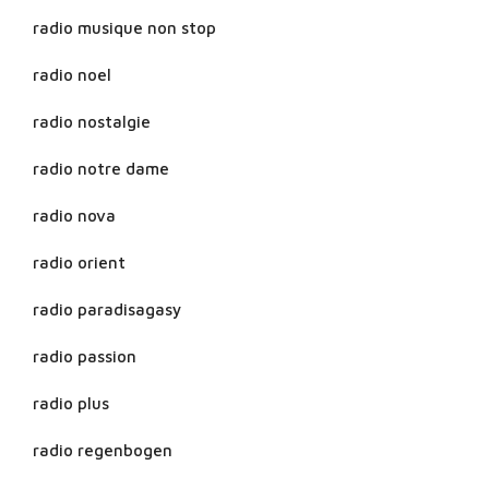
radio musique non stop
radio noel
radio nostalgie
radio notre dame
radio nova
radio orient
radio paradisagasy
radio passion
radio plus
radio regenbogen