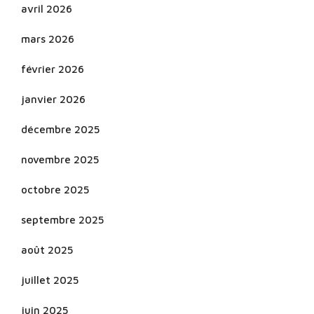
avril 2026
mars 2026
février 2026
janvier 2026
décembre 2025
novembre 2025
octobre 2025
septembre 2025
août 2025
juillet 2025
juin 2025