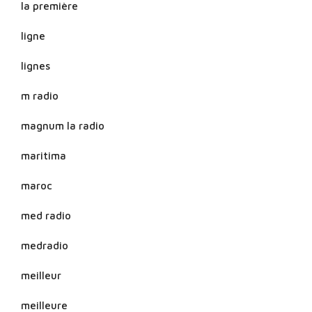
la première
ligne
lignes
m radio
magnum la radio
maritima
maroc
med radio
medradio
meilleur
meilleure