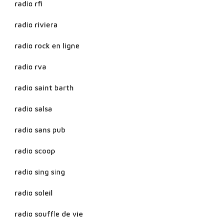
radio rfi
radio riviera
radio rock en ligne
radio rva
radio saint barth
radio salsa
radio sans pub
radio scoop
radio sing sing
radio soleil
radio souffle de vie