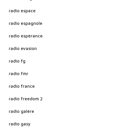
radio espace
radio espagnole
radio espérance
radio evasion
radio fg
radio fmr
radio france
radio freedom 2
radio galère
radio gasy