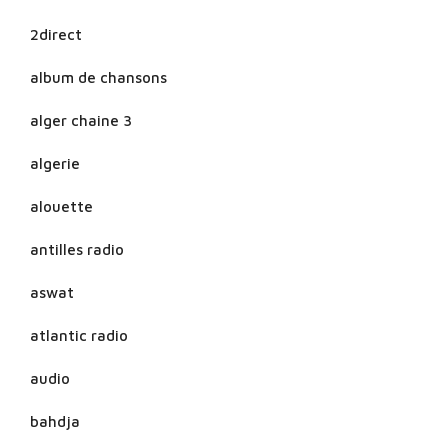
2direct
album de chansons
alger chaine 3
algerie
alouette
antilles radio
aswat
atlantic radio
audio
bahdja