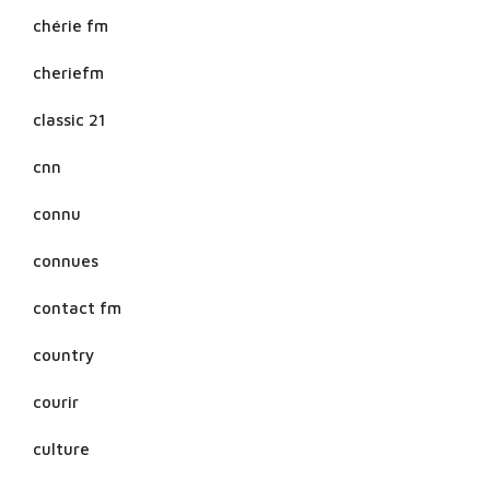
chérie fm
cheriefm
classic 21
cnn
connu
connues
contact fm
country
courir
culture