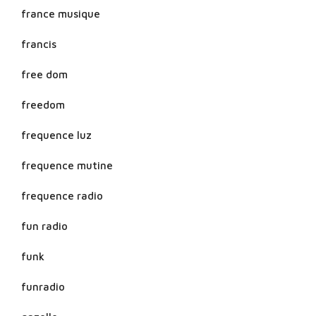
france musique
francis
free dom
freedom
frequence luz
frequence mutine
frequence radio
fun radio
funk
funradio