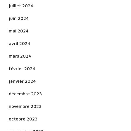
juillet 2024
juin 2024
mai 2024
avril 2024
mars 2024
février 2024
janvier 2024
décembre 2023
novembre 2023
octobre 2023