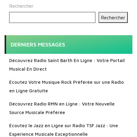
Rechercher
Rechercher
DERNIERS MESSAGES
Découvrez Radio Saint Barth En Ligne : Votre Portail
Musical En Direct
Écoutez Votre Musique Rock Préférée sur une Radio
en Ligne Gratuite
Découvrez Radio RMN en Ligne : Votre Nouvelle
Source Musicale Préférée
Écoutez le Jazz en Ligne sur Radio TSF Jazz : Une
Expérience Musicale Exceptionnelle