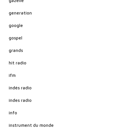
gazelle
generation
google
gospel
grands
hit radio
ifm
indés radio
indes radio
info
instrument du monde