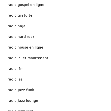
radio gospel en ligne
radio gratuite
radio haja
radio hard rock
radio house en ligne
radio ici et maintenant
radio ifm
radio isa
radio jazz funk
radio jazz lounge