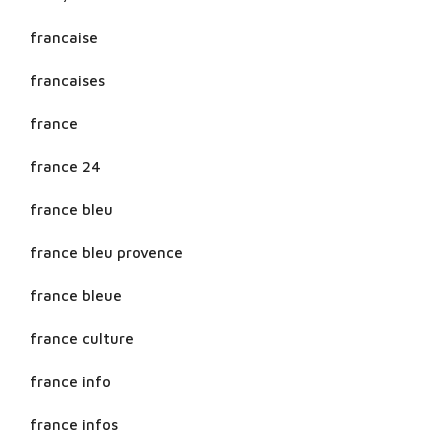
francaise
francaises
france
france 24
france bleu
france bleu provence
france bleue
france culture
france info
france infos