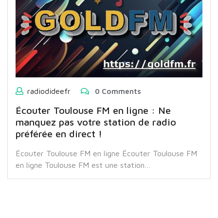
radiodideefr
0 Comments
Écouter Toulouse FM en ligne : Ne
manquez pas votre station de radio
préférée en direct !
Écouter Toulouse FM en ligne Écouter Toulouse FM
en ligne Toulouse FM est une station…