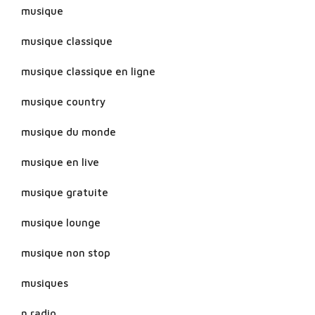
musique
musique classique
musique classique en ligne
musique country
musique du monde
musique en live
musique gratuite
musique lounge
musique non stop
musiques
n radio