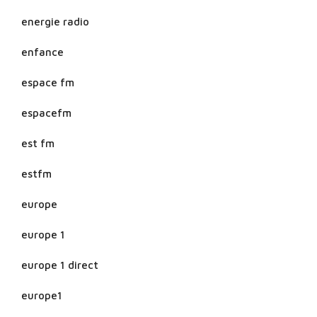
energie radio
enfance
espace fm
espacefm
est fm
estfm
europe
europe 1
europe 1 direct
europe1