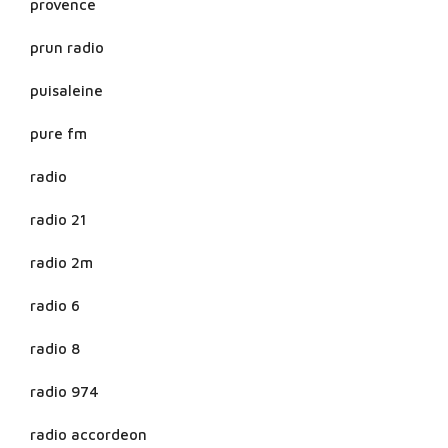
provence
prun radio
puisaleine
pure fm
radio
radio 21
radio 2m
radio 6
radio 8
radio 974
radio accordeon