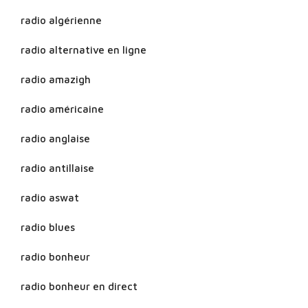
radio algérienne
radio alternative en ligne
radio amazigh
radio américaine
radio anglaise
radio antillaise
radio aswat
radio blues
radio bonheur
radio bonheur en direct