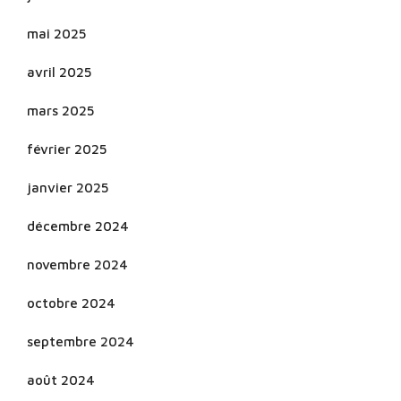
mai 2025
avril 2025
mars 2025
février 2025
janvier 2025
décembre 2024
novembre 2024
octobre 2024
septembre 2024
août 2024