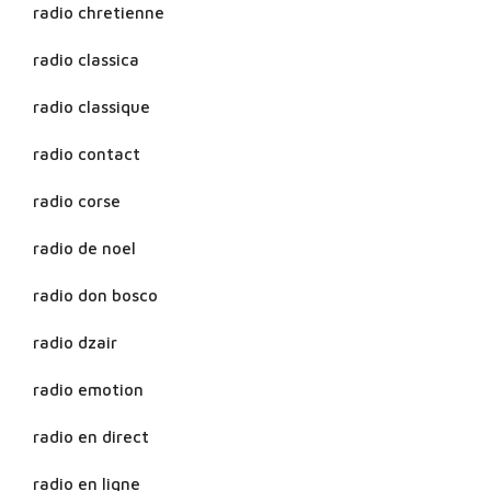
radio chretienne
radio classica
radio classique
radio contact
radio corse
radio de noel
radio don bosco
radio dzair
radio emotion
radio en direct
radio en ligne