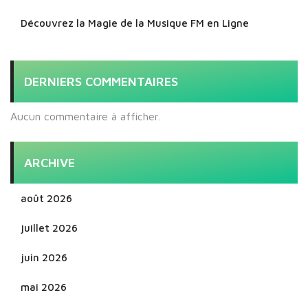
Découvrez la Magie de la Musique FM en Ligne
DERNIERS COMMENTAIRES
Aucun commentaire à afficher.
ARCHIVE
août 2026
juillet 2026
juin 2026
mai 2026