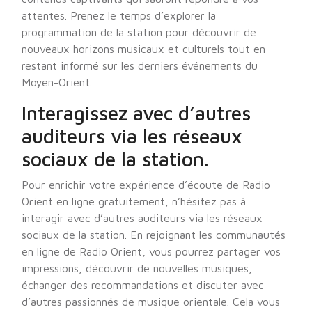
attentes. Prenez le temps d’explorer la
programmation de la station pour découvrir de
nouveaux horizons musicaux et culturels tout en
restant informé sur les derniers événements du
Moyen-Orient.
Interagissez avec d’autres
auditeurs via les réseaux
sociaux de la station.
Pour enrichir votre expérience d’écoute de Radio
Orient en ligne gratuitement, n’hésitez pas à
interagir avec d’autres auditeurs via les réseaux
sociaux de la station. En rejoignant les communautés
en ligne de Radio Orient, vous pourrez partager vos
impressions, découvrir de nouvelles musiques,
échanger des recommandations et discuter avec
d’autres passionnés de musique orientale. Cela vous