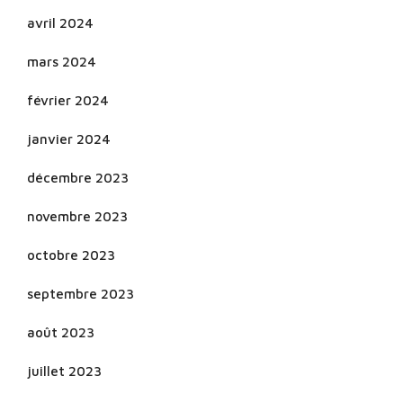
avril 2024
mars 2024
février 2024
janvier 2024
décembre 2023
novembre 2023
octobre 2023
septembre 2023
août 2023
juillet 2023