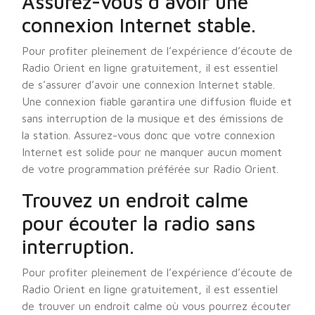
Assurez-vous d’avoir une
connexion Internet stable.
Pour profiter pleinement de l’expérience d’écoute de
Radio Orient en ligne gratuitement, il est essentiel
de s’assurer d’avoir une connexion Internet stable.
Une connexion fiable garantira une diffusion fluide et
sans interruption de la musique et des émissions de
la station. Assurez-vous donc que votre connexion
Internet est solide pour ne manquer aucun moment
de votre programmation préférée sur Radio Orient.
Trouvez un endroit calme
pour écouter la radio sans
interruption.
Pour profiter pleinement de l’expérience d’écoute de
Radio Orient en ligne gratuitement, il est essentiel
de trouver un endroit calme où vous pourrez écouter