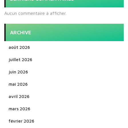
Aucun commentaire à afficher.
ARCHIVE
août 2026
juillet 2026
juin 2026
mai 2026
avril 2026
mars 2026
février 2026