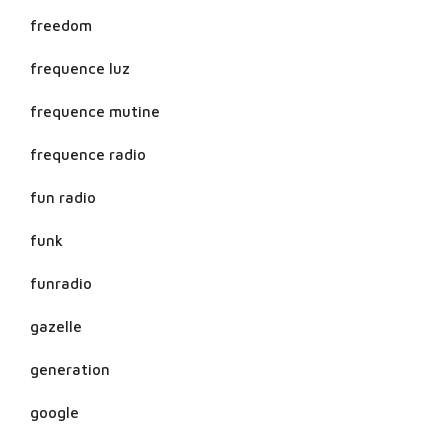
freedom
frequence luz
frequence mutine
frequence radio
fun radio
funk
funradio
gazelle
generation
google