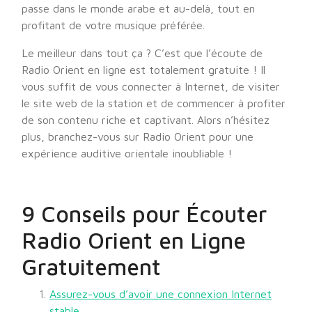
passe dans le monde arabe et au-delà, tout en
profitant de votre musique préférée.
Le meilleur dans tout ça ? C’est que l’écoute de
Radio Orient en ligne est totalement gratuite ! Il
vous suffit de vous connecter à Internet, de visiter
le site web de la station et de commencer à profiter
de son contenu riche et captivant. Alors n’hésitez
plus, branchez-vous sur Radio Orient pour une
expérience auditive orientale inoubliable !
9 Conseils pour Écouter
Radio Orient en Ligne
Gratuitement
Assurez-vous d’avoir une connexion Internet
stable.