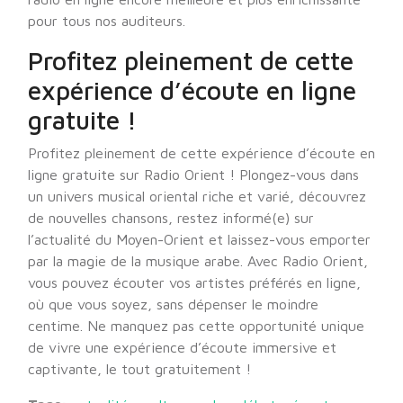
pour tous nos auditeurs.
Profitez pleinement de cette
expérience d’écoute en ligne
gratuite !
Profitez pleinement de cette expérience d’écoute en
ligne gratuite sur Radio Orient ! Plongez-vous dans
un univers musical oriental riche et varié, découvrez
de nouvelles chansons, restez informé(e) sur
l’actualité du Moyen-Orient et laissez-vous emporter
par la magie de la musique arabe. Avec Radio Orient,
vous pouvez écouter vos artistes préférés en ligne,
où que vous soyez, sans dépenser le moindre
centime. Ne manquez pas cette opportunité unique
de vivre une expérience d’écoute immersive et
captivante, le tout gratuitement !