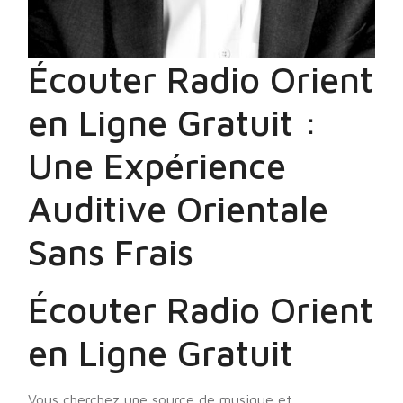
Écouter Radio Orient
en Ligne Gratuit :
Une Expérience
Auditive Orientale
Sans Frais
Écouter Radio Orient
en Ligne Gratuit
Vous cherchez une source de musique et