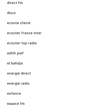
direct fm
disco
ecoute cherie
ecouter france inter
ecouter top radio
edith piaf
el bahdja
energie direct
energie radio
enfance
espace fm