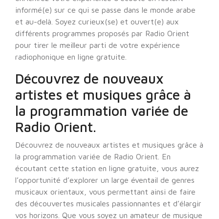
informé(e) sur ce qui se passe dans le monde arabe
et au-delà. Soyez curieux(se) et ouvert(e) aux
différents programmes proposés par Radio Orient
pour tirer le meilleur parti de votre expérience
radiophonique en ligne gratuite.
Découvrez de nouveaux
artistes et musiques grâce à
la programmation variée de
Radio Orient.
Découvrez de nouveaux artistes et musiques grâce à
la programmation variée de Radio Orient. En
écoutant cette station en ligne gratuite, vous aurez
l’opportunité d’explorer un large éventail de genres
musicaux orientaux, vous permettant ainsi de faire
des découvertes musicales passionnantes et d’élargir
vos horizons. Que vous soyez un amateur de musique