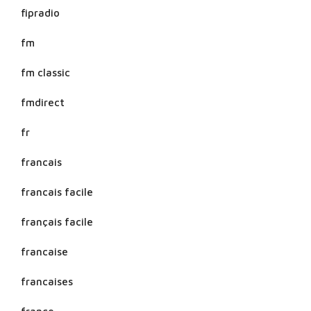
fipradio
fm
fm classic
fmdirect
fr
francais
francais facile
français facile
francaise
francaises