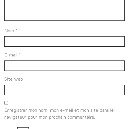
Nom
*
E-mail
*
Site web
Enregistrer mon nom, mon e-mail et mon site dans le
navigateur pour mon prochain commentaire.