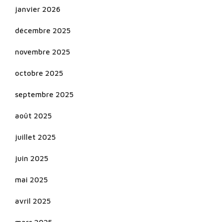
janvier 2026
décembre 2025
novembre 2025
octobre 2025
septembre 2025
août 2025
juillet 2025
juin 2025
mai 2025
avril 2025