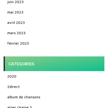
juin 2023
mai 2023
avril 2023
mars 2023
février 2023
CATEGORIES
2020
2direct
album de chansons
alger chaine 3