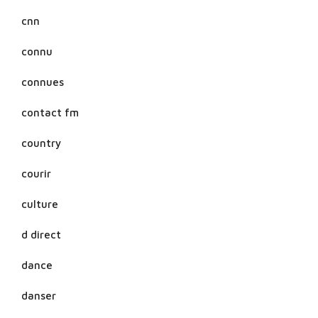
cnn
connu
connues
contact fm
country
courir
culture
d direct
dance
danser