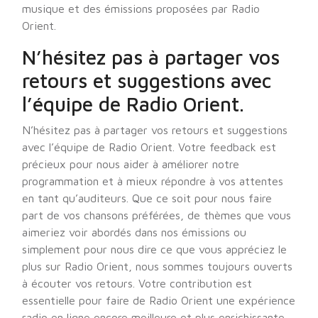
musique et des émissions proposées par Radio
Orient.
N’hésitez pas à partager vos
retours et suggestions avec
l’équipe de Radio Orient.
N’hésitez pas à partager vos retours et suggestions
avec l’équipe de Radio Orient. Votre feedback est
précieux pour nous aider à améliorer notre
programmation et à mieux répondre à vos attentes
en tant qu’auditeurs. Que ce soit pour nous faire
part de vos chansons préférées, de thèmes que vous
aimeriez voir abordés dans nos émissions ou
simplement pour nous dire ce que vous appréciez le
plus sur Radio Orient, nous sommes toujours ouverts
à écouter vos retours. Votre contribution est
essentielle pour faire de Radio Orient une expérience
radio en ligne encore meilleure et plus enrichissante