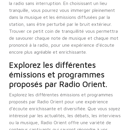
la radio sans interruption. En choisissant un lieu
tranquille, vous pourrez vous immerger pleinement
dans la musique et les émissions diffusées par la
station, sans être perturbé par le bruit extérieur.
Trouver ce petit coin de tranquillité vous permettra
de savourer chaque note de musique et chaque mot
prononcé à la radio, pour une expérience d’écoute
encore plus agréable et enrichissante.
Explorez les différentes
émissions et programmes
proposés par Radio Orient.
Explorez les différentes émissions et programmes
proposés par Radio Orient pour une expérience
d’écoute enrichissante et diversifiée. Que vous soyez
intéressé par les actualités, les débats, les interviews
ou la musique, Radio Orient offre une variété de
contenus captivants qui sauront répondre à vos