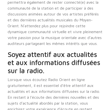
permettra également de rester connecté(e) avec la
communauté de la station et de participer à des
discussions animées autour de vos artistes préférés
et des dernières actualités musicales du Moyen-
Orient. N’attendez plus pour rejoindre cette
dynamique communauté virtuelle et vivre pleinement
votre passion pour la musique orientale avec d’autres
auditeurs partageant les mêmes intérêts que vous.
Soyez attentif aux actualités
et aux informations diffusées
sur la radio.
Lorsque vous écoutez Radio Orient en ligne
gratuitement, il est essentiel d’être attentif aux
actualités et aux informations diffusées sur la radio.
En restant à l’écoute des dernières nouvelles et des
sujets d’actualité abordés par la station, vous
enrichirez votre expérience d’écoute en restant