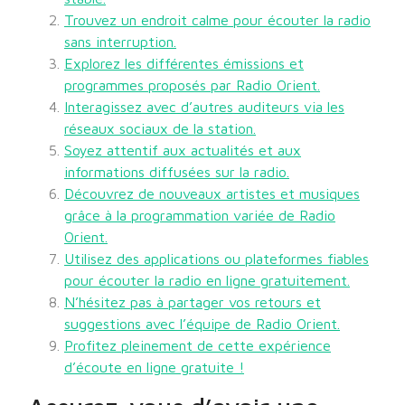
Trouvez un endroit calme pour écouter la radio
sans interruption.
Explorez les différentes émissions et
programmes proposés par Radio Orient.
Interagissez avec d’autres auditeurs via les
réseaux sociaux de la station.
Soyez attentif aux actualités et aux
informations diffusées sur la radio.
Découvrez de nouveaux artistes et musiques
grâce à la programmation variée de Radio
Orient.
Utilisez des applications ou plateformes fiables
pour écouter la radio en ligne gratuitement.
N’hésitez pas à partager vos retours et
suggestions avec l’équipe de Radio Orient.
Profitez pleinement de cette expérience
d’écoute en ligne gratuite !