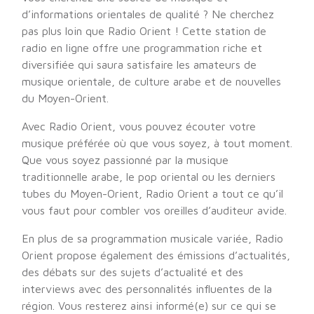
d’informations orientales de qualité ? Ne cherchez
pas plus loin que Radio Orient ! Cette station de
radio en ligne offre une programmation riche et
diversifiée qui saura satisfaire les amateurs de
musique orientale, de culture arabe et de nouvelles
du Moyen-Orient.
Avec Radio Orient, vous pouvez écouter votre
musique préférée où que vous soyez, à tout moment.
Que vous soyez passionné par la musique
traditionnelle arabe, le pop oriental ou les derniers
tubes du Moyen-Orient, Radio Orient a tout ce qu’il
vous faut pour combler vos oreilles d’auditeur avide.
En plus de sa programmation musicale variée, Radio
Orient propose également des émissions d’actualités,
des débats sur des sujets d’actualité et des
interviews avec des personnalités influentes de la
région. Vous resterez ainsi informé(e) sur ce qui se