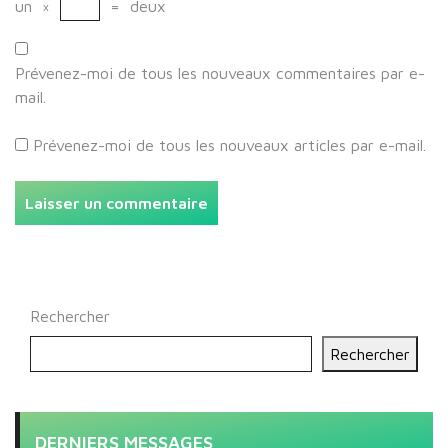
un
×
=
deux
Prévenez-moi de tous les nouveaux commentaires par e-
mail.
Prévenez-moi de tous les nouveaux articles par e-mail.
Rechercher
Rechercher
DERNIERS MESSAGES