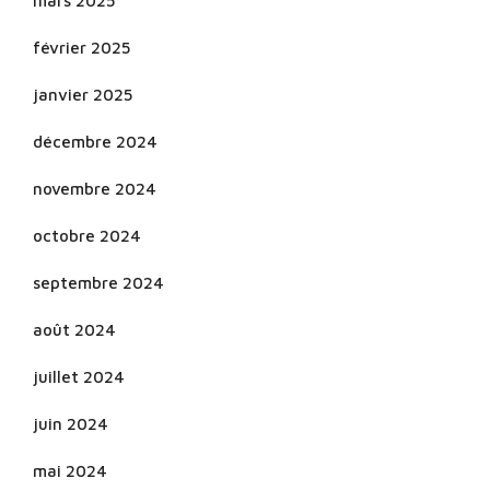
mars 2025
février 2025
janvier 2025
décembre 2024
novembre 2024
octobre 2024
septembre 2024
août 2024
juillet 2024
juin 2024
mai 2024