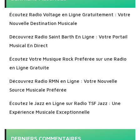
Écoutez Radio Voltage en Ligne Gratuitement : Votre
Nouvelle Destination Musicale
Découvrez Radio Saint Barth En Ligne : Votre Portail
Musical En Direct
Écoutez Votre Musique Rock Préférée sur une Radio
en Ligne Gratuite
Découvrez Radio RMN en Ligne : Votre Nouvelle
Source Musicale Préférée
Écoutez le Jazz en Ligne sur Radio TSF Jazz : Une
Expérience Musicale Exceptionnelle
DERNIERS COMMENTAIRES