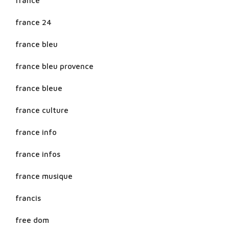
france
france 24
france bleu
france bleu provence
france bleue
france culture
france info
france infos
france musique
francis
free dom