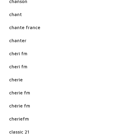
chanson
chant
chante france
chanter
chéri fm
cheri fm
cherie
cherie fm
chérie fm
cheriefm
classic 21