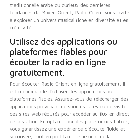
traditionnelle arabe ou curieux des dernières
tendances du Moyen-Orient, Radio Orient vous invite
à explorer un univers musical riche en diversité et en
créativité.
Utilisez des applications ou
plateformes fiables pour
écouter la radio en ligne
gratuitement.
Pour écouter Radio Orient en ligne gratuitement, il
est recommandé d’utiliser des applications ou
plateformes fiables. Assurez-vous de télécharger des
applications provenant de sources sûres ou de visiter
des sites web réputés pour accéder au flux en direct
de la station. En optant pour des plateformes fiables,
vous garantissez une expérience d’écoute fluide et
sécurisée, tout en profitant pleinement de la