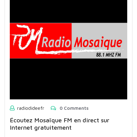
radiodideefr
0 Comments
Écoutez Mosaïque FM en direct sur
Internet gratuitement