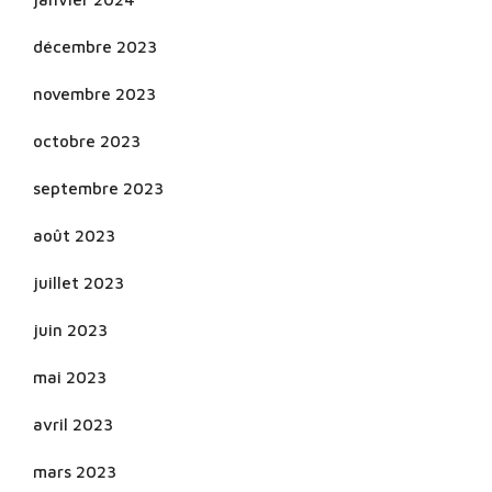
décembre 2023
novembre 2023
octobre 2023
septembre 2023
août 2023
juillet 2023
juin 2023
mai 2023
avril 2023
mars 2023