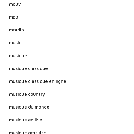
mouv
mp3
mradio
music
musique
musique classique
musique classique en ligne
musique country
musique du monde
musique en live
musique gratuite