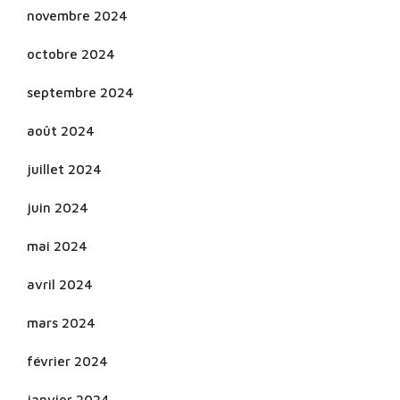
novembre 2024
octobre 2024
septembre 2024
août 2024
juillet 2024
juin 2024
mai 2024
avril 2024
mars 2024
février 2024
janvier 2024