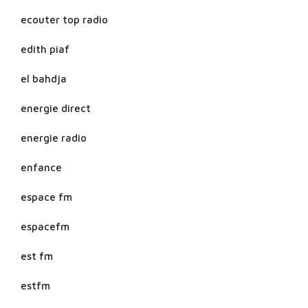
ecouter top radio
edith piaf
el bahdja
energie direct
energie radio
enfance
espace fm
espacefm
est fm
estfm