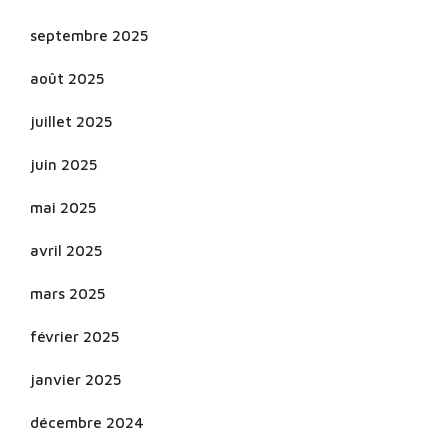
septembre 2025
août 2025
juillet 2025
juin 2025
mai 2025
avril 2025
mars 2025
février 2025
janvier 2025
décembre 2024