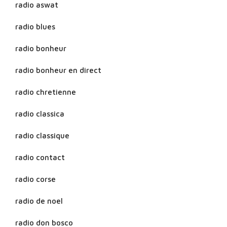
radio aswat
radio blues
radio bonheur
radio bonheur en direct
radio chretienne
radio classica
radio classique
radio contact
radio corse
radio de noel
radio don bosco