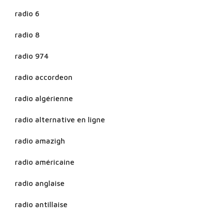
radio 6
radio 8
radio 974
radio accordeon
radio algérienne
radio alternative en ligne
radio amazigh
radio américaine
radio anglaise
radio antillaise