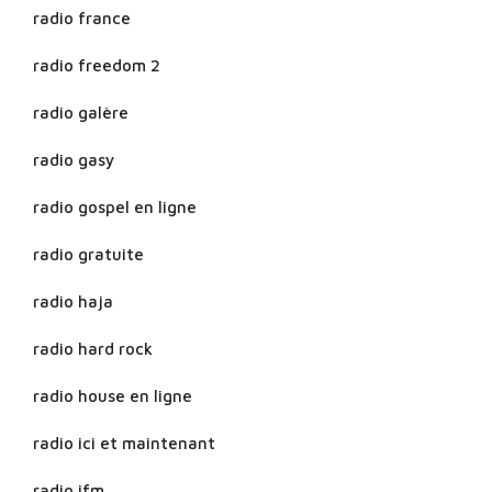
radio france
radio freedom 2
radio galère
radio gasy
radio gospel en ligne
radio gratuite
radio haja
radio hard rock
radio house en ligne
radio ici et maintenant
radio ifm