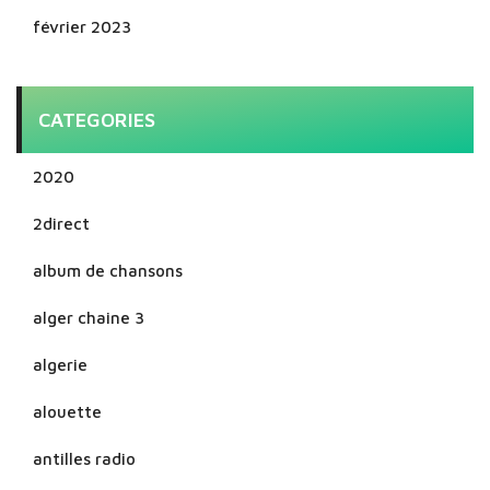
février 2023
CATEGORIES
2020
2direct
album de chansons
alger chaine 3
algerie
alouette
antilles radio