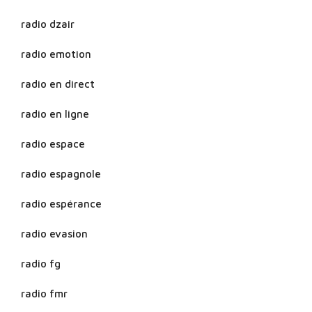
radio dzair
radio emotion
radio en direct
radio en ligne
radio espace
radio espagnole
radio espérance
radio evasion
radio fg
radio fmr