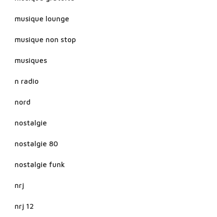
musique lounge
musique non stop
musiques
n radio
nord
nostalgie
nostalgie 80
nostalgie funk
nrj
nrj 12