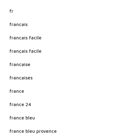
fr
francais
francais facile
français facile
francaise
francaises
france
france 24
france bleu
france bleu provence