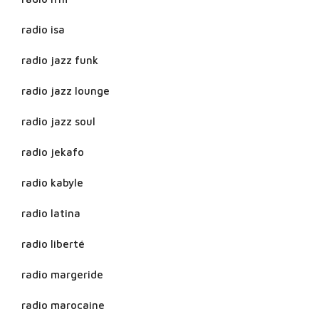
radio isa
radio jazz funk
radio jazz lounge
radio jazz soul
radio jekafo
radio kabyle
radio latina
radio liberté
radio margeride
radio marocaine