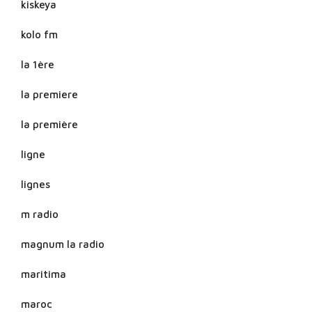
kiskeya
kolo fm
la 1ère
la premiere
la première
ligne
lignes
m radio
magnum la radio
maritima
maroc