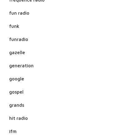
fun radio
funk
funradio
gazelle
generation
google
gospel
grands
hit radio
ifm