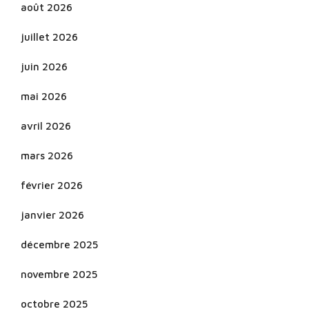
août 2026
juillet 2026
juin 2026
mai 2026
avril 2026
mars 2026
février 2026
janvier 2026
décembre 2025
novembre 2025
octobre 2025