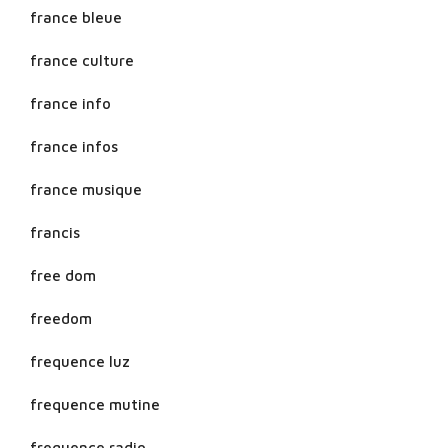
france bleue
france culture
france info
france infos
france musique
francis
free dom
freedom
frequence luz
frequence mutine
frequence radio