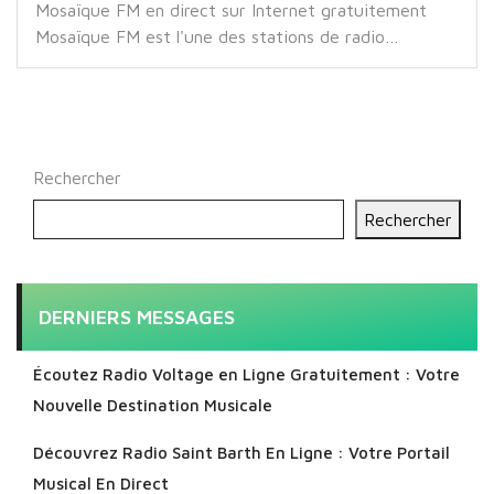
Mosaïque FM en direct sur Internet gratuitement
Mosaïque FM est l'une des stations de radio…
Rechercher
Rechercher
DERNIERS MESSAGES
Écoutez Radio Voltage en Ligne Gratuitement : Votre
Nouvelle Destination Musicale
Découvrez Radio Saint Barth En Ligne : Votre Portail
Musical En Direct