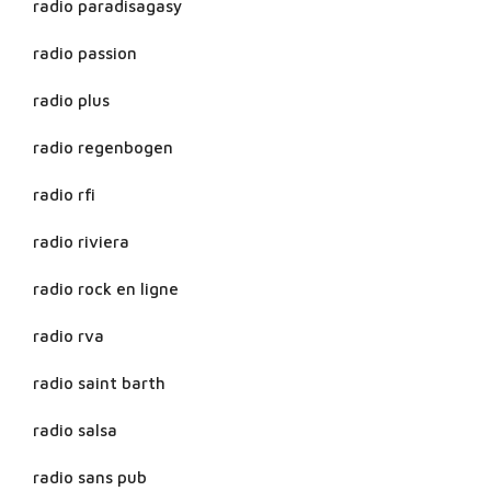
radio paradisagasy
radio passion
radio plus
radio regenbogen
radio rfi
radio riviera
radio rock en ligne
radio rva
radio saint barth
radio salsa
radio sans pub