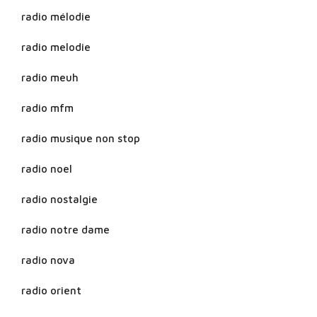
radio mélodie
radio melodie
radio meuh
radio mfm
radio musique non stop
radio noel
radio nostalgie
radio notre dame
radio nova
radio orient