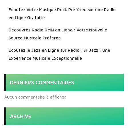
Écoutez Votre Musique Rock Préférée sur une Radio
en Ligne Gratuite
Découvrez Radio RMN en Ligne : Votre Nouvelle
Source Musicale Préférée
Écoutez le Jazz en Ligne sur Radio TSF Jazz : Une
Expérience Musicale Exceptionnelle
DERNIERS COMMENTAIRES
Aucun commentaire à afficher.
ARCHIVE