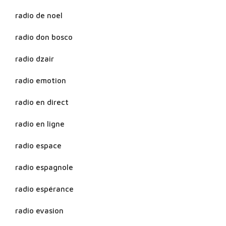
radio de noel
radio don bosco
radio dzair
radio emotion
radio en direct
radio en ligne
radio espace
radio espagnole
radio espérance
radio evasion