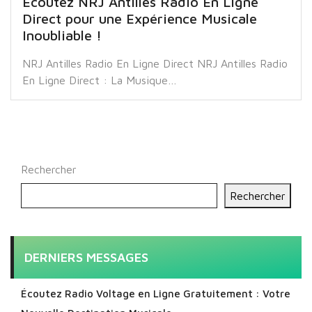
Écoutez NRJ Antilles Radio En Ligne
Direct pour une Expérience Musicale
Inoubliable !
NRJ Antilles Radio En Ligne Direct NRJ Antilles Radio
En Ligne Direct : La Musique…
Rechercher
Rechercher
DERNIERS MESSAGES
Écoutez Radio Voltage en Ligne Gratuitement : Votre