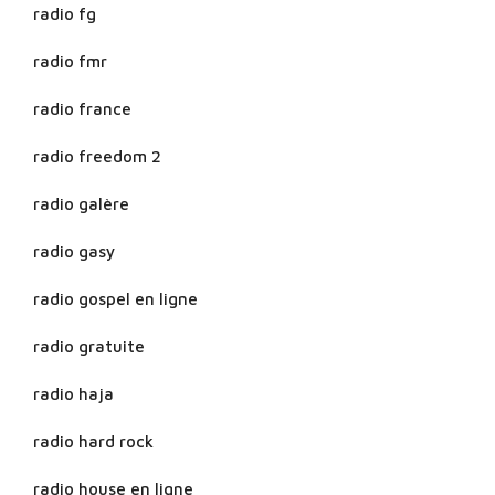
radio fg
radio fmr
radio france
radio freedom 2
radio galère
radio gasy
radio gospel en ligne
radio gratuite
radio haja
radio hard rock
radio house en ligne