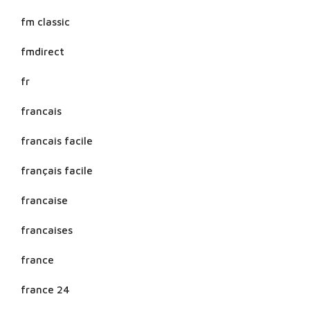
fm classic
fmdirect
fr
francais
francais facile
français facile
francaise
francaises
france
france 24