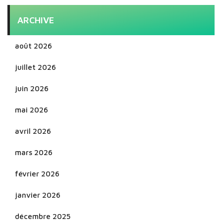
ARCHIVE
août 2026
juillet 2026
juin 2026
mai 2026
avril 2026
mars 2026
février 2026
janvier 2026
décembre 2025