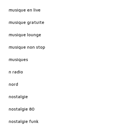
musique en live
musique gratuite
musique lounge
musique non stop
musiques
n radio
nord
nostalgie
nostalgie 80
nostalgie funk