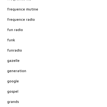
frequence mutine
frequence radio
fun radio
funk
funradio
gazelle
generation
google
gospel
grands