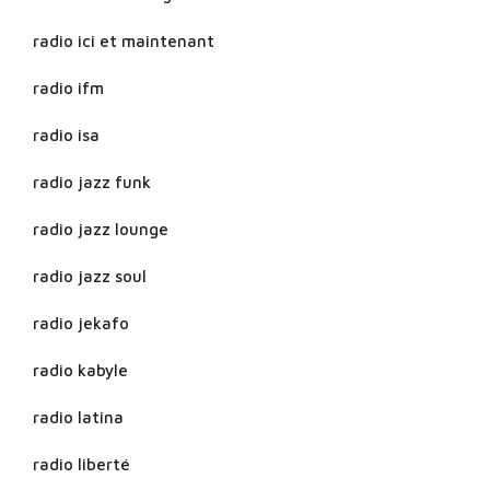
radio ici et maintenant
radio ifm
radio isa
radio jazz funk
radio jazz lounge
radio jazz soul
radio jekafo
radio kabyle
radio latina
radio liberté