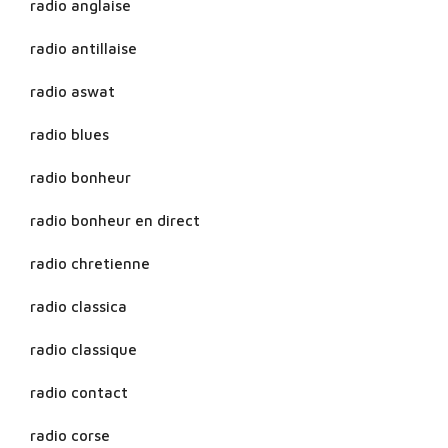
radio anglaise
radio antillaise
radio aswat
radio blues
radio bonheur
radio bonheur en direct
radio chretienne
radio classica
radio classique
radio contact
radio corse