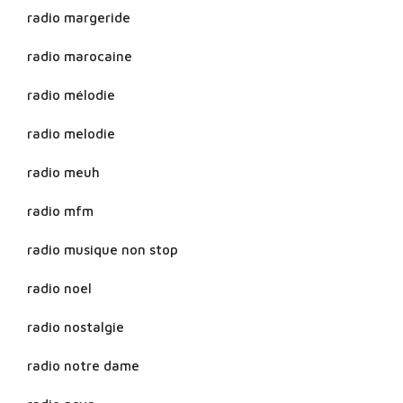
radio margeride
radio marocaine
radio mélodie
radio melodie
radio meuh
radio mfm
radio musique non stop
radio noel
radio nostalgie
radio notre dame