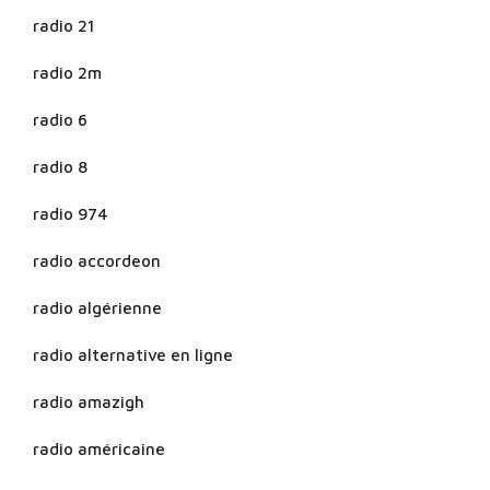
radio 21
radio 2m
radio 6
radio 8
radio 974
radio accordeon
radio algérienne
radio alternative en ligne
radio amazigh
radio américaine