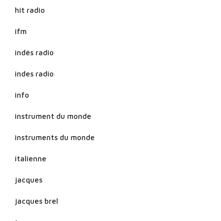
hit radio
ifm
indés radio
indes radio
info
instrument du monde
instruments du monde
italienne
jacques
jacques brel