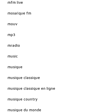
mfm live
mosaïque fm
mouv
mp3
mradio
music
musique
musique classique
musique classique en ligne
musique country
musique du monde