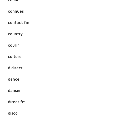
connues
contact fm
country
courir
culture
d direct
dance
danser
direct fm
disco