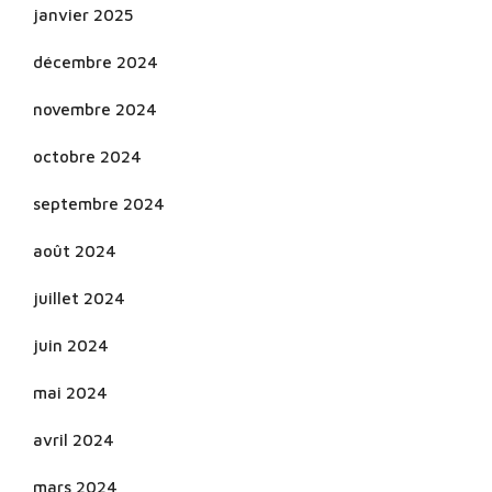
janvier 2025
décembre 2024
novembre 2024
octobre 2024
septembre 2024
août 2024
juillet 2024
juin 2024
mai 2024
avril 2024
mars 2024