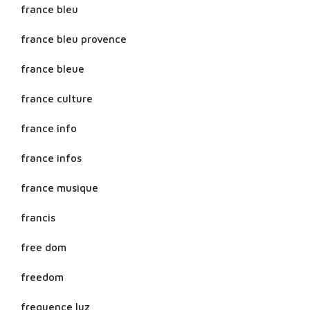
france bleu
france bleu provence
france bleue
france culture
france info
france infos
france musique
francis
free dom
freedom
frequence luz