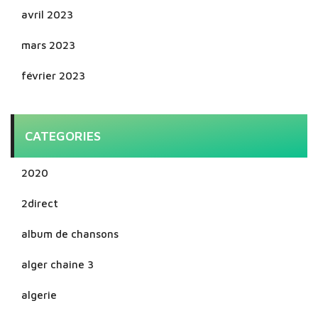
avril 2023
mars 2023
février 2023
CATEGORIES
2020
2direct
album de chansons
alger chaine 3
algerie