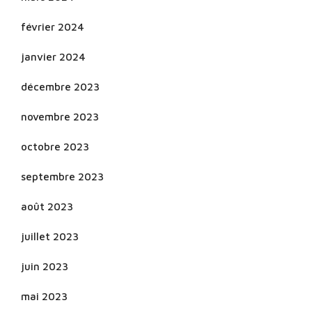
février 2024
janvier 2024
décembre 2023
novembre 2023
octobre 2023
septembre 2023
août 2023
juillet 2023
juin 2023
mai 2023