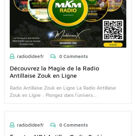
radiodideefr
0 Comments
Découvrez la Magie de la Radio
Antillaise Zouk en Ligne
Radio Antillaise Zouk en Ligne La Radio Antillaise
Zouk en Ligne : Plongez dans l'univers…
radiodideefr
0 Comments