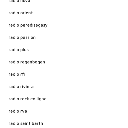
radio nova
radio orient
radio paradisagasy
radio passion
radio plus
radio regenbogen
radio rfi
radio riviera
radio rock en ligne
radio rva
radio saint barth