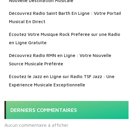
Nouvelle Destination Musicale
Découvrez Radio Saint Barth En Ligne : Votre Portail
Musical En Direct
Écoutez Votre Musique Rock Préférée sur une Radio
en Ligne Gratuite
Découvrez Radio RMN en Ligne : Votre Nouvelle
Source Musicale Préférée
Écoutez le Jazz en Ligne sur Radio TSF Jazz : Une
Expérience Musicale Exceptionnelle
DERNIERS COMMENTAIRES
Aucun commentaire à afficher.