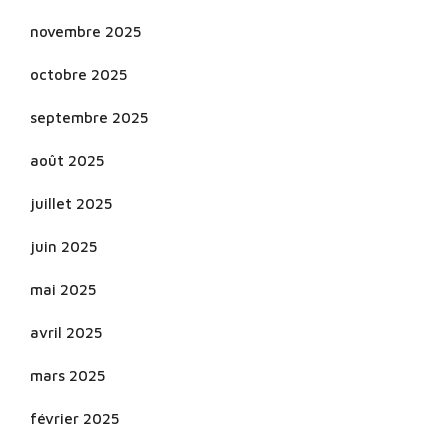
novembre 2025
octobre 2025
septembre 2025
août 2025
juillet 2025
juin 2025
mai 2025
avril 2025
mars 2025
février 2025