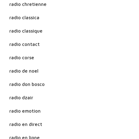
radio chretienne
radio classica
radio classique
radio contact
radio corse
radio de noel
radio don bosco
radio dzair
radio emotion
radio en direct
radio en ligne