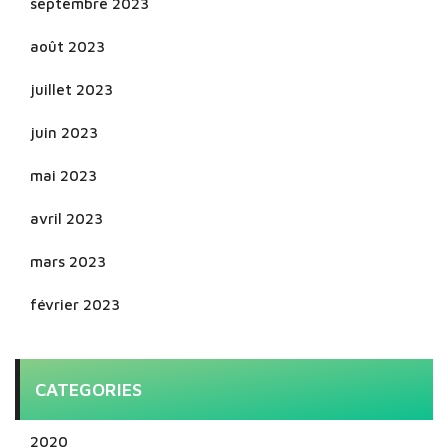
septembre 2023
août 2023
juillet 2023
juin 2023
mai 2023
avril 2023
mars 2023
février 2023
CATEGORIES
2020