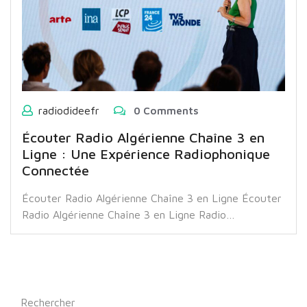
radiodideefr
0 Comments
Écouter Radio Algérienne Chaîne 3 en
Ligne : Une Expérience Radiophonique
Connectée
Écouter Radio Algérienne Chaîne 3 en Ligne Écouter
Radio Algérienne Chaîne 3 en Ligne Radio…
Rechercher