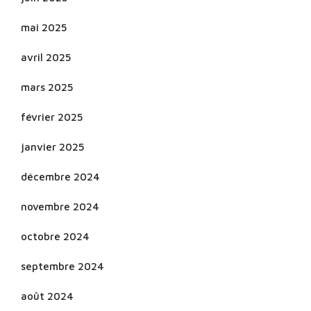
mai 2025
avril 2025
mars 2025
février 2025
janvier 2025
décembre 2024
novembre 2024
octobre 2024
septembre 2024
août 2024