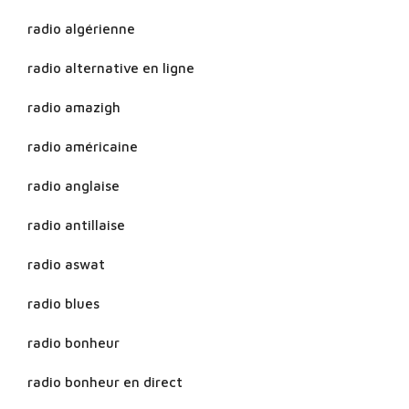
radio algérienne
radio alternative en ligne
radio amazigh
radio américaine
radio anglaise
radio antillaise
radio aswat
radio blues
radio bonheur
radio bonheur en direct