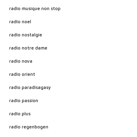
radio musique non stop
radio noel
radio nostalgie
radio notre dame
radio nova
radio orient
radio paradisagasy
radio passion
radio plus
radio regenbogen