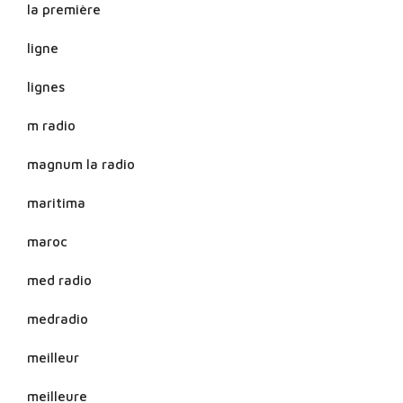
la première
ligne
lignes
m radio
magnum la radio
maritima
maroc
med radio
medradio
meilleur
meilleure