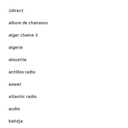
2direct
album de chansons
alger chaine 3
algerie
alouette
antilles radio
aswat
atlantic radio
audio
bahdja