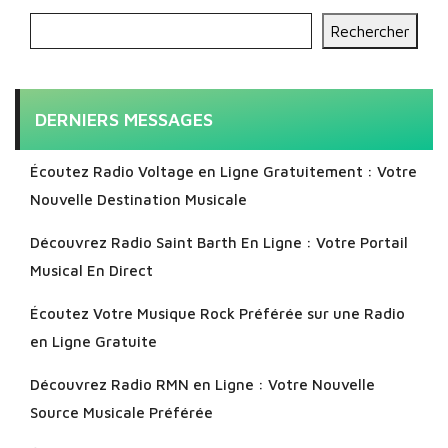
Rechercher
DERNIERS MESSAGES
Écoutez Radio Voltage en Ligne Gratuitement : Votre
Nouvelle Destination Musicale
Découvrez Radio Saint Barth En Ligne : Votre Portail
Musical En Direct
Écoutez Votre Musique Rock Préférée sur une Radio
en Ligne Gratuite
Découvrez Radio RMN en Ligne : Votre Nouvelle
Source Musicale Préférée