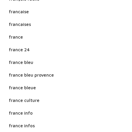
francaise
francaises
france
france 24
france bleu
france bleu provence
france bleue
france culture
france info
france infos