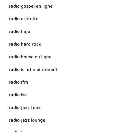
radio gospel en ligne
radio gratuite
radio haja
radio hard rock
radio house en ligne
radio ici et maintenant
radio ifm
radio isa
radio jazz funk
radio jazz lounge