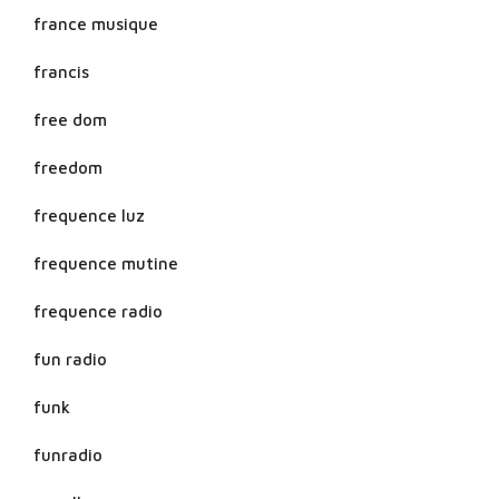
france musique
francis
free dom
freedom
frequence luz
frequence mutine
frequence radio
fun radio
funk
funradio