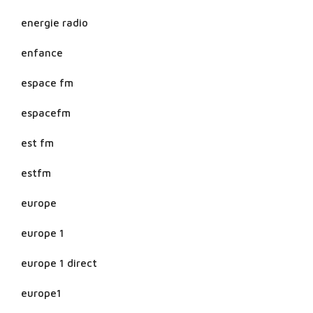
energie radio
enfance
espace fm
espacefm
est fm
estfm
europe
europe 1
europe 1 direct
europe1