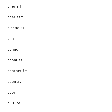
chérie fm
cheriefm
classic 21
cnn
connu
connues
contact fm
country
courir
culture