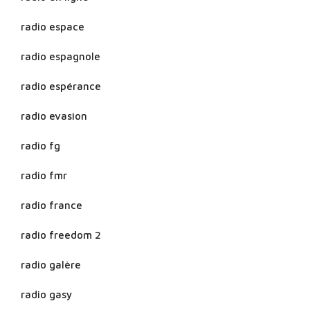
radio espace
radio espagnole
radio espérance
radio evasion
radio fg
radio fmr
radio france
radio freedom 2
radio galère
radio gasy