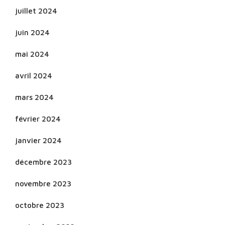
juillet 2024
juin 2024
mai 2024
avril 2024
mars 2024
février 2024
janvier 2024
décembre 2023
novembre 2023
octobre 2023