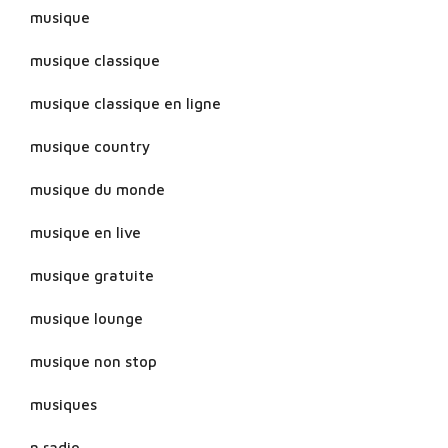
musique
musique classique
musique classique en ligne
musique country
musique du monde
musique en live
musique gratuite
musique lounge
musique non stop
musiques
n radio