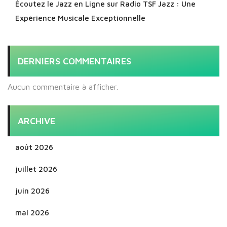
Écoutez le Jazz en Ligne sur Radio TSF Jazz : Une
Expérience Musicale Exceptionnelle
DERNIERS COMMENTAIRES
Aucun commentaire à afficher.
ARCHIVE
août 2026
juillet 2026
juin 2026
mai 2026