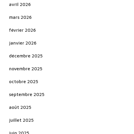
avril 2026
mars 2026
février 2026
janvier 2026
décembre 2025
novembre 2025
octobre 2025
septembre 2025
août 2025
juillet 2025
juin 2025