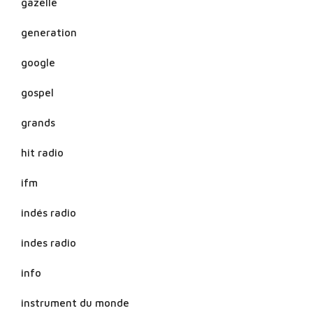
gazelle
generation
google
gospel
grands
hit radio
ifm
indés radio
indes radio
info
instrument du monde