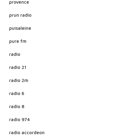
provence
prun radio
puisaleine
pure fm
radio
radio 21
radio 2m
radio 6
radio 8
radio 974
radio accordeon