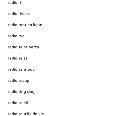
radio rfi
radio riviera
radio rock en ligne
radio rva
radio saint barth
radio salsa
radio sans pub
radio scoop
radio sing sing
radio soleil
radio souffle de vie