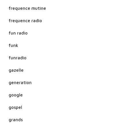
frequence mutine
frequence radio
fun radio
funk
funradio
gazelle
generation
google
gospel
grands