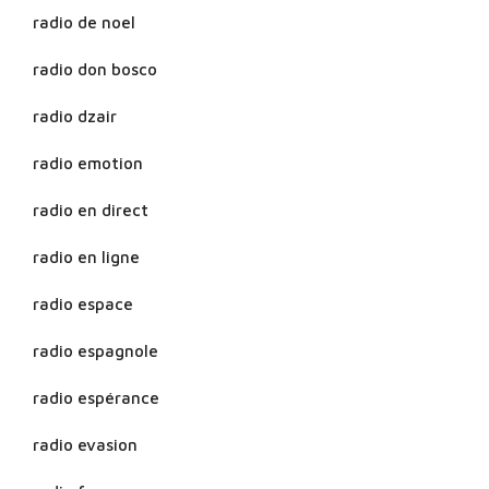
radio de noel
radio don bosco
radio dzair
radio emotion
radio en direct
radio en ligne
radio espace
radio espagnole
radio espérance
radio evasion