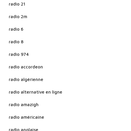
radio 21
radio 2m
radio 6
radio 8
radio 974
radio accordeon
radio algérienne
radio alternative en ligne
radio amazigh
radio américaine
radio anglaise