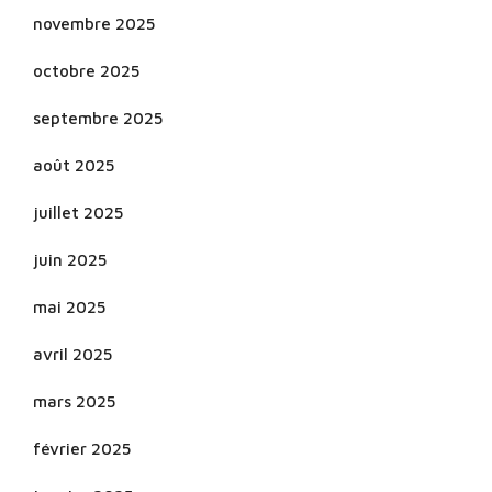
novembre 2025
octobre 2025
septembre 2025
août 2025
juillet 2025
juin 2025
mai 2025
avril 2025
mars 2025
février 2025