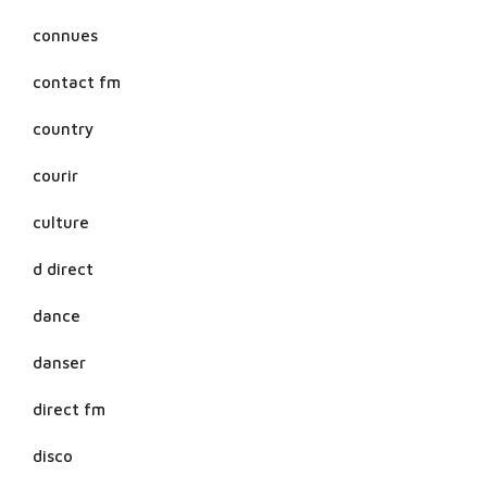
connues
contact fm
country
courir
culture
d direct
dance
danser
direct fm
disco