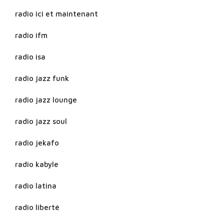
radio ici et maintenant
radio ifm
radio isa
radio jazz funk
radio jazz lounge
radio jazz soul
radio jekafo
radio kabyle
radio latina
radio liberté