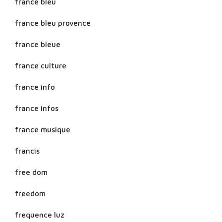
france bleu
france bleu provence
france bleue
france culture
france info
france infos
france musique
francis
free dom
freedom
frequence luz