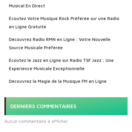
Musical En Direct
Écoutez Votre Musique Rock Préférée sur une Radio
en Ligne Gratuite
Découvrez Radio RMN en Ligne : Votre Nouvelle
Source Musicale Préférée
Écoutez le Jazz en Ligne sur Radio TSF Jazz : Une
Expérience Musicale Exceptionnelle
Découvrez la Magie de la Musique FM en Ligne
DERNIERS COMMENTAIRES
Aucun commentaire à afficher.