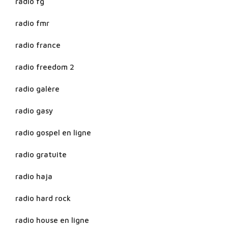
radio fg
radio fmr
radio france
radio freedom 2
radio galère
radio gasy
radio gospel en ligne
radio gratuite
radio haja
radio hard rock
radio house en ligne