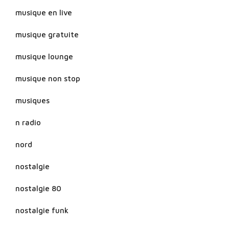
musique en live
musique gratuite
musique lounge
musique non stop
musiques
n radio
nord
nostalgie
nostalgie 80
nostalgie funk