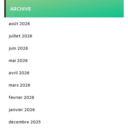
ARCHIVE
août 2026
juillet 2026
juin 2026
mai 2026
avril 2026
mars 2026
février 2026
janvier 2026
décembre 2025