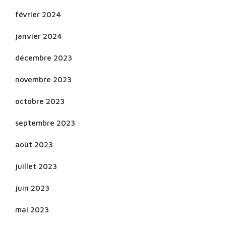
février 2024
janvier 2024
décembre 2023
novembre 2023
octobre 2023
septembre 2023
août 2023
juillet 2023
juin 2023
mai 2023