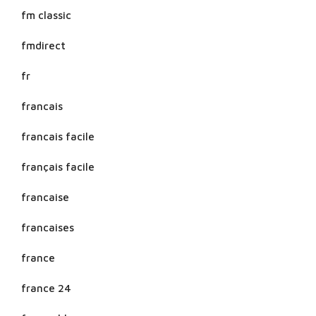
fm classic
fmdirect
fr
francais
francais facile
français facile
francaise
francaises
france
france 24