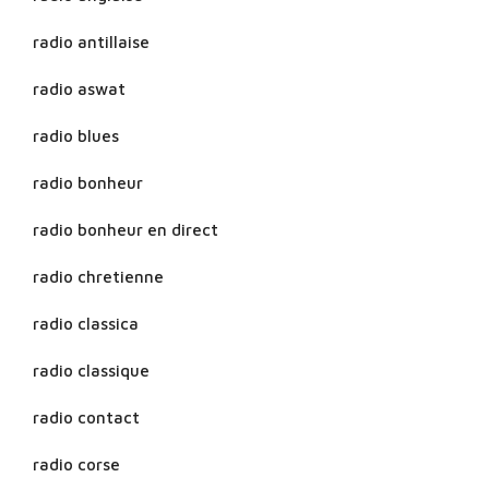
radio antillaise
radio aswat
radio blues
radio bonheur
radio bonheur en direct
radio chretienne
radio classica
radio classique
radio contact
radio corse