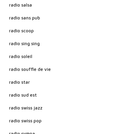
radio salsa
radio sans pub
radio scoop
radio sing sing
radio soleil
radio souffle de vie
radio star
radio sud est
radio swiss jazz
radio swiss pop
radio sympa