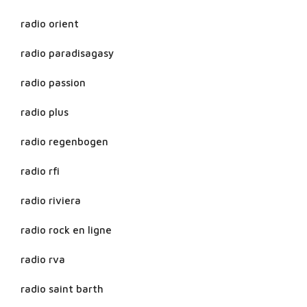
radio orient
radio paradisagasy
radio passion
radio plus
radio regenbogen
radio rfi
radio riviera
radio rock en ligne
radio rva
radio saint barth