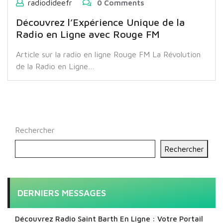
radiodideefr
0 Comments
Découvrez l’Expérience Unique de la
Radio en Ligne avec Rouge FM
Article sur la radio en ligne Rouge FM La Révolution
de la Radio en Ligne…
Rechercher
Rechercher
DERNIERS MESSAGES
Découvrez Radio Saint Barth En Ligne : Votre Portail