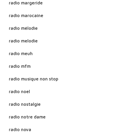
radio margeride
radio marocaine
radio mélodie
radio melodie
radio meuh
radio mfm
radio musique non stop
radio noel
radio nostalgie
radio notre dame
radio nova