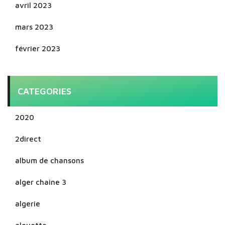
avril 2023
mars 2023
février 2023
CATEGORIES
2020
2direct
album de chansons
alger chaine 3
algerie