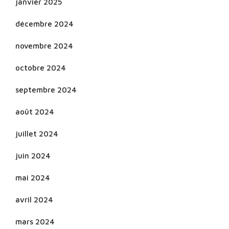
janvier 2025
décembre 2024
novembre 2024
octobre 2024
septembre 2024
août 2024
juillet 2024
juin 2024
mai 2024
avril 2024
mars 2024