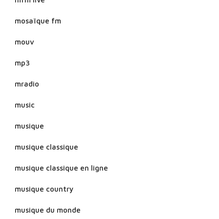
mosaïque fm
mouv
mp3
mradio
music
musique
musique classique
musique classique en ligne
musique country
musique du monde