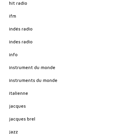
hit radio
ifm
indés radio
indes radio
info
instrument du monde
instruments du monde
italienne
jacques
jacques brel
jazz