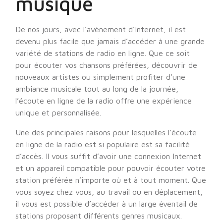
musique
De nos jours, avec l’avènement d’Internet, il est
devenu plus facile que jamais d’accéder à une grande
variété de stations de radio en ligne. Que ce soit
pour écouter vos chansons préférées, découvrir de
nouveaux artistes ou simplement profiter d’une
ambiance musicale tout au long de la journée,
l’écoute en ligne de la radio offre une expérience
unique et personnalisée.
Une des principales raisons pour lesquelles l’écoute
en ligne de la radio est si populaire est sa facilité
d’accès. Il vous suffit d’avoir une connexion Internet
et un appareil compatible pour pouvoir écouter votre
station préférée n’importe où et à tout moment. Que
vous soyez chez vous, au travail ou en déplacement,
il vous est possible d’accéder à un large éventail de
stations proposant différents genres musicaux.