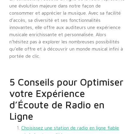
une évolution majeure dans notre façon de
consommer et apprécier la musique. Avec sa facilité
d’accès, sa diversité et ses fonctionnalités
innovantes, elle offre aux auditeurs une expérience
musicale enrichissante et personnalisée. Alors
n’hésitez pas à explorer les nombreuses possibilités
qu’elle offre et à découvrir un monde musical infini à
portée de clic.
5 Conseils pour Optimiser
votre Expérience
d’Écoute de Radio en
Ligne
Choisissez une station de radio en ligne fiable