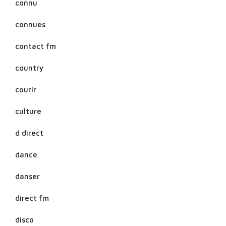
connu
connues
contact fm
country
courir
culture
d direct
dance
danser
direct fm
disco