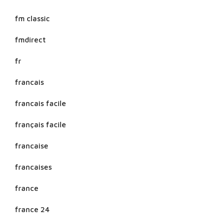
fm classic
fmdirect
fr
francais
francais facile
français facile
francaise
francaises
france
france 24