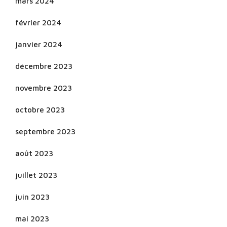
mars 2024
février 2024
janvier 2024
décembre 2023
novembre 2023
octobre 2023
septembre 2023
août 2023
juillet 2023
juin 2023
mai 2023