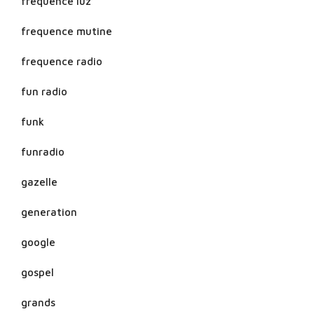
frequence luz
frequence mutine
frequence radio
fun radio
funk
funradio
gazelle
generation
google
gospel
grands