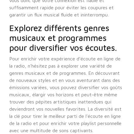
vous donc que votre connexion est fiable et
suffisamment rapide pour éviter les coupures et
garantir un flux musical fluide et ininterrompu.
Explorez différents genres
musicaux et programmes
pour diversifier vos écoutes.
Pour enrichir votre expérience d’écoute en ligne de
la radio, n’hésitez pas à explorer une variété de
genres musicaux et de programmes. En découvrant
de nouveaux styles et en vous aventurant dans des
émissions variées, vous pouvez diversifier vos goûts
musicaux, élargir vos horizons et peut-être même
trouver des pépites artistiques inattendues qui
deviendront vos nouvelles favorites. La diversité est
la clé pour tirer le meilleur parti de l’écoute en ligne
de la radio et pour enrichir votre playlist personnelle
avec une multitude de sons captivants.