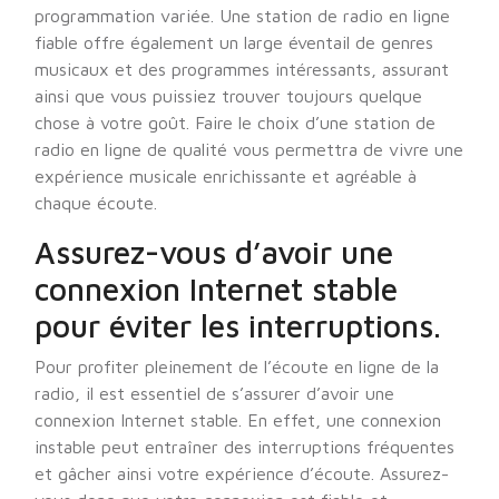
programmation variée. Une station de radio en ligne
fiable offre également un large éventail de genres
musicaux et des programmes intéressants, assurant
ainsi que vous puissiez trouver toujours quelque
chose à votre goût. Faire le choix d’une station de
radio en ligne de qualité vous permettra de vivre une
expérience musicale enrichissante et agréable à
chaque écoute.
Assurez-vous d’avoir une
connexion Internet stable
pour éviter les interruptions.
Pour profiter pleinement de l’écoute en ligne de la
radio, il est essentiel de s’assurer d’avoir une
connexion Internet stable. En effet, une connexion
instable peut entraîner des interruptions fréquentes
et gâcher ainsi votre expérience d’écoute. Assurez-