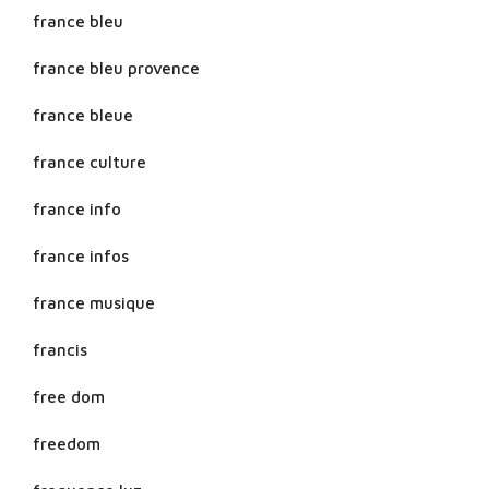
france bleu
france bleu provence
france bleue
france culture
france info
france infos
france musique
francis
free dom
freedom