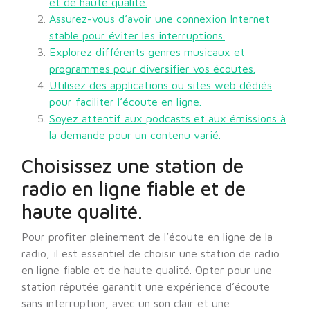
et de haute qualité.
Assurez-vous d’avoir une connexion Internet
stable pour éviter les interruptions.
Explorez différents genres musicaux et
programmes pour diversifier vos écoutes.
Utilisez des applications ou sites web dédiés
pour faciliter l’écoute en ligne.
Soyez attentif aux podcasts et aux émissions à
la demande pour un contenu varié.
Choisissez une station de
radio en ligne fiable et de
haute qualité.
Pour profiter pleinement de l’écoute en ligne de la
radio, il est essentiel de choisir une station de radio
en ligne fiable et de haute qualité. Opter pour une
station réputée garantit une expérience d’écoute
sans interruption, avec un son clair et une