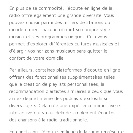
En plus de sa commodité, l’écoute en ligne de la
radio offre également une grande diversité. Vous
pouvez choisir parmi des milliers de stations du
monde entier, chacune offrant son propre style
musical et ses programmes uniques. Cela vous
permet d’explorer différentes cultures musicales et
d’élargir vos horizons musicaux sans quitter le
confort de votre domicile.
Par ailleurs, certaines plateformes d’écoute en ligne
offrent des fonctionnalités supplémentaires telles
que la création de playlists personnalisées, la
recommandation d’artistes similaires à ceux que vous
aimez déjà et même des podcasts exclusifs sur
divers sujets. Cela crée une expérience immersive et
interactive qui va au-delà de simplement écouter
des chansons à la radio traditionnelle.
En conclusion, l’écoute en ligne de la radio représente