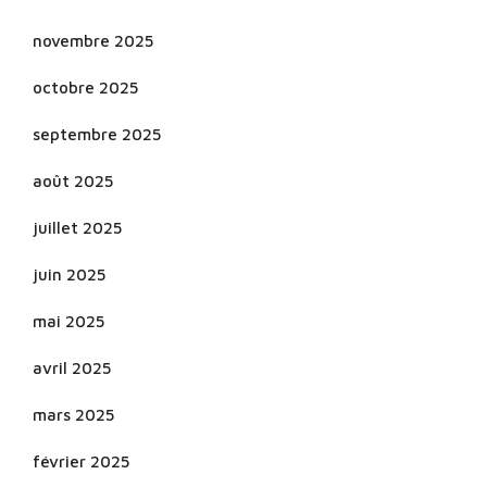
novembre 2025
octobre 2025
septembre 2025
août 2025
juillet 2025
juin 2025
mai 2025
avril 2025
mars 2025
février 2025