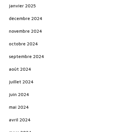
janvier 2025
décembre 2024
novembre 2024
octobre 2024
septembre 2024
août 2024
juillet 2024
juin 2024
mai 2024
avril 2024