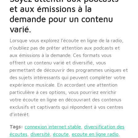
et aux émissions à la
demande pour un contenu
varié.
Lorsque vous explorez l’écoute en ligne de la radio,
n’oubliez pas de prêter attention aux podcasts et
aux émissions à la demande. Ces formats vous
offrent un contenu varié et diversifié, vous
permettant de découvrir des programmes uniques et
des sujets intéressants qui peuvent compléter votre
expérience musicale. En accordant une attention
particulière à ces options, vous pourriez enrichir
votre écoute en ligne en découvrant des contenus
exclusifs et captivants qui répondent à vos centres
d’intérêt.
Tags:
connexion internet stable
,
diversification des
écoutes
,
diversité
,
écoute
,
ecoute en ligne radio
,