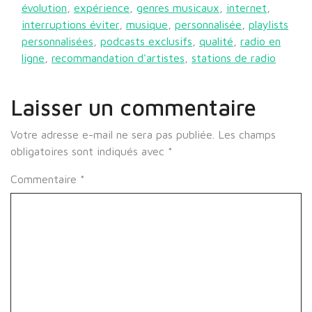
évolution
,
expérience
,
genres musicaux
,
internet
,
interruptions éviter
,
musique
,
personnalisée
,
playlists
personnalisées
,
podcasts exclusifs
,
qualité
,
radio en
ligne
,
recommandation d'artistes
,
stations de radio
Laisser un commentaire
Votre adresse e-mail ne sera pas publiée.
Les champs
obligatoires sont indiqués avec
*
Commentaire
*