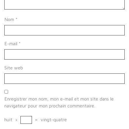
Nom
*
E-mail
*
Site web
Enregistrer mon nom, mon e-mail et mon site dans le
navigateur pour mon prochain commentaire.
huit
×
=
vingt-quatre