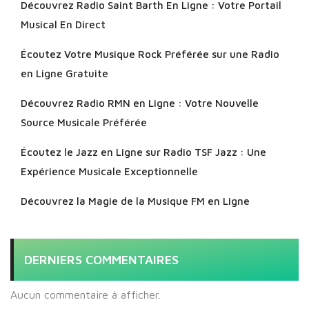
Découvrez Radio Saint Barth En Ligne : Votre Portail
Musical En Direct
Écoutez Votre Musique Rock Préférée sur une Radio
en Ligne Gratuite
Découvrez Radio RMN en Ligne : Votre Nouvelle
Source Musicale Préférée
Écoutez le Jazz en Ligne sur Radio TSF Jazz : Une
Expérience Musicale Exceptionnelle
Découvrez la Magie de la Musique FM en Ligne
DERNIERS COMMENTAIRES
Aucun commentaire à afficher.