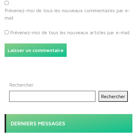
Prévenez-moi de tous les nouveaux commentaires par e-
mail.
Prévenez-moi de tous les nouveaux articles par e-mail.
Rechercher
Rechercher
DERNIERS MESSAGES