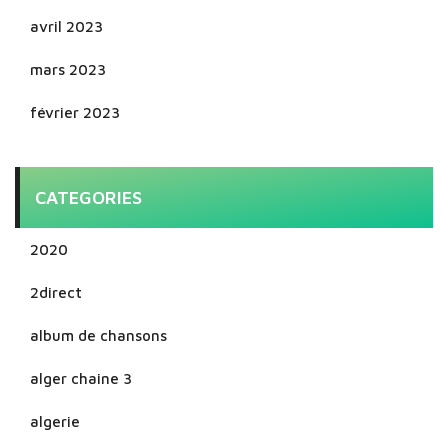
avril 2023
mars 2023
février 2023
CATEGORIES
2020
2direct
album de chansons
alger chaine 3
algerie