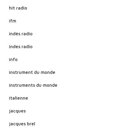
hit radio
ifm
indés radio
indes radio
info
instrument du monde
instruments du monde
italienne
jacques
jacques brel