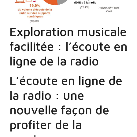
Exploration musicale
facilitée : l’écoute en
ligne de la radio
L’écoute en ligne de
la radio : une
nouvelle façon de
profiter de la