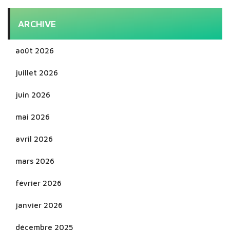
ARCHIVE
août 2026
juillet 2026
juin 2026
mai 2026
avril 2026
mars 2026
février 2026
janvier 2026
décembre 2025