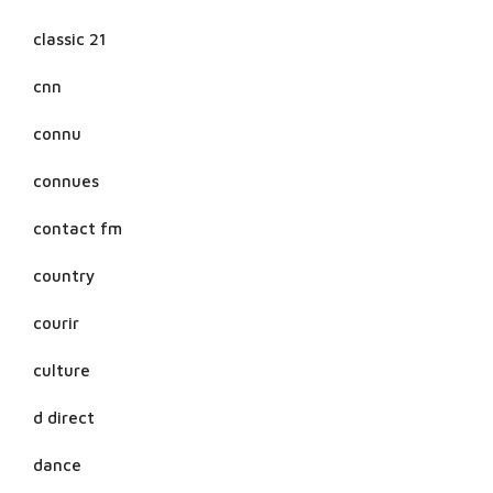
classic 21
cnn
connu
connues
contact fm
country
courir
culture
d direct
dance