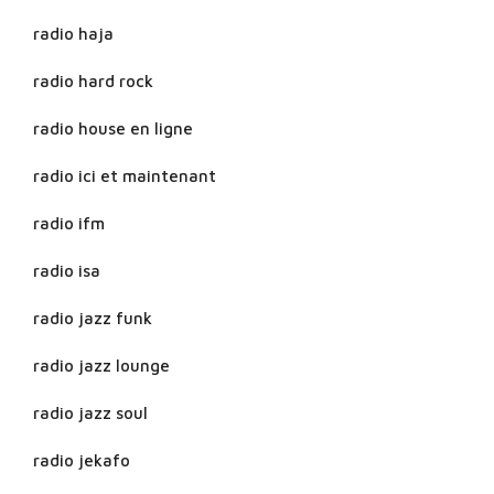
radio haja
radio hard rock
radio house en ligne
radio ici et maintenant
radio ifm
radio isa
radio jazz funk
radio jazz lounge
radio jazz soul
radio jekafo