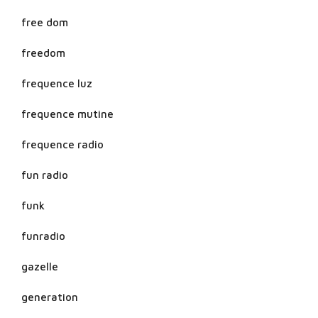
free dom
freedom
frequence luz
frequence mutine
frequence radio
fun radio
funk
funradio
gazelle
generation