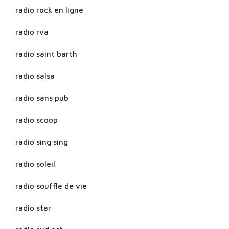
radio rock en ligne
radio rva
radio saint barth
radio salsa
radio sans pub
radio scoop
radio sing sing
radio soleil
radio souffle de vie
radio star