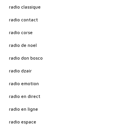
radio classique
radio contact
radio corse
radio de noel
radio don bosco
radio dzair
radio emotion
radio en direct
radio en ligne
radio espace