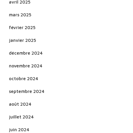
avril 2025
mars 2025
février 2025
janvier 2025
décembre 2024
novembre 2024
octobre 2024
septembre 2024
août 2024
juillet 2024
juin 2024