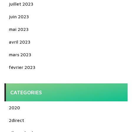
juillet 2023
juin 2023
mai 2023
avril 2023
mars 2023
février 2023
CATEGORIES
2020
2direct