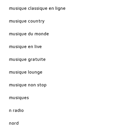
musique classique en ligne
musique country
musique du monde
musique en live
musique gratuite
musique lounge
musique non stop
musiques
n radio
nord