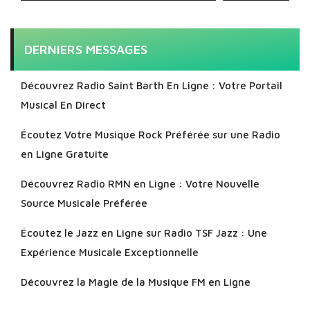
DERNIERS MESSAGES
Découvrez Radio Saint Barth En Ligne : Votre Portail
Musical En Direct
Écoutez Votre Musique Rock Préférée sur une Radio
en Ligne Gratuite
Découvrez Radio RMN en Ligne : Votre Nouvelle
Source Musicale Préférée
Écoutez le Jazz en Ligne sur Radio TSF Jazz : Une
Expérience Musicale Exceptionnelle
Découvrez la Magie de la Musique FM en Ligne