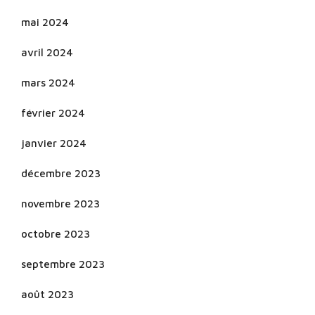
mai 2024
avril 2024
mars 2024
février 2024
janvier 2024
décembre 2023
novembre 2023
octobre 2023
septembre 2023
août 2023