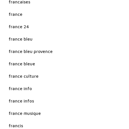
francaises
france
france 24
france bleu
france bleu provence
france bleue
france culture
france info
france infos
france musique
francis