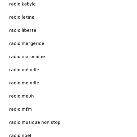
radio kabyle
radio latina
radio liberté
radio margeride
radio marocaine
radio mélodie
radio melodie
radio meuh
radio mfm
radio musique non stop
radio noel