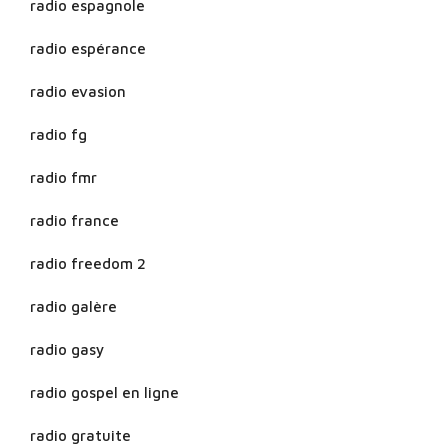
radio espagnole
radio espérance
radio evasion
radio fg
radio fmr
radio france
radio freedom 2
radio galère
radio gasy
radio gospel en ligne
radio gratuite