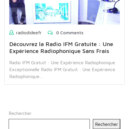
radiodideefr
0 Comments
Découvrez la Radio IFM Gratuite : Une
Expérience Radiophonique Sans Frais
Radio IFM Gratuit : Une Expérience Radiophonique
Exceptionnelle Radio IFM Gratuit : Une Expérience
Radiophonique…
Rechercher
Rechercher