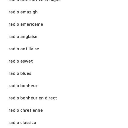
radio amazigh
radio américaine
radio anglaise
radio antillaise
radio aswat
radio blues
radio bonheur
radio bonheur en direct
radio chretienne
radio classica