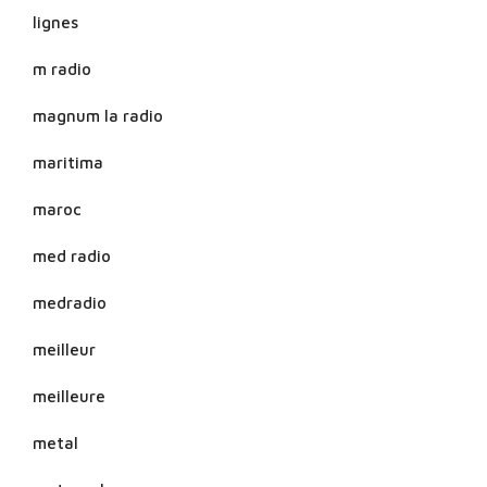
lignes
m radio
magnum la radio
maritima
maroc
med radio
medradio
meilleur
meilleure
metal