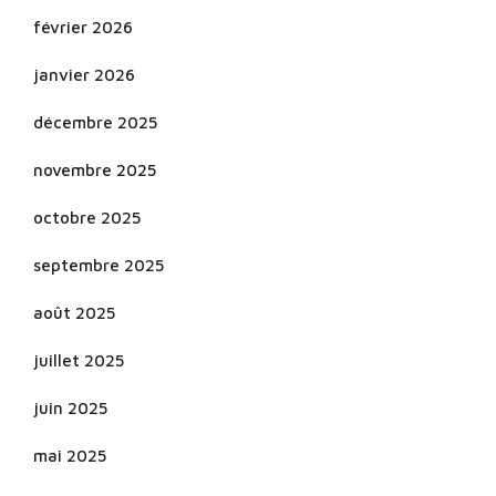
février 2026
janvier 2026
décembre 2025
novembre 2025
octobre 2025
septembre 2025
août 2025
juillet 2025
juin 2025
mai 2025