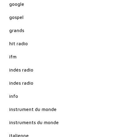
google
gospel
grands
hit radio
ifm
indés radio
indes radio
info
instrument du monde
instruments du monde
italienne