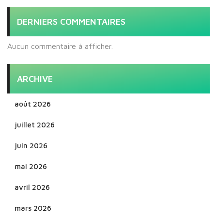
DERNIERS COMMENTAIRES
Aucun commentaire à afficher.
ARCHIVE
août 2026
juillet 2026
juin 2026
mai 2026
avril 2026
mars 2026