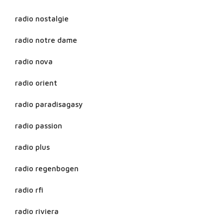
radio nostalgie
radio notre dame
radio nova
radio orient
radio paradisagasy
radio passion
radio plus
radio regenbogen
radio rfi
radio riviera