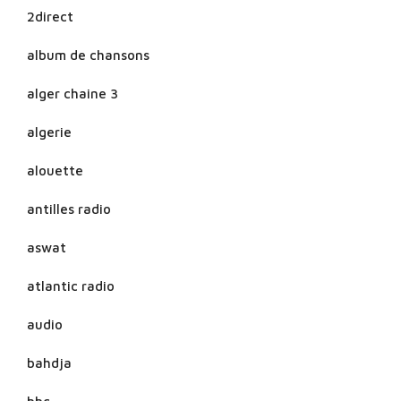
2direct
album de chansons
alger chaine 3
algerie
alouette
antilles radio
aswat
atlantic radio
audio
bahdja