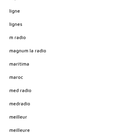
ligne
lignes
m radio
magnum la radio
maritima
maroc
med radio
medradio
meilleur
meilleure