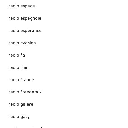
radio espace
radio espagnole
radio espérance
radio evasion
radio fg
radio fmr
radio france
radio freedom 2
radio galère
radio gasy