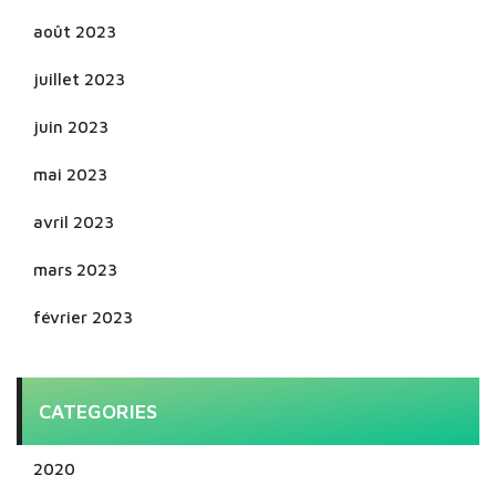
août 2023
juillet 2023
juin 2023
mai 2023
avril 2023
mars 2023
février 2023
CATEGORIES
2020