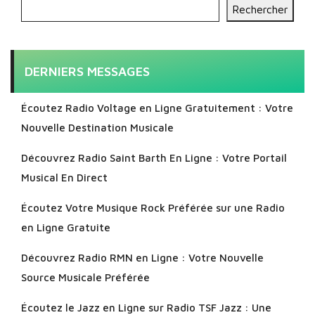
Rechercher
DERNIERS MESSAGES
Écoutez Radio Voltage en Ligne Gratuitement : Votre
Nouvelle Destination Musicale
Découvrez Radio Saint Barth En Ligne : Votre Portail
Musical En Direct
Écoutez Votre Musique Rock Préférée sur une Radio
en Ligne Gratuite
Découvrez Radio RMN en Ligne : Votre Nouvelle
Source Musicale Préférée
Écoutez le Jazz en Ligne sur Radio TSF Jazz : Une