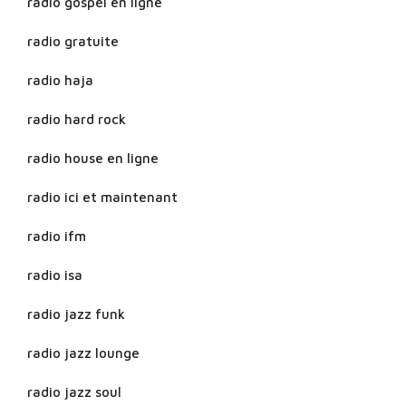
radio gospel en ligne
radio gratuite
radio haja
radio hard rock
radio house en ligne
radio ici et maintenant
radio ifm
radio isa
radio jazz funk
radio jazz lounge
radio jazz soul