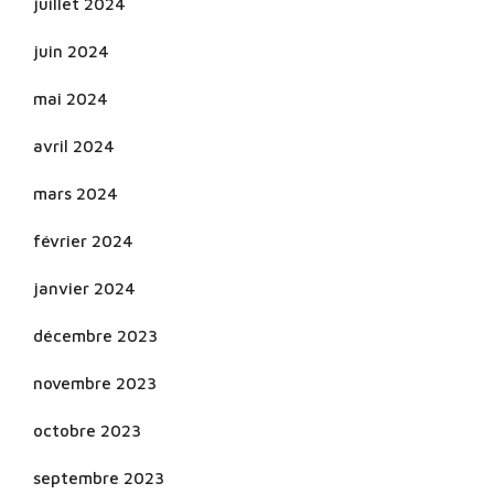
juillet 2024
juin 2024
mai 2024
avril 2024
mars 2024
février 2024
janvier 2024
décembre 2023
novembre 2023
octobre 2023
septembre 2023