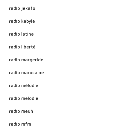
radio jekafo
radio kabyle
radio latina
radio liberté
radio margeride
radio marocaine
radio mélodie
radio melodie
radio meuh
radio mfm