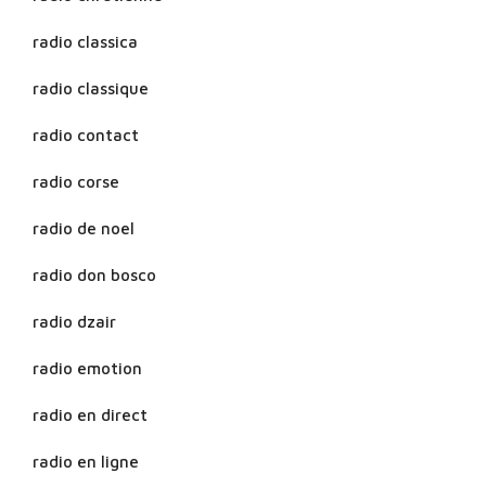
radio classica
radio classique
radio contact
radio corse
radio de noel
radio don bosco
radio dzair
radio emotion
radio en direct
radio en ligne