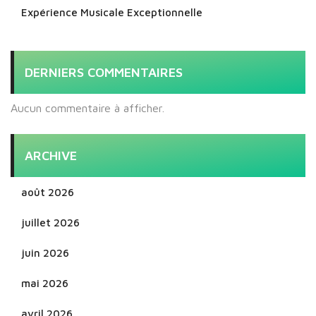
Expérience Musicale Exceptionnelle
DERNIERS COMMENTAIRES
Aucun commentaire à afficher.
ARCHIVE
août 2026
juillet 2026
juin 2026
mai 2026
avril 2026