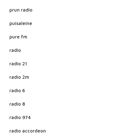
prun radio
puisaleine
pure fm
radio
radio 21
radio 2m
radio 6
radio 8
radio 974
radio accordeon