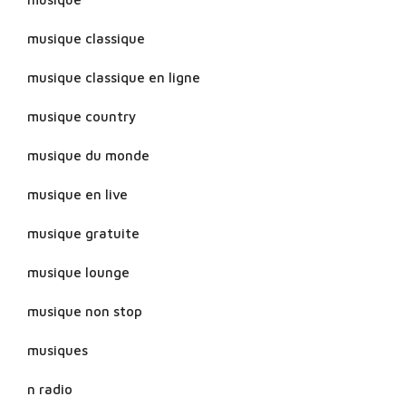
musique classique
musique classique en ligne
musique country
musique du monde
musique en live
musique gratuite
musique lounge
musique non stop
musiques
n radio