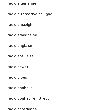
radio algérienne
radio alternative en ligne
radio amazigh
radio américaine
radio anglaise
radio antillaise
radio aswat
radio blues
radio bonheur
radio bonheur en direct
radio chretienne