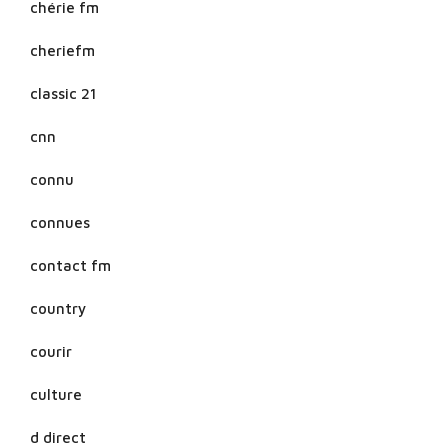
chérie fm
cheriefm
classic 21
cnn
connu
connues
contact fm
country
courir
culture
d direct