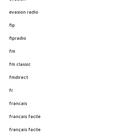
evasion radio
fip
fipradio
fm
fm classic
fmdirect
fr
francais
francais facile
français facile