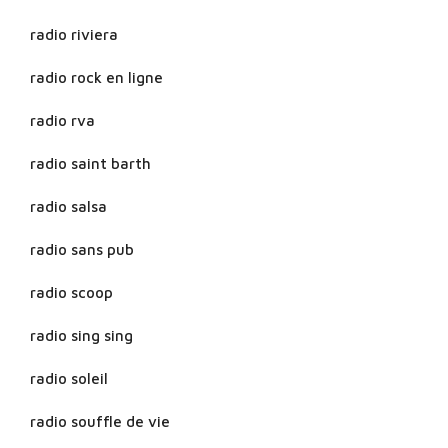
radio riviera
radio rock en ligne
radio rva
radio saint barth
radio salsa
radio sans pub
radio scoop
radio sing sing
radio soleil
radio souffle de vie