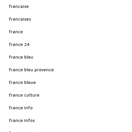
francaise
francaises
france
france 24
france bleu
france bleu provence
france bleue
france culture
france info
france infos