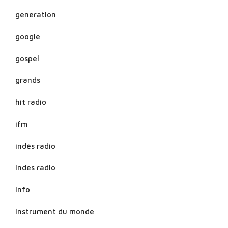
generation
google
gospel
grands
hit radio
ifm
indés radio
indes radio
info
instrument du monde