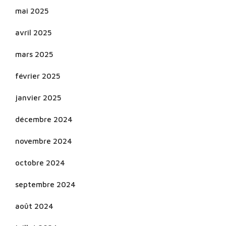
mai 2025
avril 2025
mars 2025
février 2025
janvier 2025
décembre 2024
novembre 2024
octobre 2024
septembre 2024
août 2024