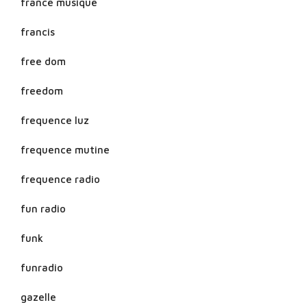
france musique
francis
free dom
freedom
frequence luz
frequence mutine
frequence radio
fun radio
funk
funradio
gazelle