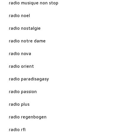
radio musique non stop
radio noel
radio nostalgie
radio notre dame
radio nova
radio orient
radio paradisagasy
radio passion
radio plus
radio regenbogen
radio rfi