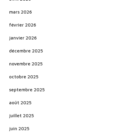
mars 2026
février 2026
janvier 2026
décembre 2025
novembre 2025
octobre 2025
septembre 2025
août 2025
juillet 2025
juin 2025