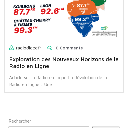
radiodideefr
0 Comments
Exploration des Nouveaux Horizons de la
Radio en Ligne
Article sur la Radio en Ligne La Révolution de la
Radio en Ligne : Une…
Rechercher