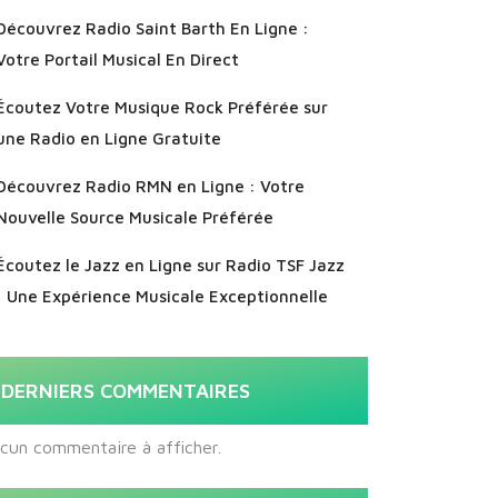
Découvrez Radio Saint Barth En Ligne :
Votre Portail Musical En Direct
Écoutez Votre Musique Rock Préférée sur
une Radio en Ligne Gratuite
Découvrez Radio RMN en Ligne : Votre
Nouvelle Source Musicale Préférée
Écoutez le Jazz en Ligne sur Radio TSF Jazz
: Une Expérience Musicale Exceptionnelle
DERNIERS COMMENTAIRES
cun commentaire à afficher.