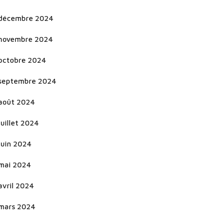
décembre 2024
novembre 2024
octobre 2024
septembre 2024
août 2024
juillet 2024
juin 2024
mai 2024
avril 2024
mars 2024