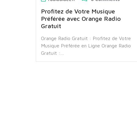
Profitez de Votre Musique
Préférée avec Orange Radio
Gratuit
Orange Radio Gratuit : Profitez de Votre
Musique Préférée en Ligne Orange Radio
Gratuit :…