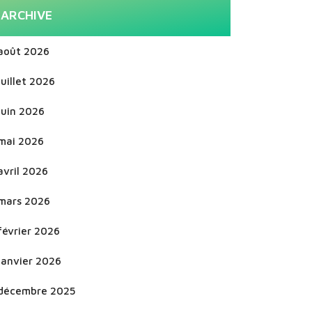
ARCHIVE
août 2026
juillet 2026
juin 2026
mai 2026
avril 2026
mars 2026
février 2026
janvier 2026
décembre 2025