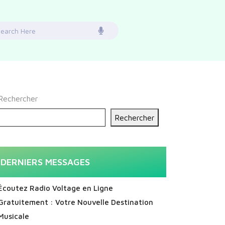
earch
or:
Rechercher
Rechercher
DERNIERS MESSAGES
Écoutez Radio Voltage en Ligne
Gratuitement : Votre Nouvelle Destination
Musicale