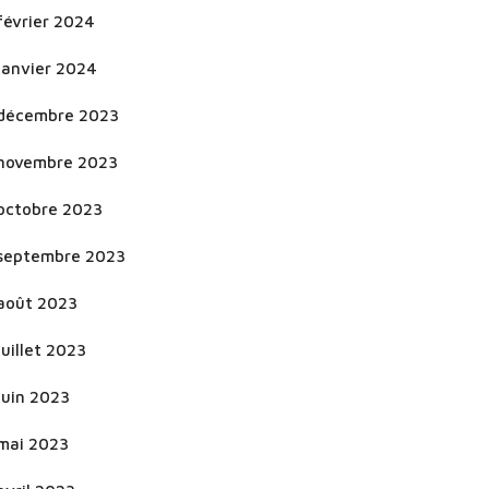
février 2024
janvier 2024
décembre 2023
novembre 2023
octobre 2023
septembre 2023
août 2023
juillet 2023
juin 2023
mai 2023