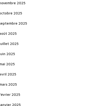
novembre 2025
octobre 2025
septembre 2025
août 2025
juillet 2025
juin 2025
mai 2025
avril 2025
mars 2025
février 2025
janvier 2025