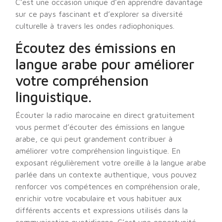
C’est une occasion unique d’en apprendre davantage
sur ce pays fascinant et d’explorer sa diversité
culturelle à travers les ondes radiophoniques.
Écoutez des émissions en
langue arabe pour améliorer
votre compréhension
linguistique.
Écouter la radio marocaine en direct gratuitement
vous permet d’écouter des émissions en langue
arabe, ce qui peut grandement contribuer à
améliorer votre compréhension linguistique. En
exposant régulièrement votre oreille à la langue arabe
parlée dans un contexte authentique, vous pouvez
renforcer vos compétences en compréhension orale,
enrichir votre vocabulaire et vous habituer aux
différents accents et expressions utilisés dans la