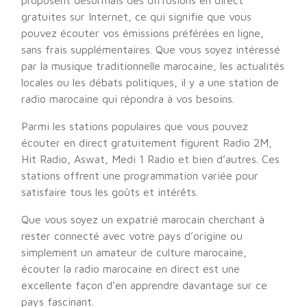
proposent désormais des diffusions en direct
gratuites sur Internet, ce qui signifie que vous
pouvez écouter vos émissions préférées en ligne,
sans frais supplémentaires. Que vous soyez intéressé
par la musique traditionnelle marocaine, les actualités
locales ou les débats politiques, il y a une station de
radio marocaine qui répondra à vos besoins.
Parmi les stations populaires que vous pouvez
écouter en direct gratuitement figurent Radio 2M,
Hit Radio, Aswat, Medi 1 Radio et bien d’autres. Ces
stations offrent une programmation variée pour
satisfaire tous les goûts et intérêts.
Que vous soyez un expatrié marocain cherchant à
rester connecté avec votre pays d’origine ou
simplement un amateur de culture marocaine,
écouter la radio marocaine en direct est une
excellente façon d’en apprendre davantage sur ce
pays fascinant.