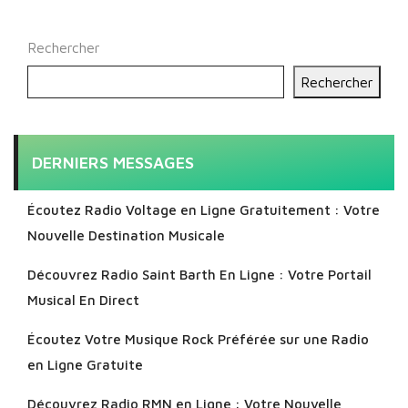
Rechercher
Rechercher
DERNIERS MESSAGES
Écoutez Radio Voltage en Ligne Gratuitement : Votre
Nouvelle Destination Musicale
Découvrez Radio Saint Barth En Ligne : Votre Portail
Musical En Direct
Écoutez Votre Musique Rock Préférée sur une Radio
en Ligne Gratuite
Découvrez Radio RMN en Ligne : Votre Nouvelle