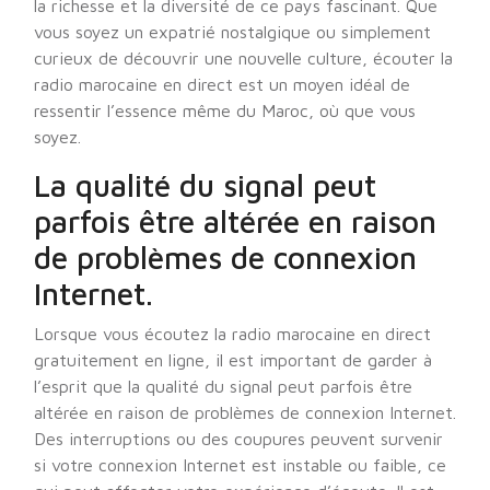
la richesse et la diversité de ce pays fascinant. Que
vous soyez un expatrié nostalgique ou simplement
curieux de découvrir une nouvelle culture, écouter la
radio marocaine en direct est un moyen idéal de
ressentir l’essence même du Maroc, où que vous
soyez.
La qualité du signal peut
parfois être altérée en raison
de problèmes de connexion
Internet.
Lorsque vous écoutez la radio marocaine en direct
gratuitement en ligne, il est important de garder à
l’esprit que la qualité du signal peut parfois être
altérée en raison de problèmes de connexion Internet.
Des interruptions ou des coupures peuvent survenir
si votre connexion Internet est instable ou faible, ce