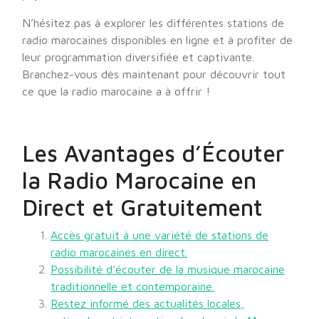
N’hésitez pas à explorer les différentes stations de
radio marocaines disponibles en ligne et à profiter de
leur programmation diversifiée et captivante.
Branchez-vous dès maintenant pour découvrir tout
ce que la radio marocaine a à offrir !
Les Avantages d’Écouter
la Radio Marocaine en
Direct et Gratuitement
Accès gratuit à une variété de stations de
radio marocaines en direct.
Possibilité d’écouter de la musique marocaine
traditionnelle et contemporaine.
Restez informé des actualités locales,