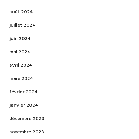
août 2024
juillet 2024
juin 2024
mai 2024
avril 2024
mars 2024
février 2024
janvier 2024
décembre 2023
novembre 2023