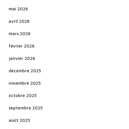
mai 2026
avril 2026
mars 2026
février 2026
janvier 2026
décembre 2025
novembre 2025
octobre 2025
septembre 2025
août 2025