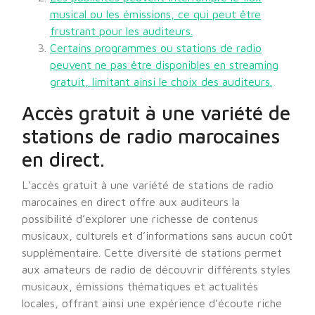
musical ou les émissions, ce qui peut être
frustrant pour les auditeurs.
Certains programmes ou stations de radio
peuvent ne pas être disponibles en streaming
gratuit, limitant ainsi le choix des auditeurs.
Accès gratuit à une variété de
stations de radio marocaines
en direct.
L’accès gratuit à une variété de stations de radio
marocaines en direct offre aux auditeurs la
possibilité d’explorer une richesse de contenus
musicaux, culturels et d’informations sans aucun coût
supplémentaire. Cette diversité de stations permet
aux amateurs de radio de découvrir différents styles
musicaux, émissions thématiques et actualités
locales, offrant ainsi une expérience d’écoute riche