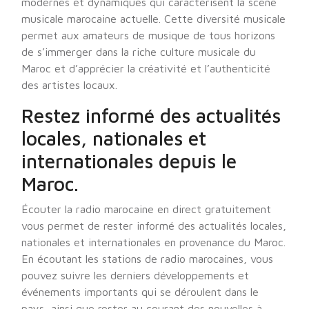
modernes et dynamiques qui caractérisent la scène
musicale marocaine actuelle. Cette diversité musicale
permet aux amateurs de musique de tous horizons
de s’immerger dans la riche culture musicale du
Maroc et d’apprécier la créativité et l’authenticité
des artistes locaux.
Restez informé des actualités
locales, nationales et
internationales depuis le
Maroc.
Écouter la radio marocaine en direct gratuitement
vous permet de rester informé des actualités locales,
nationales et internationales en provenance du Maroc.
En écoutant les stations de radio marocaines, vous
pouvez suivre les derniers développements et
événements importants qui se déroulent dans le
pays, ainsi que rester au courant des nouvelles à