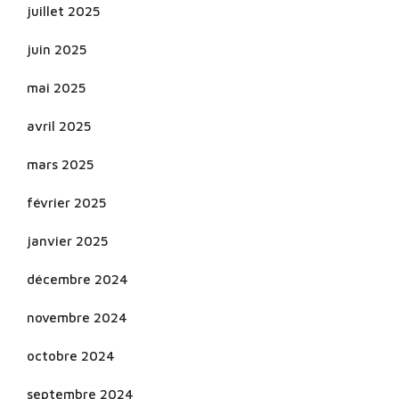
juillet 2025
juin 2025
mai 2025
avril 2025
mars 2025
février 2025
janvier 2025
décembre 2024
novembre 2024
octobre 2024
septembre 2024