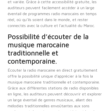
et variée. Grâce à cette accessibilité gratuite, les
auditeurs peuvent facilement accéder à un large
éventail de programmes radio marocains en temps
réel, où qu’ils soient dans le monde, et rester
connectés avec la culture et l’actualité du Maroc.
Possibilité d’écouter de la
musique marocaine
traditionnelle et
contemporaine.
Écouter la radio marocaine en direct gratuitement
offre la possibilité unique d’apprécier à la fois la
musique marocaine traditionnelle et contemporaine.
Grâce aux différentes stations de radio disponibles
en ligne, les auditeurs peuvent découvrir et explorer
un large éventail de genres musicaux, allant des
mélodies traditionnelles envoûtantes aux sons