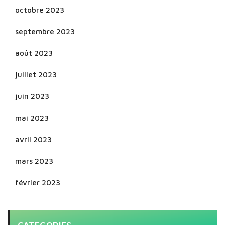
octobre 2023
septembre 2023
août 2023
juillet 2023
juin 2023
mai 2023
avril 2023
mars 2023
février 2023