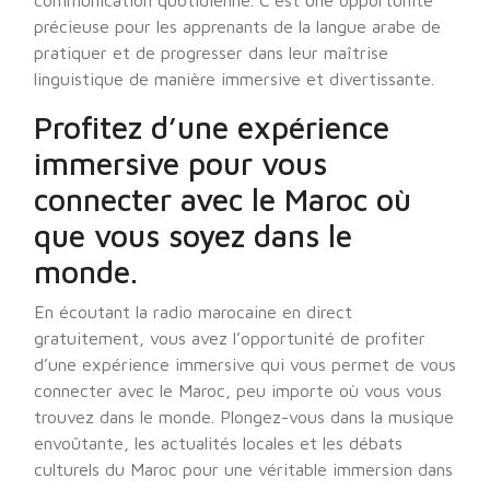
communication quotidienne. C’est une opportunité
précieuse pour les apprenants de la langue arabe de
pratiquer et de progresser dans leur maîtrise
linguistique de manière immersive et divertissante.
Profitez d’une expérience
immersive pour vous
connecter avec le Maroc où
que vous soyez dans le
monde.
En écoutant la radio marocaine en direct
gratuitement, vous avez l’opportunité de profiter
d’une expérience immersive qui vous permet de vous
connecter avec le Maroc, peu importe où vous vous
trouvez dans le monde. Plongez-vous dans la musique
envoûtante, les actualités locales et les débats
culturels du Maroc pour une véritable immersion dans