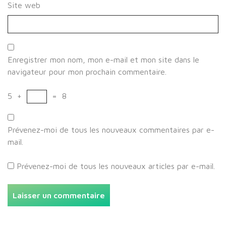
Site web
Enregistrer mon nom, mon e-mail et mon site dans le
navigateur pour mon prochain commentaire.
5
+
=
8
Prévenez-moi de tous les nouveaux commentaires par e-
mail.
Prévenez-moi de tous les nouveaux articles par e-mail.