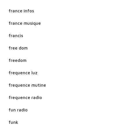
france infos
france musique
francis
free dom
freedom
frequence luz
frequence mutine
frequence radio
fun radio
funk