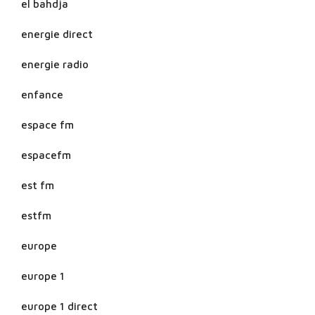
el bahdja
energie direct
energie radio
enfance
espace fm
espacefm
est fm
estfm
europe
europe 1
europe 1 direct