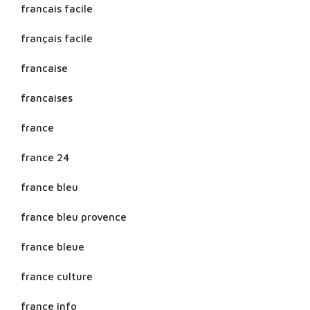
francais facile
français facile
francaise
francaises
france
france 24
france bleu
france bleu provence
france bleue
france culture
france info