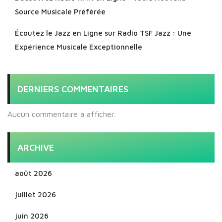
Source Musicale Préférée
Écoutez le Jazz en Ligne sur Radio TSF Jazz : Une
Expérience Musicale Exceptionnelle
DERNIERS COMMENTAIRES
Aucun commentaire à afficher.
ARCHIVE
août 2026
juillet 2026
juin 2026