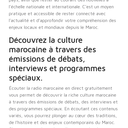
l’échelle nationale et internationale. C’est un moyen
pratique et accessible de rester connecté avec
l’actualité et d’approfondir votre compréhension des
enjeux locaux et mondiaux depuis le Maroc.
Découvrez la culture
marocaine à travers des
émissions de débats,
interviews et programmes
spéciaux.
Écouter la radio marocaine en direct gratuitement
vous permet de découvrir la riche culture marocaine
à travers des émissions de débats, des interviews et
des programmes spéciaux. En écoutant ces contenus
variés, vous pourrez plonger au cœur des traditions,
de l’histoire et des enjeux contemporains du Maroc.