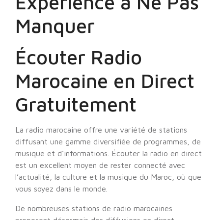
Expérience à Ne Pas
Manquer
Écouter Radio
Marocaine en Direct
Gratuitement
La radio marocaine offre une variété de stations
diffusant une gamme diversifiée de programmes, de
musique et d’informations. Écouter la radio en direct
est un excellent moyen de rester connecté avec
l’actualité, la culture et la musique du Maroc, où que
vous soyez dans le monde.
De nombreuses stations de radio marocaines