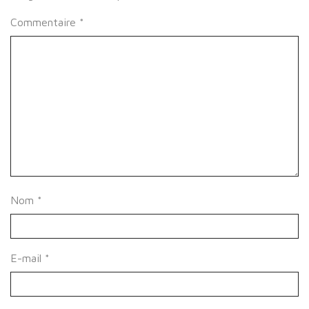
Commentaire
*
Nom
*
E-mail
*