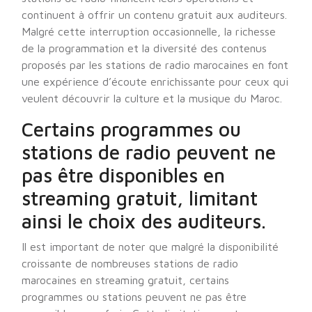
continuent à offrir un contenu gratuit aux auditeurs.
Malgré cette interruption occasionnelle, la richesse
de la programmation et la diversité des contenus
proposés par les stations de radio marocaines en font
une expérience d’écoute enrichissante pour ceux qui
veulent découvrir la culture et la musique du Maroc.
Certains programmes ou
stations de radio peuvent ne
pas être disponibles en
streaming gratuit, limitant
ainsi le choix des auditeurs.
Il est important de noter que malgré la disponibilité
croissante de nombreuses stations de radio
marocaines en streaming gratuit, certains
programmes ou stations peuvent ne pas être