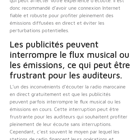
qui peut affecter votre expérience d’écoute. Il est
donc recommandé d’avoir une connexion Internet
fiable et robuste pour profiter pleinement des
émissions diffusées en direct et éviter les
perturbations potentielles.
Les publicités peuvent
interrompre le flux musical ou
les émissions, ce qui peut être
frustrant pour les auditeurs.
L’un des inconvénients d’écouter la radio marocaine
en direct gratuitement est que les publicités
peuvent parfois interrompre le flux musical ou les
émissions en cours. Cette interruption peut être
frustrante pour les auditeurs qui souhaitent profiter
pleinement de leur écoute sans interruptions.
Cependant, c’est souvent le moyen par lequel les
stations de radio financent leurs opérations et