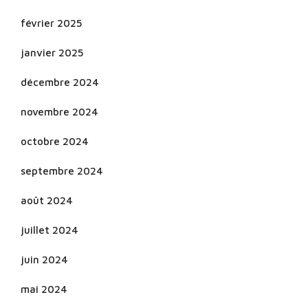
février 2025
janvier 2025
décembre 2024
novembre 2024
octobre 2024
septembre 2024
août 2024
juillet 2024
juin 2024
mai 2024