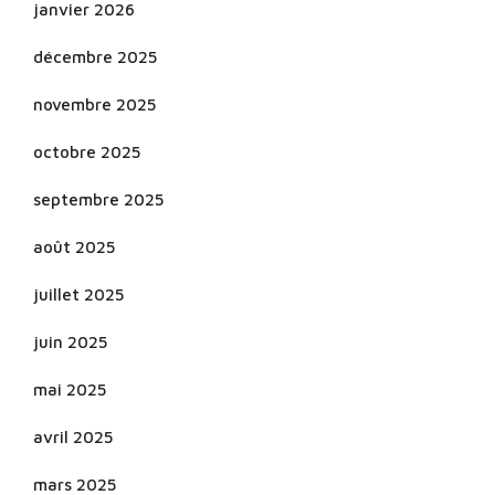
janvier 2026
décembre 2025
novembre 2025
octobre 2025
septembre 2025
août 2025
juillet 2025
juin 2025
mai 2025
avril 2025
mars 2025