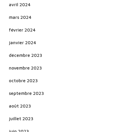
avril 2024
mars 2024
février 2024
janvier 2024
décembre 2023
novembre 2023
octobre 2023
septembre 2023
août 2023
juillet 2023
juin 2023