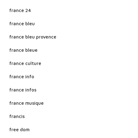
france 24
france bleu
france bleu provence
france bleue
france culture
france info
france infos
france musique
francis
free dom