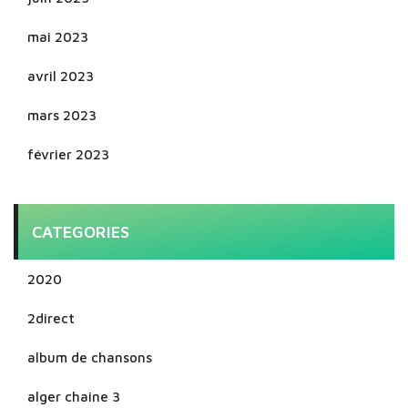
mai 2023
avril 2023
mars 2023
février 2023
CATEGORIES
2020
2direct
album de chansons
alger chaine 3