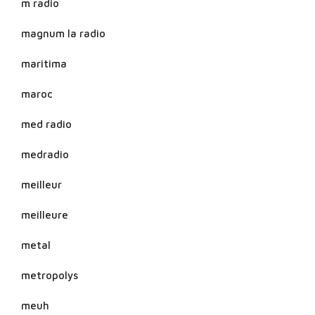
m radio
magnum la radio
maritima
maroc
med radio
medradio
meilleur
meilleure
metal
metropolys
meuh