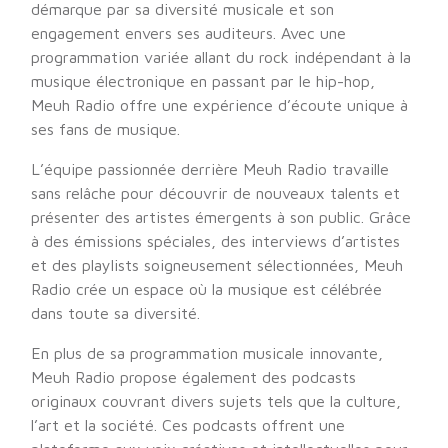
démarque par sa diversité musicale et son
engagement envers ses auditeurs. Avec une
programmation variée allant du rock indépendant à la
musique électronique en passant par le hip-hop,
Meuh Radio offre une expérience d’écoute unique à
ses fans de musique.
L’équipe passionnée derrière Meuh Radio travaille
sans relâche pour découvrir de nouveaux talents et
présenter des artistes émergents à son public. Grâce
à des émissions spéciales, des interviews d’artistes
et des playlists soigneusement sélectionnées, Meuh
Radio crée un espace où la musique est célébrée
dans toute sa diversité.
En plus de sa programmation musicale innovante,
Meuh Radio propose également des podcasts
originaux couvrant divers sujets tels que la culture,
l’art et la société. Ces podcasts offrent une