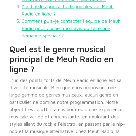
Y a-t-il des podcasts disponibles sur Meuh
Radio en ligne ?
Comment puis-je contacter l’équipe de Meuh
Radio pour donner mon avis ou faire une
demande spéciale ?
Quel est le genre musical
principal de Meuh Radio en
ligne ?
L’un des points forts de Meuh Radio en ligne est sa
diversité musicale. Bien que nous proposions une
large gamme de genres musicaux, aucun genre en
particulier ne domine notre programmation. Notre
objectif est d’offrir à nos auditeurs une expérience
musicale variée et enrichissante, en explorant des
styles allant du rock à l’électro, en passant par le hip-
hop et la musique alternative. Chez Meuh Radio, la