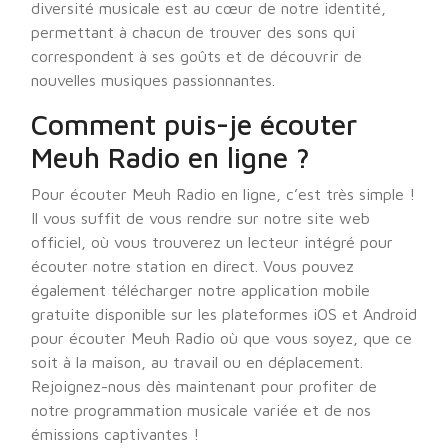
diversité musicale est au cœur de notre identité,
permettant à chacun de trouver des sons qui
correspondent à ses goûts et de découvrir de
nouvelles musiques passionnantes.
Comment puis-je écouter
Meuh Radio en ligne ?
Pour écouter Meuh Radio en ligne, c’est très simple !
Il vous suffit de vous rendre sur notre site web
officiel, où vous trouverez un lecteur intégré pour
écouter notre station en direct. Vous pouvez
également télécharger notre application mobile
gratuite disponible sur les plateformes iOS et Android
pour écouter Meuh Radio où que vous soyez, que ce
soit à la maison, au travail ou en déplacement.
Rejoignez-nous dès maintenant pour profiter de
notre programmation musicale variée et de nos
émissions captivantes !