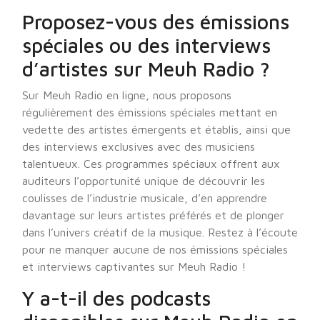
Proposez-vous des émissions
spéciales ou des interviews
d’artistes sur Meuh Radio ?
Sur Meuh Radio en ligne, nous proposons
régulièrement des émissions spéciales mettant en
vedette des artistes émergents et établis, ainsi que
des interviews exclusives avec des musiciens
talentueux. Ces programmes spéciaux offrent aux
auditeurs l’opportunité unique de découvrir les
coulisses de l’industrie musicale, d’en apprendre
davantage sur leurs artistes préférés et de plonger
dans l’univers créatif de la musique. Restez à l’écoute
pour ne manquer aucune de nos émissions spéciales
et interviews captivantes sur Meuh Radio !
Y a-t-il des podcasts