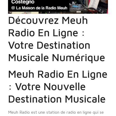
Découvrez Meuh
Radio En Ligne :
Votre Destination
Musicale Numérique
Meuh Radio En Ligne
: Votre Nouvelle
Destination Musicale
Meuh Radio est une station de radio en ligne qui se