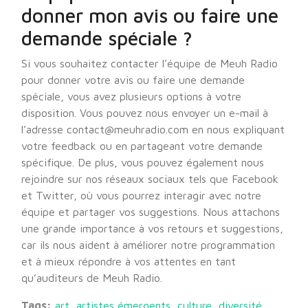
donner mon avis ou faire une
demande spéciale ?
Si vous souhaitez contacter l’équipe de Meuh Radio
pour donner votre avis ou faire une demande
spéciale, vous avez plusieurs options à votre
disposition. Vous pouvez nous envoyer un e-mail à
l’adresse contact@meuhradio.com en nous expliquant
votre feedback ou en partageant votre demande
spécifique. De plus, vous pouvez également nous
rejoindre sur nos réseaux sociaux tels que Facebook
et Twitter, où vous pourrez interagir avec notre
équipe et partager vos suggestions. Nous attachons
une grande importance à vos retours et suggestions,
car ils nous aident à améliorer notre programmation
et à mieux répondre à vos attentes en tant
qu’auditeurs de Meuh Radio.
Tags:
art
,
artistes émergents
,
culture
,
diversité