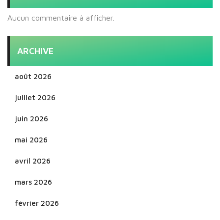
Aucun commentaire à afficher.
ARCHIVE
août 2026
juillet 2026
juin 2026
mai 2026
avril 2026
mars 2026
février 2026