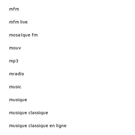
mfm
mfm live
mosaïque fm
mouv
mp3
mradio
music
musique
musique classique
musique classique en ligne