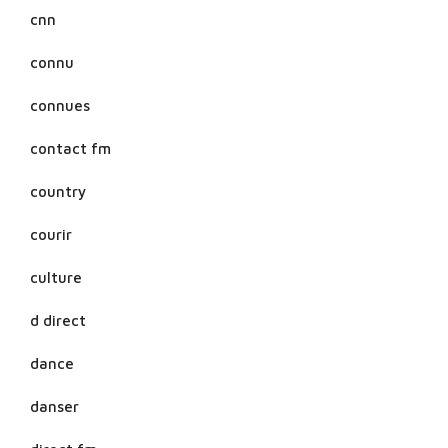
cnn
connu
connues
contact fm
country
courir
culture
d direct
dance
danser