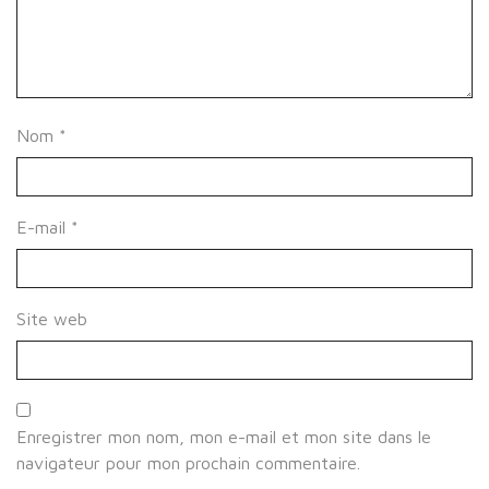
Nom
*
E-mail
*
Site web
Enregistrer mon nom, mon e-mail et mon site dans le
navigateur pour mon prochain commentaire.