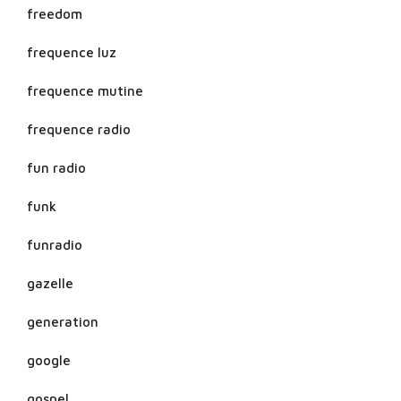
freedom
frequence luz
frequence mutine
frequence radio
fun radio
funk
funradio
gazelle
generation
google
gospel