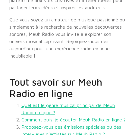
plateforme aux voix créatives et intellectuelles pour
partager leurs idées et inspirer les auditeurs.
Que vous soyez un amateur de musique passionné ou
simplement à la recherche de nouvelles découvertes
sonores, Meuh Radio vous invite à explorer son
univers musical captivant. Rejoignez-nous dès
aujourd’hui pour une expérience radio en ligne
inoubliable !
Tout savoir sur Meuh
Radio en ligne
Quel est le genre musical principal de Meuh
Radio en ligne ?
Comment puis-je écouter Meuh Radio en ligne ?
Proposez-vous des émissions spéciales ou des
interviews d’artistes sur Meuh Radio ?