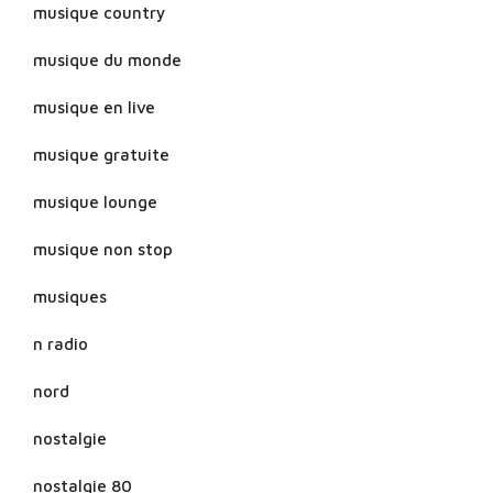
musique country
musique du monde
musique en live
musique gratuite
musique lounge
musique non stop
musiques
n radio
nord
nostalgie
nostalgie 80