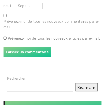
neuf
−
Sept
=
Prévenez-moi de tous les nouveaux commentaires par e-
mail.
Prévenez-moi de tous les nouveaux articles par e-mail.
Rechercher
Rechercher