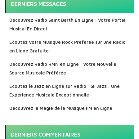
DERNIERS MESSAGES
Découvrez Radio Saint Barth En Ligne : Votre Portail
Musical En Direct
Écoutez Votre Musique Rock Préférée sur une Radio
en Ligne Gratuite
Découvrez Radio RMN en Ligne : Votre Nouvelle
Source Musicale Préférée
Écoutez le Jazz en Ligne sur Radio TSF Jazz : Une
Expérience Musicale Exceptionnelle
Découvrez la Magie de la Musique FM en Ligne
DERNIERS COMMENTAIRES