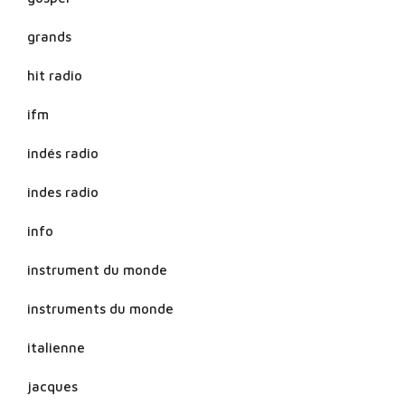
grands
hit radio
ifm
indés radio
indes radio
info
instrument du monde
instruments du monde
italienne
jacques